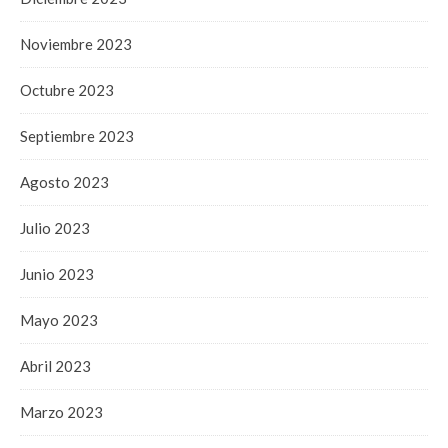
Noviembre 2023
Octubre 2023
Septiembre 2023
Agosto 2023
Julio 2023
Junio 2023
Mayo 2023
Abril 2023
Marzo 2023