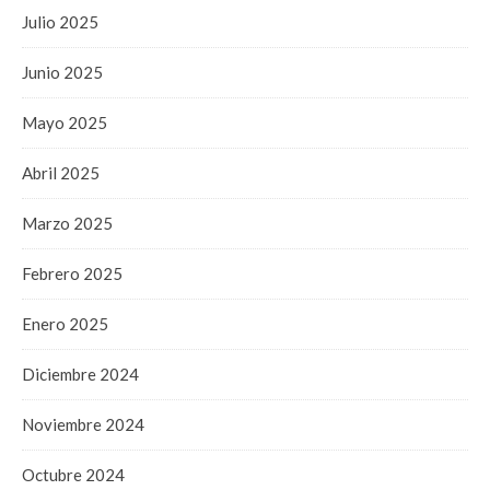
Julio 2025
Junio 2025
Mayo 2025
Abril 2025
Marzo 2025
Febrero 2025
Enero 2025
Diciembre 2024
Noviembre 2024
Octubre 2024