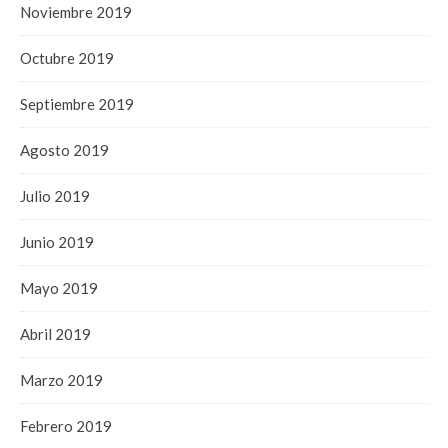
Noviembre 2019
Octubre 2019
Septiembre 2019
Agosto 2019
Julio 2019
Junio 2019
Mayo 2019
Abril 2019
Marzo 2019
Febrero 2019