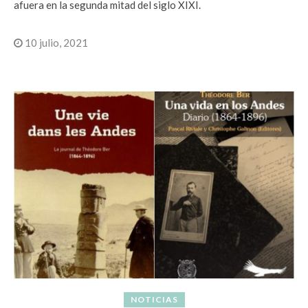
afuera en la segunda mitad del siglo XIXI.
10 julio, 2021
NOTICIAS