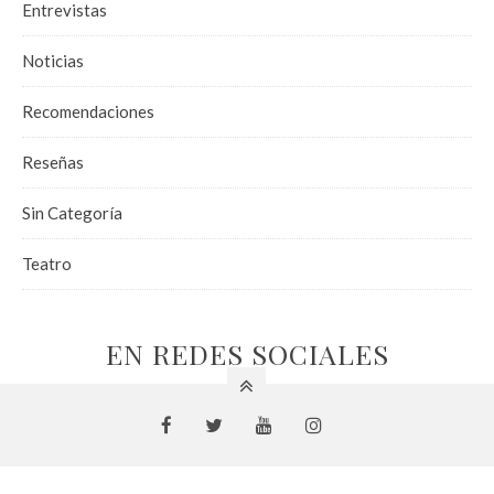
Entrevistas
Noticias
Recomendaciones
Reseñas
Sin Categoría
Teatro
EN REDES SOCIALES