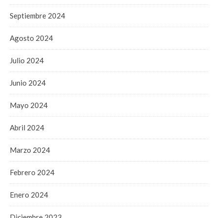
Septiembre 2024
Agosto 2024
Julio 2024
Junio 2024
Mayo 2024
Abril 2024
Marzo 2024
Febrero 2024
Enero 2024
Diciembre 2023