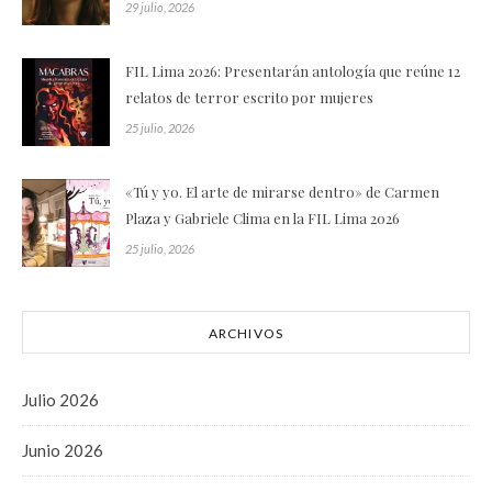
29 julio, 2026
FIL Lima 2026: Presentarán antología que reúne 12
relatos de terror escrito por mujeres
25 julio, 2026
«Tú y yo. El arte de mirarse dentro» de Carmen
Plaza y Gabriele Clima en la FIL Lima 2026
25 julio, 2026
ARCHIVOS
Julio 2026
Junio 2026