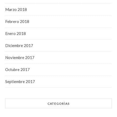
Marzo 2018
Febrero 2018
Enero 2018
Diciembre 2017
Noviembre 2017
Octubre 2017
Septiembre 2017
CATEGORÍAS