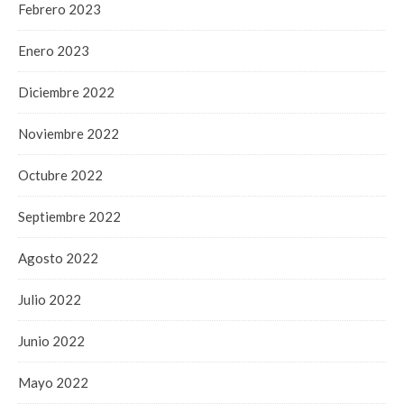
Febrero 2023
Enero 2023
Diciembre 2022
Noviembre 2022
Octubre 2022
Septiembre 2022
Agosto 2022
Julio 2022
Junio 2022
Mayo 2022