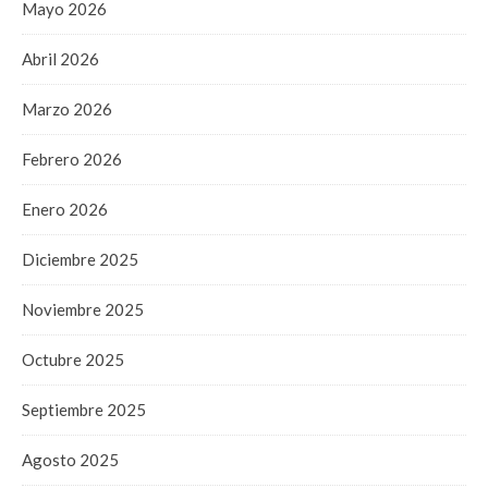
Mayo 2026
Abril 2026
Marzo 2026
Febrero 2026
Enero 2026
Diciembre 2025
Noviembre 2025
Octubre 2025
Septiembre 2025
Agosto 2025