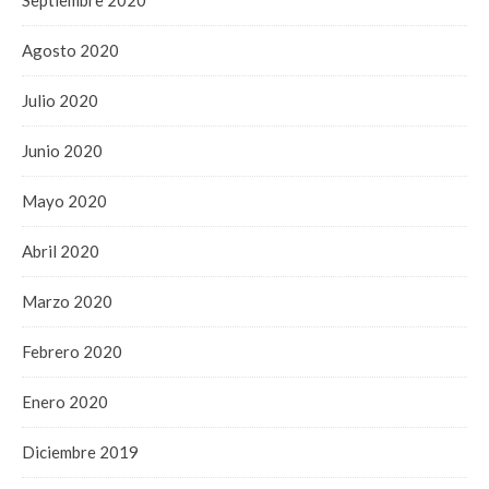
Agosto 2020
Julio 2020
Junio 2020
Mayo 2020
Abril 2020
Marzo 2020
Febrero 2020
Enero 2020
Diciembre 2019