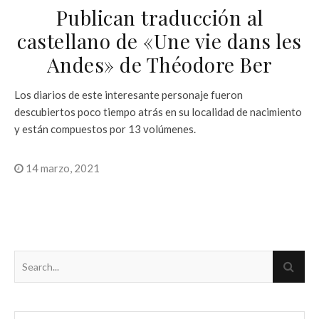
Publican traducción al
castellano de «Une vie dans les
Andes» de Théodore Ber
Los diarios de este interesante personaje fueron
descubiertos poco tiempo atrás en su localidad de nacimiento
y están compuestos por 13 volúmenes.
14 marzo, 2021