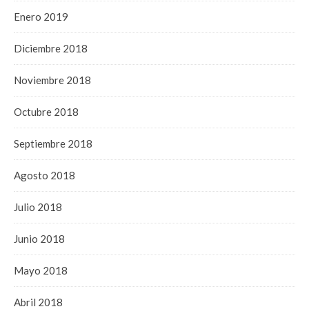
Enero 2019
Diciembre 2018
Noviembre 2018
Octubre 2018
Septiembre 2018
Agosto 2018
Julio 2018
Junio 2018
Mayo 2018
Abril 2018