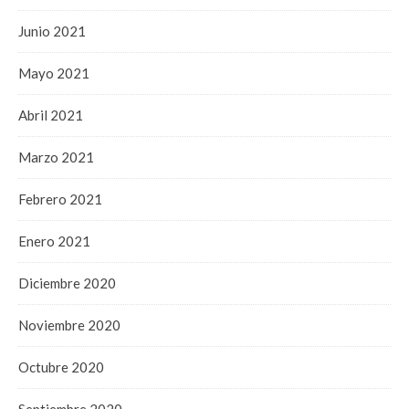
Junio 2021
Mayo 2021
Abril 2021
Marzo 2021
Febrero 2021
Enero 2021
Diciembre 2020
Noviembre 2020
Octubre 2020
Septiembre 2020