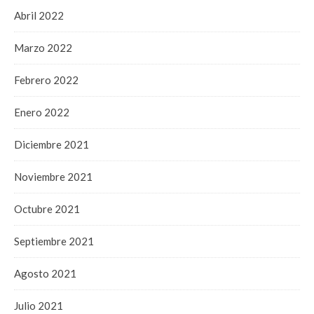
Abril 2022
Marzo 2022
Febrero 2022
Enero 2022
Diciembre 2021
Noviembre 2021
Octubre 2021
Septiembre 2021
Agosto 2021
Julio 2021