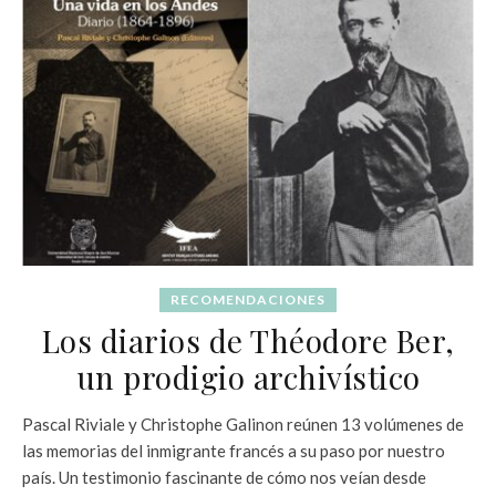
RECOMENDACIONES
Los diarios de Théodore Ber,
un prodigio archivístico
Pascal Riviale y Christophe Galinon reúnen 13 volúmenes de
las memorias del inmigrante francés a su paso por nuestro
país. Un testimonio fascinante de cómo nos veían desde