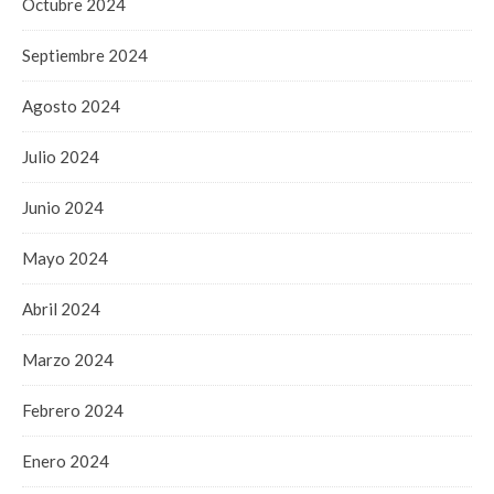
Octubre 2024
Septiembre 2024
Agosto 2024
Julio 2024
Junio 2024
Mayo 2024
Abril 2024
Marzo 2024
Febrero 2024
Enero 2024