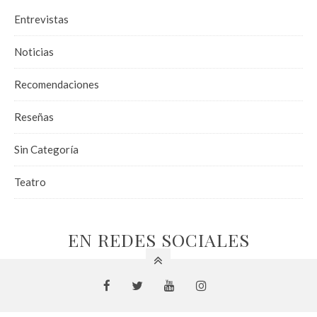
Entrevistas
Noticias
Recomendaciones
Reseñas
Sin Categoría
Teatro
EN REDES SOCIALES