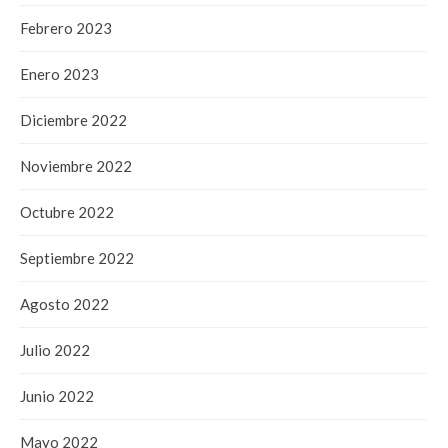
Febrero 2023
Enero 2023
Diciembre 2022
Noviembre 2022
Octubre 2022
Septiembre 2022
Agosto 2022
Julio 2022
Junio 2022
Mayo 2022