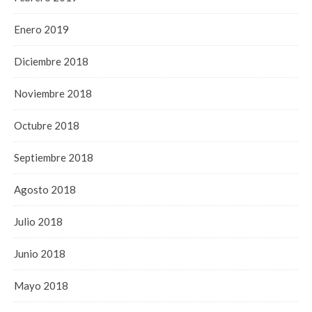
Enero 2019
Diciembre 2018
Noviembre 2018
Octubre 2018
Septiembre 2018
Agosto 2018
Julio 2018
Junio 2018
Mayo 2018