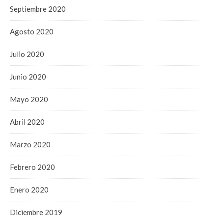
Septiembre 2020
Agosto 2020
Julio 2020
Junio 2020
Mayo 2020
Abril 2020
Marzo 2020
Febrero 2020
Enero 2020
Diciembre 2019