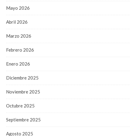
Mayo 2026
Abril 2026
Marzo 2026
Febrero 2026
Enero 2026
Diciembre 2025
Noviembre 2025
Octubre 2025
Septiembre 2025
Agosto 2025