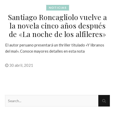
NOTICIAS
Santiago Roncagliolo vuelve a
la novela cinco años después
de «La noche de los alfileres»
El autor peruano presentará un thriller titulado «Y líbranos
del mal». Conoce mayores detalles en esta nota
30 abril, 2021