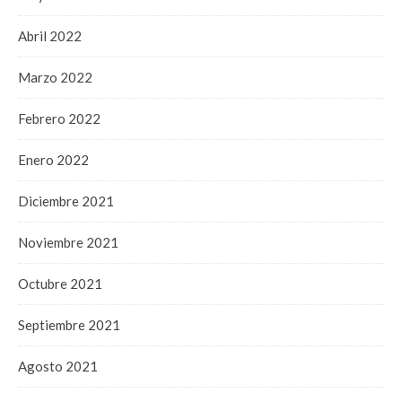
Abril 2022
Marzo 2022
Febrero 2022
Enero 2022
Diciembre 2021
Noviembre 2021
Octubre 2021
Septiembre 2021
Agosto 2021