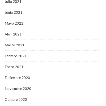
Julio 2021
Junio 2021
Mayo 2021
Abril 2021
Marzo 2021
Febrero 2021
Enero 2021
Diciembre 2020
Noviembre 2020
Octubre 2020