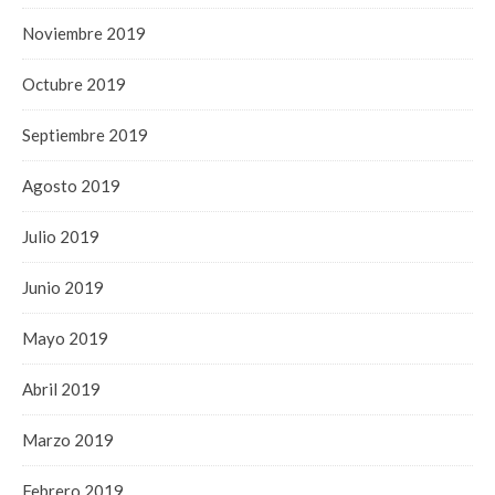
Noviembre 2019
Octubre 2019
Septiembre 2019
Agosto 2019
Julio 2019
Junio 2019
Mayo 2019
Abril 2019
Marzo 2019
Febrero 2019