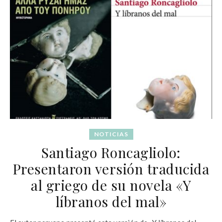
NOTICIAS
Santiago Roncagliolo:
Presentaron versión traducida
al griego de su novela «Y
líbranos del mal»