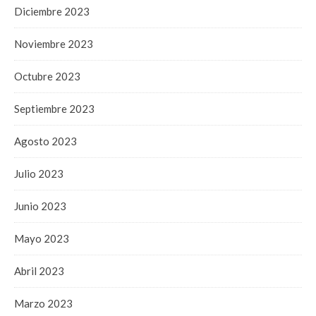
Diciembre 2023
Noviembre 2023
Octubre 2023
Septiembre 2023
Agosto 2023
Julio 2023
Junio 2023
Mayo 2023
Abril 2023
Marzo 2023