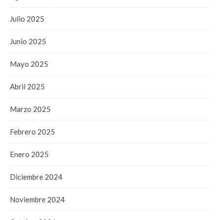
Julio 2025
Junio 2025
Mayo 2025
Abril 2025
Marzo 2025
Febrero 2025
Enero 2025
Diciembre 2024
Noviembre 2024