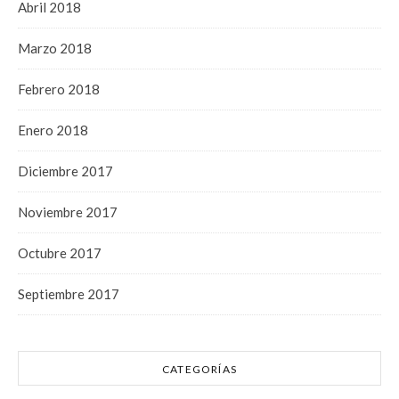
Abril 2018
Marzo 2018
Febrero 2018
Enero 2018
Diciembre 2017
Noviembre 2017
Octubre 2017
Septiembre 2017
CATEGORÍAS