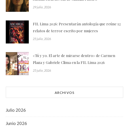
29 julio, 2026
FIL Lima 2026: Presentarán antología que reúne 12
relatos de terror escrito por mujeres
25 julio, 2026
«Tú y yo. El arte de mirarse dentro» de Carmen
Plaza y Gabriele Clima en la FIL Lima 2026
25 julio, 2026
ARCHIVOS
Julio 2026
Junio 2026