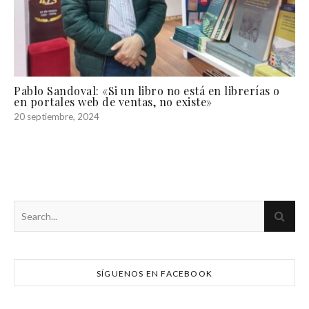
Pablo Sandoval: «Si un libro no está en librerías o
en portales web de ventas, no existe»
20 septiembre, 2024
SÍGUENOS EN FACEBOOK