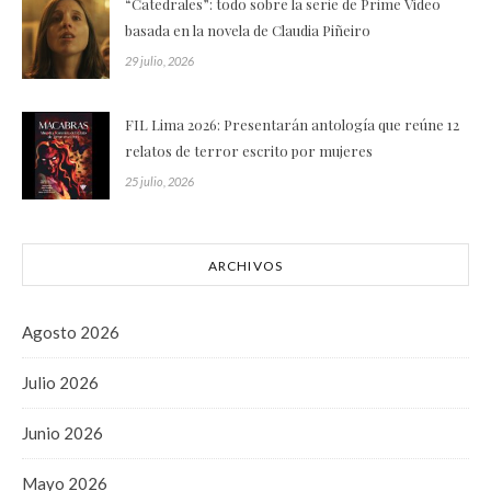
“Catedrales”: todo sobre la serie de Prime Video
basada en la novela de Claudia Piñeiro
29 julio, 2026
FIL Lima 2026: Presentarán antología que reúne 12
relatos de terror escrito por mujeres
25 julio, 2026
ARCHIVOS
Agosto 2026
Julio 2026
Junio 2026
Mayo 2026