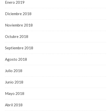
Enero 2019
Diciembre 2018
Noviembre 2018
Octubre 2018
Septiembre 2018
Agosto 2018
Julio 2018
Junio 2018
Mayo 2018
Abril 2018