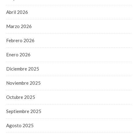
Abril 2026
Marzo 2026
Febrero 2026
Enero 2026
Diciembre 2025
Noviembre 2025
Octubre 2025
Septiembre 2025
Agosto 2025