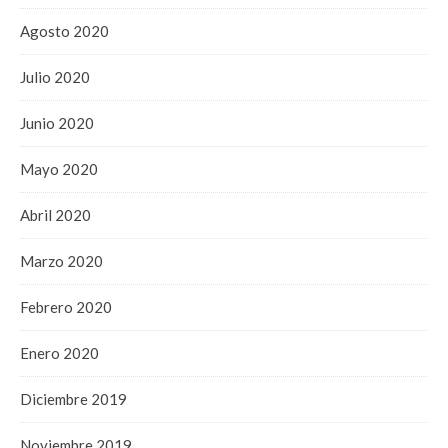
Agosto 2020
Julio 2020
Junio 2020
Mayo 2020
Abril 2020
Marzo 2020
Febrero 2020
Enero 2020
Diciembre 2019
Noviembre 2019