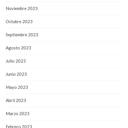
Noviembre 2023
Octubre 2023
Septiembre 2023
Agosto 2023
Julio 2023
Junio 2023
Mayo 2023
Abril 2023
Marzo 2023
Febrero 2023