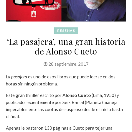
RESEÑAS
‘La pasajera’, una gran historia
de Alonso Cueto
28 septiembre, 2017
La pasajera
es uno de esos libros que puede leerse en dos
horas sin ningún problema.
Este gran thriller escrito por
Alonso Cueto
(Lima, 1950) y
publicado recientemente por Seix Barral (Planeta) maneja
impecablemente las cuotas de suspenso desde el inicio hasta
el final.
Apenas le bastaron 130 páginas a Cueto para tejer una