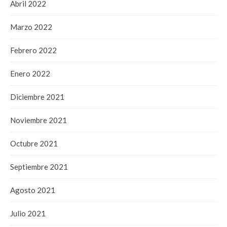
Abril 2022
Marzo 2022
Febrero 2022
Enero 2022
Diciembre 2021
Noviembre 2021
Octubre 2021
Septiembre 2021
Agosto 2021
Julio 2021