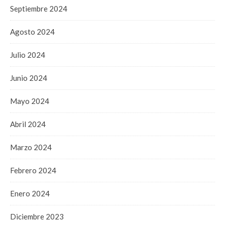
Septiembre 2024
Agosto 2024
Julio 2024
Junio 2024
Mayo 2024
Abril 2024
Marzo 2024
Febrero 2024
Enero 2024
Diciembre 2023