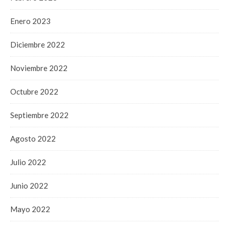
Enero 2023
Diciembre 2022
Noviembre 2022
Octubre 2022
Septiembre 2022
Agosto 2022
Julio 2022
Junio 2022
Mayo 2022