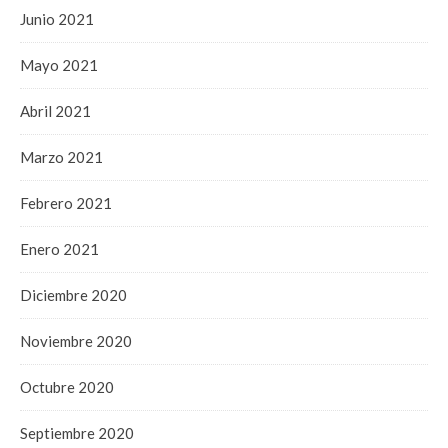
Junio 2021
Mayo 2021
Abril 2021
Marzo 2021
Febrero 2021
Enero 2021
Diciembre 2020
Noviembre 2020
Octubre 2020
Septiembre 2020