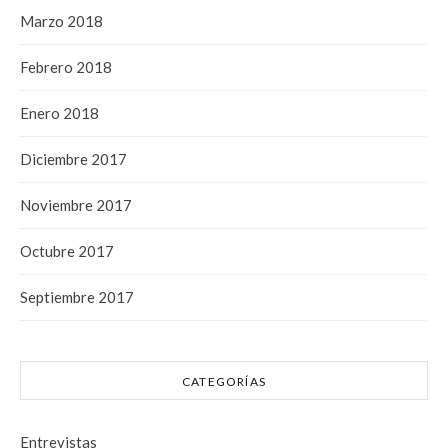
Marzo 2018
Febrero 2018
Enero 2018
Diciembre 2017
Noviembre 2017
Octubre 2017
Septiembre 2017
CATEGORÍAS
Entrevistas