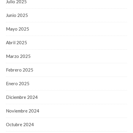
Julio 2025
Junio 2025
Mayo 2025
Abril 2025
Marzo 2025
Febrero 2025
Enero 2025
Diciembre 2024
Noviembre 2024
Octubre 2024