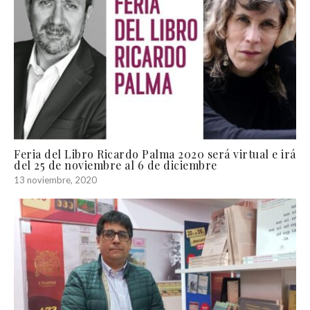
Feria del Libro Ricardo Palma 2020 será virtual e irá
del 25 de noviembre al 6 de diciembre
13 noviembre, 2020