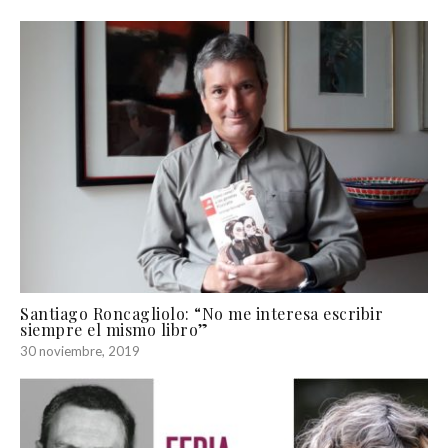
Santiago Roncagliolo: “No me interesa escribir
siempre el mismo libro”
30 noviembre, 2019