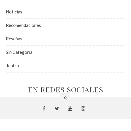
Noticias
Recomendaciones
Reseñas
Sin Categoría
Teatro
EN REDES SOCIALES