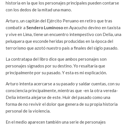
historia en la que los personajes principales pueden contarse
con los dedos de la mitad una mano.
Arturo, un capitán del Ejército Peruano en retiro que tras
combatir a
Sendero Luminoso
en Ayacucho devino en taxista
y vive en Lima, tiene un encuentro intempestivo con Delia, una
peluquera que esconde heridas producidas en la época del
terrorismo que azotó nuestro país a finales del siglo pasado.
La contratapa del libro dice que ambos personajes son
personajes signados por su destino. Yo resaltaría que
principalmente por su pasado. Y esta es mi explicación.
Arturo intenta acercarse a su pasado y saldar cuentas, con su
consciencia principalmente, mientras que -en la otra vereda-
Delia intenta alejarse de este. Huir del pasado como una
forma de no revivir el dolor que genera de su propia historia
personal de la violencia.
En el medio aparecen también una serie de personajes