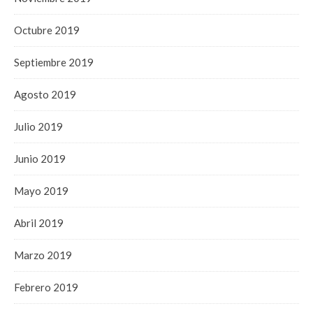
Octubre 2019
Septiembre 2019
Agosto 2019
Julio 2019
Junio 2019
Mayo 2019
Abril 2019
Marzo 2019
Febrero 2019