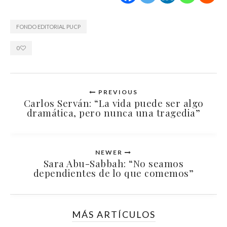
FONDO EDITORIAL PUCP
0
PREVIOUS
Carlos Serván: “La vida puede ser algo
dramática, pero nunca una tragedia”
NEWER
Sara Abu-Sabbah: “No seamos
dependientes de lo que comemos”
MÁS ARTÍCULOS