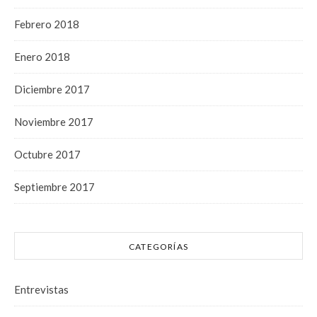
Febrero 2018
Enero 2018
Diciembre 2017
Noviembre 2017
Octubre 2017
Septiembre 2017
CATEGORÍAS
Entrevistas