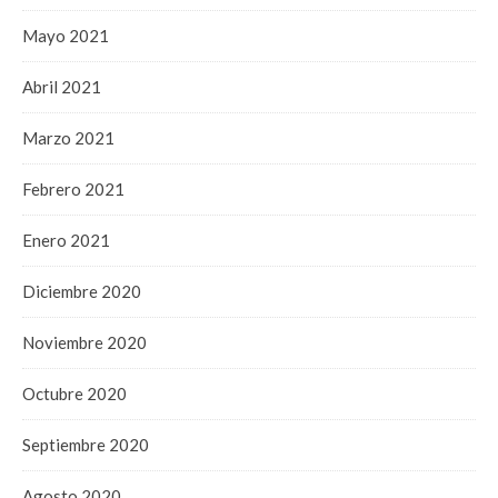
Mayo 2021
Abril 2021
Marzo 2021
Febrero 2021
Enero 2021
Diciembre 2020
Noviembre 2020
Octubre 2020
Septiembre 2020
Agosto 2020