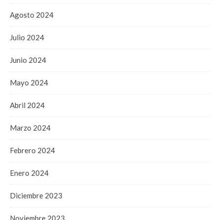
Agosto 2024
Julio 2024
Junio 2024
Mayo 2024
Abril 2024
Marzo 2024
Febrero 2024
Enero 2024
Diciembre 2023
Noviembre 2023