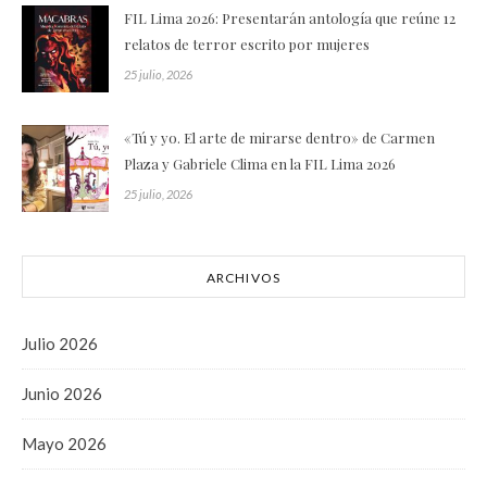
FIL Lima 2026: Presentarán antología que reúne 12
relatos de terror escrito por mujeres
25 julio, 2026
«Tú y yo. El arte de mirarse dentro» de Carmen
Plaza y Gabriele Clima en la FIL Lima 2026
25 julio, 2026
ARCHIVOS
Julio 2026
Junio 2026
Mayo 2026