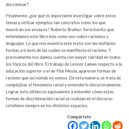
discriminar?
Finalmente, ¿por qué es importante investigar sobre estos
temas y utilizar ejemplos tan concretos como los que
muestran sus ensayos?
Roberto Brañez: Sería bonito que
entendamos este libro más como uno sobre racismos y
lenguajes. Lo que nos muestra este texto son las múltiples
formas a través de las cuales se manifiesta el racismo. Y
precisamente nos damos cuenta con mayor claridad en todos
los tópicos del libro. El trabajo de Leonor Lamas respecto a la
educación superior o el de Ylse Mesía, aparecen formas de
racismo que así nomás no vemos. De esta manera, se trata de
complejizar el fenómeno racial y entenderlo discursivamente.
Lograr esto último es equivalente a entender cómo estas
formas de discriminación racial se realizan en el discurso
cotidiano siempre en los distintos espacios.
Compártelo