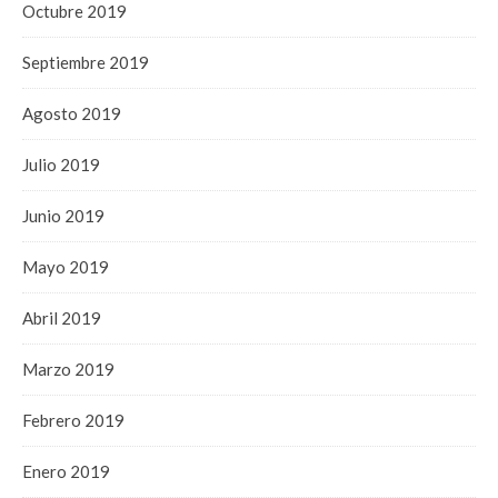
Octubre 2019
Septiembre 2019
Agosto 2019
Julio 2019
Junio 2019
Mayo 2019
Abril 2019
Marzo 2019
Febrero 2019
Enero 2019