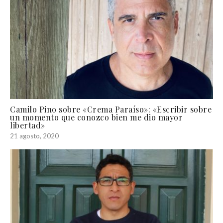
Camilo Pino sobre «Crema Paraíso»: «Escribir sobre
un momento que conozco bien me dio mayor
libertad»
21 agosto, 2020