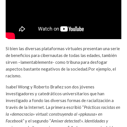
Si bien las diversas plataformas virtuales presentan una serie
de beneficios para cibernautas de todas las edades, también
sirven –lamentablemente- como tribuna para desfogar
aspectos bastante negativos de la sociedad.Por ejemplo, el
racismo.
Isabel Wong y Roberto Brañez son dos jóvenes
investigadores y catedráticos universitarios que han
investigado a fondo las diversas formas de racialización a
través de la Internet. La primera escribió “
Prácticas racistas en
la «democracia» virtual: construyendo al «ppkausa» en
Facebook
” y el segundo “
Amixer detected!». Identidades y