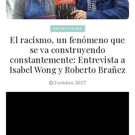
ENTREVISTAS
El racismo, un fenómeno que
se va construyendo
constantemente: Entrevista a
Isabel Wong y Roberto Brañez
2 octubre, 2017