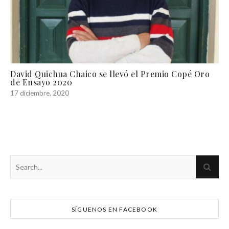
David Quichua Chaico se llevó el Premio Copé Oro
de Ensayo 2020
17 diciembre, 2020
SÍGUENOS EN FACEBOOK