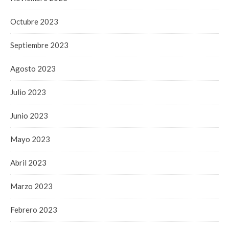
Octubre 2023
Septiembre 2023
Agosto 2023
Julio 2023
Junio 2023
Mayo 2023
Abril 2023
Marzo 2023
Febrero 2023