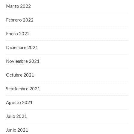
Marzo 2022
Febrero 2022
Enero 2022
Diciembre 2021
Noviembre 2021
Octubre 2021
Septiembre 2021
Agosto 2021
Julio 2021
Junio 2021