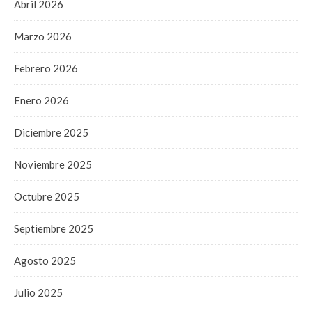
Abril 2026
Marzo 2026
Febrero 2026
Enero 2026
Diciembre 2025
Noviembre 2025
Octubre 2025
Septiembre 2025
Agosto 2025
Julio 2025