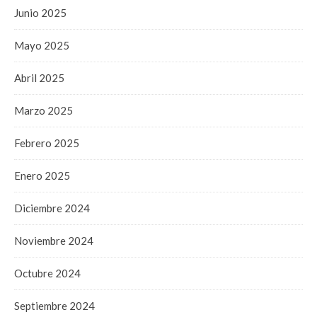
Junio 2025
Mayo 2025
Abril 2025
Marzo 2025
Febrero 2025
Enero 2025
Diciembre 2024
Noviembre 2024
Octubre 2024
Septiembre 2024