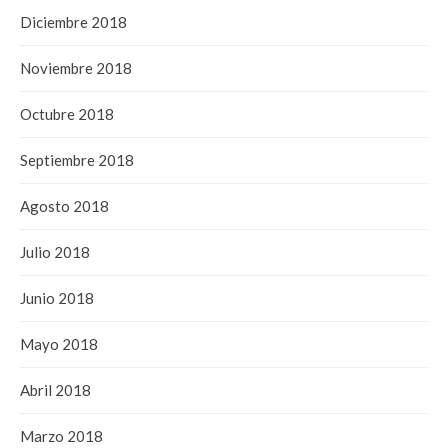
Diciembre 2018
Noviembre 2018
Octubre 2018
Septiembre 2018
Agosto 2018
Julio 2018
Junio 2018
Mayo 2018
Abril 2018
Marzo 2018