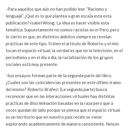
-Para aquellos que aún no han podido leer “Racismo y
lenguaje”. ¿Qué es lo que plantea a gran escala esta esta
publicación?
Isabel Wong: La idea es hacer visible esta
temática. Supuestamente no somos racistas en el Perú, pero
lo cierto es que, en distintos ámbitos siempre se revelan
prácticas de este tipo. Si bien el artículo de Roberto y el mío
tocan el espacio virtual, la verdad es que en la televisión, en el
periodismo y en el día a día, la racialización de los grupos
sociales está muy presente.
-Sus ensayos forman parte de la segunda parte del libro.
¿Cuáles son las coincidencias presentes en este último tramo
del mismo?
Roberto Brañez: (La segunda parte) busca
reconocer que en las interacciones virtuales hay distintas
prácticas de discriminación basadas en la raza pero que a
veces quedan de lado porque se piensa que el espacio virtual
es un territorio que en nuestro país recién se viene
explorando académicamente de manera consistente. Nelson