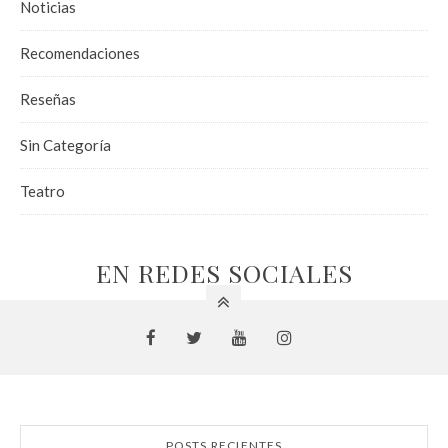
Noticias
Recomendaciones
Reseñas
Sin Categoría
Teatro
EN REDES SOCIALES
POSTS RECIENTES