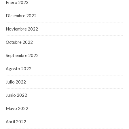
Enero 2023
Diciembre 2022
Noviembre 2022
Octubre 2022
Septiembre 2022
Agosto 2022
Julio 2022
Junio 2022
Mayo 2022
Abril 2022