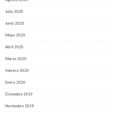
Julio 2020
Junio 2020
Mayo 2020
Abril 2020
Marzo 2020
Febrero 2020
Enero 2020
Diciembre 2019
Noviembre 2019