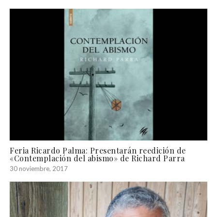
Feria Ricardo Palma: Presentarán reedición de
«Contemplación del abismo» de Richard Parra
30 noviembre, 2017