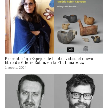
Presentarán «Espejos de la otra vida», el nuevo
libro de Valérie Robin, en la FIL Lima 2024
1 agosto, 2024