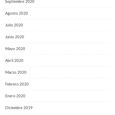
Septiembre 2020
Agosto 2020
Julio 2020
Junio 2020
Mayo 2020
Abril 2020
Marzo 2020
Febrero 2020
Enero 2020
Diciembre 2019