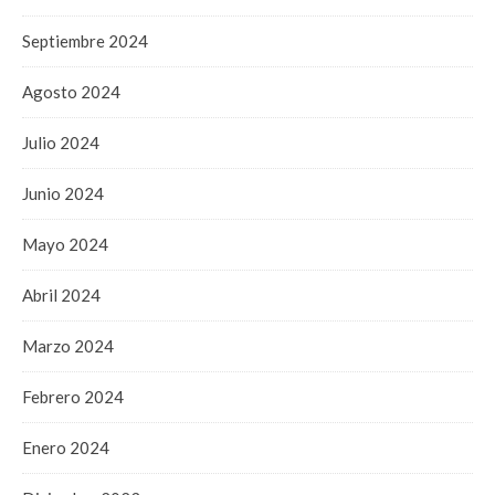
Septiembre 2024
Agosto 2024
Julio 2024
Junio 2024
Mayo 2024
Abril 2024
Marzo 2024
Febrero 2024
Enero 2024