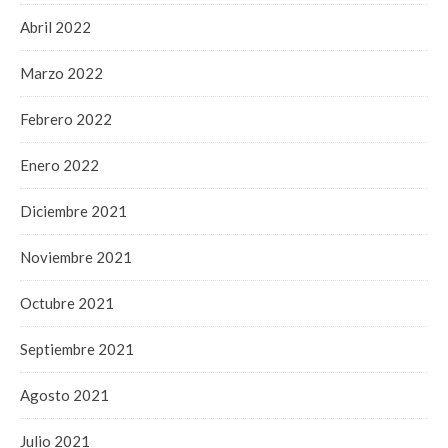
Abril 2022
Marzo 2022
Febrero 2022
Enero 2022
Diciembre 2021
Noviembre 2021
Octubre 2021
Septiembre 2021
Agosto 2021
Julio 2021