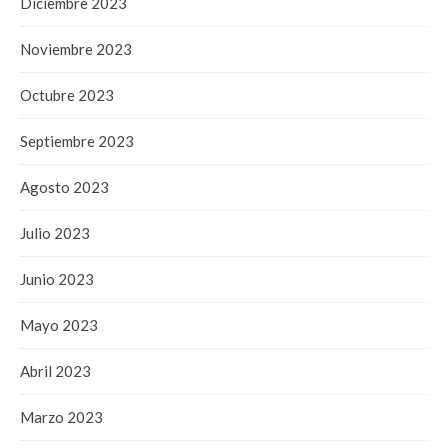
Diciembre 2023
Noviembre 2023
Octubre 2023
Septiembre 2023
Agosto 2023
Julio 2023
Junio 2023
Mayo 2023
Abril 2023
Marzo 2023