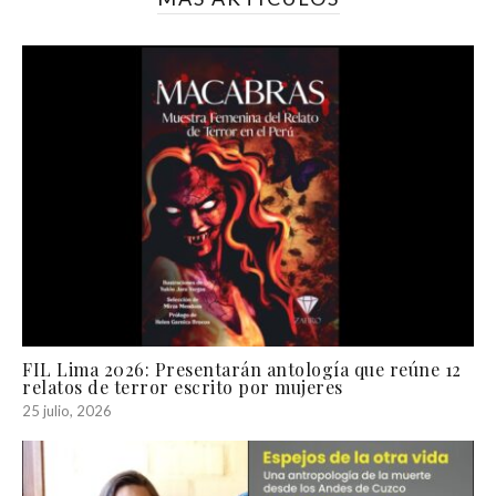
FIL Lima 2026: Presentarán antología que reúne 12
relatos de terror escrito por mujeres
25 julio, 2026