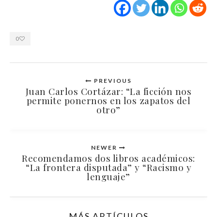
0
PREVIOUS
Juan Carlos Cortázar: “La ficción nos
permite ponernos en los zapatos del
otro”
NEWER
Recomendamos dos libros académicos:
“La frontera disputada” y “Racismo y
lenguaje”
MÁS ARTÍCULOS