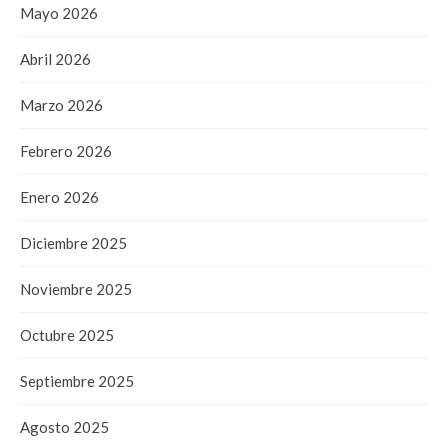
Mayo 2026
Abril 2026
Marzo 2026
Febrero 2026
Enero 2026
Diciembre 2025
Noviembre 2025
Octubre 2025
Septiembre 2025
Agosto 2025