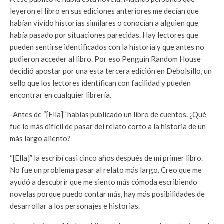
leyeron el libro en sus ediciones anteriores me decían que
habían vivido historias similares o conocían a alguien que
había pasado por situaciones parecidas. Hay lectores que
pueden sentirse identificados con la historia y que antes no
pudieron acceder al libro. Por eso Penguin Random House
decidió apostar por una esta tercera edición en Debolsillo, un
sello que los lectores identifican con facilidad y pueden
encontrar en cualquier librería.
-Antes de “[Ella]” habías publicado un libro de cuentos. ¿Qué
fue lo más difícil de pasar del relato corto a la historia de un
más largo aliento?
“[Ella]” la escribí casi cinco años después de mi primer libro.
No fue un problema pasar al relato más largo. Creo que me
ayudó a descubrir que me siento más cómoda escribiendo
novelas porque puedo contar más, hay más posibilidades de
desarrollar a los personajes e historias.