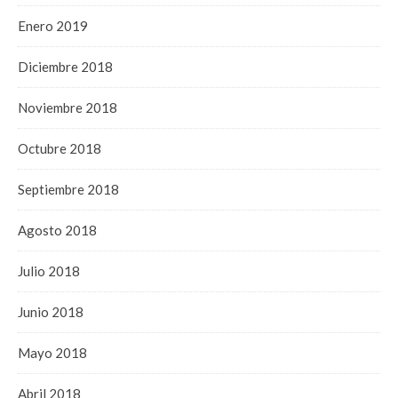
Enero 2019
Diciembre 2018
Noviembre 2018
Octubre 2018
Septiembre 2018
Agosto 2018
Julio 2018
Junio 2018
Mayo 2018
Abril 2018