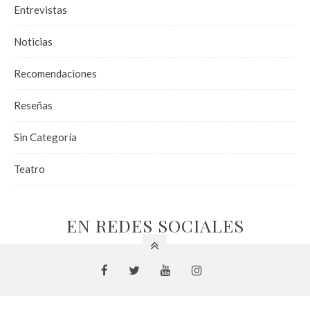
Entrevistas
Noticias
Recomendaciones
Reseñas
Sin Categoría
Teatro
EN REDES SOCIALES