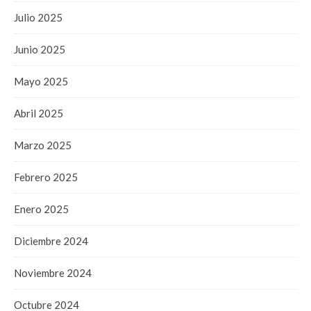
Julio 2025
Junio 2025
Mayo 2025
Abril 2025
Marzo 2025
Febrero 2025
Enero 2025
Diciembre 2024
Noviembre 2024
Octubre 2024