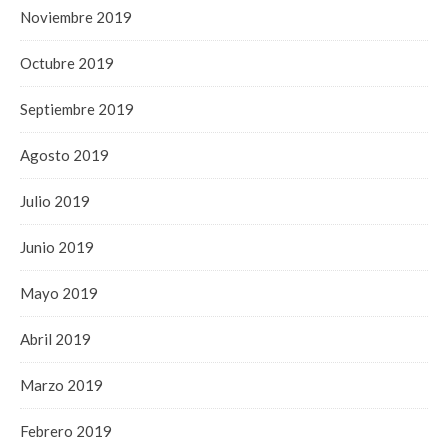
Noviembre 2019
Octubre 2019
Septiembre 2019
Agosto 2019
Julio 2019
Junio 2019
Mayo 2019
Abril 2019
Marzo 2019
Febrero 2019