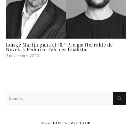
Luisgé Martín gana el 38.º Premio Herralde de
Novela y Federico Falco es finalista
2 noviembre, 2020
SÍGUENOS EN FACEBOOK