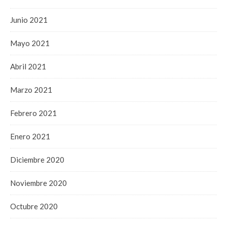
Junio 2021
Mayo 2021
Abril 2021
Marzo 2021
Febrero 2021
Enero 2021
Diciembre 2020
Noviembre 2020
Octubre 2020