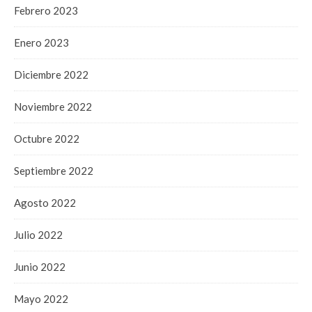
Febrero 2023
Enero 2023
Diciembre 2022
Noviembre 2022
Octubre 2022
Septiembre 2022
Agosto 2022
Julio 2022
Junio 2022
Mayo 2022