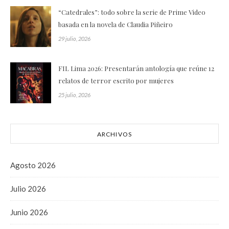
“Catedrales”: todo sobre la serie de Prime Video
basada en la novela de Claudia Piñeiro
29 julio, 2026
FIL Lima 2026: Presentarán antología que reúne 12
relatos de terror escrito por mujeres
25 julio, 2026
ARCHIVOS
Agosto 2026
Julio 2026
Junio 2026