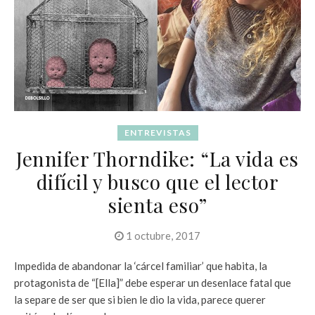
ENTREVISTAS
Jennifer Thorndike: “La vida es
difícil y busco que el lector
sienta eso”
1 octubre, 2017
Impedida de abandonar la ‘cárcel familiar’ que habita, la
protagonista de “[Ella]” debe esperar un desenlace fatal que
la separe de ser que si bien le dio la vida, parece querer