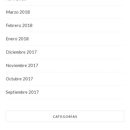
Marzo 2018
Febrero 2018
Enero 2018
Diciembre 2017
Noviembre 2017
Octubre 2017
Septiembre 2017
CATEGORÍAS