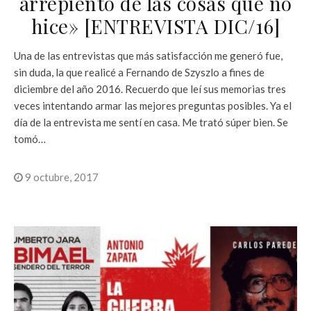
arrepiento de las cosas que no
hice» [ENTREVISTA DIC/16]
Una de las entrevistas que más satisfacción me generó fue,
sin duda, la que realicé a Fernando de Szyszlo a fines de
diciembre del año 2016. Recuerdo que leí sus memorias tres
veces intentando armar las mejores preguntas posibles. Ya el
día de la entrevista me sentí en casa. Me trató súper bien. Se
tomó…
9 octubre, 2017