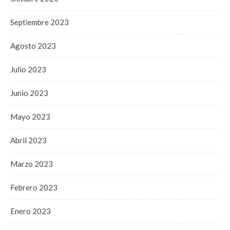
Septiembre 2023
Agosto 2023
Julio 2023
Junio 2023
Mayo 2023
Abril 2023
Marzo 2023
Febrero 2023
Enero 2023