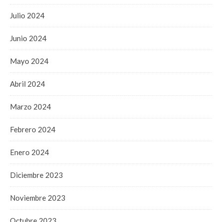
Julio 2024
Junio 2024
Mayo 2024
Abril 2024
Marzo 2024
Febrero 2024
Enero 2024
Diciembre 2023
Noviembre 2023
Octubre 2023