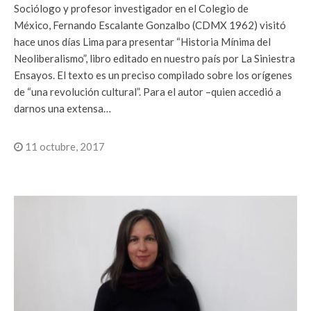
Sociólogo y profesor investigador en el Colegio de
México, Fernando Escalante Gonzalbo (CDMX 1962) visitó
hace unos días Lima para presentar “Historia Mínima del
Neoliberalismo”, libro editado en nuestro país por La Siniestra
Ensayos. El texto es un preciso compilado sobre los orígenes
de “una revolución cultural”. Para el autor –quien accedió a
darnos una extensa…
11 octubre, 2017