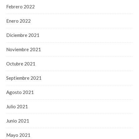
Febrero 2022
Enero 2022
Diciembre 2021
Noviembre 2021
Octubre 2021
Septiembre 2021
Agosto 2021
Julio 2021
Junio 2021
Mayo 2021