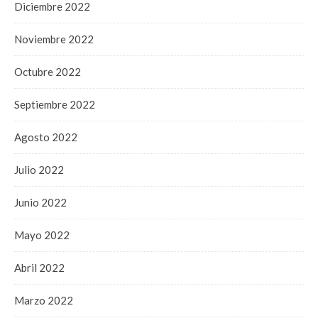
Diciembre 2022
Noviembre 2022
Octubre 2022
Septiembre 2022
Agosto 2022
Julio 2022
Junio 2022
Mayo 2022
Abril 2022
Marzo 2022