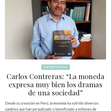
ENTREVISTAS
Carlos Contreras: “La moneda
expresa muy bien los dramas
de una sociedad”
Desde su creación en Perú, la moneda ha sufrido diversos
cambios que han perjudicado o beneficiado a millones de