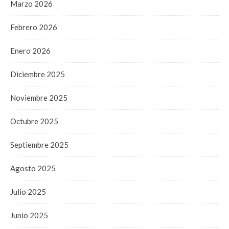
Marzo 2026
Febrero 2026
Enero 2026
Diciembre 2025
Noviembre 2025
Octubre 2025
Septiembre 2025
Agosto 2025
Julio 2025
Junio 2025