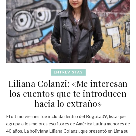
ENTREVISTAS
Liliana Colanzi: «Me interesan
los cuentos que te introducen
hacia lo extraño»
El último viernes fue incluida dentro del Bogotá39, lista que
agrupa a los mejores escritores de América Latina menores de
40 años. La boliviana Liliana Colanzi, que presentó en Lima su