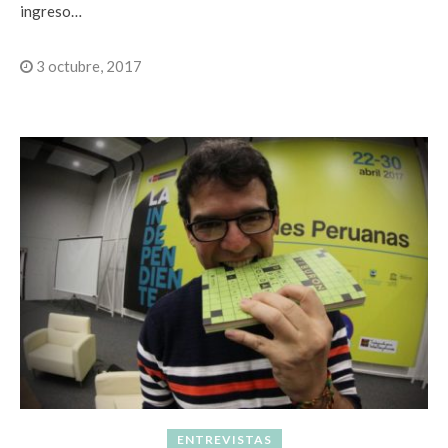
ingreso…
3 octubre, 2017
ENTREVISTAS