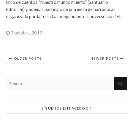
libro de cuentos “Nuestro mundo muerto” (Santuario
Editorial) y además participó de una mesa de narradoras
organizada por la feria La Independiente, conversó con “El…
3 octubre, 2017
OLDER POSTS
NEWER POSTS
SÍGUENOS EN FACEBOOK