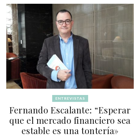
ENTREVISTAS
Fernando Escalante: “Esperar
que el mercado financiero sea
estable es una tontería»