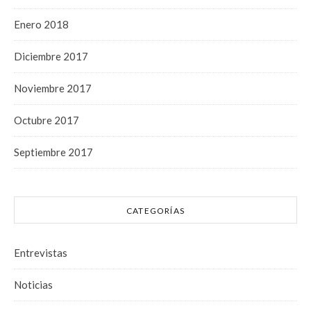
Enero 2018
Diciembre 2017
Noviembre 2017
Octubre 2017
Septiembre 2017
CATEGORÍAS
Entrevistas
Noticias