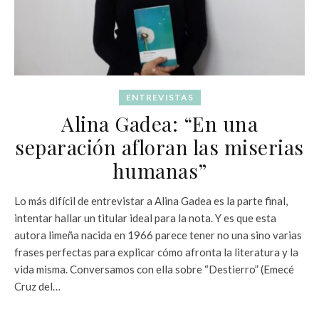
ENTREVISTAS
Alina Gadea: “En una
separación afloran las miserias
humanas”
Lo más difícil de entrevistar a Alina Gadea es la parte final,
intentar hallar un titular ideal para la nota. Y es que esta
autora limeña nacida en 1966 parece tener no una sino varias
frases perfectas para explicar cómo afronta la literatura y la
vida misma. Conversamos con ella sobre “Destierro” (Emecé
Cruz del…