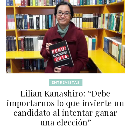
ENTREVISTAS
Lilian Kanashiro: “Debe
importarnos lo que invierte un
candidato al intentar ganar
una elección”