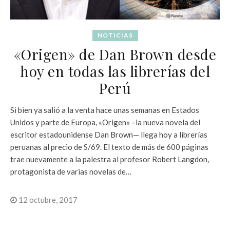
NOTICIAS
«Origen» de Dan Brown desde
hoy en todas las librerías del
Perú
Si bien ya salió a la venta hace unas semanas en Estados
Unidos y parte de Europa, «Origen» –la nueva novela del
escritor estadounidense Dan Brown— llega hoy a librerías
peruanas al precio de S/69. El texto de más de 600 páginas
trae nuevamente a la palestra al profesor Robert Langdon,
protagonista de varias novelas de…
12 octubre, 2017