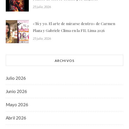
25 julio, 2026
«Tú y yo. El arte de mirarse dentro» de Carmen
Plaza y Gabriele Clima en la FIL Lima 2026
25 julio, 2026
ARCHIVOS
Julio 2026
Junio 2026
Mayo 2026
Abril 2026