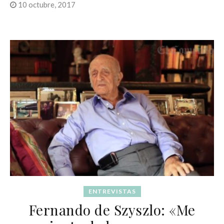
10 octubre, 2017
ENTREVISTAS
Fernando de Szyszlo: «Me