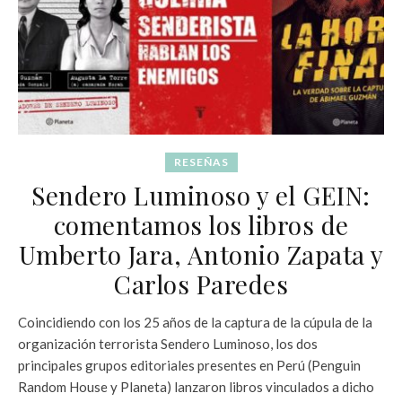
RESEÑAS
Sendero Luminoso y el GEIN:
comentamos los libros de
Umberto Jara, Antonio Zapata y
Carlos Paredes
Coincidiendo con los 25 años de la captura de la cúpula de la
organización terrorista Sendero Luminoso, los dos
principales grupos editoriales presentes en Perú (Penguin
Random House y Planeta) lanzaron libros vinculados a dicho