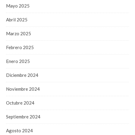
Mayo 2025
Abril 2025
Marzo 2025
Febrero 2025
Enero 2025
Diciembre 2024
Noviembre 2024
Octubre 2024
Septiembre 2024
Agosto 2024