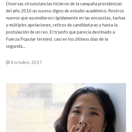
Diversas circunstancias hicieron de la campaña presidencial
del año 2016 un suceso digno de estudio académico. Rostros
nuevos que ascendieron rápidamente en las encuestas, tachas
y múltiples apelaciones, retiros de candidaturas y hasta la
postulación de un reo. El triunfo que parecía destinado a
Fuerza Popular terminó, casi en los últimos días de la
segunda…
4 octubre, 2017