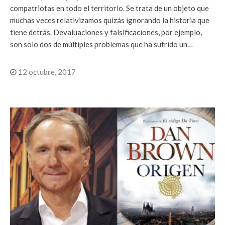
compatriotas en todo el territorio. Se trata de un objeto que
muchas veces relativizamos quizás ignorando la historia que
tiene detrás. Devaluaciones y falsificaciones, por ejemplo,
son solo dos de múltiples problemas que ha sufrido un…
12 octubre, 2017