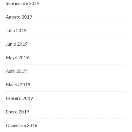
Septiembre 2019
Agosto 2019
Julio 2019
Junio 2019
Mayo 2019
Abril 2019
Marzo 2019
Febrero 2019
Enero 2019
Diciembre 2018