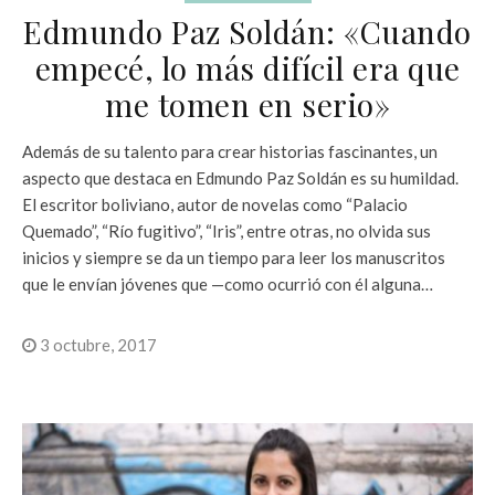
Edmundo Paz Soldán: «Cuando
empecé, lo más difícil era que
me tomen en serio»
Además de su talento para crear historias fascinantes, un
aspecto que destaca en Edmundo Paz Soldán es su humildad.
El escritor boliviano, autor de novelas como “Palacio
Quemado”, “Río fugitivo”, “Iris”, entre otras, no olvida sus
inicios y siempre se da un tiempo para leer los manuscritos
que le envían jóvenes que —como ocurrió con él alguna…
3 octubre, 2017