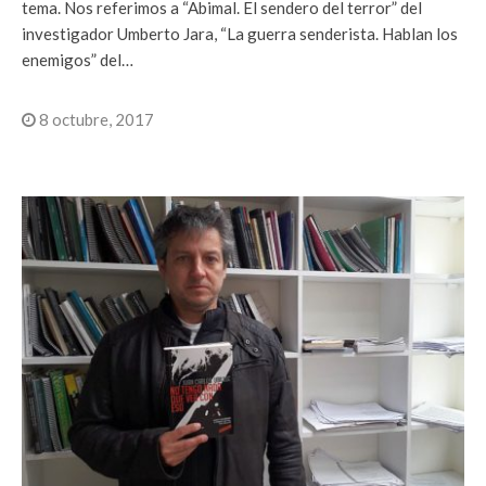
tema. Nos referimos a “Abimal. El sendero del terror” del
investigador Umberto Jara, “La guerra senderista. Hablan los
enemigos” del…
8 octubre, 2017