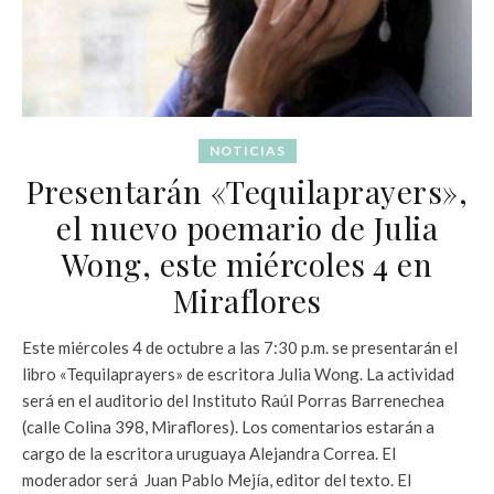
NOTICIAS
Presentarán «Tequilaprayers»,
el nuevo poemario de Julia
Wong, este miércoles 4 en
Miraflores
Este miércoles 4 de octubre a las 7:30 p.m. se presentarán el
libro «Tequilaprayers» de escritora Julia Wong. La actividad
será en el auditorio del Instituto Raúl Porras Barrenechea
(calle Colina 398, Miraflores). Los comentarios estarán a
cargo de la escritora uruguaya Alejandra Correa. El
moderador será Juan Pablo Mejía, editor del texto. El