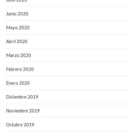
Junio 2020
Mayo 2020
Abril 2020
Marzo 2020
Febrero 2020
Enero 2020
Diciembre 2019
Noviembre 2019
Octubre 2019