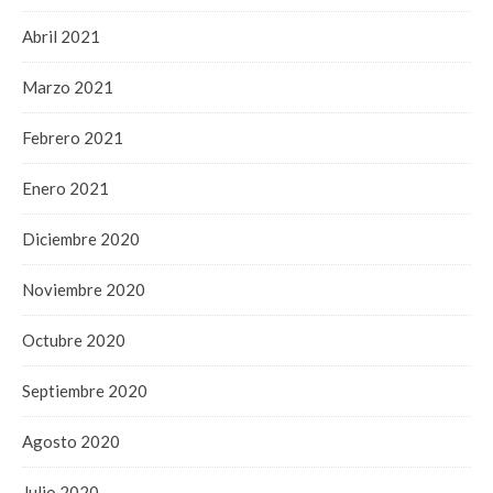
Abril 2021
Marzo 2021
Febrero 2021
Enero 2021
Diciembre 2020
Noviembre 2020
Octubre 2020
Septiembre 2020
Agosto 2020
Julio 2020