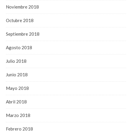
Noviembre 2018
Octubre 2018
Septiembre 2018
Agosto 2018
Julio 2018
Junio 2018
Mayo 2018
Abril 2018
Marzo 2018
Febrero 2018