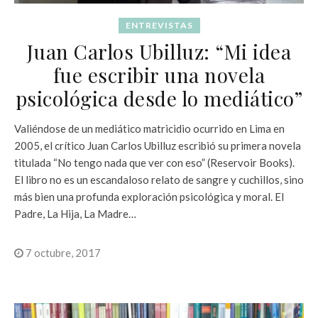
ENTREVISTAS
Juan Carlos Ubilluz: “Mi idea
fue escribir una novela
psicológica desde lo mediático”
Valiéndose de un mediático matricidio ocurrido en Lima en
2005, el crítico Juan Carlos Ubilluz escribió su primera novela
titulada “No tengo nada que ver con eso” (Reservoir Books).
El libro no es un escandaloso relato de sangre y cuchillos, sino
más bien una profunda exploración psicológica y moral. El
Padre, La Hija, La Madre…
7 octubre, 2017