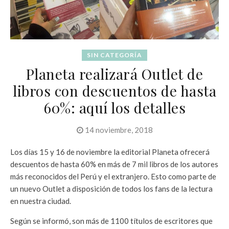
SIN CATEGORÍA
Planeta realizará Outlet de
libros con descuentos de hasta
60%: aquí los detalles
14 noviembre, 2018
Los días 15 y 16 de noviembre la editorial Planeta ofrecerá
descuentos de hasta 60% en más de 7 mil libros de los autores
más reconocidos del Perú y el extranjero. Esto como parte de
un nuevo Outlet a disposición de todos los fans de la lectura
en nuestra ciudad.
Según se informó, son más de 1100 títulos de escritores que