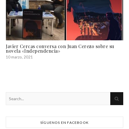
Javier Cercas conversa con Juan Cerezo sobre su
novela «Independencia»
10 marzo, 2021
SÍGUENOS EN FACEBOOK