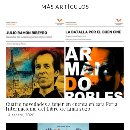
MÁS ARTÍCULOS
Cuatro novedades a tener en cuenta en esta Feria
Internacional del Libro de Lima 2020
14 agosto, 2020