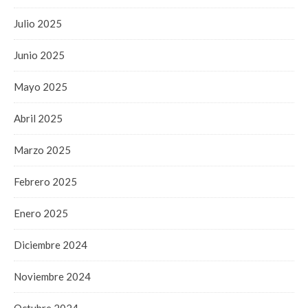
Julio 2025
Junio 2025
Mayo 2025
Abril 2025
Marzo 2025
Febrero 2025
Enero 2025
Diciembre 2024
Noviembre 2024