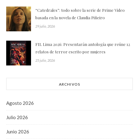
“Catedrales”: todo sobre la serie de Prime Video
basada en la novela de Claudia Piñeiro
29 julio, 2026
FIL Lima 2026: Presentarán antología que reúne 12
relatos de terror escrito por mujeres
25 julio, 2026
ARCHIVOS
Agosto 2026
Julio 2026
Junio 2026