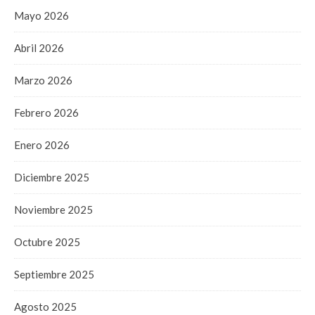
Mayo 2026
Abril 2026
Marzo 2026
Febrero 2026
Enero 2026
Diciembre 2025
Noviembre 2025
Octubre 2025
Septiembre 2025
Agosto 2025