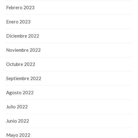
Febrero 2023
Enero 2023
Diciembre 2022
Noviembre 2022
Octubre 2022
Septiembre 2022
Agosto 2022
Julio 2022
Junio 2022
Mayo 2022