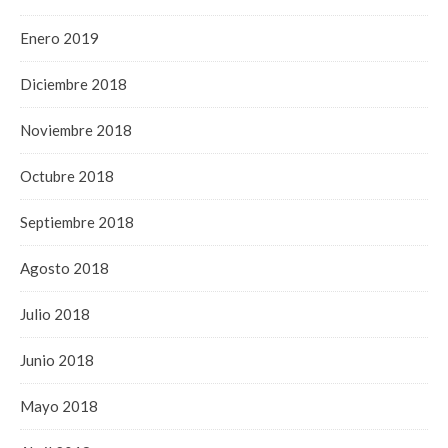
Enero 2019
Diciembre 2018
Noviembre 2018
Octubre 2018
Septiembre 2018
Agosto 2018
Julio 2018
Junio 2018
Mayo 2018