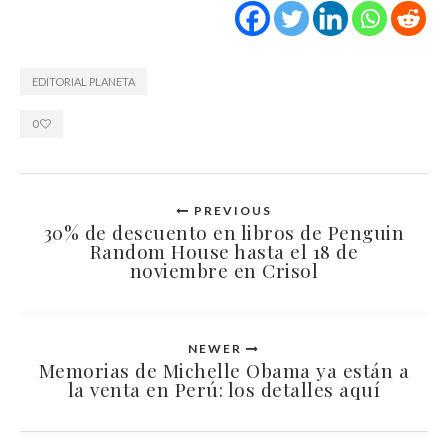
EDITORIAL PLANETA
0
PREVIOUS
30% de descuento en libros de Penguin
Random House hasta el 18 de
noviembre en Crisol
NEWER
Memorias de Michelle Obama ya están a
la venta en Perú: los detalles aquí