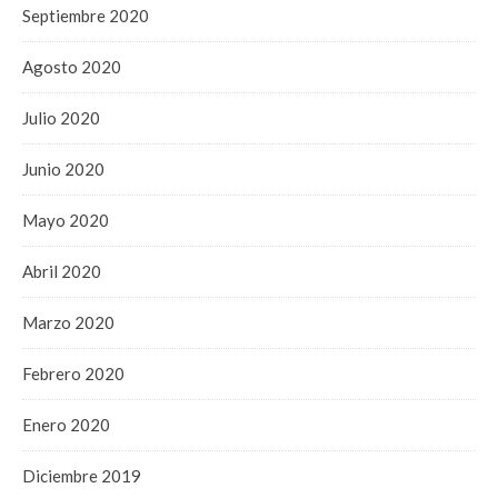
Septiembre 2020
Agosto 2020
Julio 2020
Junio 2020
Mayo 2020
Abril 2020
Marzo 2020
Febrero 2020
Enero 2020
Diciembre 2019