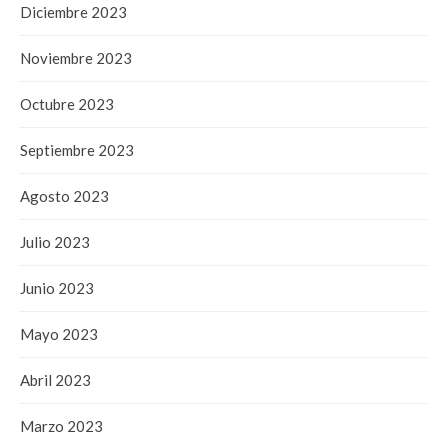
Diciembre 2023
Noviembre 2023
Octubre 2023
Septiembre 2023
Agosto 2023
Julio 2023
Junio 2023
Mayo 2023
Abril 2023
Marzo 2023