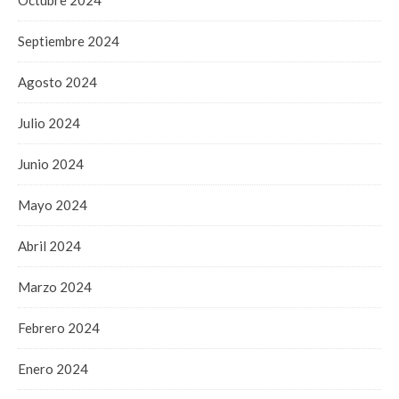
Octubre 2024
Septiembre 2024
Agosto 2024
Julio 2024
Junio 2024
Mayo 2024
Abril 2024
Marzo 2024
Febrero 2024
Enero 2024