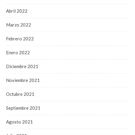
Abril 2022
Marzo 2022
Febrero 2022
Enero 2022
Diciembre 2021
Noviembre 2021
Octubre 2021
Septiembre 2021
Agosto 2021