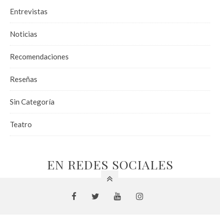
Entrevistas
Noticias
Recomendaciones
Reseñas
Sin Categoría
Teatro
EN REDES SOCIALES