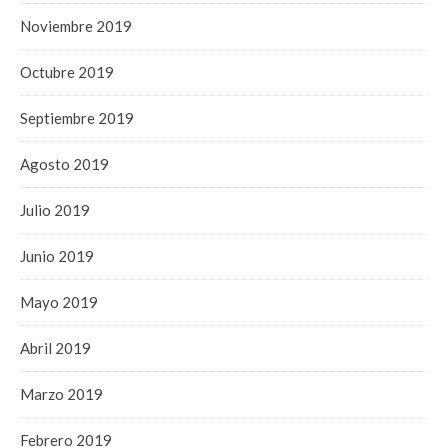
Noviembre 2019
Octubre 2019
Septiembre 2019
Agosto 2019
Julio 2019
Junio 2019
Mayo 2019
Abril 2019
Marzo 2019
Febrero 2019