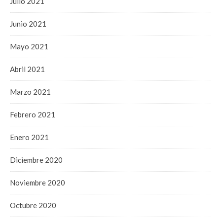
Julio 2021
Junio 2021
Mayo 2021
Abril 2021
Marzo 2021
Febrero 2021
Enero 2021
Diciembre 2020
Noviembre 2020
Octubre 2020