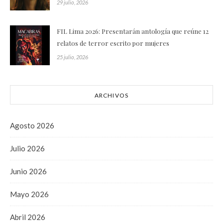
29 julio, 2026
FIL Lima 2026: Presentarán antología que reúne 12
relatos de terror escrito por mujeres
25 julio, 2026
ARCHIVOS
Agosto 2026
Julio 2026
Junio 2026
Mayo 2026
Abril 2026