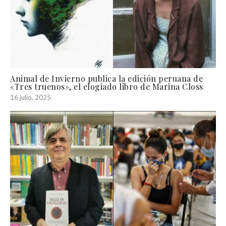
Animal de Invierno publica la edición peruana de
«Tres truenos», el elogiado libro de Marina Closs
16 julio, 2025