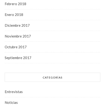
Febrero 2018
Enero 2018
Diciembre 2017
Noviembre 2017
Octubre 2017
Septiembre 2017
CATEGORÍAS
Entrevistas
Noticias