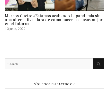
Marcos Cueto: «Estamos acabando la pandemia sin
una alternativa clara de cómo hacer las cosas mejor
en el futuro»
10 junio, 2022
SÍGUENOS EN FACEBOOK