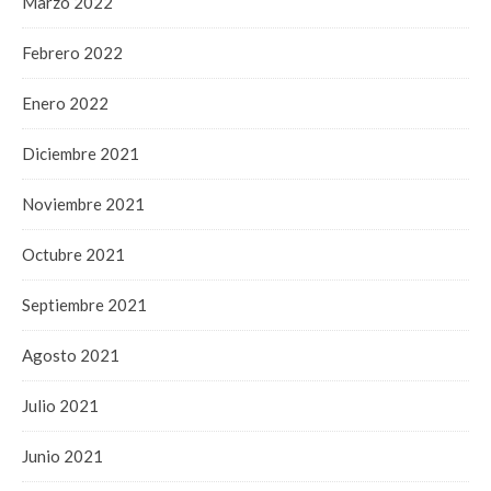
Marzo 2022
Febrero 2022
Enero 2022
Diciembre 2021
Noviembre 2021
Octubre 2021
Septiembre 2021
Agosto 2021
Julio 2021
Junio 2021