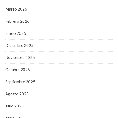
Marzo 2026
Febrero 2026
Enero 2026
Diciembre 2025
Noviembre 2025
Octubre 2025
Septiembre 2025
Agosto 2025
Julio 2025