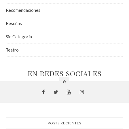
Recomendaciones
Reseñas
Sin Categoría
Teatro
EN REDES SOCIALES
POSTS RECIENTES