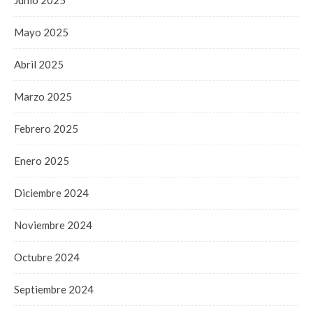
Junio 2025
Mayo 2025
Abril 2025
Marzo 2025
Febrero 2025
Enero 2025
Diciembre 2024
Noviembre 2024
Octubre 2024
Septiembre 2024