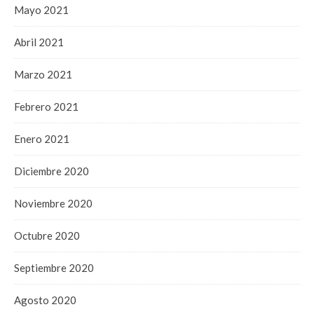
Mayo 2021
Abril 2021
Marzo 2021
Febrero 2021
Enero 2021
Diciembre 2020
Noviembre 2020
Octubre 2020
Septiembre 2020
Agosto 2020