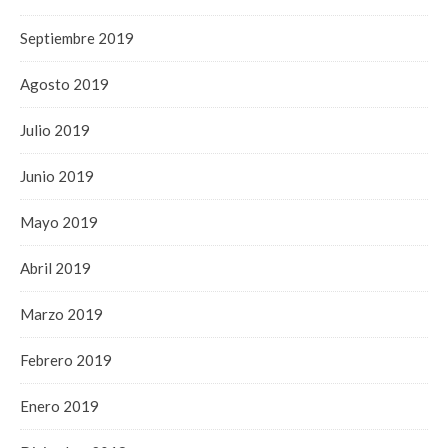
Septiembre 2019
Agosto 2019
Julio 2019
Junio 2019
Mayo 2019
Abril 2019
Marzo 2019
Febrero 2019
Enero 2019