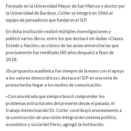
Formado en la Universidad Mayor de San Marcos y doctor por
la Universidad de Burdeos, Cotler se integró en 1966 al
equipo de pensadores que fundaron el IEP.
En dicha institución realizó múltiples investigaciones y
publicó varios libros, entre los que destacó sin dudas «Clases,
Estado y Nación», un clásico de las aulas universitarias que
precisamente fue reeditado (40 años después) a fines de
2018.
JSu propuesta académica fue siempre de la mano con el apoyo
a los valores democráticos», destaca el IEP en una nota de
prensa hecha llegar a los medios de comunicación.
«Con una mirada que siempre buscó comprender los
problemas estructurales del presente desde el pasado, el
trabajo intelectual del Dr. Cotler contribuyó enormemente a
la construcción de una visión integral del sistema político,
económico y social del Perú», agregó la institución.