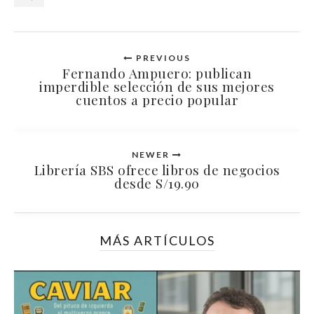
PREVIOUS
Fernando Ampuero: publican
imperdible selección de sus mejores
cuentos a precio popular
NEWER
Librería SBS ofrece libros de negocios
desde S/19.90
MÁS ARTÍCULOS