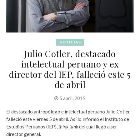
NOTICIAS
Julio Cotler, destacado
intelectual peruano y ex
director del IEP, falleció este 5
de abril
5 abril, 2019
El destacado antropólogo e intelectual peruano Julio Cotler
falleció este viernes 5 de abril. Así lo informó el Instituto de
Estudios Peruanos (IEP),
think tank
del cual llegó a ser
director general.