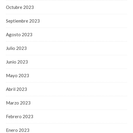
Octubre 2023
Septiembre 2023
Agosto 2023
Julio 2023
Junio 2023
Mayo 2023
Abril 2023
Marzo 2023
Febrero 2023
Enero 2023