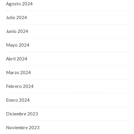
Agosto 2024
Julio 2024
Junio 2024
Mayo 2024
Abril 2024
Marzo 2024
Febrero 2024
Enero 2024
Diciembre 2023
Noviembre 2023