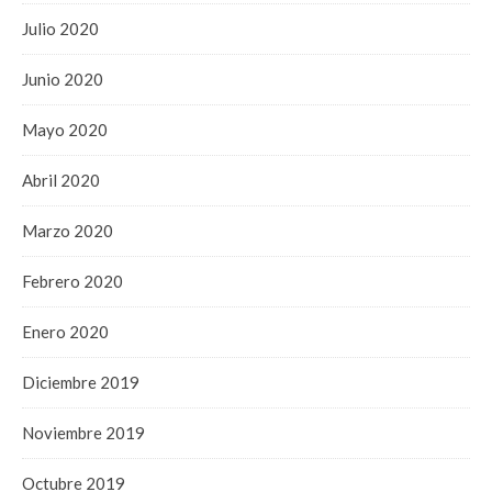
Julio 2020
Junio 2020
Mayo 2020
Abril 2020
Marzo 2020
Febrero 2020
Enero 2020
Diciembre 2019
Noviembre 2019
Octubre 2019