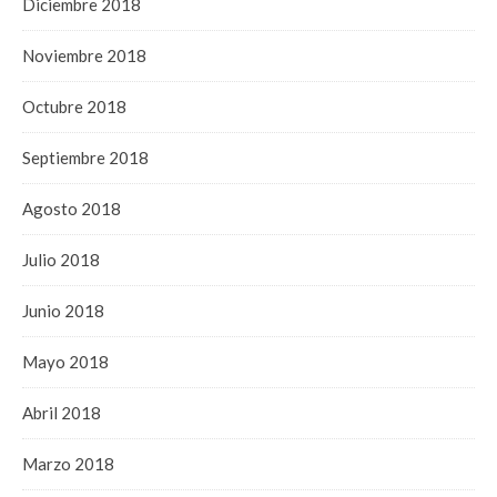
Diciembre 2018
Noviembre 2018
Octubre 2018
Septiembre 2018
Agosto 2018
Julio 2018
Junio 2018
Mayo 2018
Abril 2018
Marzo 2018