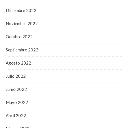
Diciembre 2022
Noviembre 2022
Octubre 2022
Septiembre 2022
Agosto 2022
Julio 2022
Junio 2022
Mayo 2022
Abril 2022