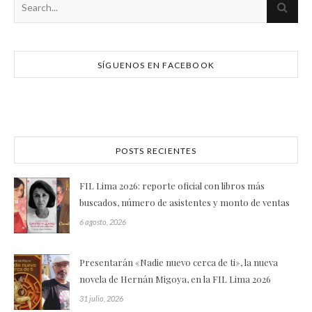
SÍGUENOS EN FACEBOOK
POSTS RECIENTES
FIL Lima 2026: reporte oficial con libros más
buscados, número de asistentes y monto de ventas
6 agosto, 2026
Presentarán «Nadie nuevo cerca de ti», la nueva
novela de Hernán Migoya, en la FIL Lima 2026
31 julio, 2026