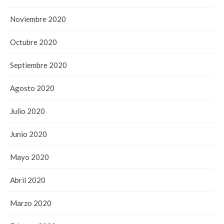
Noviembre 2020
Octubre 2020
Septiembre 2020
Agosto 2020
Julio 2020
Junio 2020
Mayo 2020
Abril 2020
Marzo 2020