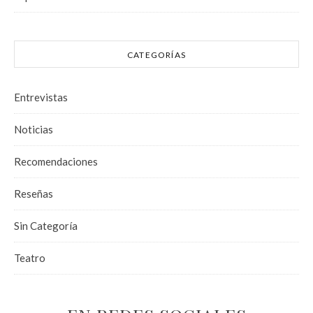
CATEGORÍAS
Entrevistas
Noticias
Recomendaciones
Reseñas
Sin Categoría
Teatro