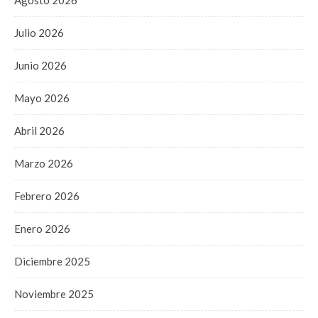
Julio 2026
Junio 2026
Mayo 2026
Abril 2026
Marzo 2026
Febrero 2026
Enero 2026
Diciembre 2025
Noviembre 2025