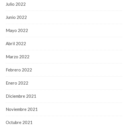
Julio 2022
Junio 2022
Mayo 2022
Abril 2022
Marzo 2022
Febrero 2022
Enero 2022
Diciembre 2021
Noviembre 2021
Octubre 2021