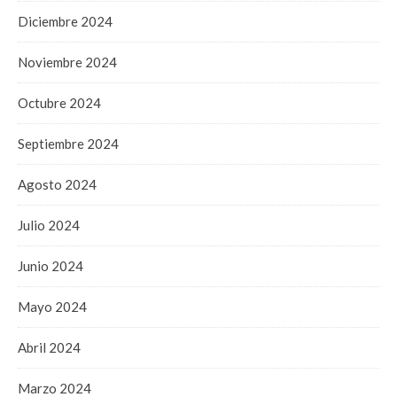
Diciembre 2024
Noviembre 2024
Octubre 2024
Septiembre 2024
Agosto 2024
Julio 2024
Junio 2024
Mayo 2024
Abril 2024
Marzo 2024