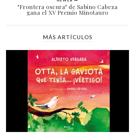
NEWER
"Frontera oscura" de Sabino Cabeza
gana el XV Premio Minotauro
MÁS ARTÍCULOS