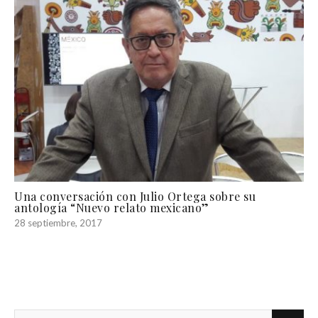
Una conversación con Julio Ortega sobre su
antología “Nuevo relato mexicano”
28 septiembre, 2017