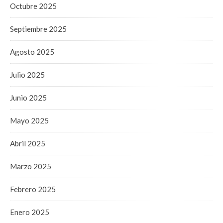
Octubre 2025
Septiembre 2025
Agosto 2025
Julio 2025
Junio 2025
Mayo 2025
Abril 2025
Marzo 2025
Febrero 2025
Enero 2025