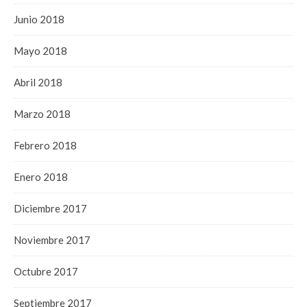
Junio 2018
Mayo 2018
Abril 2018
Marzo 2018
Febrero 2018
Enero 2018
Diciembre 2017
Noviembre 2017
Octubre 2017
Septiembre 2017