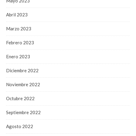
Mayo 2023
Abril 2023
Marzo 2023
Febrero 2023
Enero 2023
Diciembre 2022
Noviembre 2022
Octubre 2022
Septiembre 2022
Agosto 2022