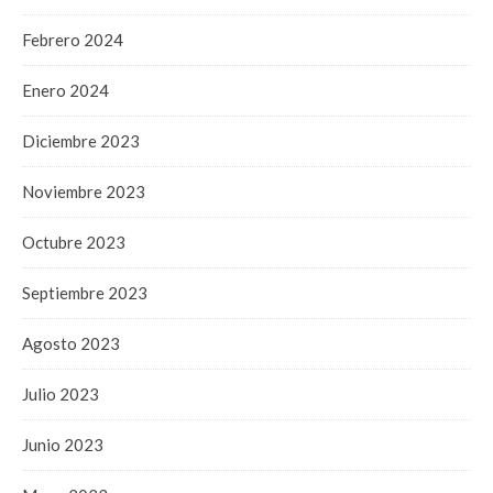
Febrero 2024
Enero 2024
Diciembre 2023
Noviembre 2023
Octubre 2023
Septiembre 2023
Agosto 2023
Julio 2023
Junio 2023