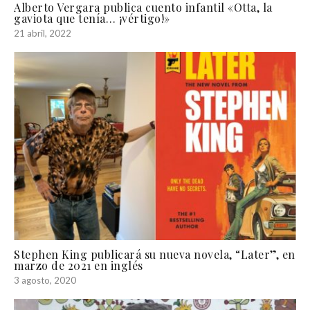
Alberto Vergara publica cuento infantil «Otta, la
gaviota que tenía… ¡vértigo!»
21 abril, 2022
Stephen King publicará su nueva novela, “Later”, en
marzo de 2021 en inglés
3 agosto, 2020