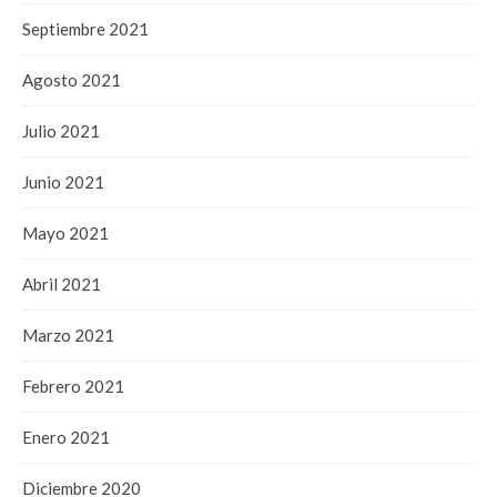
Septiembre 2021
Agosto 2021
Julio 2021
Junio 2021
Mayo 2021
Abril 2021
Marzo 2021
Febrero 2021
Enero 2021
Diciembre 2020