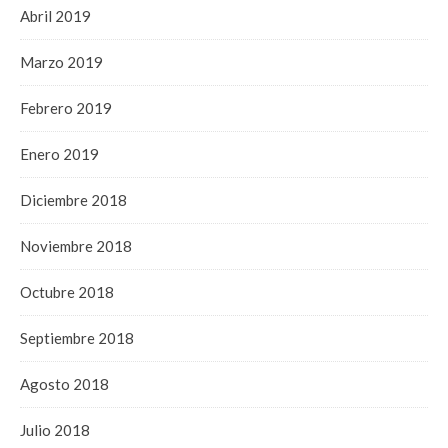
Abril 2019
Marzo 2019
Febrero 2019
Enero 2019
Diciembre 2018
Noviembre 2018
Octubre 2018
Septiembre 2018
Agosto 2018
Julio 2018