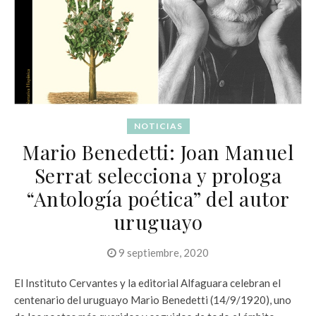
NOTICIAS
Mario Benedetti: Joan Manuel
Serrat selecciona y prologa
“Antología poética” del autor
uruguayo
9 septiembre, 2020
El Instituto Cervantes y la editorial Alfaguara celebran el
centenario del uruguayo Mario Benedetti (14/9/1920), uno