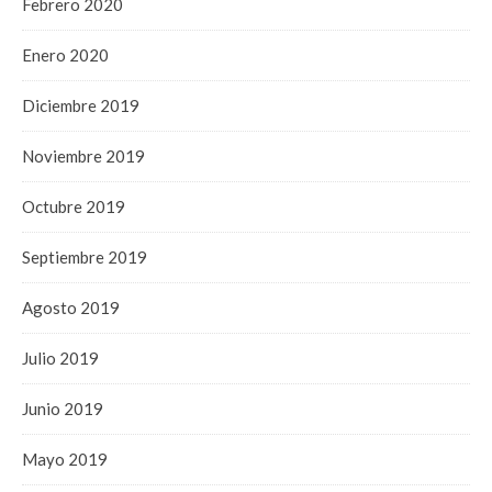
Febrero 2020
Enero 2020
Diciembre 2019
Noviembre 2019
Octubre 2019
Septiembre 2019
Agosto 2019
Julio 2019
Junio 2019
Mayo 2019