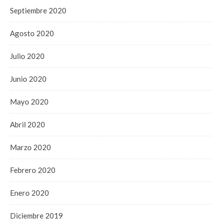
Septiembre 2020
Agosto 2020
Julio 2020
Junio 2020
Mayo 2020
Abril 2020
Marzo 2020
Febrero 2020
Enero 2020
Diciembre 2019