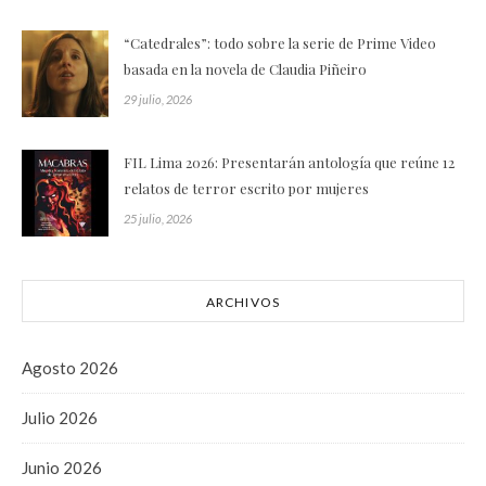
“Catedrales”: todo sobre la serie de Prime Video
basada en la novela de Claudia Piñeiro
29 julio, 2026
FIL Lima 2026: Presentarán antología que reúne 12
relatos de terror escrito por mujeres
25 julio, 2026
ARCHIVOS
Agosto 2026
Julio 2026
Junio 2026