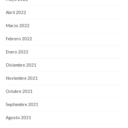
Abril 2022
Marzo 2022
Febrero 2022
Enero 2022
Diciembre 2021
Noviembre 2021
Octubre 2021
Septiembre 2021
Agosto 2021