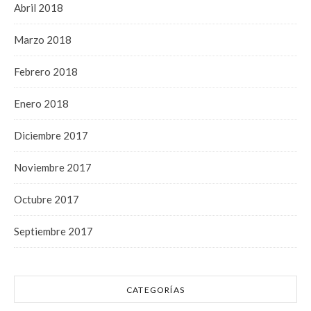
Abril 2018
Marzo 2018
Febrero 2018
Enero 2018
Diciembre 2017
Noviembre 2017
Octubre 2017
Septiembre 2017
CATEGORÍAS