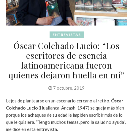
ENTREVISTAS
Óscar Colchado Lucio: “Los
escritores de esencia
latinoamericana fueron
quienes dejaron huella en mí”
7 octubre, 2019
Lejos de plantearse en un escenario cercano al retiro,
Óscar
Colchado Lucio
(Huallanca, Áncash, 1947) se queja más bien
porque los achaques de su edad le impiden escribir más de lo
que le quisiera. “Tengo muchos temas, pero la salud no ayuda”,
me dice en esta entrevista.