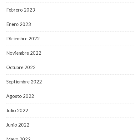
Febrero 2023
Enero 2023
Diciembre 2022
Noviembre 2022
Octubre 2022
Septiembre 2022
Agosto 2022
Julio 2022
Junio 2022
Mayo 2022