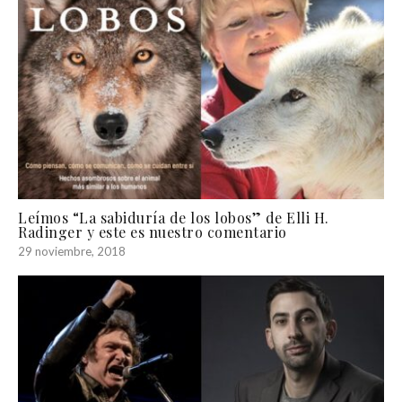
Leímos “La sabiduría de los lobos” de Elli H.
Radinger y este es nuestro comentario
29 noviembre, 2018