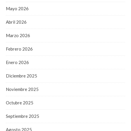
Mayo 2026
Abril 2026
Marzo 2026
Febrero 2026
Enero 2026
Diciembre 2025
Noviembre 2025
Octubre 2025
Septiembre 2025
Agosto 2025