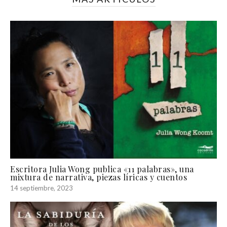
Escritora Julia Wong publica «11 palabras», una
mixtura de narrativa, piezas líricas y cuentos
14 septiembre, 2023