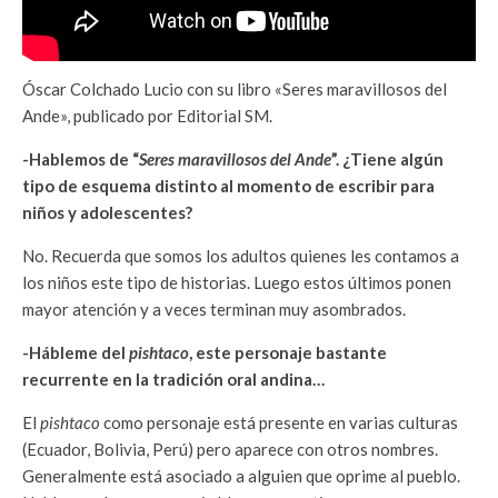
Óscar Colchado Lucio con su libro «Seres maravillosos del
Ande», publicado por Editorial SM.
-Hablemos de “
Seres maravillosos del Ande
”. ¿Tiene algún
tipo de esquema distinto al momento de escribir para
niños y adolescentes?
No. Recuerda que somos los adultos quienes les contamos a
los niños este tipo de historias. Luego estos últimos ponen
mayor atención y a veces terminan muy asombrados.
-Hábleme del
pishtaco
, este personaje bastante
recurrente en la tradición oral andina…
El
pishtaco
como personaje está presente en varias culturas
(Ecuador, Bolivia, Perú) pero aparece con otros nombres.
Generalmente está asociado a alguien que oprime al pueblo.