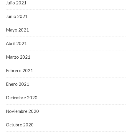
Julio 2021
Junio 2021
Mayo 2021
Abril 2021
Marzo 2021
Febrero 2021
Enero 2021
Diciembre 2020
Noviembre 2020
Octubre 2020