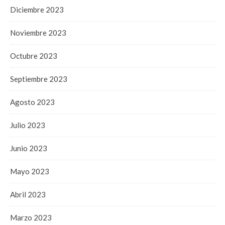
Diciembre 2023
Noviembre 2023
Octubre 2023
Septiembre 2023
Agosto 2023
Julio 2023
Junio 2023
Mayo 2023
Abril 2023
Marzo 2023