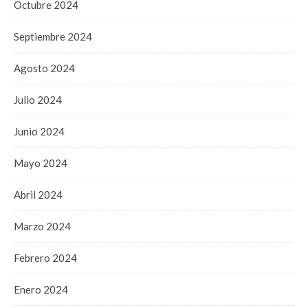
Octubre 2024
Septiembre 2024
Agosto 2024
Julio 2024
Junio 2024
Mayo 2024
Abril 2024
Marzo 2024
Febrero 2024
Enero 2024