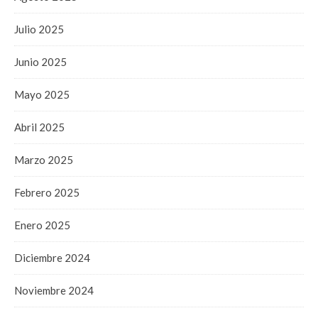
Julio 2025
Junio 2025
Mayo 2025
Abril 2025
Marzo 2025
Febrero 2025
Enero 2025
Diciembre 2024
Noviembre 2024