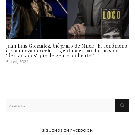
Juan Luis González, biógrafo de Milei: “El fenómeno
de la nueva derecha argentina es mucho más de
‘descartados’ que de gente pudiente”
5 abril, 2024
SÍGUENOS EN FACEBOOK