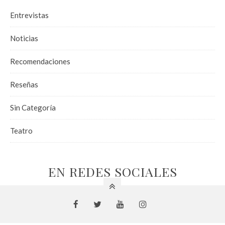
Entrevistas
Noticias
Recomendaciones
Reseñas
Sin Categoría
Teatro
EN REDES SOCIALES