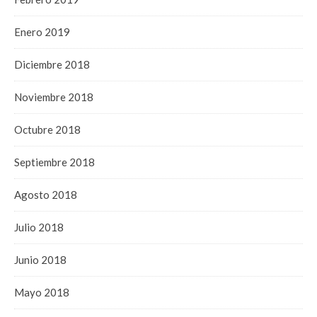
Enero 2019
Diciembre 2018
Noviembre 2018
Octubre 2018
Septiembre 2018
Agosto 2018
Julio 2018
Junio 2018
Mayo 2018