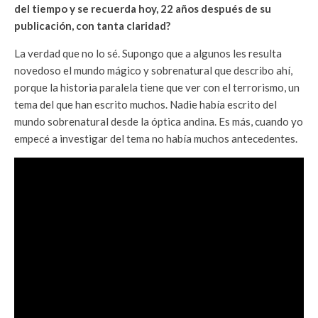
del tiempo y se recuerda hoy, 22 años después de su
publicación, con tanta claridad?
La verdad que no lo sé. Supongo que a algunos les resulta
novedoso el mundo mágico y sobrenatural que describo ahí,
porque la historia paralela tiene que ver con el terrorismo, un
tema del que han escrito muchos. Nadie había escrito del
mundo sobrenatural desde la óptica andina. Es más, cuando yo
empecé a investigar del tema no había muchos antecedentes.