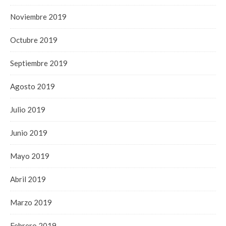
Noviembre 2019
Octubre 2019
Septiembre 2019
Agosto 2019
Julio 2019
Junio 2019
Mayo 2019
Abril 2019
Marzo 2019
Febrero 2019