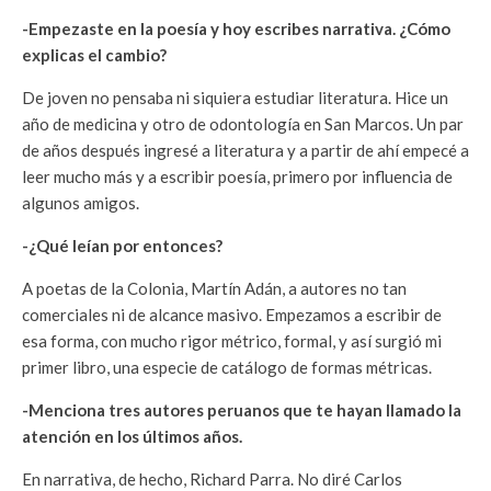
-Empezaste en la poesía y hoy escribes narrativa. ¿Cómo
explicas el cambio?
De joven no pensaba ni siquiera estudiar literatura. Hice un
año de medicina y otro de odontología en San Marcos. Un par
de años después ingresé a literatura y a partir de ahí empecé a
leer mucho más y a escribir poesía, primero por influencia de
algunos amigos.
-¿Qué leían por entonces?
A poetas de la Colonia, Martín Adán, a autores no tan
comerciales ni de alcance masivo. Empezamos a escribir de
esa forma, con mucho rigor métrico, formal, y así surgió mi
primer libro, una especie de catálogo de formas métricas.
-Menciona tres autores peruanos que te hayan llamado la
atención en los últimos años.
En narrativa, de hecho, Richard Parra. No diré Carlos