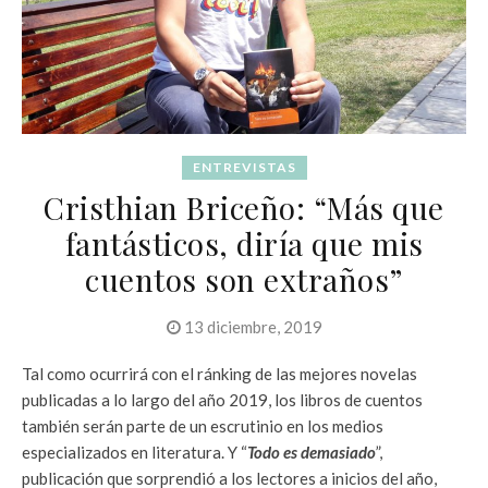
ENTREVISTAS
Cristhian Briceño: “Más que
fantásticos, diría que mis
cuentos son extraños”
13 diciembre, 2019
Tal como ocurrirá con el ránking de las mejores novelas
publicadas a lo largo del año 2019, los libros de cuentos
también serán parte de un escrutinio en los medios
especializados en literatura. Y “
Todo es demasiado
”,
publicación que sorprendió a los lectores a inicios del año,