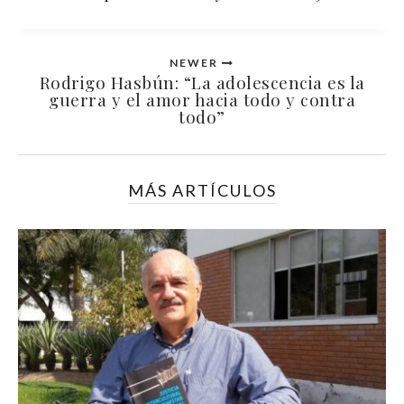
NEWER
Rodrigo Hasbún: “La adolescencia es la
guerra y el amor hacia todo y contra
todo”
MÁS ARTÍCULOS