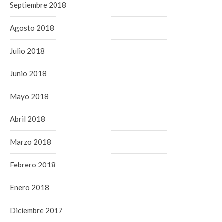
Septiembre 2018
Agosto 2018
Julio 2018
Junio 2018
Mayo 2018
Abril 2018
Marzo 2018
Febrero 2018
Enero 2018
Diciembre 2017