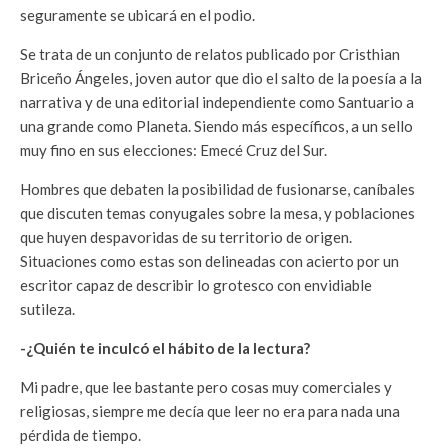
seguramente se ubicará en el podio.
Se trata de un conjunto de relatos publicado por Cristhian
Briceño Ángeles, joven autor que dio el salto de la poesía a la
narrativa y de una editorial independiente como Santuario a
una grande como Planeta. Siendo más específicos, a un sello
muy fino en sus elecciones: Emecé Cruz del Sur.
Hombres que debaten la posibilidad de fusionarse, caníbales
que discuten temas conyugales sobre la mesa, y poblaciones
que huyen despavoridas de su territorio de origen.
Situaciones como estas son delineadas con acierto por un
escritor capaz de describir lo grotesco con envidiable
sutileza.
-¿Quién te inculcó el hábito de la lectura?
Mi padre, que lee bastante pero cosas muy comerciales y
religiosas, siempre me decía que leer no era para nada una
pérdida de tiempo.