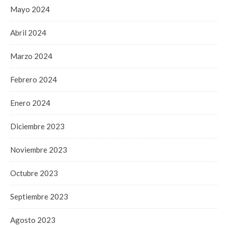
Mayo 2024
Abril 2024
Marzo 2024
Febrero 2024
Enero 2024
Diciembre 2023
Noviembre 2023
Octubre 2023
Septiembre 2023
Agosto 2023