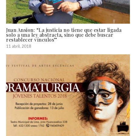
Juan Ansion: “La justicia no tiene que estar ligada
solo a una ley abstracta, sino que debe buscar
restablecer vínculos”
11 abril, 2018