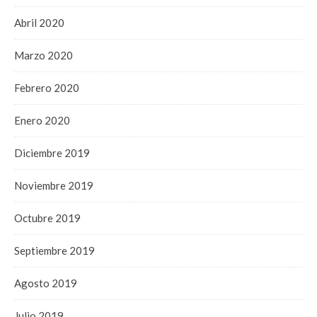
Abril 2020
Marzo 2020
Febrero 2020
Enero 2020
Diciembre 2019
Noviembre 2019
Octubre 2019
Septiembre 2019
Agosto 2019
Julio 2019