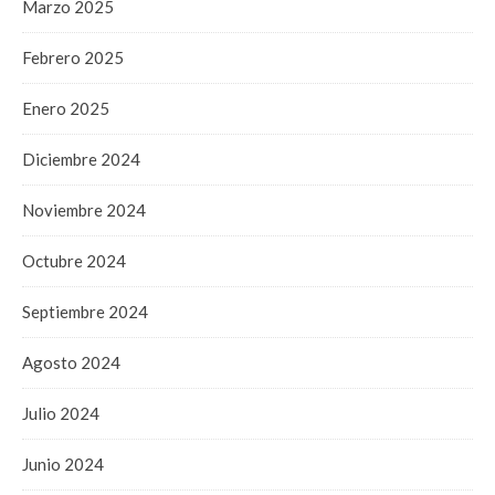
Marzo 2025
Febrero 2025
Enero 2025
Diciembre 2024
Noviembre 2024
Octubre 2024
Septiembre 2024
Agosto 2024
Julio 2024
Junio 2024