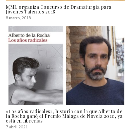
MML organiza Concurso de Dramaturgia para
Jóvenes Talentos 2018
8 marzo, 2018
«Los años radicales», historia con la que Alberto de
la Rocha ganó el Premio Málaga de Novela 2020, ya
está en librerías
7 abril, 2021