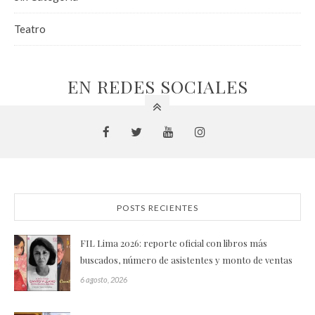
Teatro
EN REDES SOCIALES
POSTS RECIENTES
FIL Lima 2026: reporte oficial con libros más
buscados, número de asistentes y monto de ventas
6 agosto, 2026