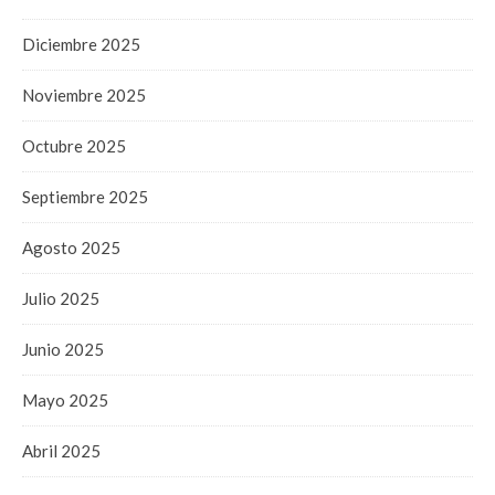
Diciembre 2025
Noviembre 2025
Octubre 2025
Septiembre 2025
Agosto 2025
Julio 2025
Junio 2025
Mayo 2025
Abril 2025