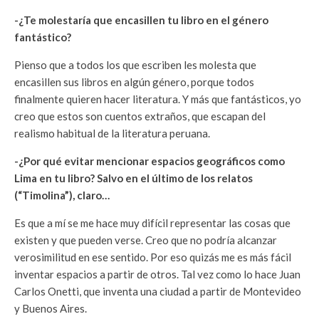
-¿Te molestaría que encasillen tu libro en el género
fantástico?
Pienso que a todos los que escriben les molesta que
encasillen sus libros en algún género, porque todos
finalmente quieren hacer literatura. Y más que fantásticos, yo
creo que estos son cuentos extraños, que escapan del
realismo habitual de la literatura peruana.
-¿Por qué evitar mencionar espacios geográficos como
Lima en tu libro? Salvo en el último de los relatos
(“Timolina”), claro…
Es que a mí se me hace muy difícil representar las cosas que
existen y que pueden verse. Creo que no podría alcanzar
verosimilitud en ese sentido. Por eso quizás me es más fácil
inventar espacios a partir de otros. Tal vez como lo hace Juan
Carlos Onetti, que inventa una ciudad a partir de Montevideo
y Buenos Aires.