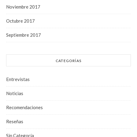
Noviembre 2017
Octubre 2017
Septiembre 2017
CATEGORÍAS
Entrevistas
Noticias
Recomendaciones
Reseñas
Sin Categoría