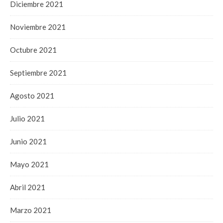
Diciembre 2021
Noviembre 2021
Octubre 2021
Septiembre 2021
Agosto 2021
Julio 2021
Junio 2021
Mayo 2021
Abril 2021
Marzo 2021