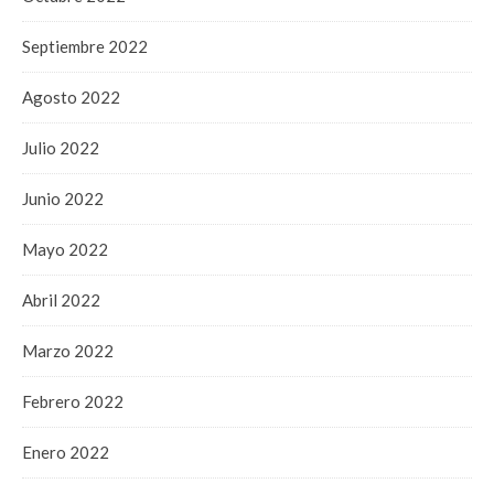
Septiembre 2022
Agosto 2022
Julio 2022
Junio 2022
Mayo 2022
Abril 2022
Marzo 2022
Febrero 2022
Enero 2022