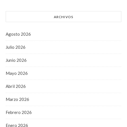
ARCHIVOS
Agosto 2026
Julio 2026
Junio 2026
Mayo 2026
Abril 2026
Marzo 2026
Febrero 2026
Enero 2026