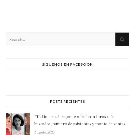
SÍGUENOS EN FACEBOOK
POSTS RECIENTES
FIL Lima 2026: reporte oficial con libros más
buscados, número de asistentes y monto de ventas
6 agosto, 2026