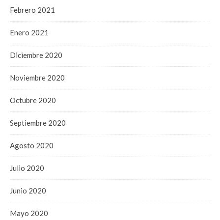
Febrero 2021
Enero 2021
Diciembre 2020
Noviembre 2020
Octubre 2020
Septiembre 2020
Agosto 2020
Julio 2020
Junio 2020
Mayo 2020