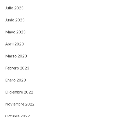
Julio 2023
Junio 2023
Mayo 2023
Abril 2023
Marzo 2023
Febrero 2023
Enero 2023
Diciembre 2022
Noviembre 2022
Octubre 2022