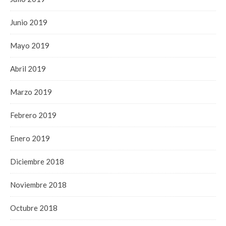
Junio 2019
Mayo 2019
Abril 2019
Marzo 2019
Febrero 2019
Enero 2019
Diciembre 2018
Noviembre 2018
Octubre 2018