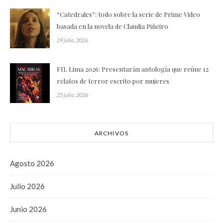
“Catedrales”: todo sobre la serie de Prime Video
basada en la novela de Claudia Piñeiro
29 julio, 2026
FIL Lima 2026: Presentarán antología que reúne 12
relatos de terror escrito por mujeres
25 julio, 2026
ARCHIVOS
Agosto 2026
Julio 2026
Junio 2026