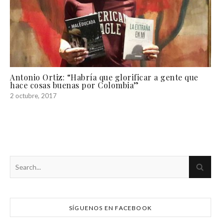
Antonio Ortiz: “Habría que glorificar a gente que
hace cosas buenas por Colombia”
2 octubre, 2017
SÍGUENOS EN FACEBOOK