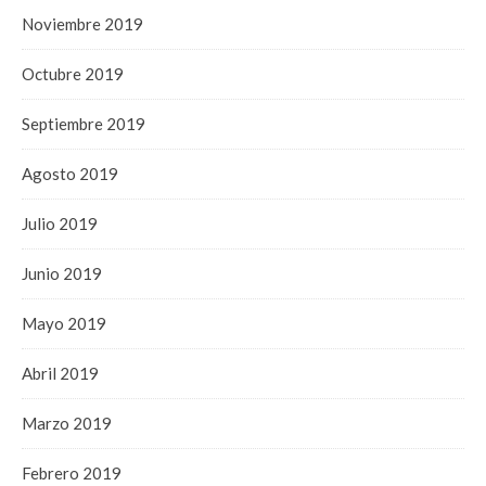
Noviembre 2019
Octubre 2019
Septiembre 2019
Agosto 2019
Julio 2019
Junio 2019
Mayo 2019
Abril 2019
Marzo 2019
Febrero 2019