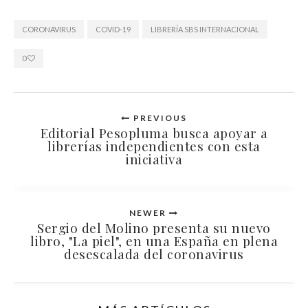
CORONAVIRUS
COVID-19
LIBRERÍA SBS INTERNACIONAL
0
PREVIOUS
Editorial Pesopluma busca apoyar a
librerías independientes con esta
iniciativa
NEWER
Sergio del Molino presenta su nuevo
libro, "La piel", en una España en plena
desescalada del coronavirus