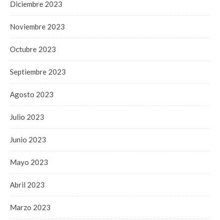
Diciembre 2023
Noviembre 2023
Octubre 2023
Septiembre 2023
Agosto 2023
Julio 2023
Junio 2023
Mayo 2023
Abril 2023
Marzo 2023