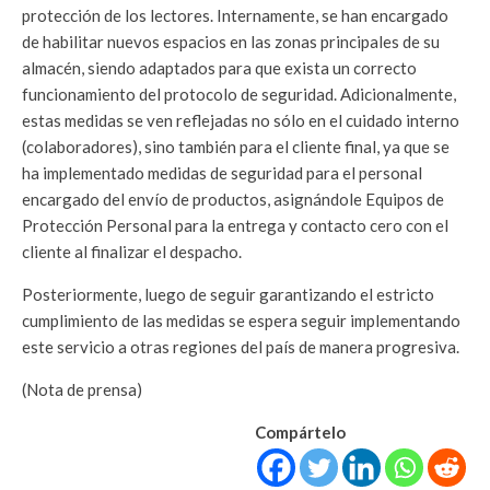
protección de los lectores. Internamente, se han encargado
de habilitar nuevos espacios en las zonas principales de su
almacén, siendo adaptados para que exista un correcto
funcionamiento del protocolo de seguridad. Adicionalmente,
estas medidas se ven reflejadas no sólo en el cuidado interno
(colaboradores), sino también para el cliente final, ya que se
ha implementado medidas de seguridad para el personal
encargado del envío de productos, asignándole Equipos de
Protección Personal para la entrega y contacto cero con el
cliente al finalizar el despacho.
Posteriormente, luego de seguir garantizando el estricto
cumplimiento de las medidas se espera seguir implementando
este servicio a otras regiones del país de manera progresiva.
(Nota de prensa)
Compártelo