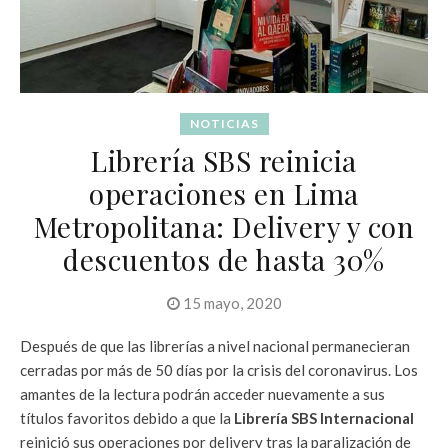
NOTICIAS
Librería SBS reinicia
operaciones en Lima
Metropolitana: Delivery y con
descuentos de hasta 30%
15 mayo, 2020
Después de que las librerías a nivel nacional permanecieran
cerradas por más de 50 días por la crisis del coronavirus. Los
amantes de la lectura podrán acceder nuevamente a sus
títulos favoritos debido a que la
Librería SBS Internacional
reinició sus operaciones por delivery tras la paralización de