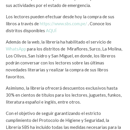
sus actividades por el estado de emergencia.
Los lectores pueden efectuar desde hoy la compra de sus
libros a través de
https://www.sbs.com.pe/
. Conoce los
distritos disponibles
AQUÍ
Además de la web, la librería ha habilitado el servicio de
WhatsApp
para los distritos de Miraflores, Surco, La Molina,
Los Olivos, San Isidro y San Miguel, en donde, los libreros
podrán conversar con los lectores sobre las últimas
novedades literarias y realizar la compra de sus libros
favoritos.
Asimismo, la librería ofrecerá descuentos exclusivos hasta
30% en cientos de títulos para los lectores, juguetes, funkos,
literatura español e inglés, entre otros.
Con el objetivo de seguir garantizando el estricto
cumplimiento del Protocolo de Higiene y Seguridad, la
Librería SBS ha incluido todas las medidas necesarias para la