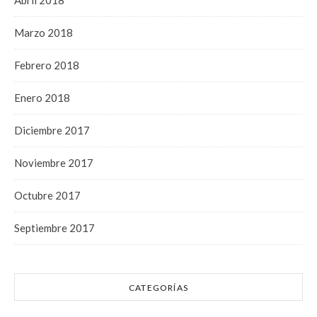
Marzo 2018
Febrero 2018
Enero 2018
Diciembre 2017
Noviembre 2017
Octubre 2017
Septiembre 2017
CATEGORÍAS