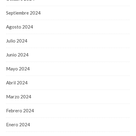
Septiembre 2024
Agosto 2024
Julio 2024
Junio 2024
Mayo 2024
Abril 2024
Marzo 2024
Febrero 2024
Enero 2024