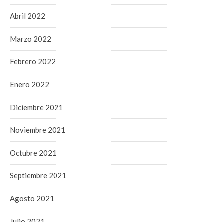
Abril 2022
Marzo 2022
Febrero 2022
Enero 2022
Diciembre 2021
Noviembre 2021
Octubre 2021
Septiembre 2021
Agosto 2021
Julio 2021