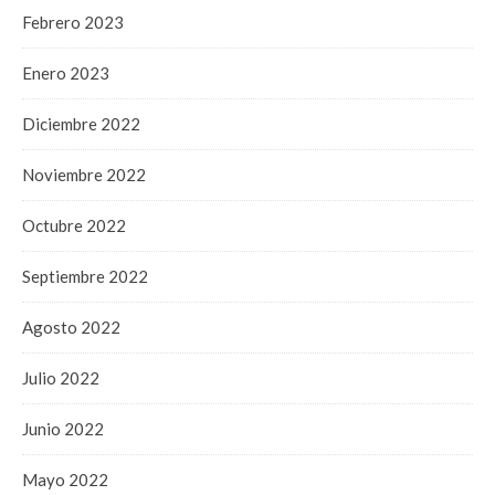
Febrero 2023
Enero 2023
Diciembre 2022
Noviembre 2022
Octubre 2022
Septiembre 2022
Agosto 2022
Julio 2022
Junio 2022
Mayo 2022