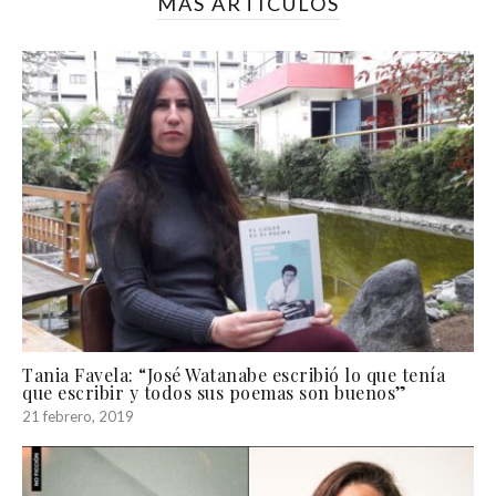
MÁS ARTÍCULOS
Tania Favela: “José Watanabe escribió lo que tenía
que escribir y todos sus poemas son buenos”
21 febrero, 2019