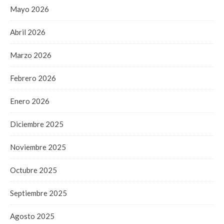
Mayo 2026
Abril 2026
Marzo 2026
Febrero 2026
Enero 2026
Diciembre 2025
Noviembre 2025
Octubre 2025
Septiembre 2025
Agosto 2025