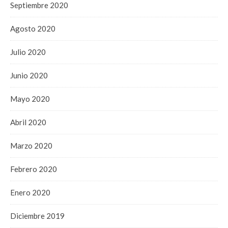
Septiembre 2020
Agosto 2020
Julio 2020
Junio 2020
Mayo 2020
Abril 2020
Marzo 2020
Febrero 2020
Enero 2020
Diciembre 2019