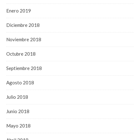
Enero 2019
Diciembre 2018
Noviembre 2018
Octubre 2018
Septiembre 2018
Agosto 2018
Julio 2018
Junio 2018
Mayo 2018
Abril 2018