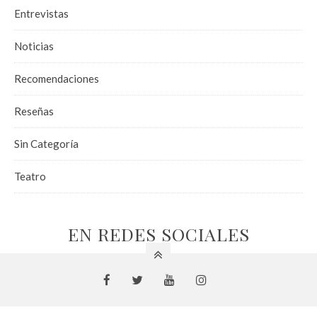
Entrevistas
Noticias
Recomendaciones
Reseñas
Sin Categoría
Teatro
EN REDES SOCIALES