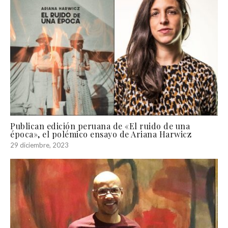
Publican edición peruana de «El ruido de una
época», el polémico ensayo de Ariana Harwicz
29 diciembre, 2023