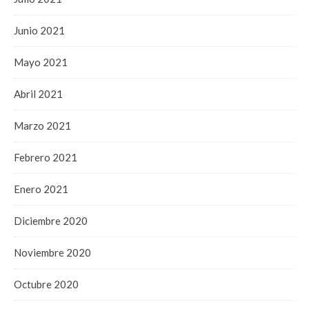
Junio 2021
Mayo 2021
Abril 2021
Marzo 2021
Febrero 2021
Enero 2021
Diciembre 2020
Noviembre 2020
Octubre 2020