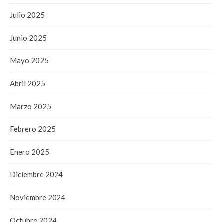
Julio 2025
Junio 2025
Mayo 2025
Abril 2025
Marzo 2025
Febrero 2025
Enero 2025
Diciembre 2024
Noviembre 2024
Octubre 2024