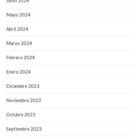
Junio 2024
Mayo 2024
Abril 2024
Marzo 2024
Febrero 2024
Enero 2024
Diciembre 2023
Noviembre 2023
Octubre 2023
Septiembre 2023