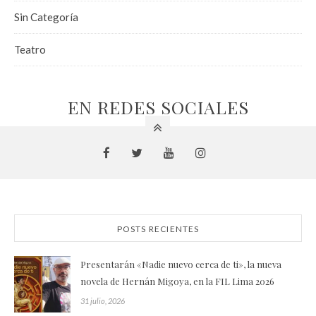
Sin Categoría
Teatro
EN REDES SOCIALES
POSTS RECIENTES
Presentarán «Nadie nuevo cerca de ti», la nueva
novela de Hernán Migoya, en la FIL Lima 2026
31 julio, 2026