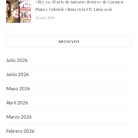
«Tú y yo. El arte de mirarse dentro» de Carmen
Plaza y Gabriele Clima en la FIL Lima 2026
25 julio, 2026
ARCHIVOS
Julio 2026
Junio 2026
Mayo 2026
Abril 2026
Marzo 2026
Febrero 2026