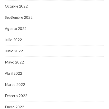
Octubre 2022
Septiembre 2022
Agosto 2022
Julio 2022
Junio 2022
Mayo 2022
Abril 2022
Marzo 2022
Febrero 2022
Enero 2022