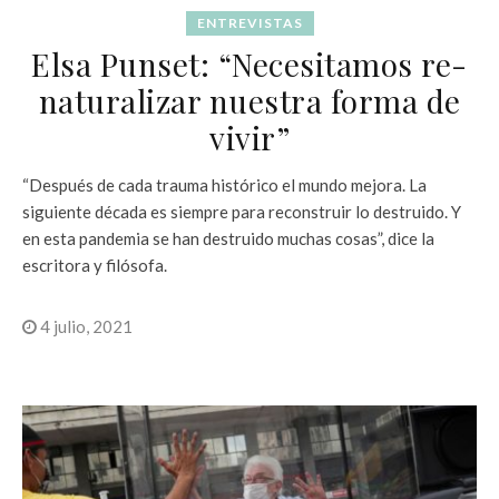
ENTREVISTAS
Elsa Punset: “Necesitamos re-
naturalizar nuestra forma de
vivir”
“Después de cada trauma histórico el mundo mejora. La
siguiente década es siempre para reconstruir lo destruido. Y
en esta pandemia se han destruido muchas cosas”, dice la
escritora y filósofa.
4 julio, 2021