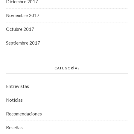
Diciembre 2017
Noviembre 2017
Octubre 2017
Septiembre 2017
CATEGORÍAS
Entrevistas
Noticias
Recomendaciones
Reseñas