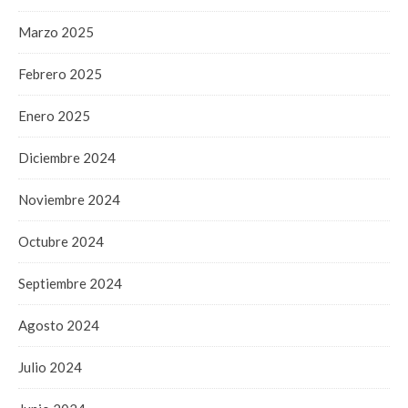
Marzo 2025
Febrero 2025
Enero 2025
Diciembre 2024
Noviembre 2024
Octubre 2024
Septiembre 2024
Agosto 2024
Julio 2024