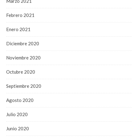
Marzo 2021
Febrero 2021
Enero 2021
Diciembre 2020
Noviembre 2020
Octubre 2020
Septiembre 2020
Agosto 2020
Julio 2020
Junio 2020