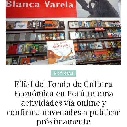
NOTICIAS
Filial del Fondo de Cultura
Económica en Perú retoma
actividades vía online y
confirma novedades a publicar
próximamente