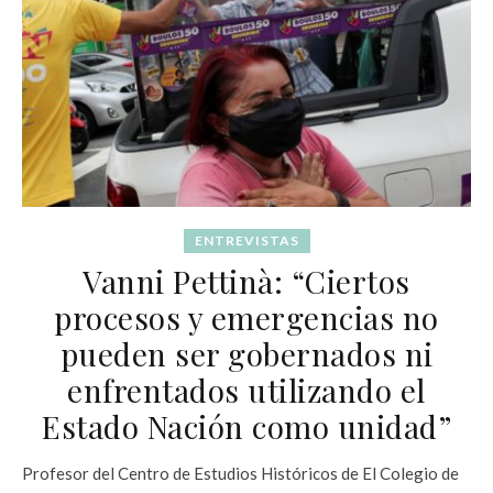
ENTREVISTAS
Vanni Pettinà: “Ciertos
procesos y emergencias no
pueden ser gobernados ni
enfrentados utilizando el
Estado Nación como unidad”
Profesor del Centro de Estudios Históricos de El Colegio de