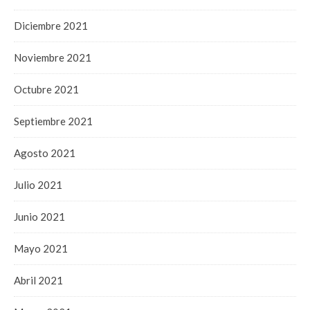
Diciembre 2021
Noviembre 2021
Octubre 2021
Septiembre 2021
Agosto 2021
Julio 2021
Junio 2021
Mayo 2021
Abril 2021