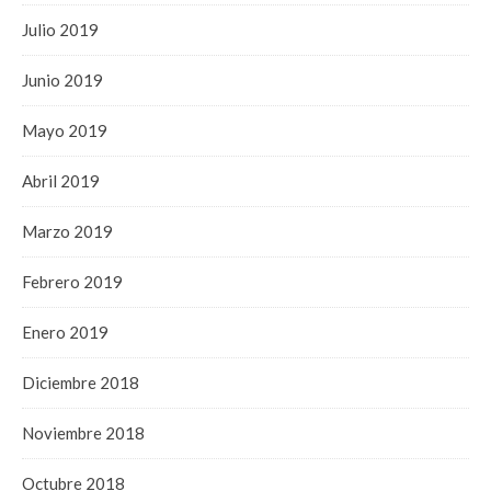
Julio 2019
Junio 2019
Mayo 2019
Abril 2019
Marzo 2019
Febrero 2019
Enero 2019
Diciembre 2018
Noviembre 2018
Octubre 2018