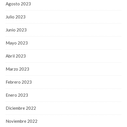
Agosto 2023
Julio 2023
Junio 2023
Mayo 2023
Abril 2023
Marzo 2023
Febrero 2023
Enero 2023
Diciembre 2022
Noviembre 2022