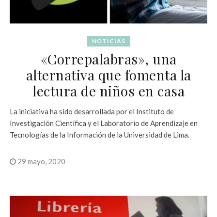
NOTICIAS
«Correpalabras», una
alternativa que fomenta la
lectura de niños en casa
La iniciativa ha sido desarrollada por el Instituto de
Investigación Científica y el Laboratorio de Aprendizaje en
Tecnologías de la Información de la Universidad de Lima.
29 mayo, 2020