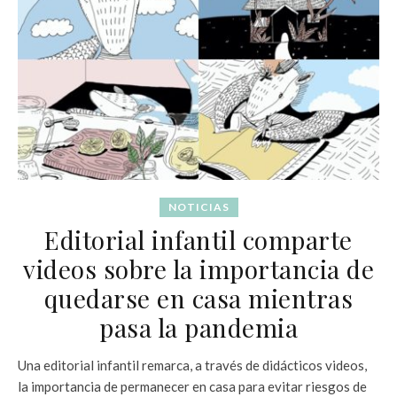
NOTICIAS
Editorial infantil comparte
videos sobre la importancia de
quedarse en casa mientras
pasa la pandemia
Una editorial infantil remarca, a través de didácticos videos,
la importancia de permanecer en casa para evitar riesgos de