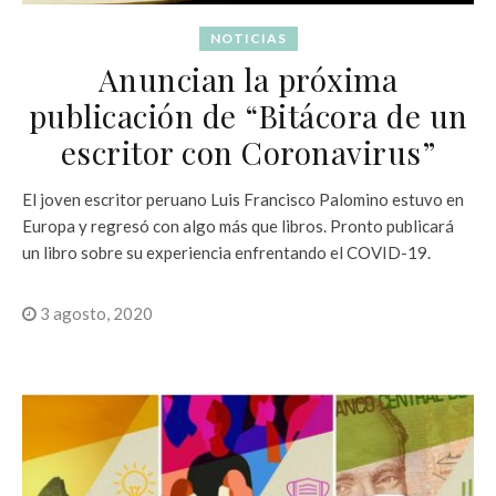
NOTICIAS
Anuncian la próxima
publicación de “Bitácora de un
escritor con Coronavirus”
El joven escritor peruano Luis Francisco Palomino estuvo en
Europa y regresó con algo más que libros. Pronto publicará
un libro sobre su experiencia enfrentando el COVID-19.
3 agosto, 2020