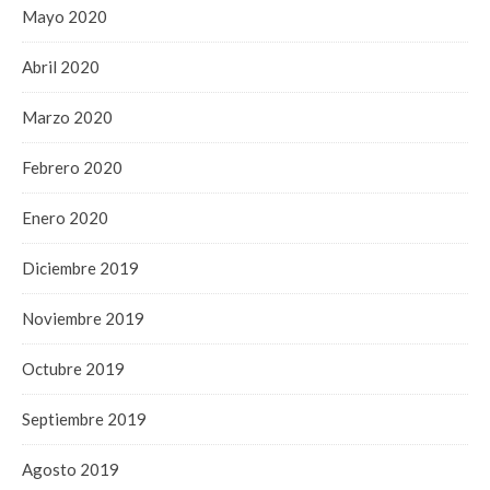
Mayo 2020
Abril 2020
Marzo 2020
Febrero 2020
Enero 2020
Diciembre 2019
Noviembre 2019
Octubre 2019
Septiembre 2019
Agosto 2019