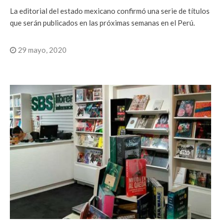
La editorial del estado mexicano confirmó una serie de títulos
que serán publicados en las próximas semanas en el Perú.
29 mayo, 2020