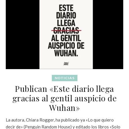
NOTICIAS
Publican «Este diario llega
gracias al gentil auspicio de
Wuhan»
La autora, Chiara Rogger, ha publicado ya «Lo que quiero
decir de» (Penguin Random House) y editado los libros «Solo