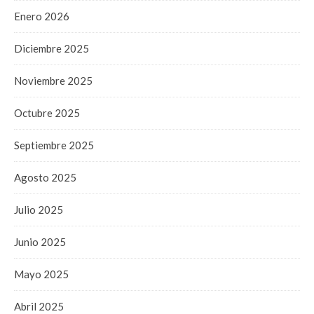
Enero 2026
Diciembre 2025
Noviembre 2025
Octubre 2025
Septiembre 2025
Agosto 2025
Julio 2025
Junio 2025
Mayo 2025
Abril 2025