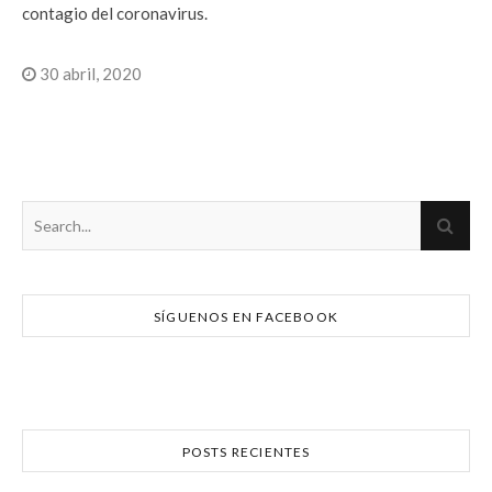
contagio del coronavirus.
30 abril, 2020
SÍGUENOS EN FACEBOOK
POSTS RECIENTES