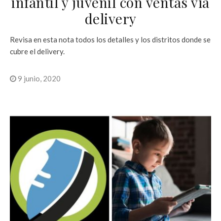
infantil y juvenil con ventas vía
delivery
Revisa en esta nota todos los detalles y los distritos donde se
cubre el delivery.
9 junio, 2020