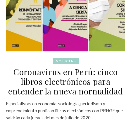
NOTICIAS
Coronavirus en Perú: cinco
libros electrónicos para
entender la nueva normalidad
Especialistas en economía, sociología, periodismo y
emprendimiento publican libros electrónicos con PRHGE que
saldrán cada jueves del mes de julio de 2020.