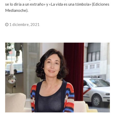
se lo diría a un extraño» y «La vida es una tómbola» (Ediciones
Medianoche).
1 diciembre, 2021