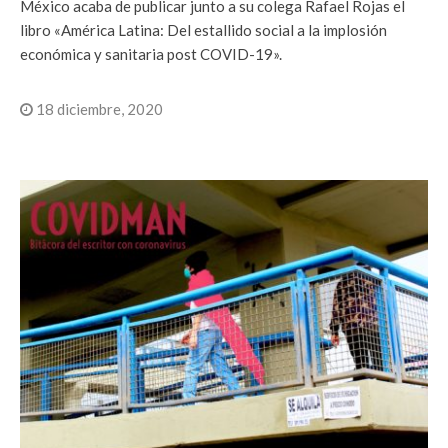
México acaba de publicar junto a su colega Rafael Rojas el
libro «América Latina: Del estallido social a la implosión
económica y sanitaria post COVID-19».
18 diciembre, 2020