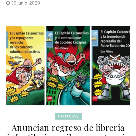
30 junio, 2020
NOTICIAS
Anuncian regreso de librería