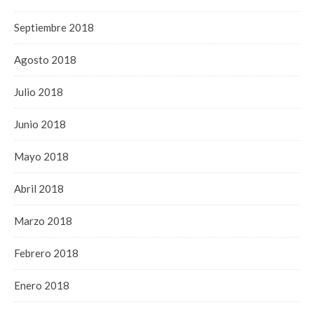
Septiembre 2018
Agosto 2018
Julio 2018
Junio 2018
Mayo 2018
Abril 2018
Marzo 2018
Febrero 2018
Enero 2018