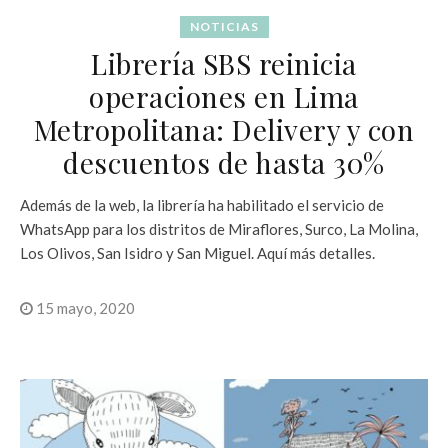
NOTICIAS
Librería SBS reinicia
operaciones en Lima
Metropolitana: Delivery y con
descuentos de hasta 30%
Además de la web, la librería ha habilitado el servicio de
WhatsApp para los distritos de Miraflores, Surco, La Molina,
Los Olivos, San Isidro y San Miguel. Aquí más detalles.
15 mayo, 2020