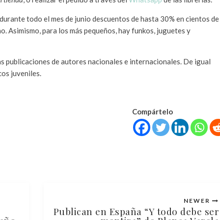
durante todo el mes de junio descuentos de hasta 30% en cientos de
erno. Asimismo, para los más pequeños, hay funkos, juguetes y
s publicaciones de autores nacionales e internacionales. De igual
cos juveniles.
Compártelo
NEWER
Publican en España “Y todo debe ser