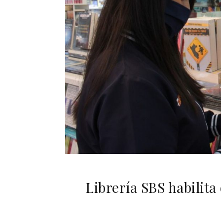
Librería SBS habilita