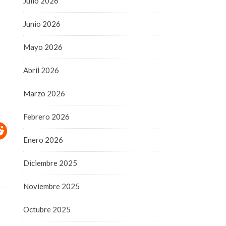
Julio 2026
Junio 2026
Mayo 2026
Abril 2026
Marzo 2026
Febrero 2026
Enero 2026
Diciembre 2025
Noviembre 2025
Octubre 2025