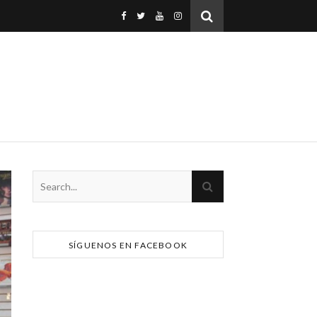
SÍGUENOS EN FACEBOOK