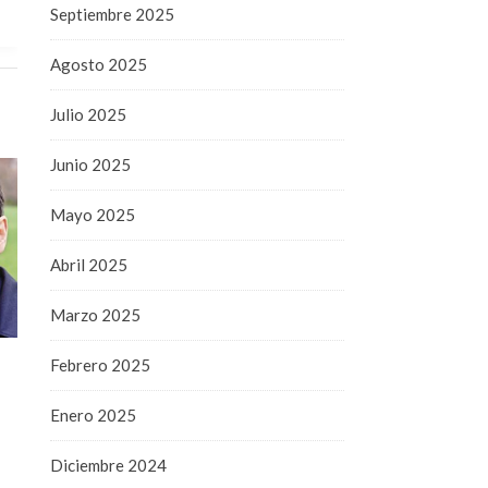
Septiembre 2025
Agosto 2025
Julio 2025
Junio 2025
Mayo 2025
Abril 2025
Marzo 2025
Febrero 2025
Enero 2025
Diciembre 2024