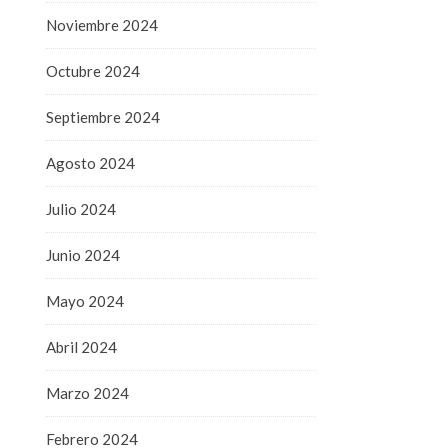
Noviembre 2024
Octubre 2024
Septiembre 2024
Agosto 2024
Julio 2024
Junio 2024
Mayo 2024
Abril 2024
Marzo 2024
Febrero 2024