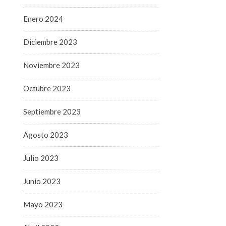
Enero 2024
Diciembre 2023
Noviembre 2023
Octubre 2023
Septiembre 2023
Agosto 2023
Julio 2023
Junio 2023
Mayo 2023