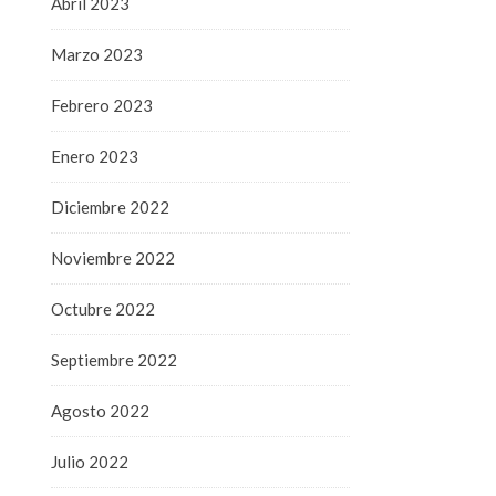
Abril 2023
Marzo 2023
Febrero 2023
Enero 2023
Diciembre 2022
Noviembre 2022
Octubre 2022
Septiembre 2022
Agosto 2022
Julio 2022