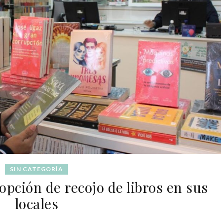
SIN CATEGORÍA
 opción de recojo de libros en sus
locales