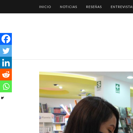
INICIO
NOTICIAS
RESEÑAS
ENTREVISTA