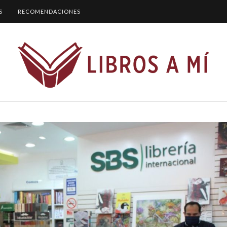
S
RECOMENDACIONES