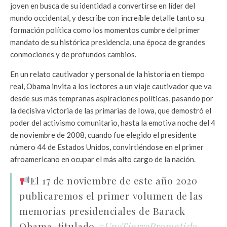
joven en busca de su identidad a convertirse en líder del
mundo occidental, y describe con increíble detalle tanto su
formación política como los momentos cumbre del primer
mandato de su histórica presidencia, una época de grandes
conmociones y de profundos cambios.
En un relato cautivador y personal de la historia en tiempo
real, Obama invita a los lectores a un viaje cautivador que va
desde sus más tempranas aspiraciones políticas, pasando por
la decisiva victoria de las primarias de Iowa, que demostró el
poder del activismo comunitario, hasta la emotiva noche del 4
de noviembre de 2008, cuando fue elegido el presidente
número 44 de Estados Unidos, convirtiéndose en el primer
afroamericano en ocupar el más alto cargo de la nación.
El 17 de noviembre de este año 2020
publicaremos el primer volumen de las
memorias presidenciales de Barack
Obama, titulado
#UnaTierraPrometida
.