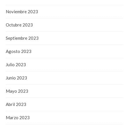
Noviembre 2023
Octubre 2023
Septiembre 2023
Agosto 2023
Julio 2023
Junio 2023
Mayo 2023
Abril 2023
Marzo 2023