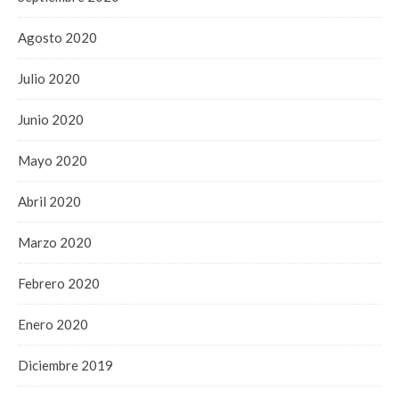
Agosto 2020
Julio 2020
Junio 2020
Mayo 2020
Abril 2020
Marzo 2020
Febrero 2020
Enero 2020
Diciembre 2019