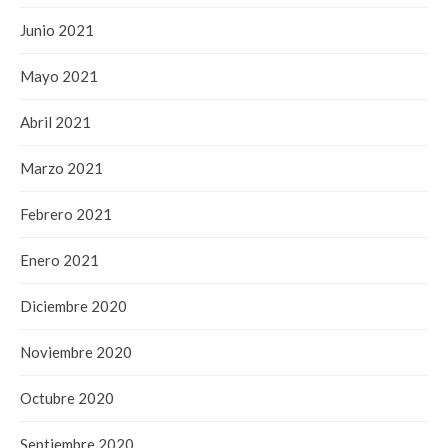
Junio 2021
Mayo 2021
Abril 2021
Marzo 2021
Febrero 2021
Enero 2021
Diciembre 2020
Noviembre 2020
Octubre 2020
Septiembre 2020