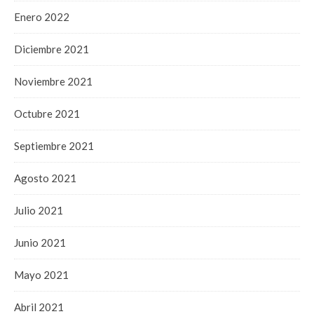
Enero 2022
Diciembre 2021
Noviembre 2021
Octubre 2021
Septiembre 2021
Agosto 2021
Julio 2021
Junio 2021
Mayo 2021
Abril 2021