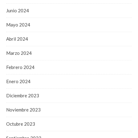
Junio 2024
Mayo 2024
Abril 2024
Marzo 2024
Febrero 2024
Enero 2024
Diciembre 2023
Noviembre 2023
Octubre 2023
Septiembre 2023