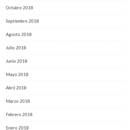
Octubre 2018
Septiembre 2018
Agosto 2018
Julio 2018
Junio 2018
Mayo 2018
Abril 2018
Marzo 2018
Febrero 2018
Enero 2018