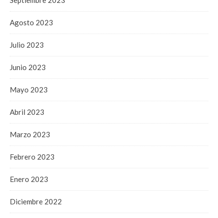
Agosto 2023
Julio 2023
Junio 2023
Mayo 2023
Abril 2023
Marzo 2023
Febrero 2023
Enero 2023
Diciembre 2022