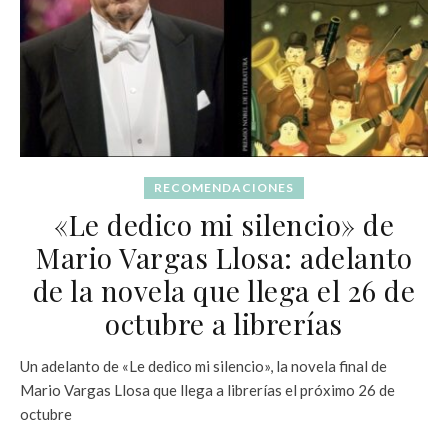
RECOMENDACIONES
«Le dedico mi silencio» de
Mario Vargas Llosa: adelanto
de la novela que llega el 26 de
octubre a librerías
Un adelanto de «Le dedico mi silencio», la novela final de
Mario Vargas Llosa que llega a librerías el próximo 26 de
octubre