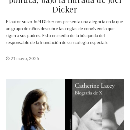
Dicker
El autor suizo Joël Dicker nos presenta una alegoría en la que
un grupo de niños descubre las reglas de convivencia que
rigen a sus padres. Esto en medio de la búsqueda del
responsable de la inundación de su «colegio especial».
21 mayo, 2025