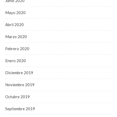
Junio 2020
Mayo 2020
Abril 2020
Marzo 2020
Febrero 2020
Enero 2020
Diciembre 2019
Noviembre 2019
Octubre 2019
Septiembre 2019