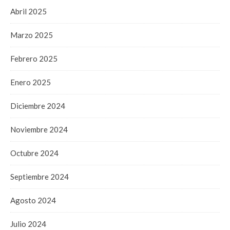
Abril 2025
Marzo 2025
Febrero 2025
Enero 2025
Diciembre 2024
Noviembre 2024
Octubre 2024
Septiembre 2024
Agosto 2024
Julio 2024