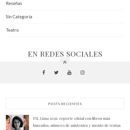
Reseñas
Sin Categoría
Teatro
EN REDES SOCIALES
POSTS RECIENTES
FIL Lima 2026: reporte oficial con libros más
buscados, número de asistentes y monto de ventas