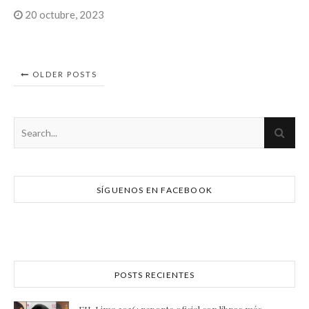
20 octubre, 2023
OLDER POSTS
SÍGUENOS EN FACEBOOK
POSTS RECIENTES