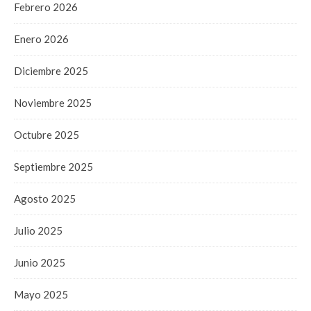
Febrero 2026
Enero 2026
Diciembre 2025
Noviembre 2025
Octubre 2025
Septiembre 2025
Agosto 2025
Julio 2025
Junio 2025
Mayo 2025