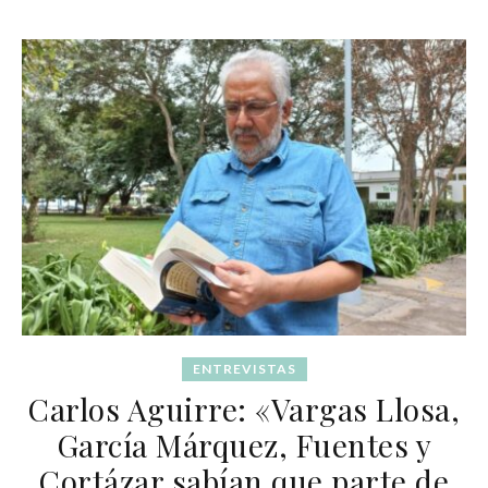
ENTREVISTAS
Carlos Aguirre: «Vargas Llosa,
García Márquez, Fuentes y
Cortázar sabían que parte de