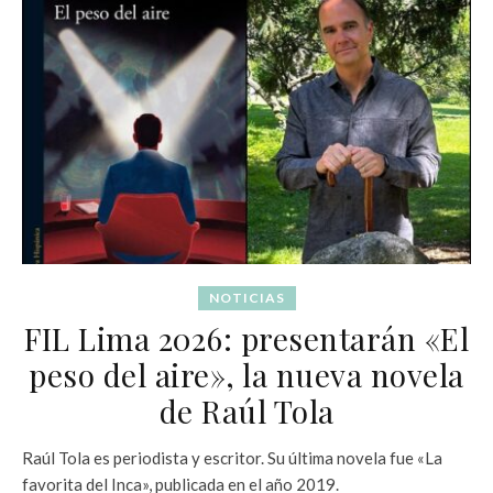
NOTICIAS
FIL Lima 2026: presentarán «El
peso del aire», la nueva novela
de Raúl Tola
Raúl Tola es periodista y escritor. Su última novela fue «La
favorita del Inca», publicada en el año 2019.