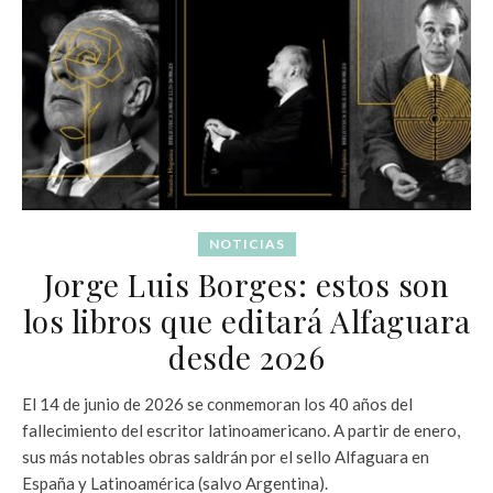
NOTICIAS
Jorge Luis Borges: estos son
los libros que editará Alfaguara
desde 2026
El 14 de junio de 2026 se conmemoran los 40 años del
fallecimiento del escritor latinoamericano. A partir de enero,
sus más notables obras saldrán por el sello Alfaguara en
España y Latinoamérica (salvo Argentina).