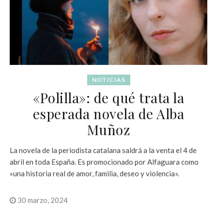
NOTICIAS
«Polilla»: de qué trata la
esperada novela de Alba
Muñoz
La novela de la periodista catalana saldrá a la venta el 4 de
abril en toda España. Es promocionado por Alfaguara como
«una historia real de amor, familia, deseo y violencia».
30 marzo, 2024