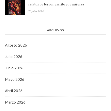
relatos de terror escrito por mujeres
25 julio, 2026
ARCHIVOS
Agosto 2026
Julio 2026
Junio 2026
Mayo 2026
Abril 2026
Marzo 2026