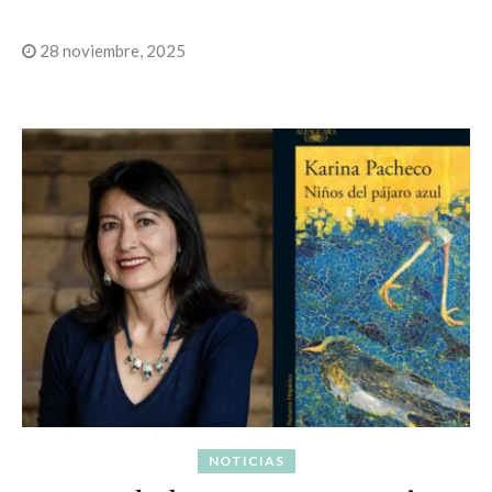
28 noviembre, 2025
NOTICIAS