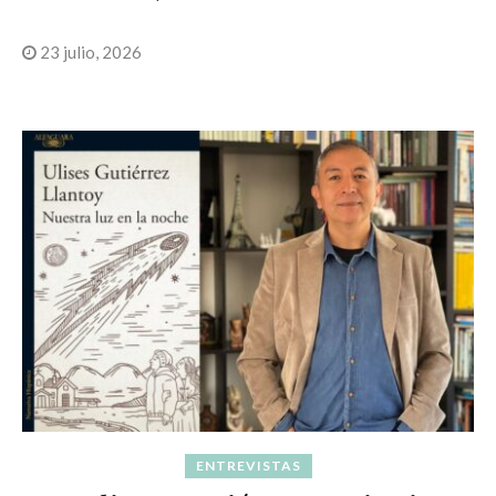
23 julio, 2026
ENTREVISTAS