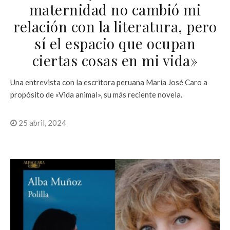
maternidad no cambió mi
relación con la literatura, pero
sí el espacio que ocupan
ciertas cosas en mi vida»
Una entrevista con la escritora peruana María José Caro a
propósito de «Vida animal», su más reciente novela.
25 abril, 2024