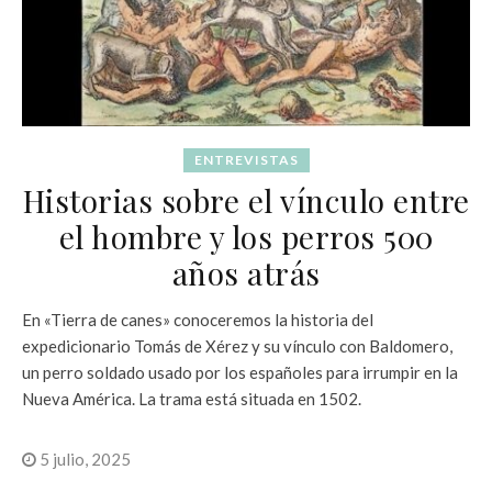
ENTREVISTAS
Historias sobre el vínculo entre
el hombre y los perros 500
años atrás
En «Tierra de canes» conoceremos la historia del
expedicionario Tomás de Xérez y su vínculo con Baldomero,
un perro soldado usado por los españoles para irrumpir en la
Nueva América. La trama está situada en 1502.
5 julio, 2025