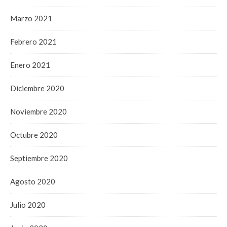
Marzo 2021
Febrero 2021
Enero 2021
Diciembre 2020
Noviembre 2020
Octubre 2020
Septiembre 2020
Agosto 2020
Julio 2020