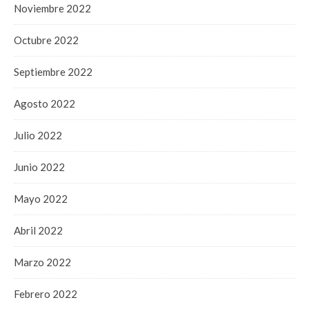
Noviembre 2022
Octubre 2022
Septiembre 2022
Agosto 2022
Julio 2022
Junio 2022
Mayo 2022
Abril 2022
Marzo 2022
Febrero 2022