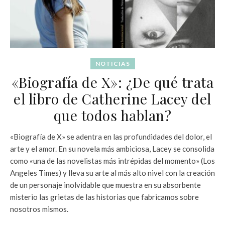
NOTICIAS
«Biografía de X»: ¿De qué trata
el libro de Catherine Lacey del
que todos hablan?
«Biografía de X» se adentra en las profundidades del dolor, el
arte y el amor. En su novela más ambiciosa, Lacey se consolida
como «una de las novelistas más intrépidas del momento» (Los
Angeles Times) y lleva su arte al más alto nivel con la creación
de un personaje inolvidable que muestra en su absorbente
misterio las grietas de las historias que fabricamos sobre
nosotros mismos.