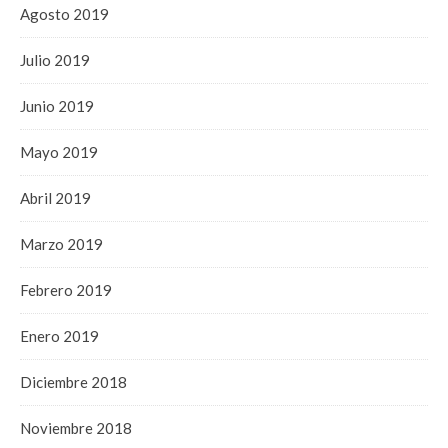
Agosto 2019
Julio 2019
Junio 2019
Mayo 2019
Abril 2019
Marzo 2019
Febrero 2019
Enero 2019
Diciembre 2018
Noviembre 2018