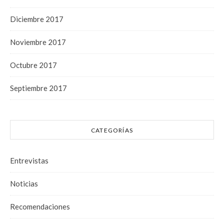
Diciembre 2017
Noviembre 2017
Octubre 2017
Septiembre 2017
CATEGORÍAS
Entrevistas
Noticias
Recomendaciones