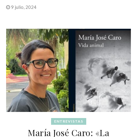
9 julio, 2024
ENTREVISTAS
María José Caro: «La