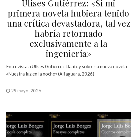
Ulises Gutiérrez: «Si mi
primera novela hubiera tenido
una crítica devastadora, tal vez
habría retornado
exclusivamente a la
ingeniería»
Entrevista a Ulises Gutiérrez Llantoy sobre su nueva novela
«Nuestra luz en la noche» (Alfaguara, 2026)
29 mayo, 2026