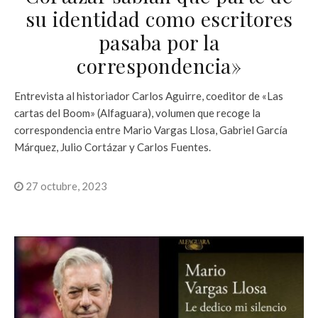
su identidad como escritores
pasaba por la
correspondencia»
Entrevista al historiador Carlos Aguirre, coeditor de «Las
cartas del Boom» (Alfaguara), volumen que recoge la
correspondencia entre Mario Vargas Llosa, Gabriel García
Márquez, Julio Cortázar y Carlos Fuentes.
27 octubre, 2023