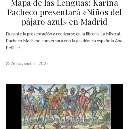
Mapa de las Lenguas: Karina
Pacheco presentará «Niños del
pájaro azul» en Madrid
Durante la presentación a realizarse en la librería La Mistral,
Pacheco Medrano conversará con la académica española Ana
Pellicer.
26 noviembre, 2025