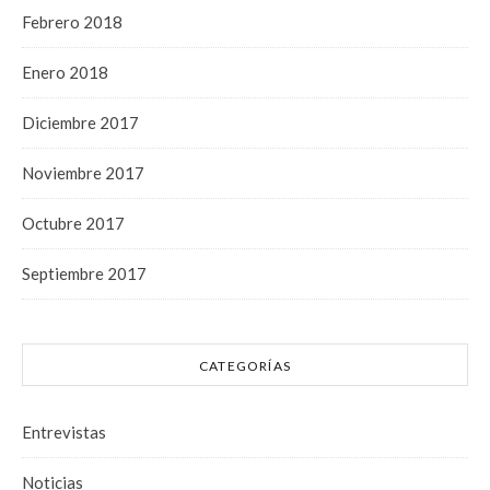
Febrero 2018
Enero 2018
Diciembre 2017
Noviembre 2017
Octubre 2017
Septiembre 2017
CATEGORÍAS
Entrevistas
Noticias