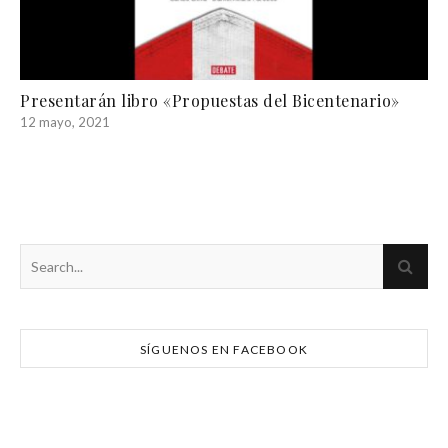
Presentarán libro «Propuestas del Bicentenario»
12 mayo, 2021
SÍGUENOS EN FACEBOOK