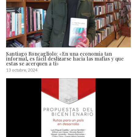
Santiago Roncagliolo: «En una economía tan
informal, es fácil deslizarse hacia las mafias y que
estas se acerquen a ti»
13 octubre, 2024