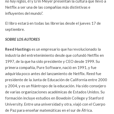
no hay reglas,
él y Erin Meyer presentan la cultura que llevó a
Netflix a ser una de las compañías más distintivas e
influyentes del mundo”.
El libro estará en todas las librerías desde el jueves 17 de
septiembre.
SOBRE LOS AUTORES
Reed Hastings
es un empresario que ha revolucionado la
industria del entretenimiento desde que cofundó Netflix en
1997, de la que ha sido presidente y CEO desde 1999. Su
primera compañía, Pure Software, nació en 1991, y fue
adquirida poco antes del lanzamiento de Netflix. Reed fue
presidente de la Junta de Educación de California entre 2000
y 2004, y es un filántropo de la educación. Ha sido consejero
de varias organizaciones académicas de Estados Unidos. Su
formación incluye estudios en Bowdoin College y Stanford
University. Entre una universidad y otra, viajó con el Cuerpo
de Paz para enseñar matemáticas en el sur de África.