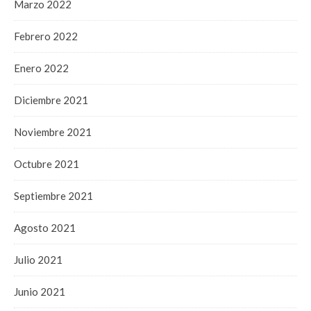
Marzo 2022
Febrero 2022
Enero 2022
Diciembre 2021
Noviembre 2021
Octubre 2021
Septiembre 2021
Agosto 2021
Julio 2021
Junio 2021