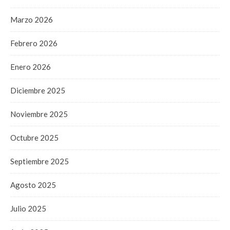
Marzo 2026
Febrero 2026
Enero 2026
Diciembre 2025
Noviembre 2025
Octubre 2025
Septiembre 2025
Agosto 2025
Julio 2025