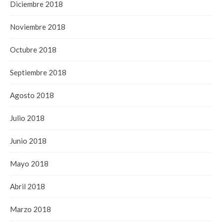
Diciembre 2018
Noviembre 2018
Octubre 2018
Septiembre 2018
Agosto 2018
Julio 2018
Junio 2018
Mayo 2018
Abril 2018
Marzo 2018