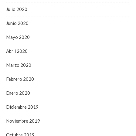
Julio 2020
Junio 2020
Mayo 2020
Abril 2020
Marzo 2020
Febrero 2020
Enero 2020
Diciembre 2019
Noviembre 2019
Octubre 2019