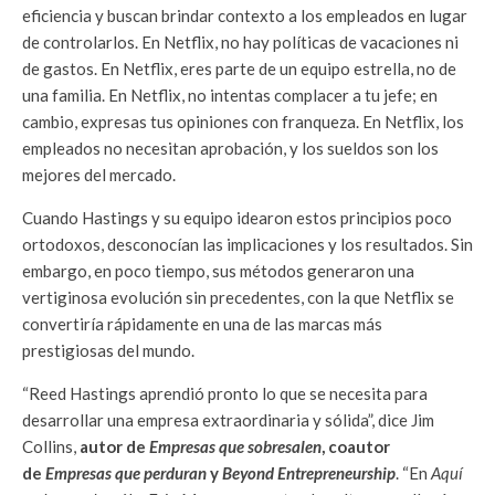
eficiencia y buscan brindar contexto a los empleados en lugar
de controlarlos. En Netflix, no hay políticas de vacaciones ni
de gastos. En Netflix, eres parte de un equipo estrella, no de
una familia. En Netflix, no intentas complacer a tu jefe; en
cambio, expresas tus opiniones con franqueza. En Netflix, los
empleados no necesitan aprobación, y los sueldos son los
mejores del mercado.
Cuando Hastings y su equipo idearon estos principios poco
ortodoxos, desconocían las implicaciones y los resultados. Sin
embargo, en poco tiempo, sus métodos generaron una
vertiginosa evolución sin precedentes, con la que Netflix se
convertiría rápidamente en una de las marcas más
prestigiosas del mundo.
“Reed Hastings aprendió pronto lo que se necesita para
desarrollar una empresa extraordinaria y sólida”, dice Jim
Collins,
autor de
Empresas que sobresalen
, coautor
de
Empresas que perduran
y
Beyond Entrepreneurship
. “En
Aquí