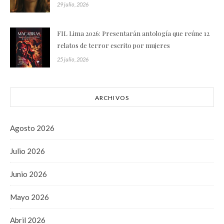
29 julio, 2026
FIL Lima 2026: Presentarán antología que reúne 12
relatos de terror escrito por mujeres
25 julio, 2026
ARCHIVOS
Agosto 2026
Julio 2026
Junio 2026
Mayo 2026
Abril 2026