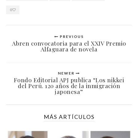
0
PREVIOUS
Abren convocatoria para el XXIV Premio
Alfaguara de novela
NEWER
Fondo Editorial APJ publica “Los nikkei
del Perú. 120 años de la inmigración
japonesa”
MÁS ARTÍCULOS