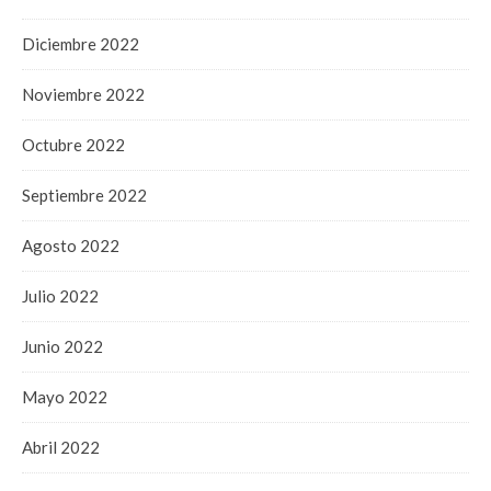
Diciembre 2022
Noviembre 2022
Octubre 2022
Septiembre 2022
Agosto 2022
Julio 2022
Junio 2022
Mayo 2022
Abril 2022