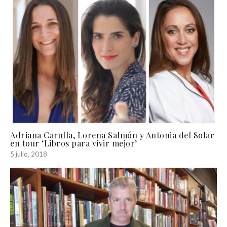
Adriana Carulla, Lorena Salmón y Antonia del Solar
en tour ‘Libros para vivir mejor’
5 julio, 2018