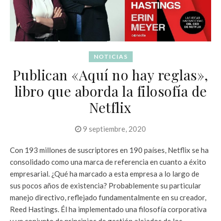
NOTICIAS
Publican «Aquí no hay reglas»,
libro que aborda la filosofía de
Netflix
9 septiembre, 2020
Con 193 millones de suscriptores en 190 países, Netflix se ha
consolidado como una marca de referencia en cuanto a éxito
empresarial. ¿Qué ha marcado a esta empresa a lo largo de
sus pocos años de existencia? Probablemente su particular
manejo directivo, reflejado fundamentalmente en su creador,
Reed Hastings. Él ha implementado una filosofía corporativa