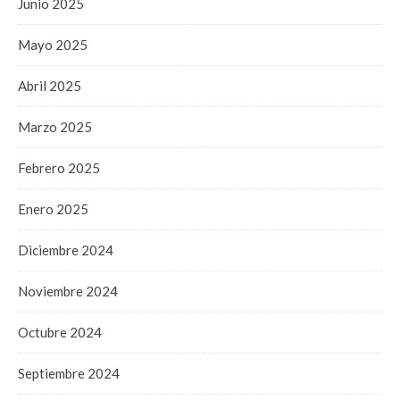
Junio 2025
Mayo 2025
Abril 2025
Marzo 2025
Febrero 2025
Enero 2025
Diciembre 2024
Noviembre 2024
Octubre 2024
Septiembre 2024