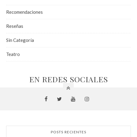
Recomendaciones
Reseñas
Sin Categoría
Teatro
EN REDES SOCIALES
POSTS RECIENTES