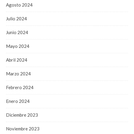
Agosto 2024
Julio 2024
Junio 2024
Mayo 2024
Abril 2024
Marzo 2024
Febrero 2024
Enero 2024
Diciembre 2023
Noviembre 2023