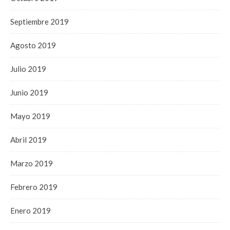
Septiembre 2019
Agosto 2019
Julio 2019
Junio 2019
Mayo 2019
Abril 2019
Marzo 2019
Febrero 2019
Enero 2019