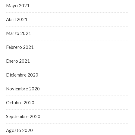
Mayo 2021
Abril 2021
Marzo 2021
Febrero 2021
Enero 2021
Diciembre 2020
Noviembre 2020
Octubre 2020
Septiembre 2020
Agosto 2020