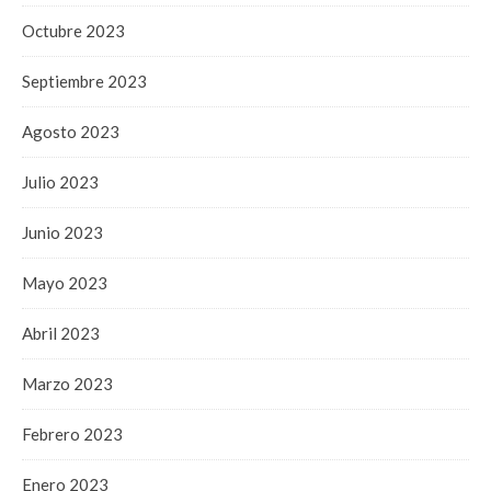
Octubre 2023
Septiembre 2023
Agosto 2023
Julio 2023
Junio 2023
Mayo 2023
Abril 2023
Marzo 2023
Febrero 2023
Enero 2023