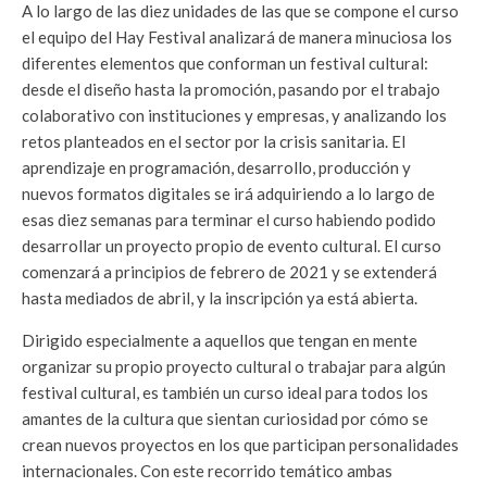
A lo largo de las diez unidades de las que se compone el curso
el equipo del Hay Festival analizará de manera minuciosa los
diferentes elementos que conforman un festival cultural:
desde el diseño hasta la promoción, pasando por el trabajo
colaborativo con instituciones y empresas, y analizando los
retos planteados en el sector por la crisis sanitaria. El
aprendizaje en programación, desarrollo, producción y
nuevos formatos digitales se irá adquiriendo a lo largo de
esas diez semanas para terminar el curso habiendo podido
desarrollar un proyecto propio de evento cultural. El curso
comenzará a principios de febrero de 2021 y se extenderá
hasta mediados de abril, y la inscripción ya está abierta.
Dirigido especialmente a aquellos que tengan en mente
organizar su propio proyecto cultural o trabajar para algún
festival cultural, es también un curso ideal para todos los
amantes de la cultura que sientan curiosidad por cómo se
crean nuevos proyectos en los que participan personalidades
internacionales. Con este recorrido temático ambas