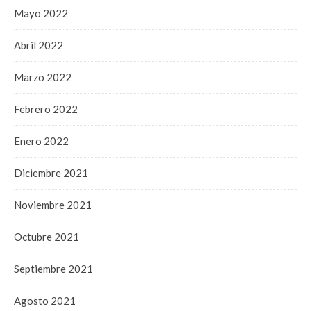
Mayo 2022
Abril 2022
Marzo 2022
Febrero 2022
Enero 2022
Diciembre 2021
Noviembre 2021
Octubre 2021
Septiembre 2021
Agosto 2021