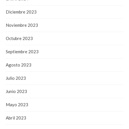
Diciembre 2023
Noviembre 2023
Octubre 2023
Septiembre 2023
Agosto 2023
Julio 2023
Junio 2023
Mayo 2023
Abril 2023