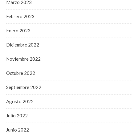
Marzo 2023
Febrero 2023
Enero 2023
Diciembre 2022
Noviembre 2022
Octubre 2022
Septiembre 2022
Agosto 2022
Julio 2022
Junio 2022