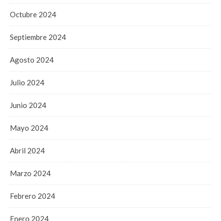
Octubre 2024
Septiembre 2024
Agosto 2024
Julio 2024
Junio 2024
Mayo 2024
Abril 2024
Marzo 2024
Febrero 2024
Enero 2024