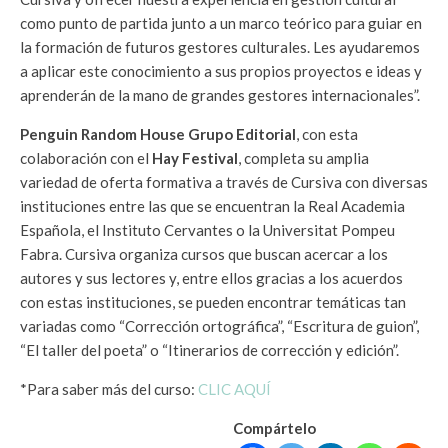
como punto de partida junto a un marco teórico para guiar en
la formación de futuros gestores culturales. Les ayudaremos
a aplicar este conocimiento a sus propios proyectos e ideas y
aprenderán de la mano de grandes gestores internacionales”.
Penguin Random House Grupo Editorial
, con esta
colaboración con el
Hay Festival
, completa su amplia
variedad de oferta formativa a través de Cursiva con diversas
instituciones entre las que se encuentran la Real Academia
Española, el Instituto Cervantes o la Universitat Pompeu
Fabra. Cursiva organiza cursos que buscan acercar a los
autores y sus lectores y, entre ellos gracias a los acuerdos
con estas instituciones, se pueden encontrar temáticas tan
variadas como “Corrección ortográfica”, “Escritura de guion”,
“El taller del poeta” o “Itinerarios de corrección y edición”.
*Para saber más del curso:
CLIC AQUÍ
Compártelo