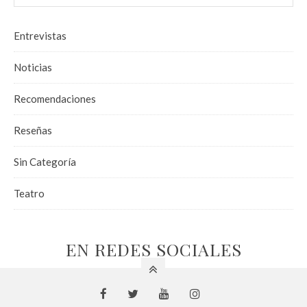
Entrevistas
Noticias
Recomendaciones
Reseñas
Sin Categoría
Teatro
EN REDES SOCIALES