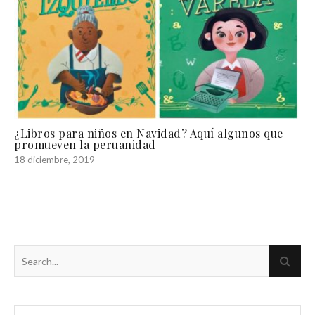
¿Libros para niños en Navidad? Aquí algunos que
promueven la peruanidad
18 diciembre, 2019