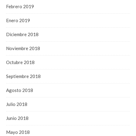
Febrero 2019
Enero 2019
Diciembre 2018
Noviembre 2018
Octubre 2018
Septiembre 2018
Agosto 2018
Julio 2018
Junio 2018
Mayo 2018