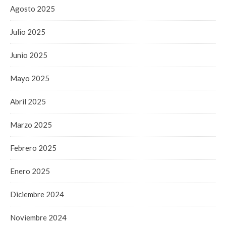
Agosto 2025
Julio 2025
Junio 2025
Mayo 2025
Abril 2025
Marzo 2025
Febrero 2025
Enero 2025
Diciembre 2024
Noviembre 2024