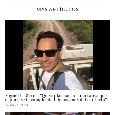
MÁS ARTÍCULOS
Miguel La Serna: “Quise plasmar una narrativa que
capturase la complejidad de los años del conflicto”
26 mayo, 2024