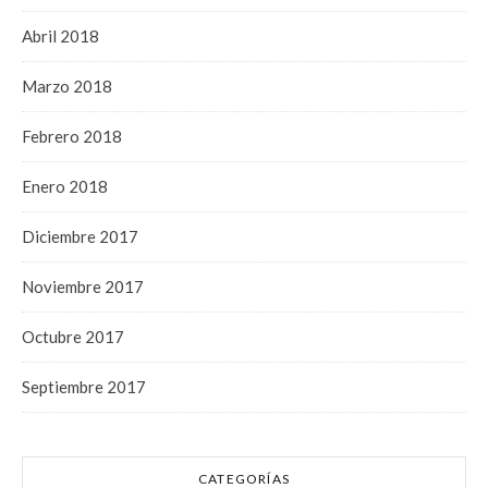
Abril 2018
Marzo 2018
Febrero 2018
Enero 2018
Diciembre 2017
Noviembre 2017
Octubre 2017
Septiembre 2017
CATEGORÍAS