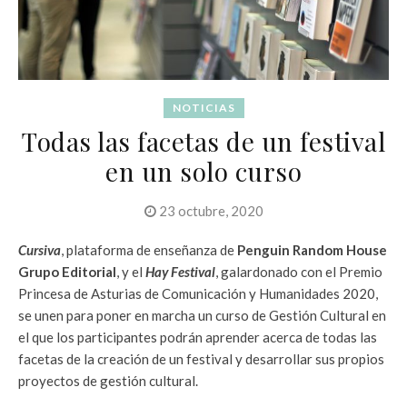
NOTICIAS
Todas las facetas de un festival
en un solo curso
23 octubre, 2020
Cursiva
, plataforma de enseñanza de
Penguin Random House
Grupo Editorial
, y el
Hay Festival
, galardonado con el Premio
Princesa de Asturias de Comunicación y Humanidades 2020,
se unen para poner en marcha un curso de Gestión Cultural en
el que los participantes podrán aprender acerca de todas las
facetas de la creación de un festival y desarrollar sus propios
proyectos de gestión cultural.