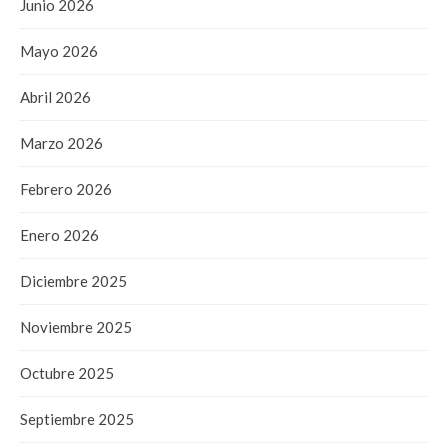
Junio 2026
Mayo 2026
Abril 2026
Marzo 2026
Febrero 2026
Enero 2026
Diciembre 2025
Noviembre 2025
Octubre 2025
Septiembre 2025