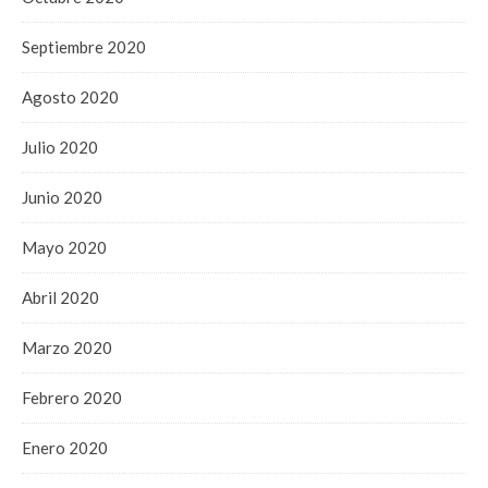
Septiembre 2020
Agosto 2020
Julio 2020
Junio 2020
Mayo 2020
Abril 2020
Marzo 2020
Febrero 2020
Enero 2020