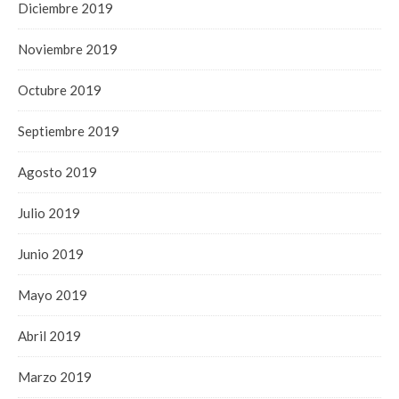
Diciembre 2019
Noviembre 2019
Octubre 2019
Septiembre 2019
Agosto 2019
Julio 2019
Junio 2019
Mayo 2019
Abril 2019
Marzo 2019