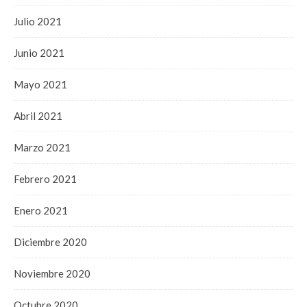
Julio 2021
Junio 2021
Mayo 2021
Abril 2021
Marzo 2021
Febrero 2021
Enero 2021
Diciembre 2020
Noviembre 2020
Octubre 2020