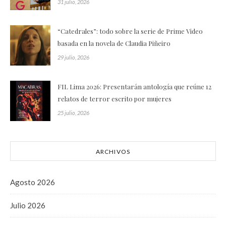
31 julio, 2026
“Catedrales”: todo sobre la serie de Prime Video
basada en la novela de Claudia Piñeiro
29 julio, 2026
FIL Lima 2026: Presentarán antología que reúne 12
relatos de terror escrito por mujeres
25 julio, 2026
ARCHIVOS
Agosto 2026
Julio 2026