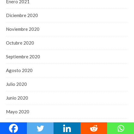
Enero 2021
Diciembre 2020
Noviembre 2020
Octubre 2020
Septiembre 2020
Agosto 2020
Julio 2020
Junio 2020
Mayo 2020
Abril 2020