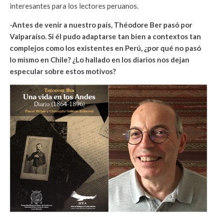
interesantes para los lectores peruanos.
-Antes de venir a nuestro país, Théodore Ber pasó por
Valparaíso. Si él pudo adaptarse tan bien a contextos tan
complejos como los existentes en Perú, ¿por qué no pasó
lo mismo en Chile? ¿Lo hallado en los diarios nos dejan
especular sobre estos motivos?