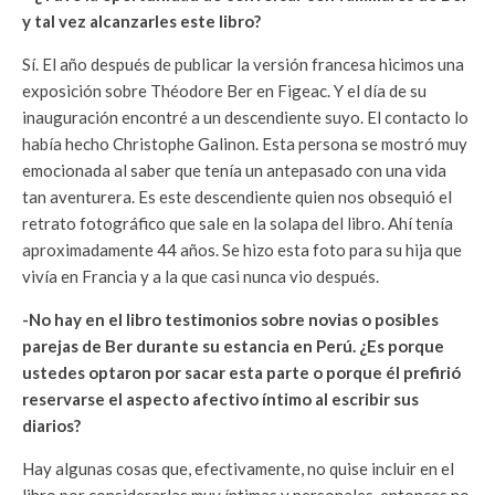
y tal vez alcanzarles este libro?
Sí. El año después de publicar la versión francesa hicimos una
exposición sobre Théodore Ber en Figeac. Y el día de su
inauguración encontré a un descendiente suyo. El contacto lo
había hecho Christophe Galinon. Esta persona se mostró muy
emocionada al saber que tenía un antepasado con una vida
tan aventurera. Es este descendiente quien nos obsequió el
retrato fotográfico que sale en la solapa del libro. Ahí tenía
aproximadamente 44 años. Se hizo esta foto para su hija que
vivía en Francia y a la que casi nunca vio después.
-No hay en el libro testimonios sobre novias o posibles
parejas de Ber durante su estancia en Perú. ¿Es porque
ustedes optaron por sacar esta parte o porque él prefirió
reservarse el aspecto afectivo íntimo al escribir sus
diarios?
Hay algunas cosas que, efectivamente, no quise incluir en el