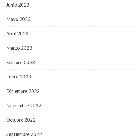
Junio 2023
Mayo 2023
Abril 2023
Marzo 2023
Febrero 2023
Enero 2023
Diciembre 2022
Noviembre 2022
Octubre 2022
Septiembre 2022