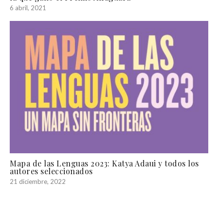
6 abril, 2021
Mapa de las Lenguas 2023: Katya Adaui y todos los
autores seleccionados
21 diciembre, 2022