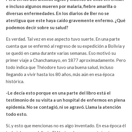
e incluso algunos mueren por malaria, fiebre amarilla o
diversas enfermedades. En los diarios de Ber no se
atestigua que este haya caído gravemente enfermo. ¿Qué
podemos decir sobre su salud?
Es verdad. Tal vez en ese aspecto tuvo suerte. En una parte
cuenta que se enfermó al regreso de su expedición a Bolivia y
se quedó en cama durante varias semanas. Eso motivó su
primer viaje a Chanchamayo, en 1877 aproximadamente. Pero
todo indica que Théodore tuvo una buena salud, incluso
llegando a vivir hasta los 80 años, más aún en esa época
histórica.
-Le decía esto porque en una parte del libro está el
testimonio de su visita a un hospital de enfermos en plena
epidemia. No se contagió, ni se agravó. Llama la atención
todo esto.
Sí, y esto que mencionas no es algo inventado. En esa época él