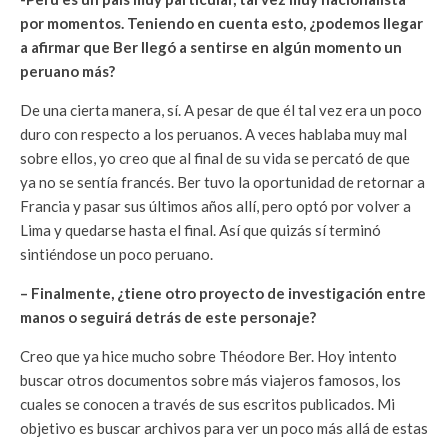
por momentos. Teniendo en cuenta esto, ¿podemos llegar
a afirmar que Ber llegó a sentirse en algún momento un
peruano más?
De una cierta manera, sí. A pesar de que él tal vez era un poco
duro con respecto a los peruanos. A veces hablaba muy mal
sobre ellos, yo creo que al final de su vida se percató de que
ya no se sentía francés. Ber tuvo la oportunidad de retornar a
Francia y pasar sus últimos años allí, pero optó por volver a
Lima y quedarse hasta el final. Así que quizás sí terminó
sintiéndose un poco peruano.
– Finalmente, ¿tiene otro proyecto de investigación entre
manos o seguirá detrás de este personaje?
Creo que ya hice mucho sobre Théodore Ber. Hoy intento
buscar otros documentos sobre más viajeros famosos, los
cuales se conocen a través de sus escritos publicados. Mi
objetivo es buscar archivos para ver un poco más allá de estas