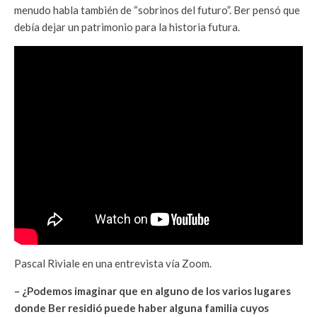
menudo habla también de “sobrinos del futuro”. Ber pensó que
debía dejar un patrimonio para la historia futura.
Pascal Riviale en una entrevista vía Zoom.
– ¿Podemos imaginar que en alguno de los varios lugares
donde Ber residió puede haber alguna familia cuyos