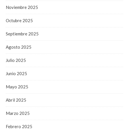
Noviembre 2025
Octubre 2025
Septiembre 2025
Agosto 2025
Julio 2025
Junio 2025
Mayo 2025
Abril 2025
Marzo 2025
Febrero 2025