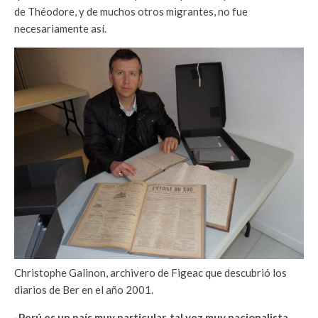
de Théodore, y de muchos otros migrantes, no fue
necesariamente así.
Christophe Galinon, archivero de Figeac que descubrió los
diarios de Ber en el año 2001.
-Perú es un país muy particular, tal vez muy nacionalista