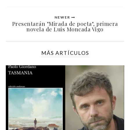
NEWER
Presentarán "Mirada de poeta", primera
novela de Luis Moncada Vigo
MÁS ARTÍCULOS