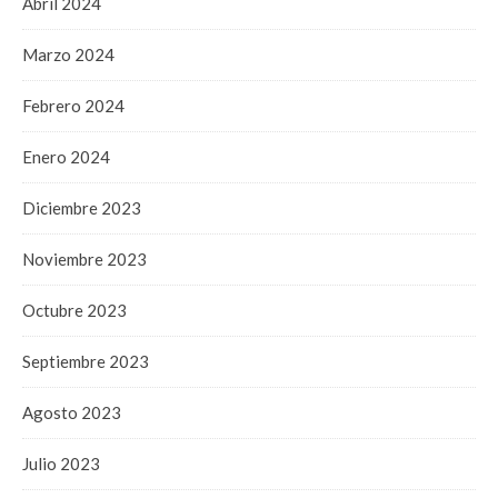
Abril 2024
Marzo 2024
Febrero 2024
Enero 2024
Diciembre 2023
Noviembre 2023
Octubre 2023
Septiembre 2023
Agosto 2023
Julio 2023