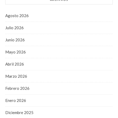
Agosto 2026
Julio 2026
Junio 2026
Mayo 2026
Abril 2026
Marzo 2026
Febrero 2026
Enero 2026
Diciembre 2025