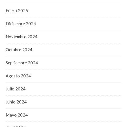
Enero 2025
Diciembre 2024
Noviembre 2024
Octubre 2024
Septiembre 2024
Agosto 2024
Julio 2024
Junio 2024
Mayo 2024