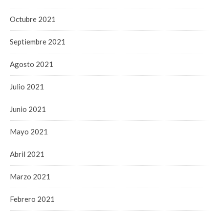
Octubre 2021
Septiembre 2021
Agosto 2021
Julio 2021
Junio 2021
Mayo 2021
Abril 2021
Marzo 2021
Febrero 2021