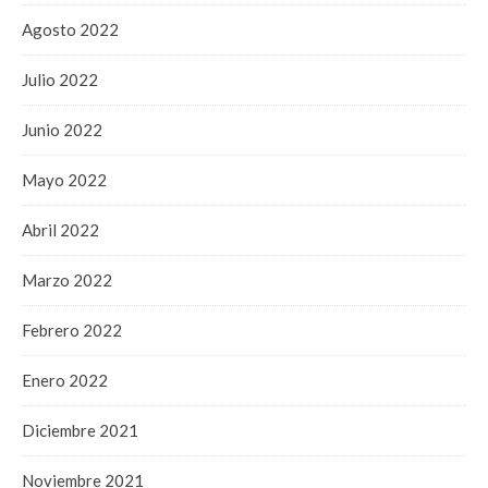
Agosto 2022
Julio 2022
Junio 2022
Mayo 2022
Abril 2022
Marzo 2022
Febrero 2022
Enero 2022
Diciembre 2021
Noviembre 2021