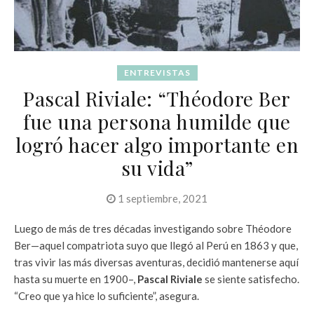
ENTREVISTAS
Pascal Riviale: “Théodore Ber
fue una persona humilde que
logró hacer algo importante en
su vida”
1 septiembre, 2021
Luego de más de tres décadas investigando sobre Théodore
Ber—aquel compatriota suyo que llegó al Perú en 1863 y que,
tras vivir las más diversas aventuras, decidió mantenerse aquí
hasta su muerte en 1900–,
Pascal Riviale
se siente satisfecho.
“Creo que ya hice lo suficiente”, asegura.