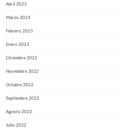
Abril 2023
Marzo 2023
Febrero 2023
Enero 2023
Diciembre 2022
Noviembre 2022
Octubre 2022
Septiembre 2022
Agosto 2022
Julio 2022