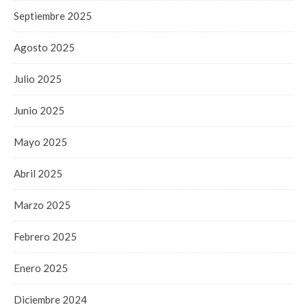
Septiembre 2025
Agosto 2025
Julio 2025
Junio 2025
Mayo 2025
Abril 2025
Marzo 2025
Febrero 2025
Enero 2025
Diciembre 2024