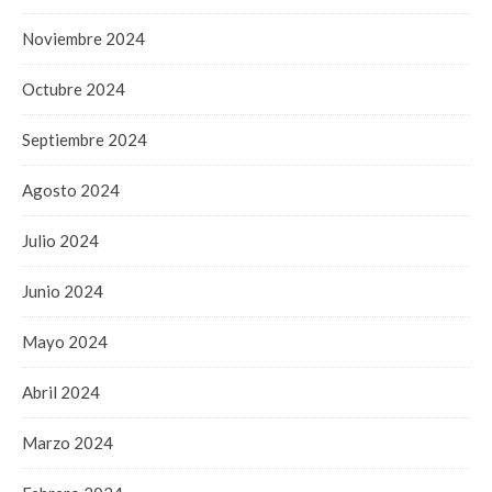
Noviembre 2024
Octubre 2024
Septiembre 2024
Agosto 2024
Julio 2024
Junio 2024
Mayo 2024
Abril 2024
Marzo 2024