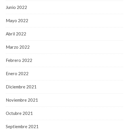
Junio 2022
Mayo 2022
Abril 2022
Marzo 2022
Febrero 2022
Enero 2022
Diciembre 2021
Noviembre 2021
Octubre 2021
Septiembre 2021