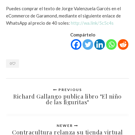
Puedes comprar el texto de Jorge Valenzuela Garcés en el
eCommerce de Garamond, mediante el siguiente enlace de
WhatsApp al precio de 40 soles:
http://wa.link/5c5c4s
Compártelo
0
PREVIOUS
Richard Gallango publica libro "El niño
de las figuritas"
NEWER
Contracultura relanza su tienda virtual