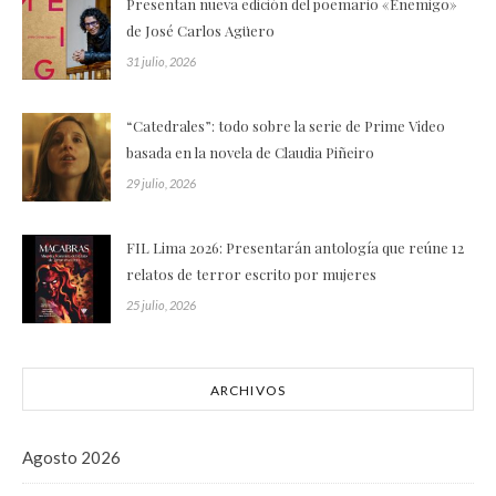
Presentan nueva edición del poemario «Enemigo»
de José Carlos Agüero
31 julio, 2026
“Catedrales”: todo sobre la serie de Prime Video
basada en la novela de Claudia Piñeiro
29 julio, 2026
FIL Lima 2026: Presentarán antología que reúne 12
relatos de terror escrito por mujeres
25 julio, 2026
ARCHIVOS
Agosto 2026