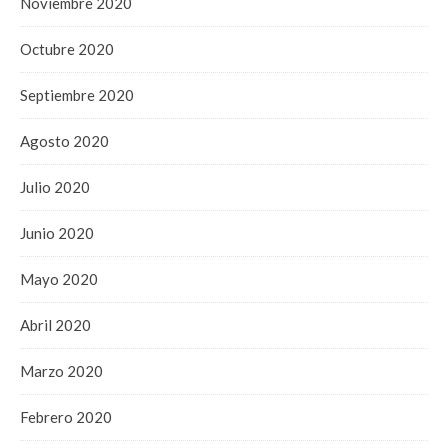
Noviembre 2020
Octubre 2020
Septiembre 2020
Agosto 2020
Julio 2020
Junio 2020
Mayo 2020
Abril 2020
Marzo 2020
Febrero 2020