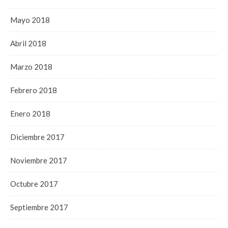
Mayo 2018
Abril 2018
Marzo 2018
Febrero 2018
Enero 2018
Diciembre 2017
Noviembre 2017
Octubre 2017
Septiembre 2017