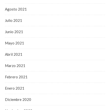
Agosto 2021
Julio 2021
Junio 2021
Mayo 2021
Abril 2021
Marzo 2021
Febrero 2021
Enero 2021
Diciembre 2020