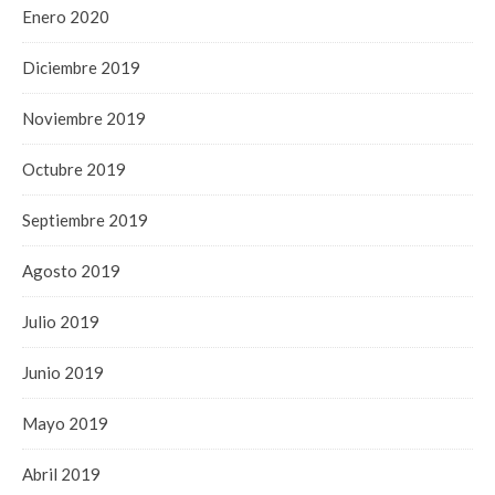
Enero 2020
Diciembre 2019
Noviembre 2019
Octubre 2019
Septiembre 2019
Agosto 2019
Julio 2019
Junio 2019
Mayo 2019
Abril 2019