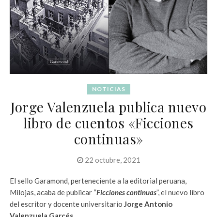
NOTICIAS
Jorge Valenzuela publica nuevo
libro de cuentos «Ficciones
continuas»
22 octubre, 2021
El sello Garamond, perteneciente a la editorial peruana,
Milojas, acaba de publicar “
Ficciones continuas
”, el nuevo libro
del escritor y docente universitario
Jorge Antonio
Valenzuela Garcés
.