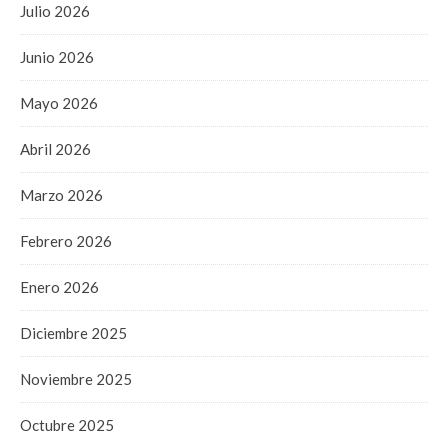
Julio 2026
Junio 2026
Mayo 2026
Abril 2026
Marzo 2026
Febrero 2026
Enero 2026
Diciembre 2025
Noviembre 2025
Octubre 2025