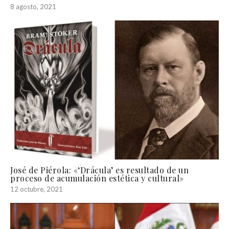
8 agosto, 2021
José de Piérola: «‘Drácula’ es resultado de un
proceso de acumulación estética y cultural»
12 octubre, 2021