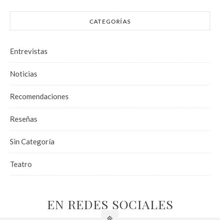
CATEGORÍAS
Entrevistas
Noticias
Recomendaciones
Reseñas
Sin Categoría
Teatro
EN REDES SOCIALES