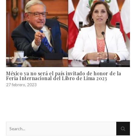
México ya no será el país invitado de honor de la
Feria Internacional del Libro de Lima 2023
27 febrero, 2023