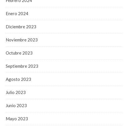
Febrero 2024
Enero 2024
Diciembre 2023
Noviembre 2023
Octubre 2023
Septiembre 2023
Agosto 2023
Julio 2023
Junio 2023
Mayo 2023