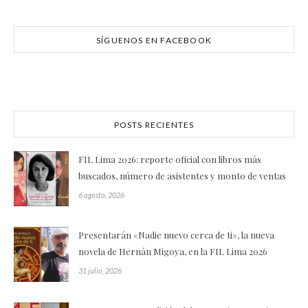
SÍGUENOS EN FACEBOOK
POSTS RECIENTES
FIL Lima 2026: reporte oficial con libros más
buscados, número de asistentes y monto de ventas
6 agosto, 2026
Presentarán «Nadie nuevo cerca de ti», la nueva
novela de Hernán Migoya, en la FIL Lima 2026
31 julio, 2026