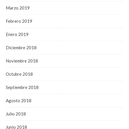
Marzo 2019
Febrero 2019
Enero 2019
Diciembre 2018
Noviembre 2018
Octubre 2018
Septiembre 2018
Agosto 2018
Julio 2018
Junio 2018