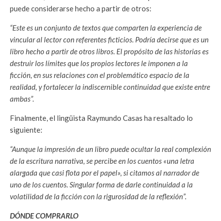
puede considerarse hecho a partir de otros:
“Este es un conjunto de textos que comparten la experiencia de
vincular al lector con referentes ficticios. Podría decirse que es un
libro hecho a partir de otros libros. El propósito de las historias es
destruir los límites que los propios lectores le imponen a la
ficción, en sus relaciones con el problemático espacio de la
realidad, y fortalecer la indiscernible continuidad que existe entre
ambas”.
Finalmente, el lingüista Raymundo Casas ha resaltado lo
siguiente:
“Aunque la impresión de un libro puede ocultar la real complexión
de la escritura narrativa, se percibe en los cuentos «una letra
alargada que casi flota por el papel», si citamos al narrador de
uno de los cuentos. Singular forma de darle continuidad a la
volatilidad de la ficción con la rigurosidad de la reflexión”.
DÓNDE COMPRARLO