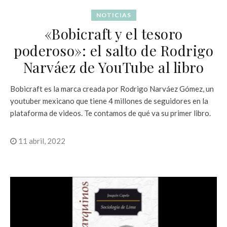
NOTICIAS
«Bobicraft y el tesoro
poderoso»: el salto de Rodrigo
Narváez de YouTube al libro
Bobicraft es la marca creada por Rodrigo Narváez Gómez, un
youtuber mexicano que tiene 4 millones de seguidores en la
plataforma de videos. Te contamos de qué va su primer libro.
11 abril, 2022