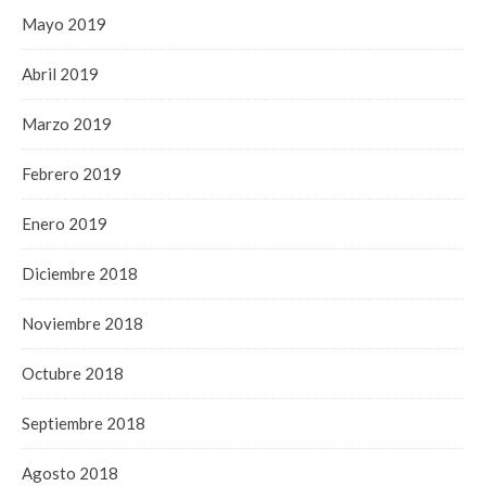
Mayo 2019
Abril 2019
Marzo 2019
Febrero 2019
Enero 2019
Diciembre 2018
Noviembre 2018
Octubre 2018
Septiembre 2018
Agosto 2018