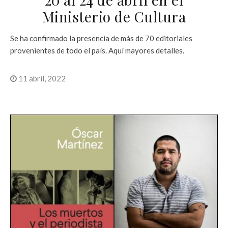
Ministerio de Cultura
Se ha confirmado la presencia de más de 70 editoriales
provenientes de todo el país. Aquí mayores detalles.
11 abril, 2022