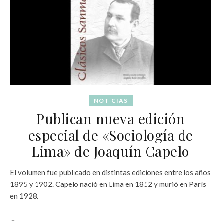
NOTICIAS
Publican nueva edición
especial de «Sociología de
Lima» de Joaquín Capelo
El volumen fue publicado en distintas ediciones entre los años
1895 y 1902. Capelo nació en Lima en 1852 y murió en París
en 1928.