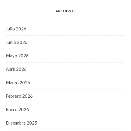
ARCHIVOS
Julio 2026
Junio 2026
Mayo 2026
Abril 2026
Marzo 2026
Febrero 2026
Enero 2026
Diciembre 2025