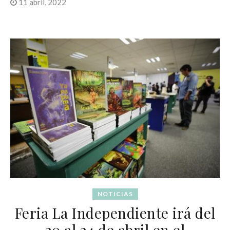
11 abril, 2022
NOTICIAS
Feria La Independiente irá del
20 al 24 de abril en el