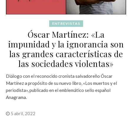
ENTREVISTAS
Óscar Martínez: «La
impunidad y la ignorancia son
las grandes características de
las sociedades violentas»
Diálogo con el reconocido cronista salvadoreño Óscar
Martínez a propósito de su nuevo libro, «Los muertos y el
periodista», publicado en el emblemático sello español
Anagrama.
5 abril, 2022