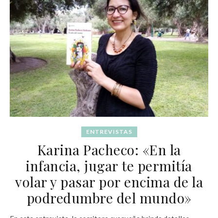
ENTREVISTAS
Karina Pacheco: «En la
infancia, jugar te permitía
volar y pasar por encima de la
podredumbre del mundo»