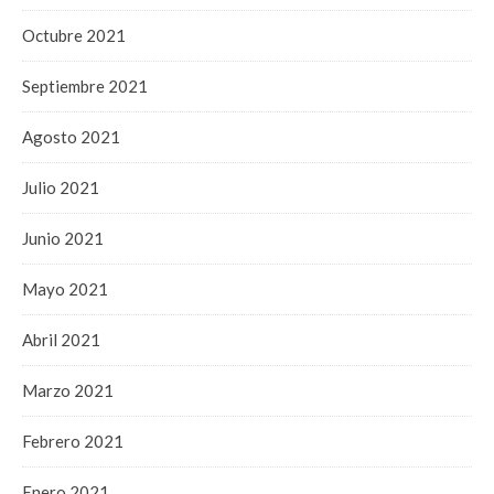
Octubre 2021
Septiembre 2021
Agosto 2021
Julio 2021
Junio 2021
Mayo 2021
Abril 2021
Marzo 2021
Febrero 2021
Enero 2021