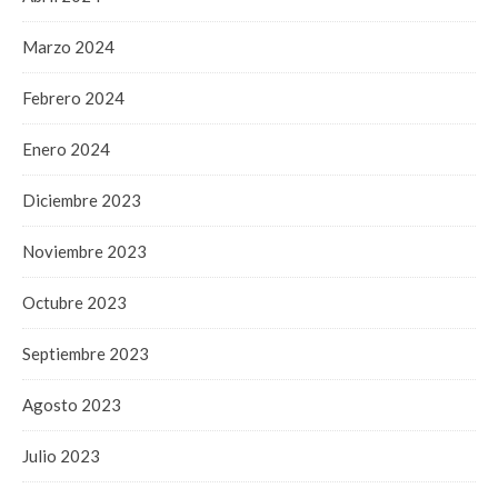
Marzo 2024
Febrero 2024
Enero 2024
Diciembre 2023
Noviembre 2023
Octubre 2023
Septiembre 2023
Agosto 2023
Julio 2023