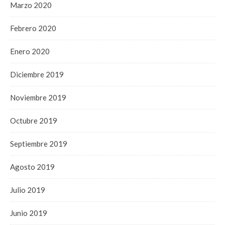
Marzo 2020
Febrero 2020
Enero 2020
Diciembre 2019
Noviembre 2019
Octubre 2019
Septiembre 2019
Agosto 2019
Julio 2019
Junio 2019