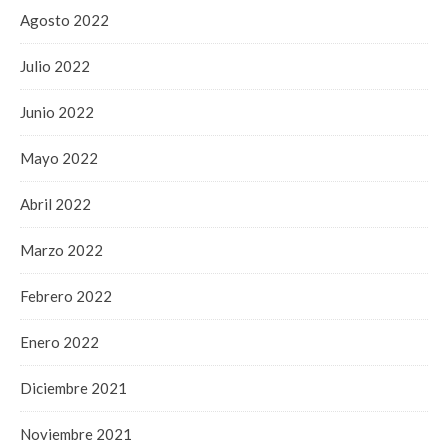
Agosto 2022
Julio 2022
Junio 2022
Mayo 2022
Abril 2022
Marzo 2022
Febrero 2022
Enero 2022
Diciembre 2021
Noviembre 2021