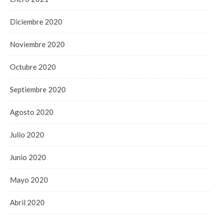
Diciembre 2020
Noviembre 2020
Octubre 2020
Septiembre 2020
Agosto 2020
Julio 2020
Junio 2020
Mayo 2020
Abril 2020