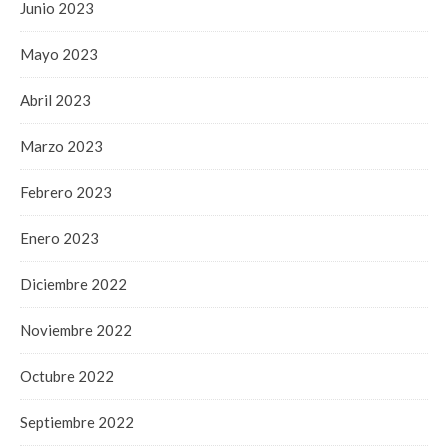
Junio 2023
Mayo 2023
Abril 2023
Marzo 2023
Febrero 2023
Enero 2023
Diciembre 2022
Noviembre 2022
Octubre 2022
Septiembre 2022