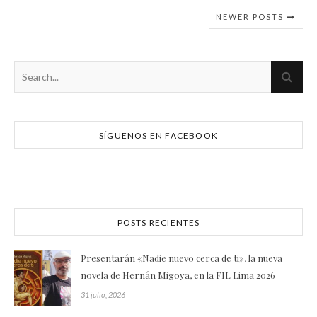
NEWER POSTS
SÍGUENOS EN FACEBOOK
POSTS RECIENTES
Presentarán «Nadie nuevo cerca de ti», la nueva
novela de Hernán Migoya, en la FIL Lima 2026
31 julio, 2026