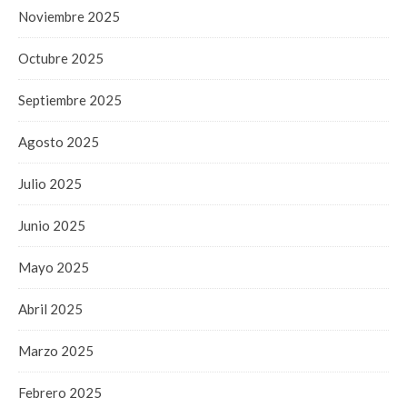
Noviembre 2025
Octubre 2025
Septiembre 2025
Agosto 2025
Julio 2025
Junio 2025
Mayo 2025
Abril 2025
Marzo 2025
Febrero 2025