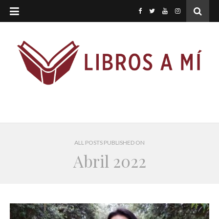
ALL POSTS PUBLISHED ON
Abril 2022