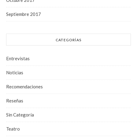
Septiembre 2017
CATEGORÍAS
Entrevistas
Noticias
Recomendaciones
Reseñas
Sin Categoría
Teatro