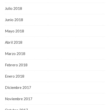
Julio 2018
Junio 2018
Mayo 2018
Abril 2018
Marzo 2018
Febrero 2018
Enero 2018
Diciembre 2017
Noviembre 2017
Octubre 2017