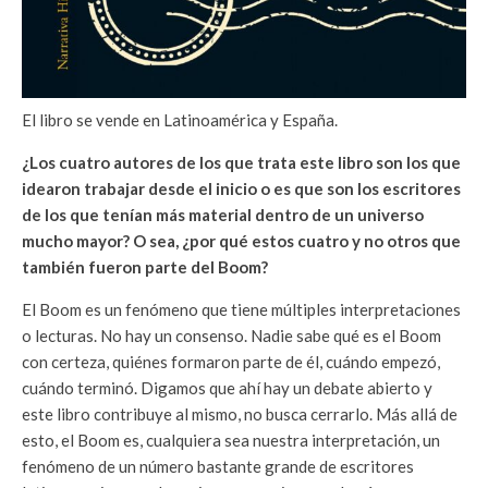
El libro se vende en Latinoamérica y España.
¿Los cuatro autores de los que trata este libro son los que
idearon trabajar desde el inicio o es que son los escritores
de los que tenían más material dentro de un universo
mucho mayor? O sea, ¿por qué estos cuatro y no otros que
también fueron parte del Boom?
El Boom es un fenómeno que tiene múltiples interpretaciones
o lecturas. No hay un consenso. Nadie sabe qué es el Boom
con certeza, quiénes formaron parte de él, cuándo empezó,
cuándo terminó. Digamos que ahí hay un debate abierto y
este libro contribuye al mismo, no busca cerrarlo. Más allá de
esto, el Boom es, cualquiera sea nuestra interpretación, un
fenómeno de un número bastante grande de escritores