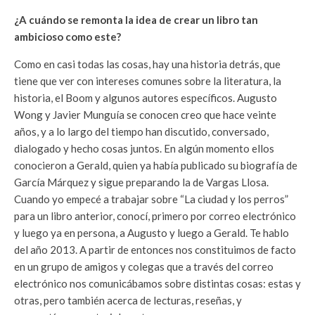
¿A cuándo se remonta la idea de crear un libro tan
ambicioso como este?
Como en casi todas las cosas, hay una historia detrás, que
tiene que ver con intereses comunes sobre la literatura, la
historia, el Boom y algunos autores específicos. Augusto
Wong y Javier Munguía se conocen creo que hace veinte
años, y a lo largo del tiempo han discutido, conversado,
dialogado y hecho cosas juntos. En algún momento ellos
conocieron a Gerald, quien ya había publicado su biografía de
García Márquez y sigue preparando la de Vargas Llosa.
Cuando yo empecé a trabajar sobre “La ciudad y los perros”
para un libro anterior, conocí, primero por correo electrónico
y luego ya en persona, a Augusto y luego a Gerald. Te hablo
del año 2013. A partir de entonces nos constituimos de facto
en un grupo de amigos y colegas que a través del correo
electrónico nos comunicábamos sobre distintas cosas: estas y
otras, pero también acerca de lecturas, reseñas, y