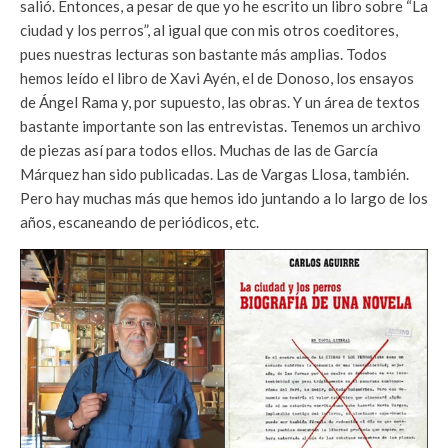
salió. Entonces, a pesar de que yo he escrito un libro sobre “La
ciudad y los perros”, al igual que con mis otros coeditores,
pues nuestras lecturas son bastante más amplias. Todos
hemos leído el libro de Xavi Ayén, el de Donoso, los ensayos
de Ángel Rama y, por supuesto, las obras. Y un área de textos
bastante importante son las entrevistas. Tenemos un archivo
de piezas así para todos ellos. Muchas de las de García
Márquez han sido publicadas. Las de Vargas Llosa, también.
Pero hay muchas más que hemos ido juntando a lo largo de los
años, escaneando de periódicos, etc.