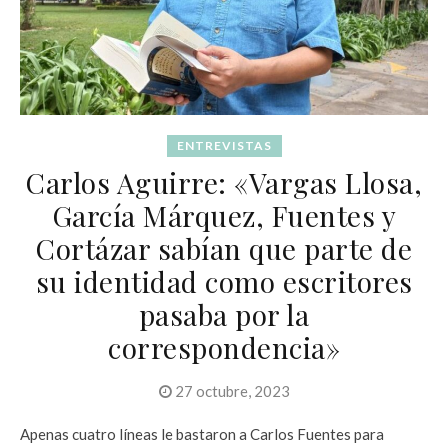
ENTREVISTAS
Carlos Aguirre: «Vargas Llosa,
García Márquez, Fuentes y
Cortázar sabían que parte de
su identidad como escritores
pasaba por la
correspondencia»
27 octubre, 2023
Apenas cuatro líneas le bastaron a Carlos Fuentes para