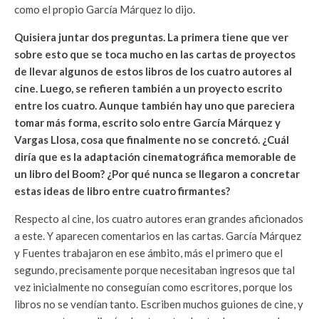
como el propio García Márquez lo dijo.
Quisiera juntar dos preguntas. La primera tiene que ver
sobre esto que se toca mucho en las cartas de proyectos
de llevar algunos de estos libros de los cuatro autores al
cine. Luego, se refieren también a un proyecto escrito
entre los cuatro. Aunque también hay uno que pareciera
tomar más forma, escrito solo entre García Márquez y
Vargas Llosa, cosa que finalmente no se concretó. ¿Cuál
diría que es la adaptación cinematográfica memorable de
un libro del Boom? ¿Por qué nunca se llegaron a concretar
estas ideas de libro entre cuatro firmantes?
Respecto al cine, los cuatro autores eran grandes aficionados
a este. Y aparecen comentarios en las cartas. García Márquez
y Fuentes trabajaron en ese ámbito, más el primero que el
segundo, precisamente porque necesitaban ingresos que tal
vez inicialmente no conseguían como escritores, porque los
libros no se vendían tanto. Escriben muchos guiones de cine, y