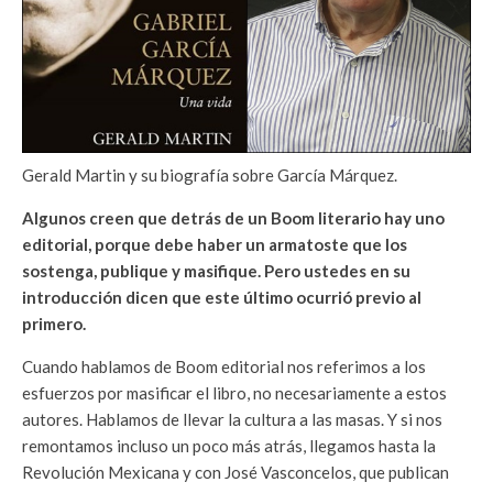
Gerald Martin y su biografía sobre García Márquez.
Algunos creen que detrás de un Boom literario hay uno
editorial, porque debe haber un armatoste que los
sostenga, publique y masifique. Pero ustedes en su
introducción dicen que este último ocurrió previo al
primero.
Cuando hablamos de Boom editorial nos referimos a los
esfuerzos por masificar el libro, no necesariamente a estos
autores. Hablamos de llevar la cultura a las masas. Y si nos
remontamos incluso un poco más atrás, llegamos hasta la
Revolución Mexicana y con José Vasconcelos, que publican