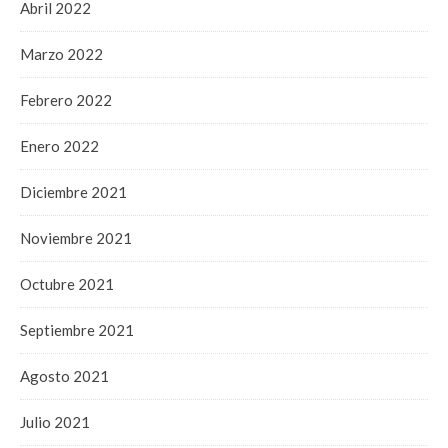
Abril 2022
Marzo 2022
Febrero 2022
Enero 2022
Diciembre 2021
Noviembre 2021
Octubre 2021
Septiembre 2021
Agosto 2021
Julio 2021