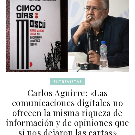
ENTREVISTAS
Carlos Aguirre: «Las
comunicaciones digitales no
ofrecen la misma riqueza de
información y de opiniones que
sí nos dejaron las cartas»