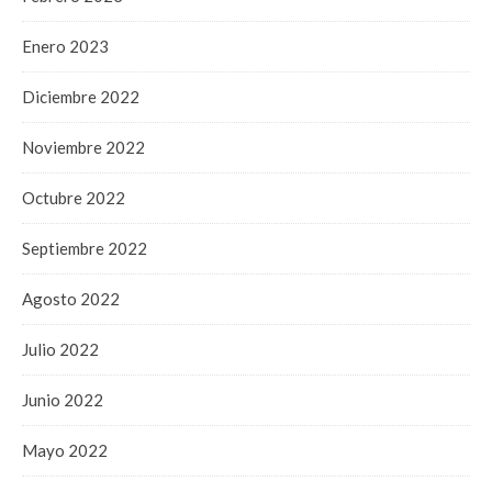
Enero 2023
Diciembre 2022
Noviembre 2022
Octubre 2022
Septiembre 2022
Agosto 2022
Julio 2022
Junio 2022
Mayo 2022