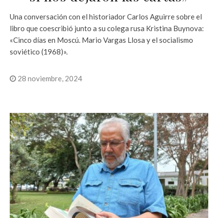
Una conversación con el historiador Carlos Aguirre sobre el
libro que coescribió junto a su colega rusa Kristina Buynova:
«Cinco días en Moscú. Mario Vargas Llosa y el socialismo
soviético (1968)».
28 noviembre, 2024