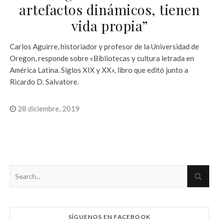
artefactos dinámicos, tienen
vida propia”
Carlos Aguirre, historiador y profesor de la Universidad de
Oregon, responde sobre «Bibliotecas y cultura letrada en
América Latina. Siglos XIX y XX», libro que editó junto a
Ricardo D. Salvatore.
28 diciembre, 2019
SÍGUENOS EN FACEBOOK