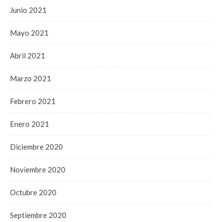
Junio 2021
Mayo 2021
Abril 2021
Marzo 2021
Febrero 2021
Enero 2021
Diciembre 2020
Noviembre 2020
Octubre 2020
Septiembre 2020