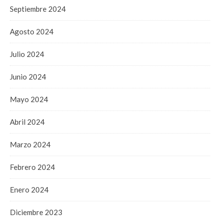
Septiembre 2024
Agosto 2024
Julio 2024
Junio 2024
Mayo 2024
Abril 2024
Marzo 2024
Febrero 2024
Enero 2024
Diciembre 2023