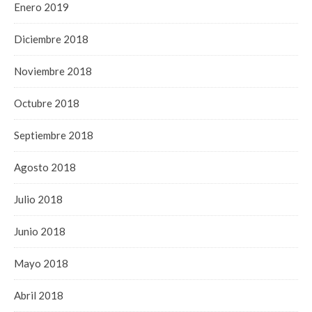
Enero 2019
Diciembre 2018
Noviembre 2018
Octubre 2018
Septiembre 2018
Agosto 2018
Julio 2018
Junio 2018
Mayo 2018
Abril 2018