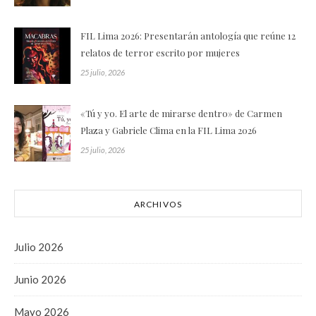
FIL Lima 2026: Presentarán antología que reúne 12
relatos de terror escrito por mujeres
25 julio, 2026
«Tú y yo. El arte de mirarse dentro» de Carmen
Plaza y Gabriele Clima en la FIL Lima 2026
25 julio, 2026
ARCHIVOS
Julio 2026
Junio 2026
Mayo 2026