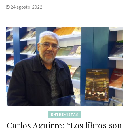
24 agosto, 2022
ENTREVISTAS
Carlos Aguirre: “Los libros son