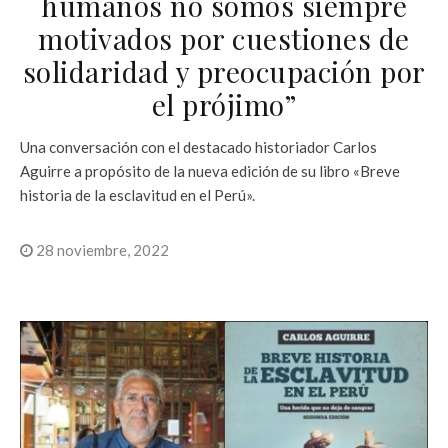
humanos no somos siempre
motivados por cuestiones de
solidaridad y preocupación por
el prójimo”
Una conversación con el destacado historiador Carlos
Aguirre a propósito de la nueva edición de su libro «Breve
historia de la esclavitud en el Perú».
28 noviembre, 2022