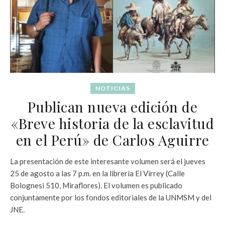
NOTICIAS
Publican nueva edición de
«Breve historia de la esclavitud
en el Perú» de Carlos Aguirre
La presentación de este interesante volumen será el jueves
25 de agosto a las 7 p.m. en la librería El Virrey (Calle
Bolognesi 510, Miraflores). El volumen es publicado
conjuntamente por los fondos editoriales de la UNMSM y del
JNE.