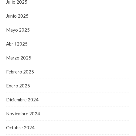
Julio 2025
Junio 2025
Mayo 2025
Abril 2025
Marzo 2025
Febrero 2025
Enero 2025
Diciembre 2024
Noviembre 2024
Octubre 2024