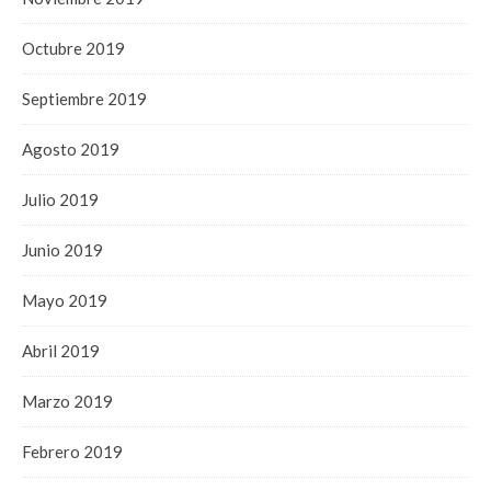
Octubre 2019
Septiembre 2019
Agosto 2019
Julio 2019
Junio 2019
Mayo 2019
Abril 2019
Marzo 2019
Febrero 2019