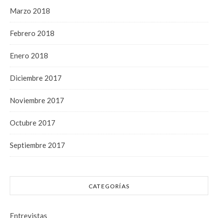
Marzo 2018
Febrero 2018
Enero 2018
Diciembre 2017
Noviembre 2017
Octubre 2017
Septiembre 2017
CATEGORÍAS
Entrevistas