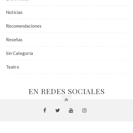
Noticias
Recomendaciones
Reseñas
Sin Categoría
Teatro
EN REDES SOCIALES