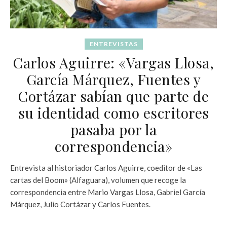
ENTREVISTAS
Carlos Aguirre: «Vargas Llosa,
García Márquez, Fuentes y
Cortázar sabían que parte de
su identidad como escritores
pasaba por la
correspondencia»
Entrevista al historiador Carlos Aguirre, coeditor de «Las
cartas del Boom» (Alfaguara), volumen que recoge la
correspondencia entre Mario Vargas Llosa, Gabriel García
Márquez, Julio Cortázar y Carlos Fuentes.