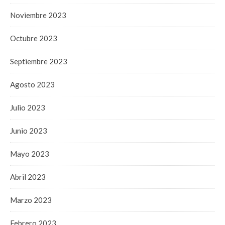
Noviembre 2023
Octubre 2023
Septiembre 2023
Agosto 2023
Julio 2023
Junio 2023
Mayo 2023
Abril 2023
Marzo 2023
Febrero 2023