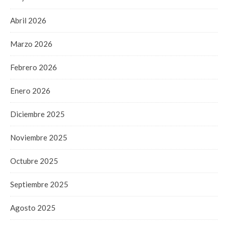
Abril 2026
Marzo 2026
Febrero 2026
Enero 2026
Diciembre 2025
Noviembre 2025
Octubre 2025
Septiembre 2025
Agosto 2025