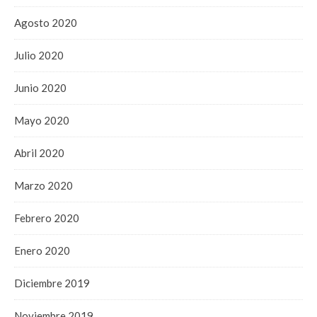
Agosto 2020
Julio 2020
Junio 2020
Mayo 2020
Abril 2020
Marzo 2020
Febrero 2020
Enero 2020
Diciembre 2019
Noviembre 2019