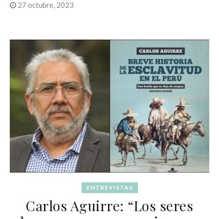
27 octubre, 2023
ENTREVISTAS
Carlos Aguirre: “Los seres