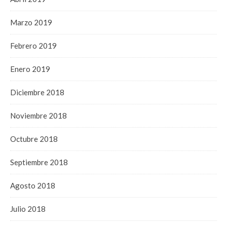
Marzo 2019
Febrero 2019
Enero 2019
Diciembre 2018
Noviembre 2018
Octubre 2018
Septiembre 2018
Agosto 2018
Julio 2018