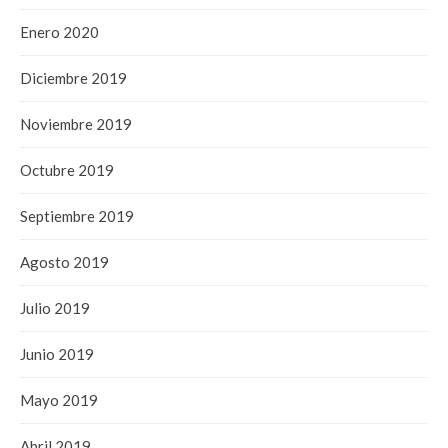
Enero 2020
Diciembre 2019
Noviembre 2019
Octubre 2019
Septiembre 2019
Agosto 2019
Julio 2019
Junio 2019
Mayo 2019
Abril 2019