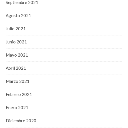
Septiembre 2021
Agosto 2021
Julio 2021
Junio 2021
Mayo 2021
Abril 2021
Marzo 2021
Febrero 2021
Enero 2021
Diciembre 2020