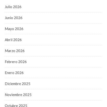
Julio 2026
Junio 2026
Mayo 2026
Abril 2026
Marzo 2026
Febrero 2026
Enero 2026
Diciembre 2025
Noviembre 2025
Octubre 2025