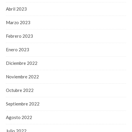
Abril 2023
Marzo 2023
Febrero 2023
Enero 2023
Diciembre 2022
Noviembre 2022
Octubre 2022
Septiembre 2022
Agosto 2022
Julio 2022