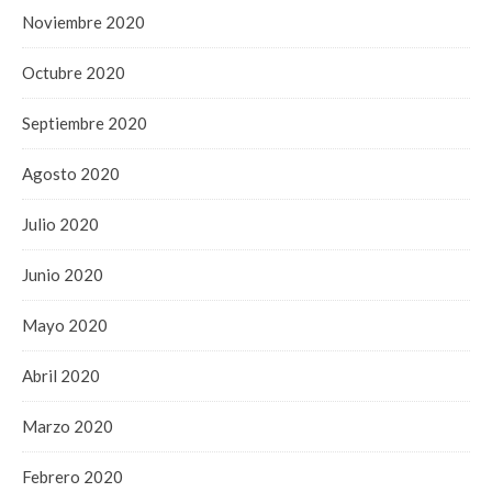
Noviembre 2020
Octubre 2020
Septiembre 2020
Agosto 2020
Julio 2020
Junio 2020
Mayo 2020
Abril 2020
Marzo 2020
Febrero 2020