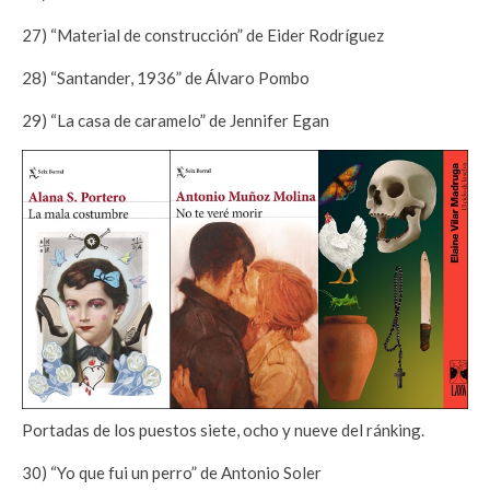
27) “Material de construcción” de Eider Rodríguez
28) “Santander, 1936” de Álvaro Pombo
29) “La casa de caramelo” de Jennifer Egan
Portadas de los puestos siete, ocho y nueve del ránking.
30) “Yo que fui un perro” de Antonio Soler