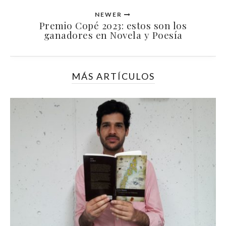
NEWER
Premio Copé 2023: estos son los
ganadores en Novela y Poesía
MÁS ARTÍCULOS