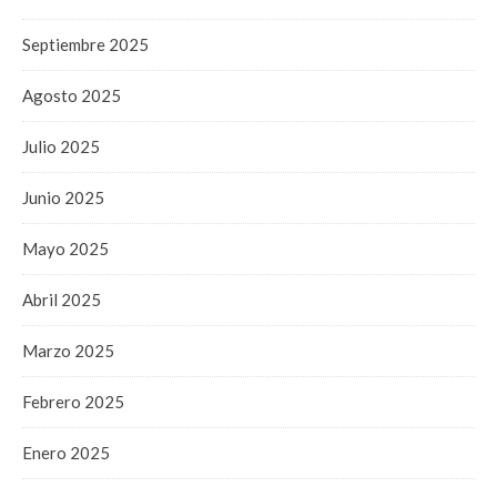
Septiembre 2025
Agosto 2025
Julio 2025
Junio 2025
Mayo 2025
Abril 2025
Marzo 2025
Febrero 2025
Enero 2025