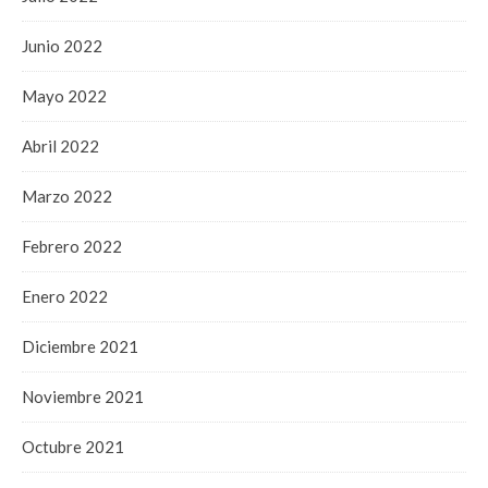
Junio 2022
Mayo 2022
Abril 2022
Marzo 2022
Febrero 2022
Enero 2022
Diciembre 2021
Noviembre 2021
Octubre 2021