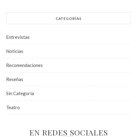
CATEGORÍAS
Entrevistas
Noticias
Recomendaciones
Reseñas
Sin Categoría
Teatro
EN REDES SOCIALES