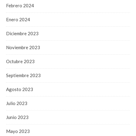
Febrero 2024
Enero 2024
Diciembre 2023
Noviembre 2023
Octubre 2023
Septiembre 2023
Agosto 2023
Julio 2023
Junio 2023
Mayo 2023