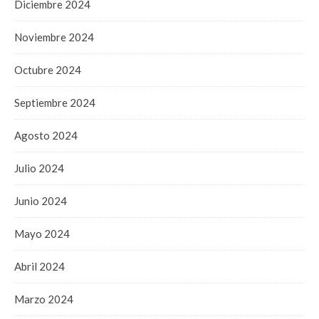
Diciembre 2024
Noviembre 2024
Octubre 2024
Septiembre 2024
Agosto 2024
Julio 2024
Junio 2024
Mayo 2024
Abril 2024
Marzo 2024