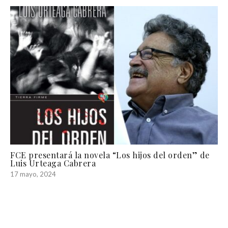
FCE presentará la novela “Los hijos del orden” de
Luis Urteaga Cabrera
17 mayo, 2024