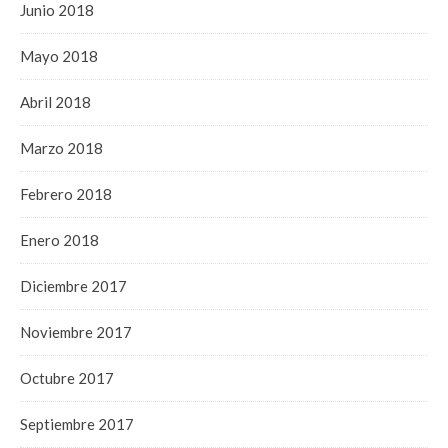
Junio 2018
Mayo 2018
Abril 2018
Marzo 2018
Febrero 2018
Enero 2018
Diciembre 2017
Noviembre 2017
Octubre 2017
Septiembre 2017