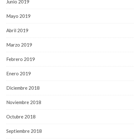
Junio 2019
Mayo 2019
Abril 2019
Marzo 2019
Febrero 2019
Enero 2019
Diciembre 2018
Noviembre 2018
Octubre 2018
Septiembre 2018