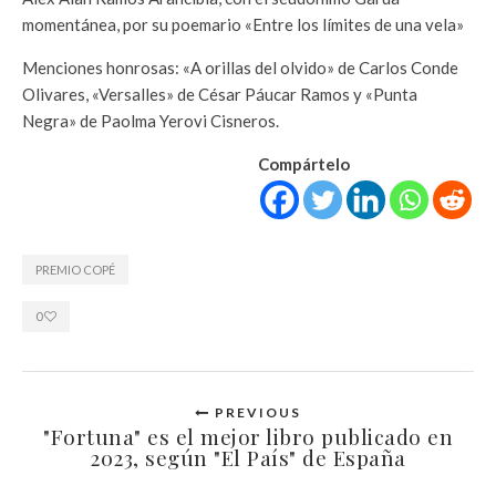
momentánea, por su poemario «Entre los límites de una vela»
Menciones honrosas: «A orillas del olvido» de Carlos Conde
Olivares, «Versalles» de César Páucar Ramos y «Punta
Negra» de Paolma Yerovi Cisneros.
Compártelo
PREMIO COPÉ
0
PREVIOUS
"Fortuna" es el mejor libro publicado en
2023, según "El País" de España