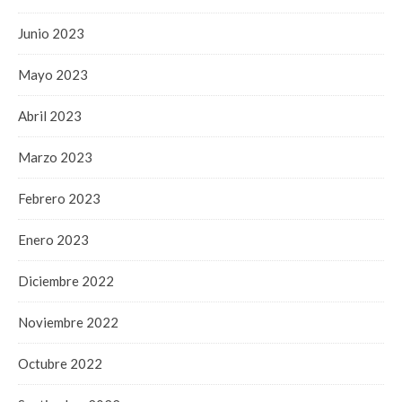
Junio 2023
Mayo 2023
Abril 2023
Marzo 2023
Febrero 2023
Enero 2023
Diciembre 2022
Noviembre 2022
Octubre 2022