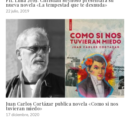
FIL Lima 2019: Christian Reynoso presentará su
nueva novela «La tempestad que te desnuda»
22 julio, 2019
Juan Carlos Cortázar publica novela «Como si nos
tuvieran miedo»
17 diciembre, 2020