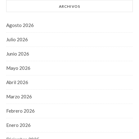
ARCHIVOS
Agosto 2026
Julio 2026
Junio 2026
Mayo 2026
Abril 2026
Marzo 2026
Febrero 2026
Enero 2026