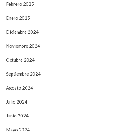
Febrero 2025
Enero 2025
Diciembre 2024
Noviembre 2024
Octubre 2024
Septiembre 2024
Agosto 2024
Julio 2024
Junio 2024
Mayo 2024