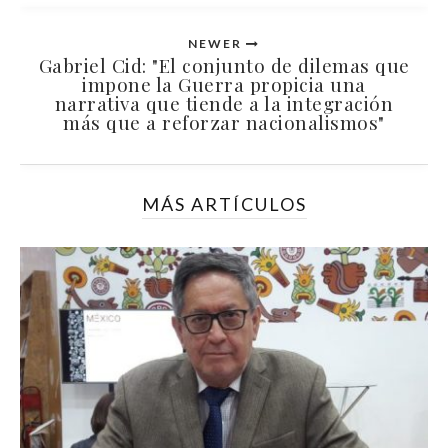
NEWER
Gabriel Cid: "El conjunto de dilemas que
impone la Guerra propicia una
narrativa que tiende a la integración
más que a reforzar nacionalismos"
MÁS ARTÍCULOS