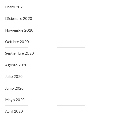
Enero 2021
Diciembre 2020
Noviembre 2020
Octubre 2020
Septiembre 2020
Agosto 2020
Julio 2020
Junio 2020
Mayo 2020
Abril 2020