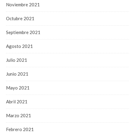
Noviembre 2021
Octubre 2021
Septiembre 2021
Agosto 2021
Julio 2021
Junio 2021
Mayo 2021
Abril 2021
Marzo 2021
Febrero 2021