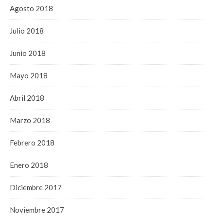
Agosto 2018
Julio 2018
Junio 2018
Mayo 2018
Abril 2018
Marzo 2018
Febrero 2018
Enero 2018
Diciembre 2017
Noviembre 2017