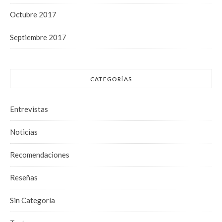
Octubre 2017
Septiembre 2017
CATEGORÍAS
Entrevistas
Noticias
Recomendaciones
Reseñas
Sin Categoría