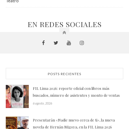
Teatro
EN REDES SOCIALES
POSTS RECIENTES
FIL Lima 2026: reporte oficial con libros más
buscados, número de asistentes y monto de ventas
6 agosto, 2026
Presentarán «Nadie nuevo cerca de ti», la nueva
novela de Hernán Migoya, en la FIL Lima 2026