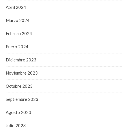
Abril 2024
Marzo 2024
Febrero 2024
Enero 2024
Diciembre 2023
Noviembre 2023
Octubre 2023
Septiembre 2023
Agosto 2023
Julio 2023