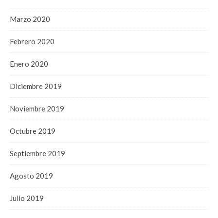
Marzo 2020
Febrero 2020
Enero 2020
Diciembre 2019
Noviembre 2019
Octubre 2019
Septiembre 2019
Agosto 2019
Julio 2019