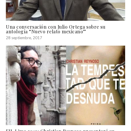
Una conversación con Julio Ortega sobre su
antología “Nuevo relato mexicano”
28 septiembre, 2017