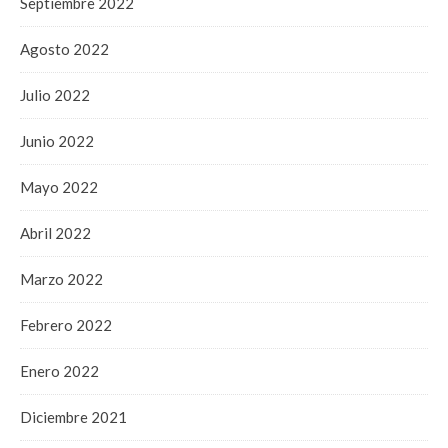
Septiembre 2022
Agosto 2022
Julio 2022
Junio 2022
Mayo 2022
Abril 2022
Marzo 2022
Febrero 2022
Enero 2022
Diciembre 2021