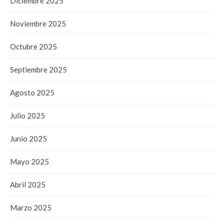
Diciembre 2025
Noviembre 2025
Octubre 2025
Septiembre 2025
Agosto 2025
Julio 2025
Junio 2025
Mayo 2025
Abril 2025
Marzo 2025