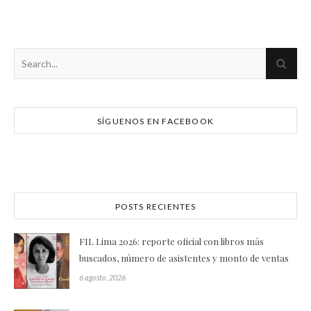
SÍGUENOS EN FACEBOOK
POSTS RECIENTES
FIL Lima 2026: reporte oficial con libros más
buscados, número de asistentes y monto de ventas
6 agosto, 2026