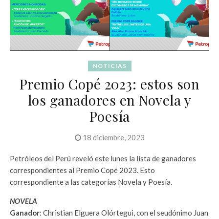
NOTICIAS
Premio Copé 2023: estos son
los ganadores en Novela y
Poesía
18 diciembre, 2023
Petróleos del Perú reveló este lunes la lista de ganadores
correspondientes al Premio Copé 2023. Esto
correspondiente a las categorías Novela y Poesía.
NOVELA
Ganador
: Christian Elguera Olórtegui, con el seudónimo Juan