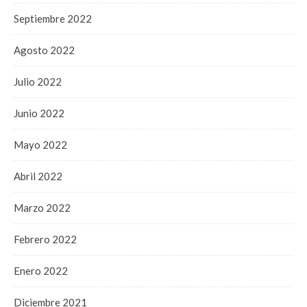
Septiembre 2022
Agosto 2022
Julio 2022
Junio 2022
Mayo 2022
Abril 2022
Marzo 2022
Febrero 2022
Enero 2022
Diciembre 2021