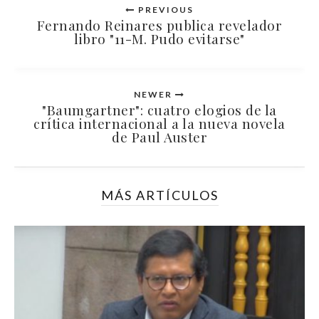
PREVIOUS
Fernando Reinares publica revelador
libro "11-M. Pudo evitarse"
NEWER
"Baumgartner": cuatro elogios de la
crítica internacional a la nueva novela
de Paul Auster
MÁS ARTÍCULOS