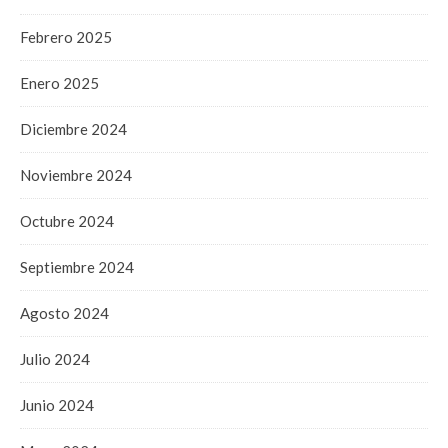
Febrero 2025
Enero 2025
Diciembre 2024
Noviembre 2024
Octubre 2024
Septiembre 2024
Agosto 2024
Julio 2024
Junio 2024