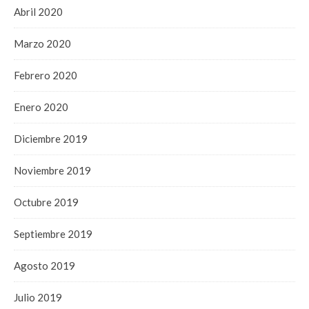
Abril 2020
Marzo 2020
Febrero 2020
Enero 2020
Diciembre 2019
Noviembre 2019
Octubre 2019
Septiembre 2019
Agosto 2019
Julio 2019