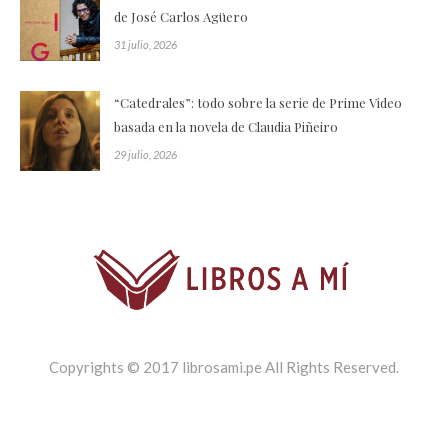
de José Carlos Agüero
31 julio, 2026
“Catedrales”: todo sobre la serie de Prime Video
basada en la novela de Claudia Piñeiro
29 julio, 2026
Copyrights © 2017 librosami.pe All Rights Reserved.