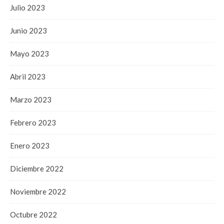
Julio 2023
Junio 2023
Mayo 2023
Abril 2023
Marzo 2023
Febrero 2023
Enero 2023
Diciembre 2022
Noviembre 2022
Octubre 2022