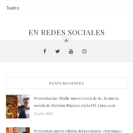
Teatro
EN REDES SOCIALES
POSTS RECIENTES
Presentarán «Nadie nuevo cerca de ti», la nueva
novela de Hernán Migoya, en la FIL Lima 2026
31 julio, 2026
Presentan nueva edición del poemario «Enemigo»