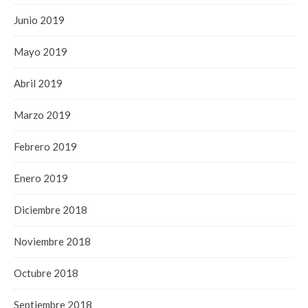
Junio 2019
Mayo 2019
Abril 2019
Marzo 2019
Febrero 2019
Enero 2019
Diciembre 2018
Noviembre 2018
Octubre 2018
Septiembre 2018