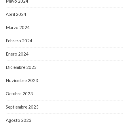
Mayo 2024
Abril 2024
Marzo 2024
Febrero 2024
Enero 2024
Diciembre 2023
Noviembre 2023
Octubre 2023
Septiembre 2023
Agosto 2023