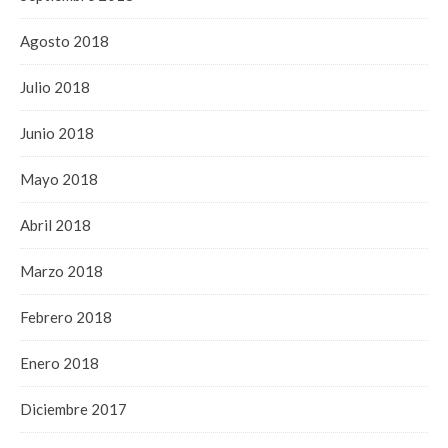
Agosto 2018
Julio 2018
Junio 2018
Mayo 2018
Abril 2018
Marzo 2018
Febrero 2018
Enero 2018
Diciembre 2017