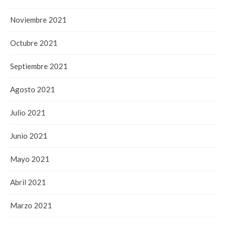
Noviembre 2021
Octubre 2021
Septiembre 2021
Agosto 2021
Julio 2021
Junio 2021
Mayo 2021
Abril 2021
Marzo 2021