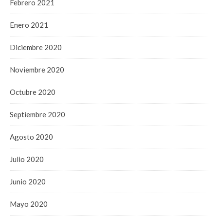
Febrero 2021
Enero 2021
Diciembre 2020
Noviembre 2020
Octubre 2020
Septiembre 2020
Agosto 2020
Julio 2020
Junio 2020
Mayo 2020