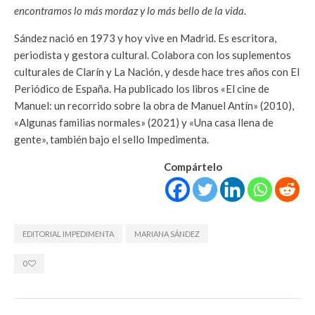
encontramos lo más mordaz y lo más bello de la vida
.
Sández nació en 1973 y hoy vive en Madrid. Es escritora,
periodista y gestora cultural. Colabora con los suplementos
culturales de Clarín y La Nación, y desde hace tres años con El
Periódico de España. Ha publicado los libros «El cine de
Manuel: un recorrido sobre la obra de Manuel Antín» (2010),
«Algunas familias normales» (2021) y «Una casa llena de
gente», también bajo el sello Impedimenta.
Compártelo
EDITORIAL IMPEDIMENTA
MARIANA SÁNDEZ
0