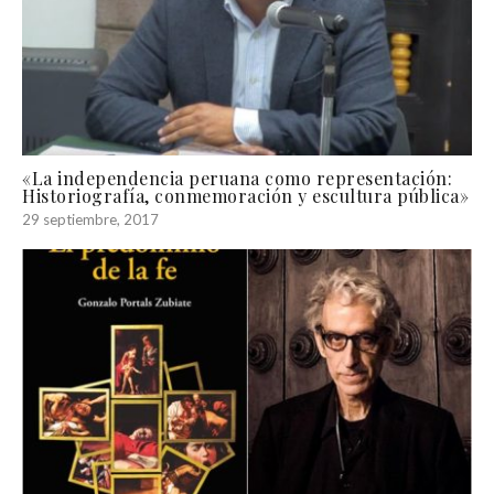
«La independencia peruana como representación:
Historiografía, conmemoración y escultura pública»
29 septiembre, 2017