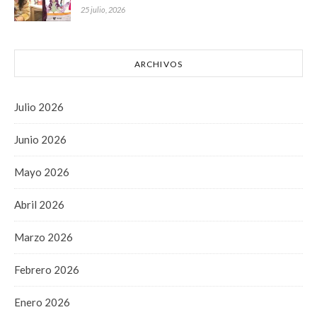
25 julio, 2026
ARCHIVOS
Julio 2026
Junio 2026
Mayo 2026
Abril 2026
Marzo 2026
Febrero 2026
Enero 2026