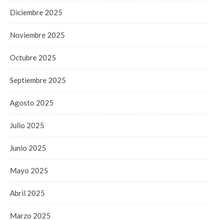
Diciembre 2025
Noviembre 2025
Octubre 2025
Septiembre 2025
Agosto 2025
Julio 2025
Junio 2025
Mayo 2025
Abril 2025
Marzo 2025