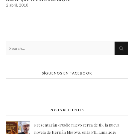
2 abril, 2018
SÍGUENOS EN FACEBOOK
POSTS RECIENTES
Presentarán «Nadie nuevo cerca de ti», la nueva
novela de Hernán Migoya, en la FIL Lima 2026