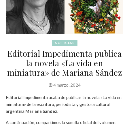
NOTICIAS
Editorial Impedimenta publica
la novela «La vida en
miniatura» de Mariana Sández
4 marzo, 2024
Editorial Impedimenta acaba de publicar la novela «La vida en
miniatura» de la escritora, periodista y gestora cultural
argentina
Mariana Sández
.
A continuación, compartimos la sumilla oficial del volumen: