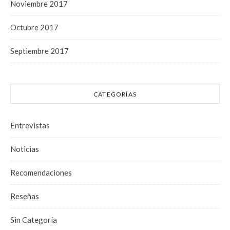
Noviembre 2017
Octubre 2017
Septiembre 2017
CATEGORÍAS
Entrevistas
Noticias
Recomendaciones
Reseñas
Sin Categoría