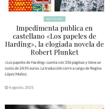
NOTICIAS
Impedimenta publica en
castellano «Los papeles de
Harding», la elogiada novela de
Robert Plunket
«Los papeles de Harding» cuenta con 336 páginas y tiene un
costo de 24.95 euros. La traducción corre a cargo de Regina
López Muñoz.
4 agosto, 2025