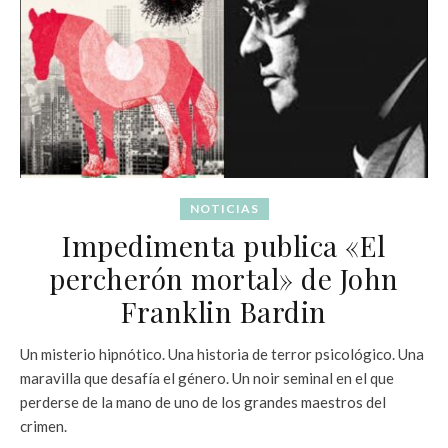
NOTICIAS
Impedimenta publica «El
percherón mortal» de John
Franklin Bardin
Un misterio hipnótico. Una historia de terror psicológico. Una
maravilla que desafía el género. Un noir seminal en el que
perderse de la mano de uno de los grandes maestros del
crimen.