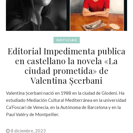
NOTICIAS
Editorial Impedimenta publica
en castellano la novela «La
ciudad prometida» de
Valentina Șcerbani
Valentina Șcerbani nació en 1988 en la ciudad de Glodeni. Ha
estudiado Mediación Cultural Mediterránea en la universidad
Ca’Foscari de Venecia, en la Autónoma de Barcelona y en la
Paul Valéry de Montpellier.
8 diciembre, 2023