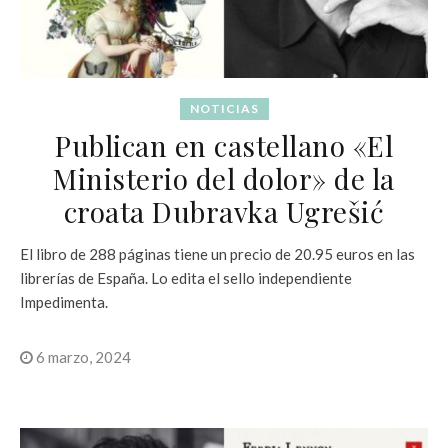
NOTICIAS
Publican en castellano «El
Ministerio del dolor» de la
croata Dubravka Ugrešić
El libro de 288 páginas tiene un precio de 20.95 euros en las
librerías de España. Lo edita el sello independiente
Impedimenta.
6 marzo, 2024