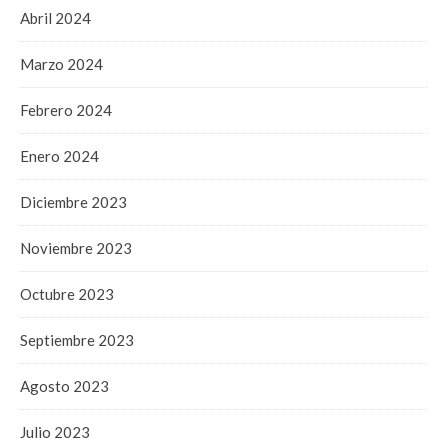
Abril 2024
Marzo 2024
Febrero 2024
Enero 2024
Diciembre 2023
Noviembre 2023
Octubre 2023
Septiembre 2023
Agosto 2023
Julio 2023