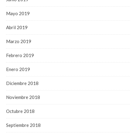
Mayo 2019
Abril 2019
Marzo 2019
Febrero 2019
Enero 2019
Diciembre 2018
Noviembre 2018
Octubre 2018
Septiembre 2018