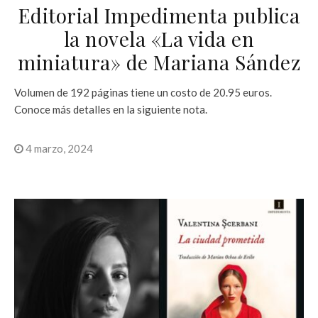
Editorial Impedimenta publica
la novela «La vida en
miniatura» de Mariana Sández
Volumen de 192 páginas tiene un costo de 20.95 euros.
Conoce más detalles en la siguiente nota.
4 marzo, 2024