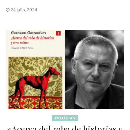
24 julio, 2024
NOTICIAS
«Acerca del robo de historias y