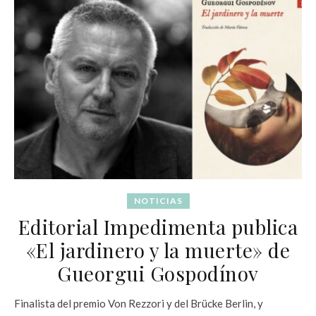
NOTICIAS
Editorial Impedimenta publica
«El jardinero y la muerte» de
Gueorgui Gospodínov
Finalista del premio Von Rezzori y del Brücke Berlin, y