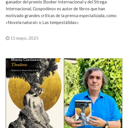
ganador del premio Booker Internacional y del Strega
Internacional, Gospodínov es autor de libros que han
motivado grandes críticas de la prensa especializada, como
«Novela natural» o Las tempestálidas».
15 mayo, 2025