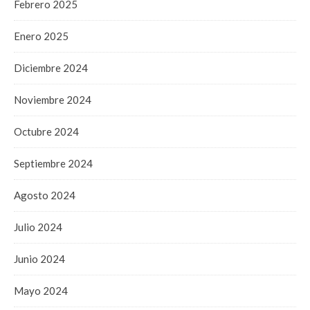
Febrero 2025
Enero 2025
Diciembre 2024
Noviembre 2024
Octubre 2024
Septiembre 2024
Agosto 2024
Julio 2024
Junio 2024
Mayo 2024