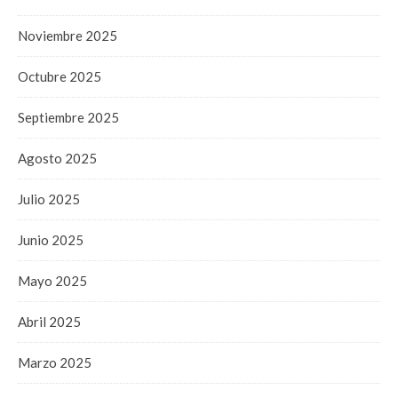
Noviembre 2025
Octubre 2025
Septiembre 2025
Agosto 2025
Julio 2025
Junio 2025
Mayo 2025
Abril 2025
Marzo 2025