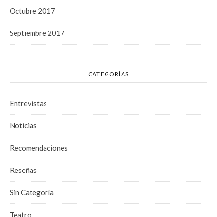
Octubre 2017
Septiembre 2017
CATEGORÍAS
Entrevistas
Noticias
Recomendaciones
Reseñas
Sin Categoría
Teatro