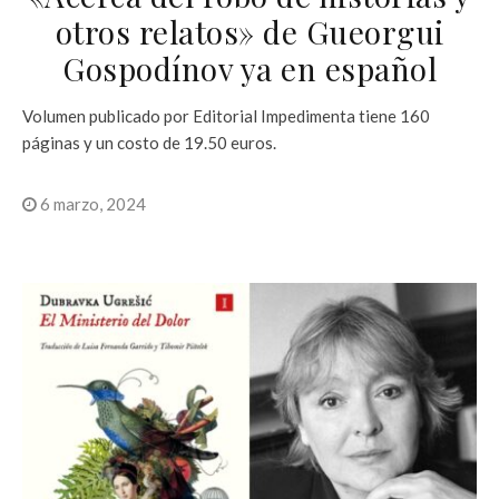
otros relatos» de Gueorgui
Gospodínov ya en español
Volumen publicado por Editorial Impedimenta tiene 160
páginas y un costo de 19.50 euros.
6 marzo, 2024