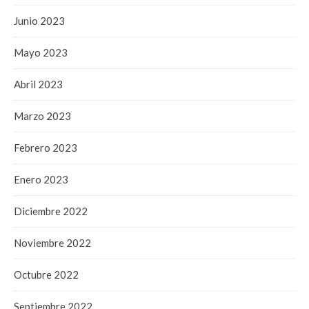
Junio 2023
Mayo 2023
Abril 2023
Marzo 2023
Febrero 2023
Enero 2023
Diciembre 2022
Noviembre 2022
Octubre 2022
Septiembre 2022