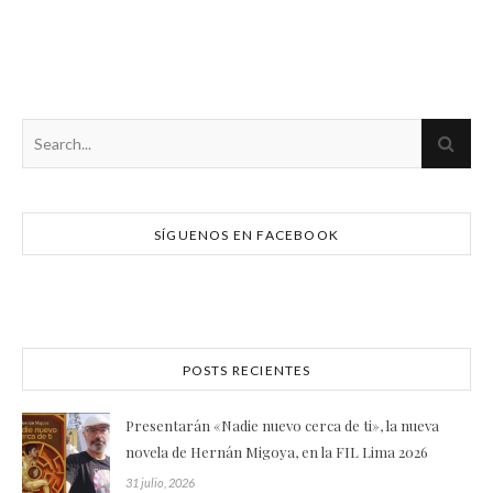
SÍGUENOS EN FACEBOOK
POSTS RECIENTES
Presentarán «Nadie nuevo cerca de ti», la nueva
novela de Hernán Migoya, en la FIL Lima 2026
31 julio, 2026