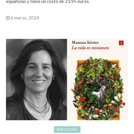
españolas y tiene un costo de 23.95 euros.
6 marzo, 2024
NOTICIAS