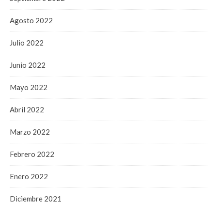
Agosto 2022
Julio 2022
Junio 2022
Mayo 2022
Abril 2022
Marzo 2022
Febrero 2022
Enero 2022
Diciembre 2021