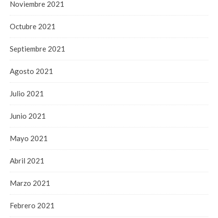
Noviembre 2021
Octubre 2021
Septiembre 2021
Agosto 2021
Julio 2021
Junio 2021
Mayo 2021
Abril 2021
Marzo 2021
Febrero 2021