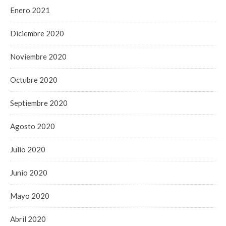
Enero 2021
Diciembre 2020
Noviembre 2020
Octubre 2020
Septiembre 2020
Agosto 2020
Julio 2020
Junio 2020
Mayo 2020
Abril 2020