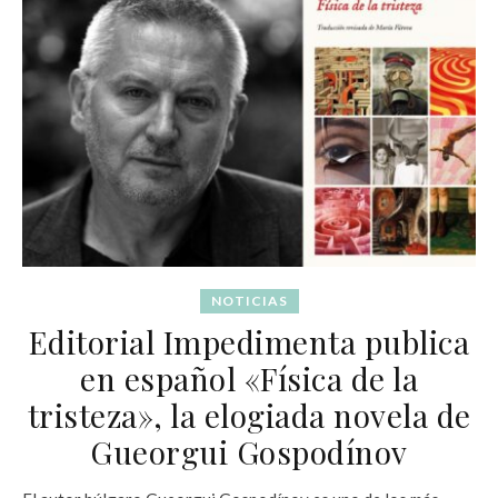
NOTICIAS
Editorial Impedimenta publica
en español «Física de la
tristeza», la elogiada novela de
Gueorgui Gospodínov