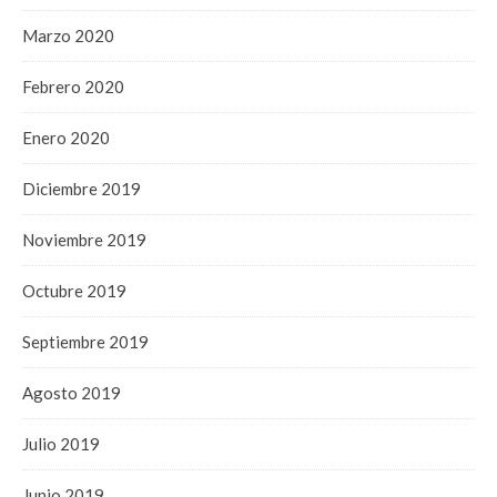
Marzo 2020
Febrero 2020
Enero 2020
Diciembre 2019
Noviembre 2019
Octubre 2019
Septiembre 2019
Agosto 2019
Julio 2019
Junio 2019