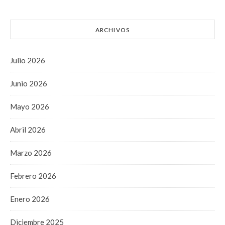
ARCHIVOS
Julio 2026
Junio 2026
Mayo 2026
Abril 2026
Marzo 2026
Febrero 2026
Enero 2026
Diciembre 2025