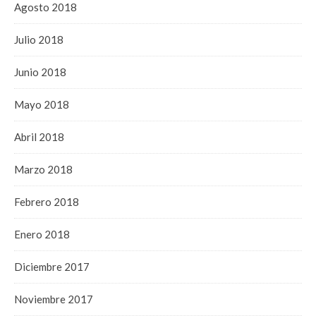
Agosto 2018
Julio 2018
Junio 2018
Mayo 2018
Abril 2018
Marzo 2018
Febrero 2018
Enero 2018
Diciembre 2017
Noviembre 2017