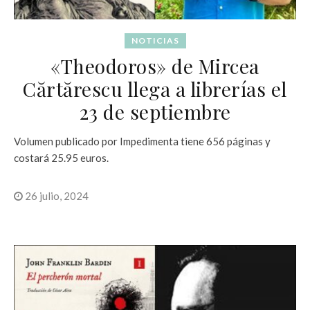
NOTICIAS
«Theodoros» de Mircea
Cărtărescu llega a librerías el
23 de septiembre
Volumen publicado por Impedimenta tiene 656 páginas y
costará 25.95 euros.
26 julio, 2024