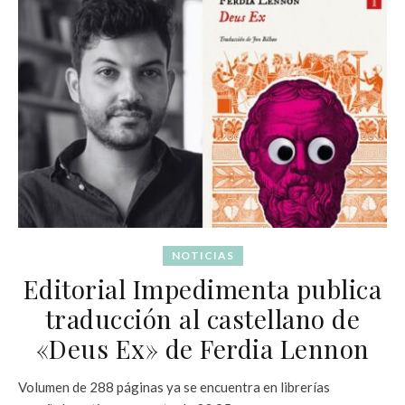
NOTICIAS
Editorial Impedimenta publica
traducción al castellano de
«Deus Ex» de Ferdia Lennon
Volumen de 288 páginas ya se encuentra en librerías