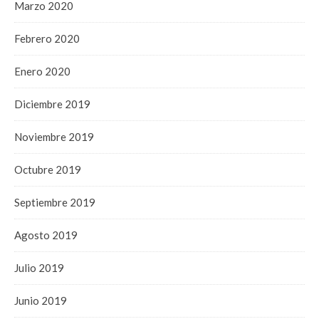
Marzo 2020
Febrero 2020
Enero 2020
Diciembre 2019
Noviembre 2019
Octubre 2019
Septiembre 2019
Agosto 2019
Julio 2019
Junio 2019