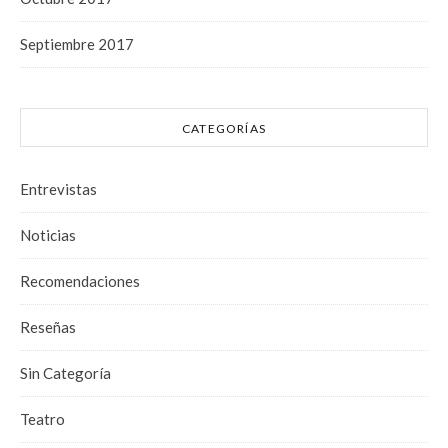
Septiembre 2017
CATEGORÍAS
Entrevistas
Noticias
Recomendaciones
Reseñas
Sin Categoría
Teatro