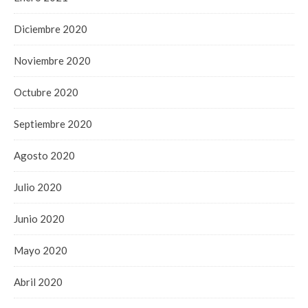
Diciembre 2020
Noviembre 2020
Octubre 2020
Septiembre 2020
Agosto 2020
Julio 2020
Junio 2020
Mayo 2020
Abril 2020