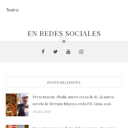
Teatro
EN REDES SOCIALES
POSTS RECIENTES
Presentarán «Nadie nuevo cerca de ti», la nueva
novela de Hernán Migoya, en la FIL Lima 2026
31 julio, 2026