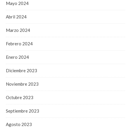
Mayo 2024
Abril 2024
Marzo 2024
Febrero 2024
Enero 2024
Diciembre 2023
Noviembre 2023
Octubre 2023
Septiembre 2023
Agosto 2023