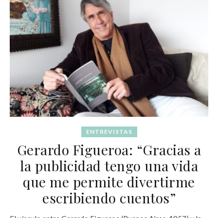
ENTREVISTAS
Gerardo Figueroa: “Gracias a
la publicidad tengo una vida
que me permite divertirme
escribiendo cuentos”