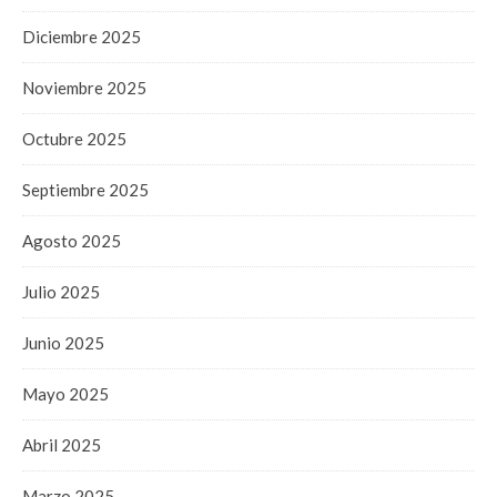
Diciembre 2025
Noviembre 2025
Octubre 2025
Septiembre 2025
Agosto 2025
Julio 2025
Junio 2025
Mayo 2025
Abril 2025
Marzo 2025