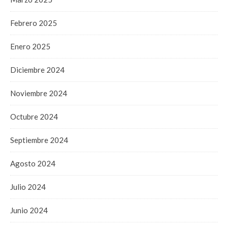
Febrero 2025
Enero 2025
Diciembre 2024
Noviembre 2024
Octubre 2024
Septiembre 2024
Agosto 2024
Julio 2024
Junio 2024