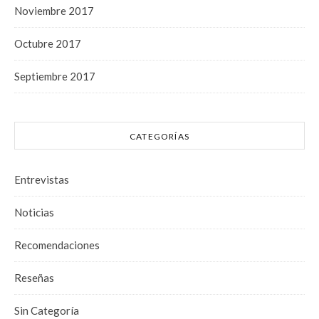
Noviembre 2017
Octubre 2017
Septiembre 2017
CATEGORÍAS
Entrevistas
Noticias
Recomendaciones
Reseñas
Sin Categoría