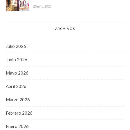
25 julio, 2026
ARCHIVOS
Julio 2026
Junio 2026
Mayo 2026
Abril 2026
Marzo 2026
Febrero 2026
Enero 2026