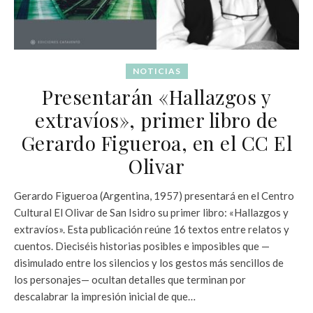
NOTICIAS
Presentarán «Hallazgos y
extravíos», primer libro de
Gerardo Figueroa, en el CC El
Olivar
Gerardo Figueroa (Argentina, 1957) presentará en el Centro
Cultural El Olivar de San Isidro su primer libro: «Hallazgos y
extravíos». Esta publicación reúne 16 textos entre relatos y
cuentos. Dieciséis historias posibles e imposibles que —
disimulado entre los silencios y los gestos más sencillos de
los personajes— ocultan detalles que terminan por
descalabrar la impresión inicial de que…