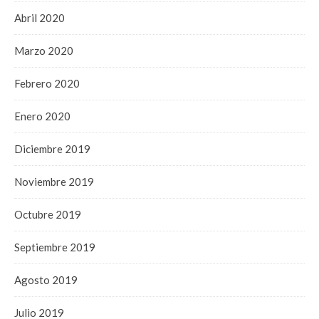
Abril 2020
Marzo 2020
Febrero 2020
Enero 2020
Diciembre 2019
Noviembre 2019
Octubre 2019
Septiembre 2019
Agosto 2019
Julio 2019