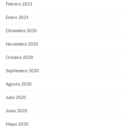
Febrero 2021
Enero 2021
Diciembre 2020
Noviembre 2020
Octubre 2020
Septiembre 2020
Agosto 2020
Julio 2020
Junio 2020
Mayo 2020