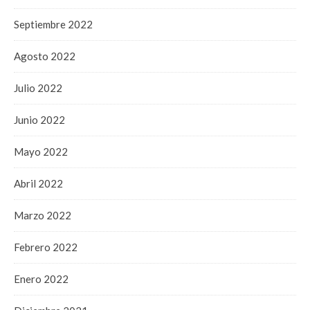
Septiembre 2022
Agosto 2022
Julio 2022
Junio 2022
Mayo 2022
Abril 2022
Marzo 2022
Febrero 2022
Enero 2022