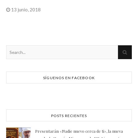
13 junio, 2018
SÍGUENOS EN FACEBOOK
POSTS RECIENTES
Presentarán «Nadie nuevo cerca de ti», la nueva