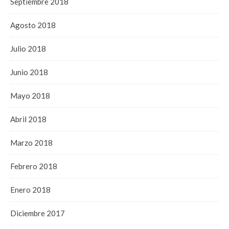
Septiembre 2018
Agosto 2018
Julio 2018
Junio 2018
Mayo 2018
Abril 2018
Marzo 2018
Febrero 2018
Enero 2018
Diciembre 2017