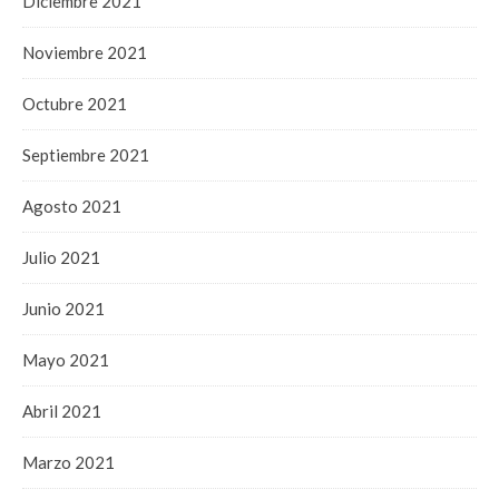
Diciembre 2021
Noviembre 2021
Octubre 2021
Septiembre 2021
Agosto 2021
Julio 2021
Junio 2021
Mayo 2021
Abril 2021
Marzo 2021