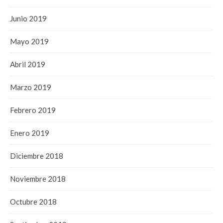
Junio 2019
Mayo 2019
Abril 2019
Marzo 2019
Febrero 2019
Enero 2019
Diciembre 2018
Noviembre 2018
Octubre 2018