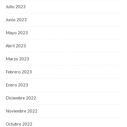
Julio 2023
Junio 2023
Mayo 2023
Abril 2023
Marzo 2023
Febrero 2023
Enero 2023
Diciembre 2022
Noviembre 2022
Octubre 2022