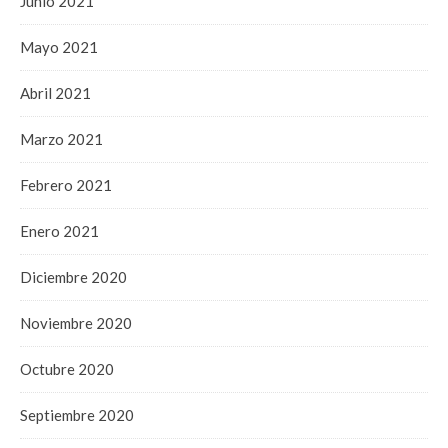
Junio 2021
Mayo 2021
Abril 2021
Marzo 2021
Febrero 2021
Enero 2021
Diciembre 2020
Noviembre 2020
Octubre 2020
Septiembre 2020