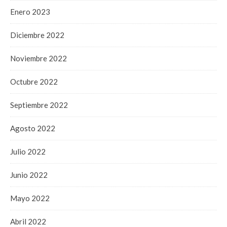
Enero 2023
Diciembre 2022
Noviembre 2022
Octubre 2022
Septiembre 2022
Agosto 2022
Julio 2022
Junio 2022
Mayo 2022
Abril 2022