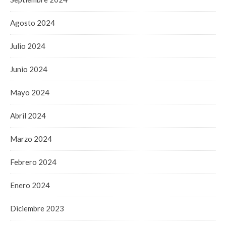
Agosto 2024
Julio 2024
Junio 2024
Mayo 2024
Abril 2024
Marzo 2024
Febrero 2024
Enero 2024
Diciembre 2023