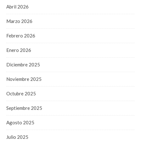
Abril 2026
Marzo 2026
Febrero 2026
Enero 2026
Diciembre 2025
Noviembre 2025
Octubre 2025
Septiembre 2025
Agosto 2025
Julio 2025