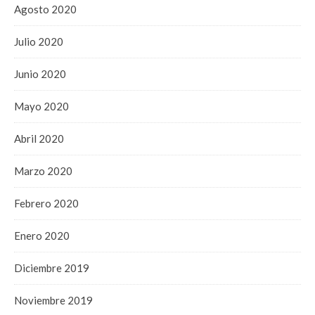
Agosto 2020
Julio 2020
Junio 2020
Mayo 2020
Abril 2020
Marzo 2020
Febrero 2020
Enero 2020
Diciembre 2019
Noviembre 2019