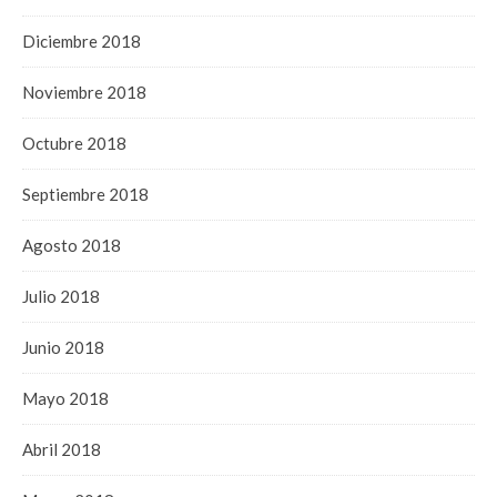
Diciembre 2018
Noviembre 2018
Octubre 2018
Septiembre 2018
Agosto 2018
Julio 2018
Junio 2018
Mayo 2018
Abril 2018