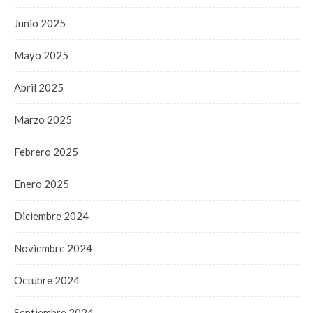
Junio 2025
Mayo 2025
Abril 2025
Marzo 2025
Febrero 2025
Enero 2025
Diciembre 2024
Noviembre 2024
Octubre 2024
Septiembre 2024