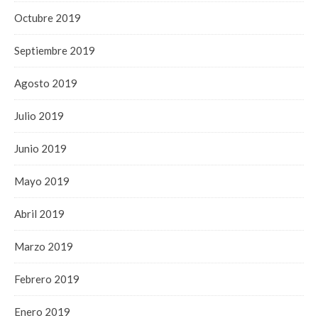
Octubre 2019
Septiembre 2019
Agosto 2019
Julio 2019
Junio 2019
Mayo 2019
Abril 2019
Marzo 2019
Febrero 2019
Enero 2019