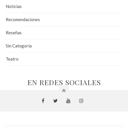
Noticias
Recomendaciones
Reseñas
Sin Categoría
Teatro
EN REDES SOCIALES