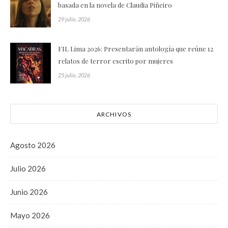
basada en la novela de Claudia Piñeiro
29 julio, 2026
FIL Lima 2026: Presentarán antología que reúne 12
relatos de terror escrito por mujeres
25 julio, 2026
ARCHIVOS
Agosto 2026
Julio 2026
Junio 2026
Mayo 2026