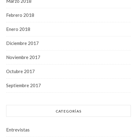
Marzo 2018
Febrero 2018
Enero 2018
Diciembre 2017
Noviembre 2017
Octubre 2017
Septiembre 2017
CATEGORÍAS
Entrevistas