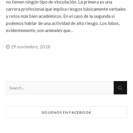
no tienen ningún tipo de vinculación. La primera es una
carrera profesional que implica riesgos básicamente verbales
y retos más bien académicos. En el caso de la segunda sí
podemos hablar de una actividad de alto riesgo. Los lobos,
evidentemente, son animales que…
29 noviembre, 2018
SÍGUENOS EN FACEBOOK