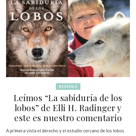
RESEÑAS
Leímos “La sabiduría de los
lobos” de Elli H. Radinger y
este es nuestro comentario
A primera vista el derecho y el estudio cercano de los lobos