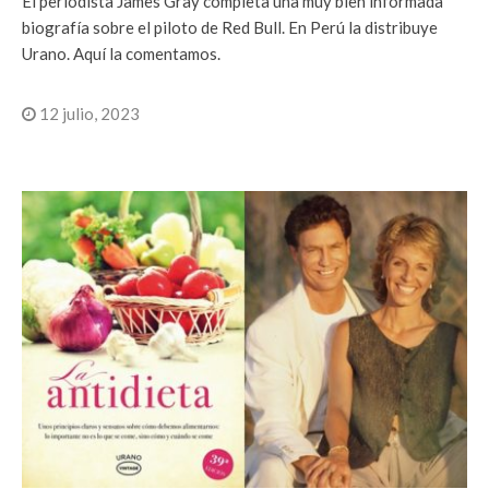
El periodista James Gray completa una muy bien informada
biografía sobre el piloto de Red Bull. En Perú la distribuye
Urano. Aquí la comentamos.
12 julio, 2023