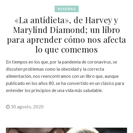
RESEÑAS
«La antidieta», de Harvey y
Marylind Diamond; un libro
para aprender cómo nos afecta
lo que comemos
En tiempos en los que, por la pandemia de coronavirus, se
discuten problemas como la obesidad y la correcta
alimentación, nos reencontramos con un libro que, aunque
publicado en los años 80, se ha convertido en un clásico para
entender los principios de una vida más saludable.
30 agosto, 2020