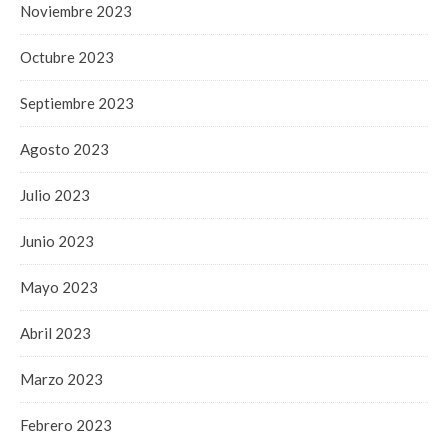
Noviembre 2023
Octubre 2023
Septiembre 2023
Agosto 2023
Julio 2023
Junio 2023
Mayo 2023
Abril 2023
Marzo 2023
Febrero 2023