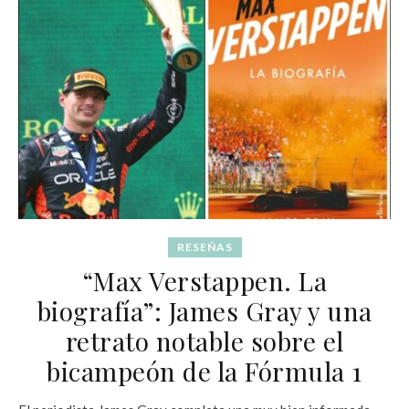
RESEÑAS
“Max Verstappen. La
biografía”: James Gray y una
retrato notable sobre el
bicampeón de la Fórmula 1