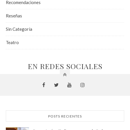
Recomendaciones
Reseñas
Sin Categoría
Teatro
EN REDES SOCIALES
POSTS RECIENTES