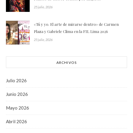
25 julio, 2026
«Tú y yo. El arte de mirarse dentro» de Carmen
Plaza y Gabriele Clima en la FIL Lima 2026
25 julio, 2026
ARCHIVOS
Julio 2026
Junio 2026
Mayo 2026
Abril 2026