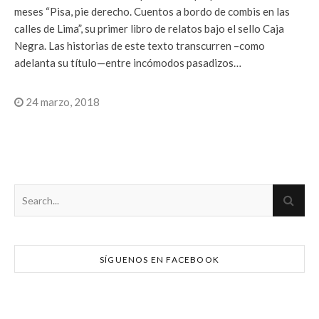
meses “Pisa, pie derecho. Cuentos a bordo de combis en las
calles de Lima”, su primer libro de relatos bajo el sello Caja
Negra. Las historias de este texto transcurren –como
adelanta su título—entre incómodos pasadizos…
24 marzo, 2018
SÍGUENOS EN FACEBOOK