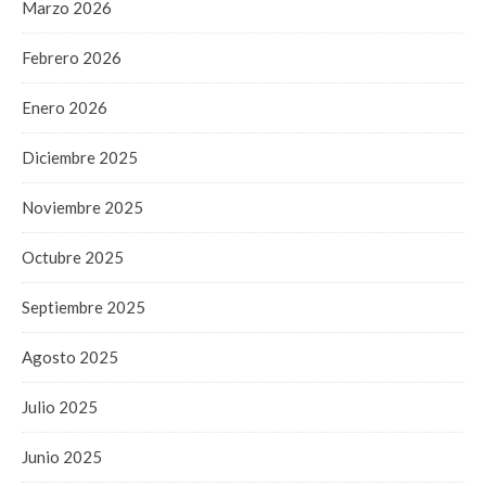
Marzo 2026
Febrero 2026
Enero 2026
Diciembre 2025
Noviembre 2025
Octubre 2025
Septiembre 2025
Agosto 2025
Julio 2025
Junio 2025