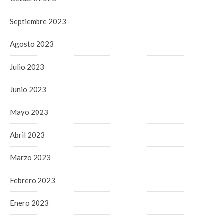
Septiembre 2023
Agosto 2023
Julio 2023
Junio 2023
Mayo 2023
Abril 2023
Marzo 2023
Febrero 2023
Enero 2023