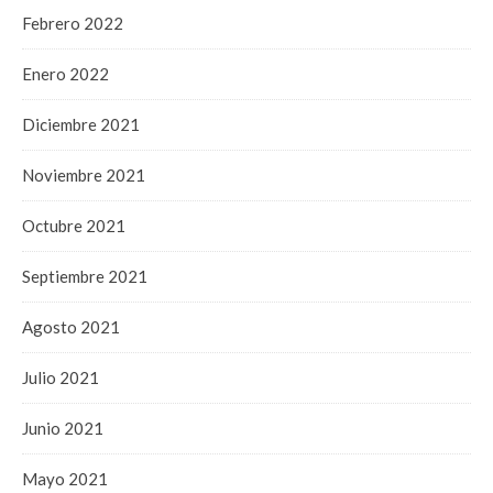
Febrero 2022
Enero 2022
Diciembre 2021
Noviembre 2021
Octubre 2021
Septiembre 2021
Agosto 2021
Julio 2021
Junio 2021
Mayo 2021