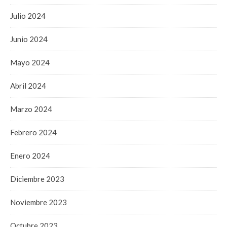
Julio 2024
Junio 2024
Mayo 2024
Abril 2024
Marzo 2024
Febrero 2024
Enero 2024
Diciembre 2023
Noviembre 2023
Octubre 2023