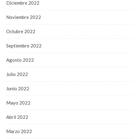
Diciembre 2022
Noviembre 2022
Octubre 2022
Septiembre 2022
Agosto 2022
Julio 2022
Junio 2022
Mayo 2022
Abril 2022
Marzo 2022