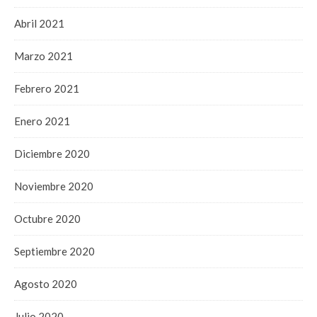
Abril 2021
Marzo 2021
Febrero 2021
Enero 2021
Diciembre 2020
Noviembre 2020
Octubre 2020
Septiembre 2020
Agosto 2020
Julio 2020