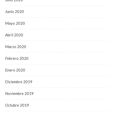
Junio 2020
Mayo 2020
Abril 2020
Marzo 2020
Febrero 2020
Enero 2020
Diciembre 2019
Noviembre 2019
Octubre 2019