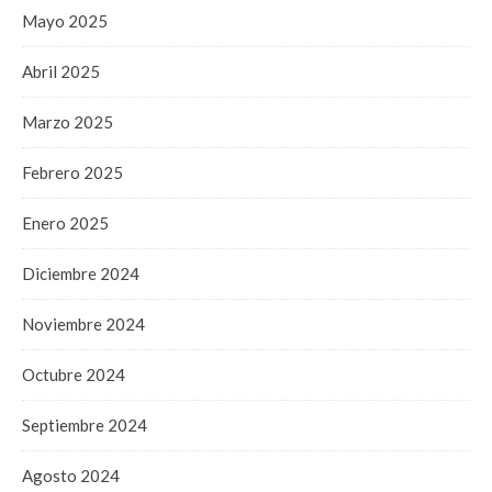
Mayo 2025
Abril 2025
Marzo 2025
Febrero 2025
Enero 2025
Diciembre 2024
Noviembre 2024
Octubre 2024
Septiembre 2024
Agosto 2024