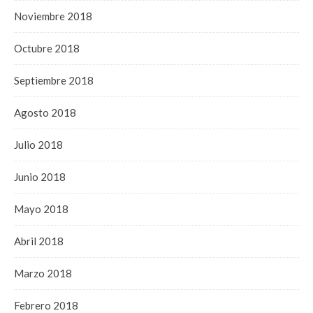
Noviembre 2018
Octubre 2018
Septiembre 2018
Agosto 2018
Julio 2018
Junio 2018
Mayo 2018
Abril 2018
Marzo 2018
Febrero 2018