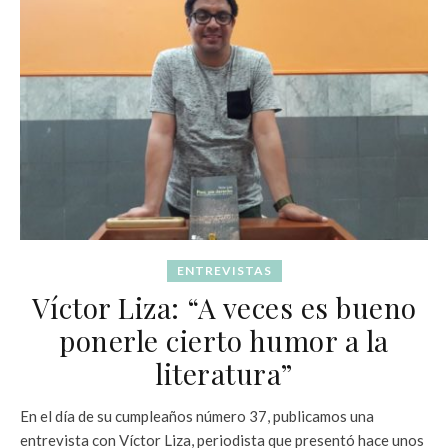
ENTREVISTAS
Víctor Liza: “A veces es bueno
ponerle cierto humor a la
literatura”
En el día de su cumpleaños número 37, publicamos una
entrevista con Víctor Liza, periodista que presentó hace unos