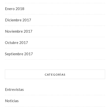
Enero 2018
Diciembre 2017
Noviembre 2017
Octubre 2017
Septiembre 2017
CATEGORÍAS
Entrevistas
Noticias