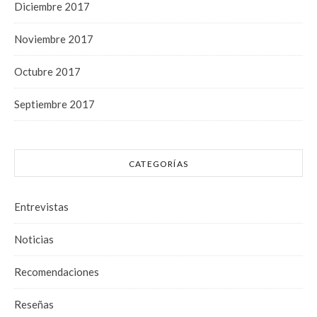
Diciembre 2017
Noviembre 2017
Octubre 2017
Septiembre 2017
CATEGORÍAS
Entrevistas
Noticias
Recomendaciones
Reseñas