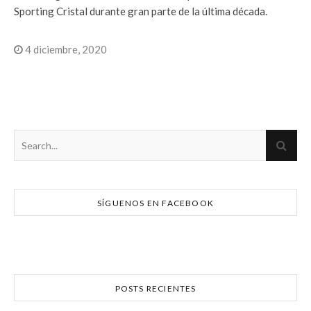
Sporting Cristal durante gran parte de la última década.
4 diciembre, 2020
SÍGUENOS EN FACEBOOK
POSTS RECIENTES