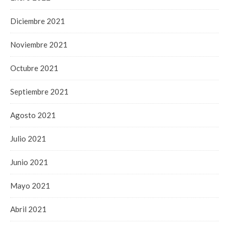
Diciembre 2021
Noviembre 2021
Octubre 2021
Septiembre 2021
Agosto 2021
Julio 2021
Junio 2021
Mayo 2021
Abril 2021