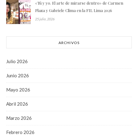
«Tú y yo. El arte de mirarse dentro» de Carmen
Plaza y Gabriele Clima en la FIL Lima 2026
25 julio, 2026
ARCHIVOS
Julio 2026
Junio 2026
Mayo 2026
Abril 2026
Marzo 2026
Febrero 2026