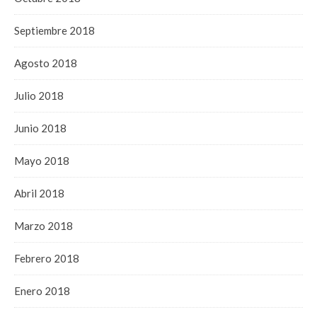
Septiembre 2018
Agosto 2018
Julio 2018
Junio 2018
Mayo 2018
Abril 2018
Marzo 2018
Febrero 2018
Enero 2018