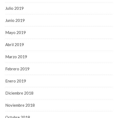
Julio 2019
Junio 2019
Mayo 2019
Abril 2019
Marzo 2019
Febrero 2019
Enero 2019
Diciembre 2018
Noviembre 2018
Octubre 2018