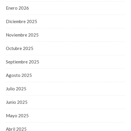
Enero 2026
Diciembre 2025
Noviembre 2025
Octubre 2025
Septiembre 2025
Agosto 2025
Julio 2025
Junio 2025
Mayo 2025
Abril 2025