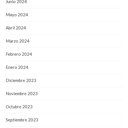
Junio 2024
Mayo 2024
Abril 2024
Marzo 2024
Febrero 2024
Enero 2024
Diciembre 2023
Noviembre 2023
Octubre 2023
Septiembre 2023