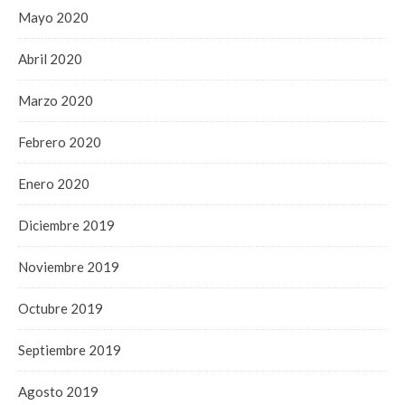
Mayo 2020
Abril 2020
Marzo 2020
Febrero 2020
Enero 2020
Diciembre 2019
Noviembre 2019
Octubre 2019
Septiembre 2019
Agosto 2019