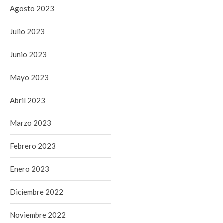
Agosto 2023
Julio 2023
Junio 2023
Mayo 2023
Abril 2023
Marzo 2023
Febrero 2023
Enero 2023
Diciembre 2022
Noviembre 2022