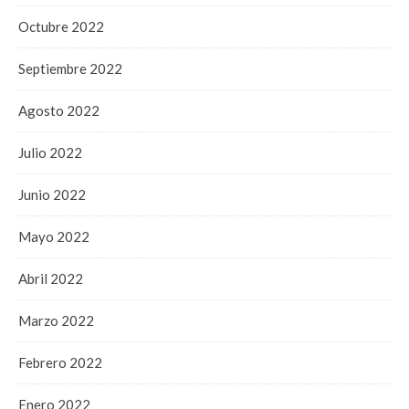
Octubre 2022
Septiembre 2022
Agosto 2022
Julio 2022
Junio 2022
Mayo 2022
Abril 2022
Marzo 2022
Febrero 2022
Enero 2022