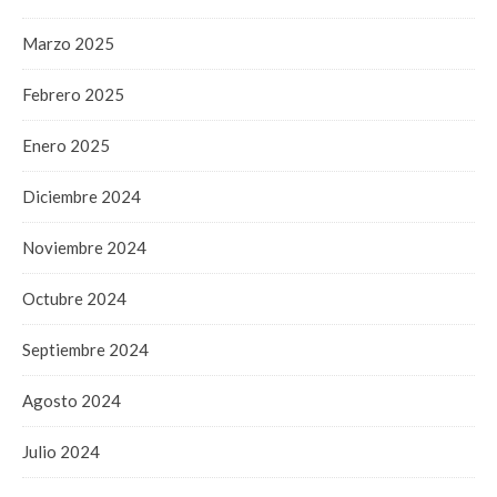
Marzo 2025
Febrero 2025
Enero 2025
Diciembre 2024
Noviembre 2024
Octubre 2024
Septiembre 2024
Agosto 2024
Julio 2024