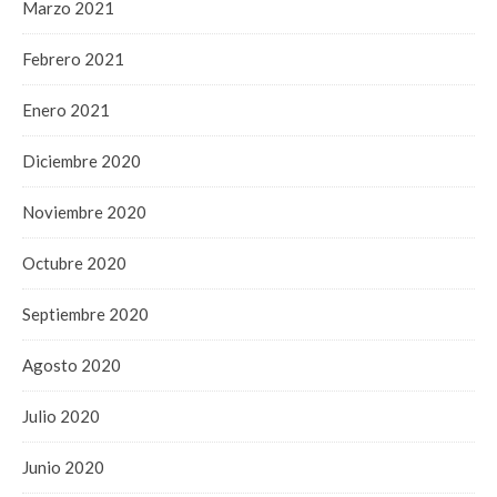
Marzo 2021
Febrero 2021
Enero 2021
Diciembre 2020
Noviembre 2020
Octubre 2020
Septiembre 2020
Agosto 2020
Julio 2020
Junio 2020