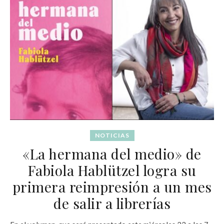
NOTICIAS
«La hermana del medio» de
Fabiola Hablützel logra su
primera reimpresión a un mes
de salir a librerías