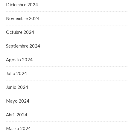
Diciembre 2024
Noviembre 2024
Octubre 2024
Septiembre 2024
Agosto 2024
Julio 2024
Junio 2024
Mayo 2024
Abril 2024
Marzo 2024