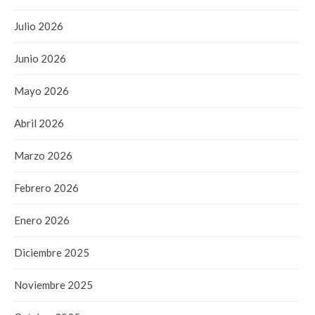
Julio 2026
Junio 2026
Mayo 2026
Abril 2026
Marzo 2026
Febrero 2026
Enero 2026
Diciembre 2025
Noviembre 2025