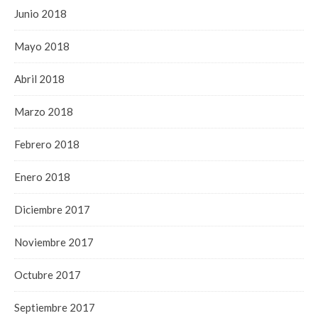
Junio 2018
Mayo 2018
Abril 2018
Marzo 2018
Febrero 2018
Enero 2018
Diciembre 2017
Noviembre 2017
Octubre 2017
Septiembre 2017