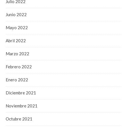
Julio 2022
Junio 2022
Mayo 2022
Abril 2022
Marzo 2022
Febrero 2022
Enero 2022
Diciembre 2021
Noviembre 2021
Octubre 2021