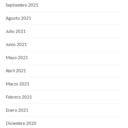
Septiembre 2021
Agosto 2021
Julio 2021
Junio 2021
Mayo 2021
Abril 2021
Marzo 2021
Febrero 2021
Enero 2021
Diciembre 2020