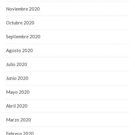
Noviembre 2020
Octubre 2020
Septiembre 2020
Agosto 2020
Julio 2020
Junio 2020
Mayo 2020
Abril 2020
Marzo 2020
Febrero 2020