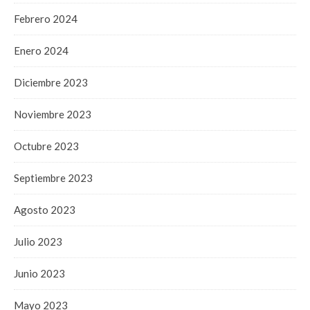
Febrero 2024
Enero 2024
Diciembre 2023
Noviembre 2023
Octubre 2023
Septiembre 2023
Agosto 2023
Julio 2023
Junio 2023
Mayo 2023