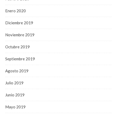
Enero 2020
Diciembre 2019
Noviembre 2019
Octubre 2019
Septiembre 2019
Agosto 2019
Julio 2019
Junio 2019
Mayo 2019