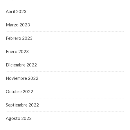
Abril 2023
Marzo 2023
Febrero 2023
Enero 2023
Diciembre 2022
Noviembre 2022
Octubre 2022
Septiembre 2022
Agosto 2022