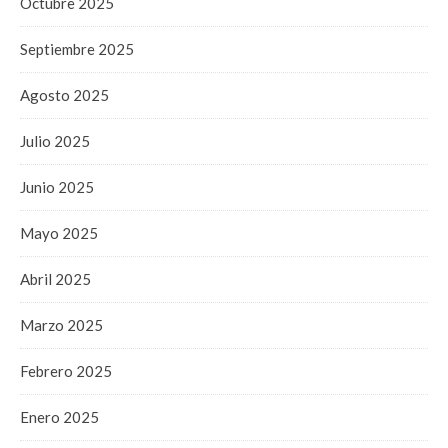
Octubre 2025
Septiembre 2025
Agosto 2025
Julio 2025
Junio 2025
Mayo 2025
Abril 2025
Marzo 2025
Febrero 2025
Enero 2025