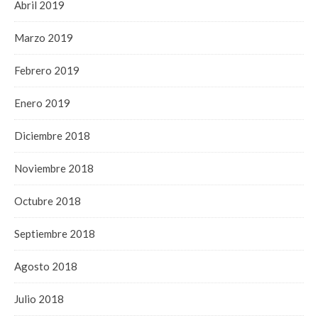
Abril 2019
Marzo 2019
Febrero 2019
Enero 2019
Diciembre 2018
Noviembre 2018
Octubre 2018
Septiembre 2018
Agosto 2018
Julio 2018