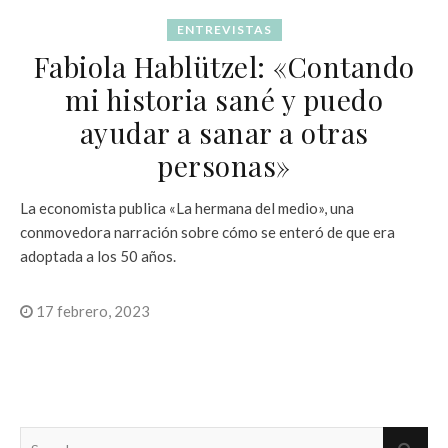
ENTREVISTAS
Fabiola Hablützel: «Contando
mi historia sané y puedo
ayudar a sanar a otras
personas»
La economista publica «La hermana del medio», una
conmovedora narración sobre cómo se enteró de que era
adoptada a los 50 años.
17 febrero, 2023