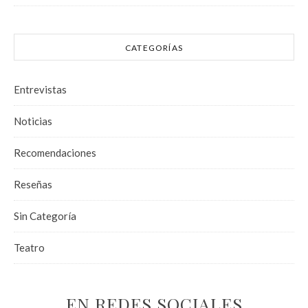
CATEGORÍAS
Entrevistas
Noticias
Recomendaciones
Reseñas
Sin Categoría
Teatro
EN REDES SOCIALES