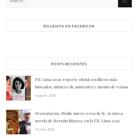
SÍGUENOS EN FACEBOOK
POSTS RECIENTES
FIL Lima 2026: reporte oficial con libros más
buscados, número de asistentes y monto de ventas
6 agosto, 2026
Presentarán «Nadie nuevo cerca de ti», la nueva
novela de Hernán Migoya, en la FIL Lima 2026
31 julio, 2026