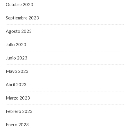
Octubre 2023
Septiembre 2023
Agosto 2023
Julio 2023
Junio 2023
Mayo 2023
Abril 2023
Marzo 2023
Febrero 2023
Enero 2023