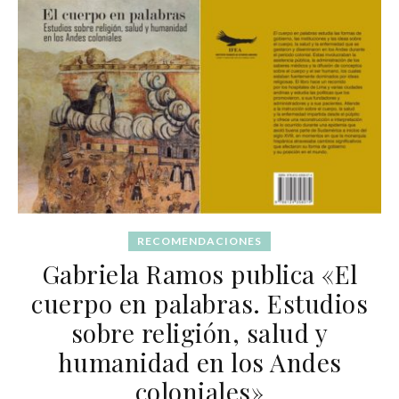
RECOMENDACIONES
Gabriela Ramos publica «El
cuerpo en palabras. Estudios
sobre religión, salud y
humanidad en los Andes
coloniales»