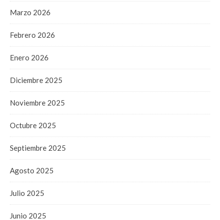
Marzo 2026
Febrero 2026
Enero 2026
Diciembre 2025
Noviembre 2025
Octubre 2025
Septiembre 2025
Agosto 2025
Julio 2025
Junio 2025