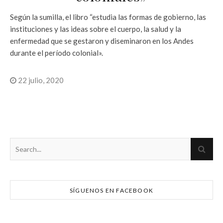
Según la sumilla, el libro “estudia las formas de gobierno, las
instituciones y las ideas sobre el cuerpo, la salud y la
enfermedad que se gestaron y diseminaron en los Andes
durante el período colonial».
22 julio, 2020
SÍGUENOS EN FACEBOOK