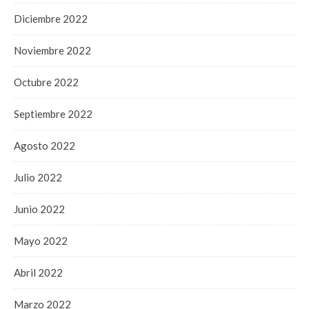
Diciembre 2022
Noviembre 2022
Octubre 2022
Septiembre 2022
Agosto 2022
Julio 2022
Junio 2022
Mayo 2022
Abril 2022
Marzo 2022