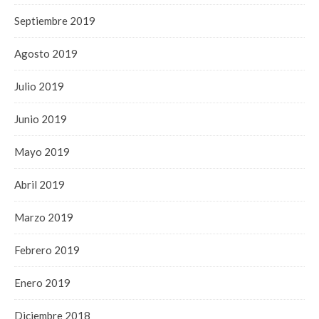
Septiembre 2019
Agosto 2019
Julio 2019
Junio 2019
Mayo 2019
Abril 2019
Marzo 2019
Febrero 2019
Enero 2019
Diciembre 2018