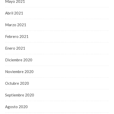
Mayo 2021
Abril 2021
Marzo 2021
Febrero 2021
Enero 2021
Diciembre 2020
Noviembre 2020
Octubre 2020
Septiembre 2020
Agosto 2020