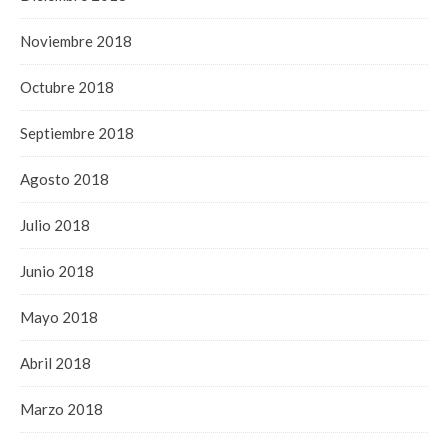
Noviembre 2018
Octubre 2018
Septiembre 2018
Agosto 2018
Julio 2018
Junio 2018
Mayo 2018
Abril 2018
Marzo 2018