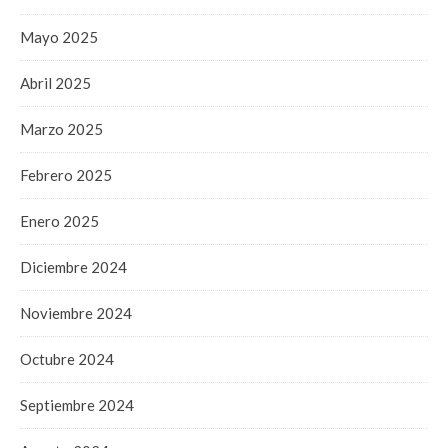
Mayo 2025
Abril 2025
Marzo 2025
Febrero 2025
Enero 2025
Diciembre 2024
Noviembre 2024
Octubre 2024
Septiembre 2024