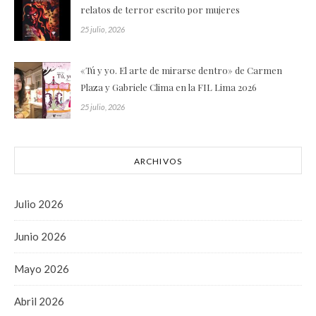
relatos de terror escrito por mujeres
25 julio, 2026
«Tú y yo. El arte de mirarse dentro» de Carmen
Plaza y Gabriele Clima en la FIL Lima 2026
25 julio, 2026
ARCHIVOS
Julio 2026
Junio 2026
Mayo 2026
Abril 2026