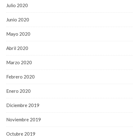
Julio 2020
Junio 2020
Mayo 2020
Abril 2020
Marzo 2020
Febrero 2020
Enero 2020
Diciembre 2019
Noviembre 2019
Octubre 2019