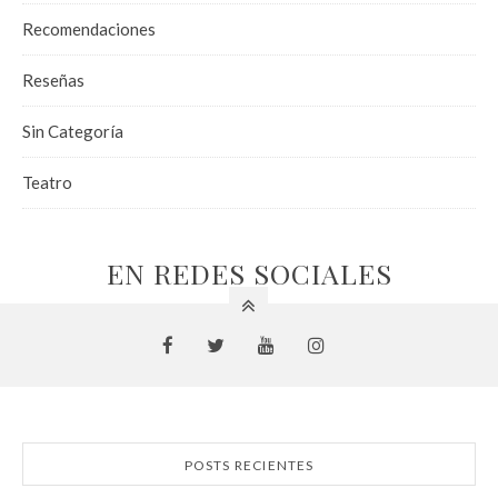
Recomendaciones
Reseñas
Sin Categoría
Teatro
EN REDES SOCIALES
POSTS RECIENTES