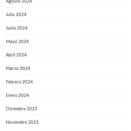
Agosto 2024
Julio 2024
Junio 2024
Mayo 2024
Abril 2024
Marzo 2024
Febrero 2024
Enero 2024
Diciembre 2023
Noviembre 2023