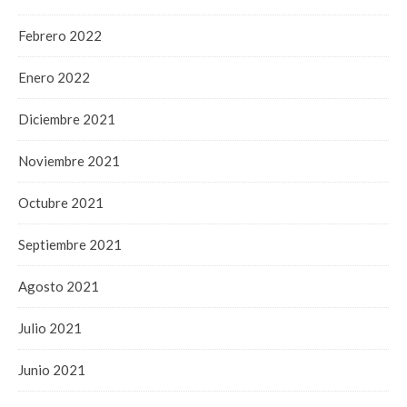
Febrero 2022
Enero 2022
Diciembre 2021
Noviembre 2021
Octubre 2021
Septiembre 2021
Agosto 2021
Julio 2021
Junio 2021