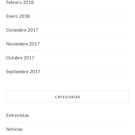
Febrero 2018
Enero 2018
Diciembre 2017
Noviembre 2017
Octubre 2017
Septiembre 2017
CATEGORÍAS
Entrevistas
Noticias