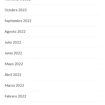
Octubre 2022
Septiembre 2022
Agosto 2022
Julio 2022
Junio 2022
Mayo 2022
Abril 2022
Marzo 2022
Febrero 2022