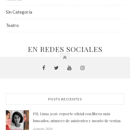
Sin Categoría
Teatro
EN REDES SOCIALES
POSTS RECIENTES
FIL Lima 2026: reporte oficial con libros más
buscados, número de asistentes y monto de ventas
6 agosto, 2026