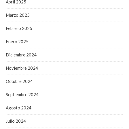
Abril 2025
Marzo 2025
Febrero 2025
Enero 2025
Diciembre 2024
Noviembre 2024
Octubre 2024
Septiembre 2024
Agosto 2024
Julio 2024