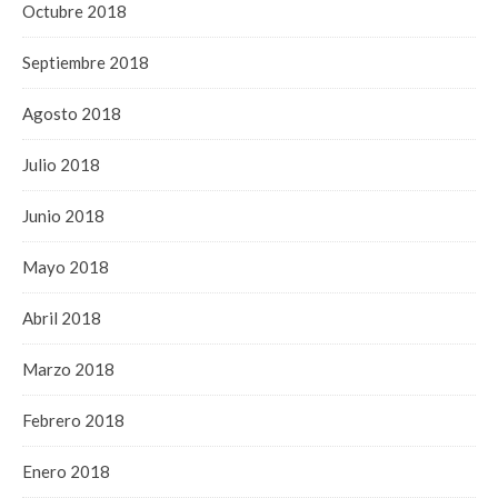
Octubre 2018
Septiembre 2018
Agosto 2018
Julio 2018
Junio 2018
Mayo 2018
Abril 2018
Marzo 2018
Febrero 2018
Enero 2018