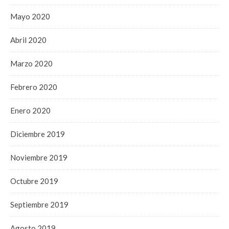
Mayo 2020
Abril 2020
Marzo 2020
Febrero 2020
Enero 2020
Diciembre 2019
Noviembre 2019
Octubre 2019
Septiembre 2019
Agosto 2019