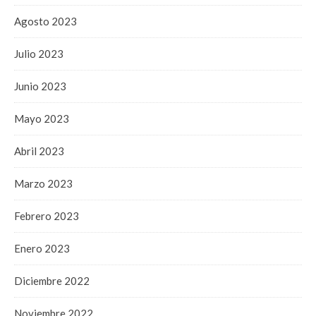
Agosto 2023
Julio 2023
Junio 2023
Mayo 2023
Abril 2023
Marzo 2023
Febrero 2023
Enero 2023
Diciembre 2022
Noviembre 2022