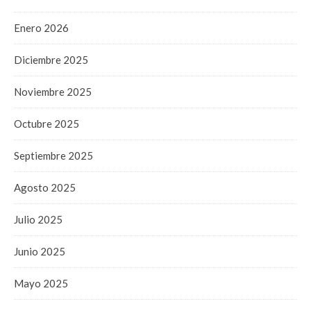
Enero 2026
Diciembre 2025
Noviembre 2025
Octubre 2025
Septiembre 2025
Agosto 2025
Julio 2025
Junio 2025
Mayo 2025