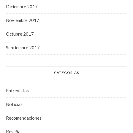
Diciembre 2017
Noviembre 2017
Octubre 2017
Septiembre 2017
CATEGORÍAS
Entrevistas
Noticias
Recomendaciones
Reseñas