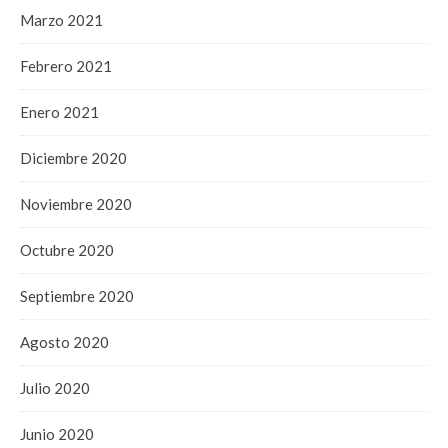
Marzo 2021
Febrero 2021
Enero 2021
Diciembre 2020
Noviembre 2020
Octubre 2020
Septiembre 2020
Agosto 2020
Julio 2020
Junio 2020