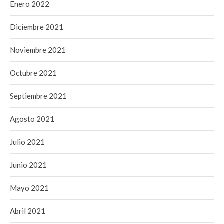
Enero 2022
Diciembre 2021
Noviembre 2021
Octubre 2021
Septiembre 2021
Agosto 2021
Julio 2021
Junio 2021
Mayo 2021
Abril 2021