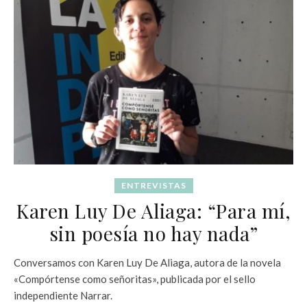
ENTREVISTAS
Karen Luy De Aliaga: “Para mí,
sin poesía no hay nada”
Conversamos con Karen Luy De Aliaga, autora de la novela
«Compórtense como señoritas», publicada por el sello
independiente Narrar.