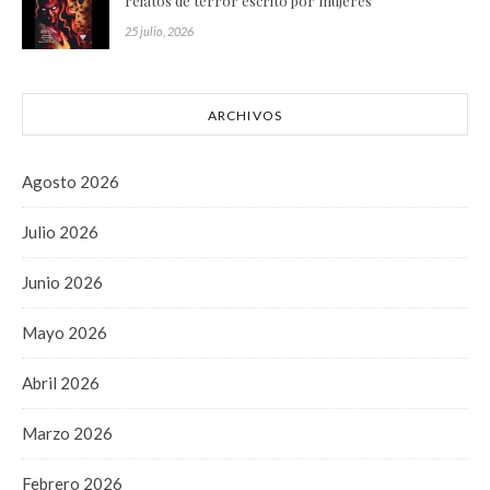
relatos de terror escrito por mujeres
25 julio, 2026
ARCHIVOS
Agosto 2026
Julio 2026
Junio 2026
Mayo 2026
Abril 2026
Marzo 2026
Febrero 2026