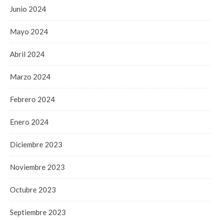
Junio 2024
Mayo 2024
Abril 2024
Marzo 2024
Febrero 2024
Enero 2024
Diciembre 2023
Noviembre 2023
Octubre 2023
Septiembre 2023