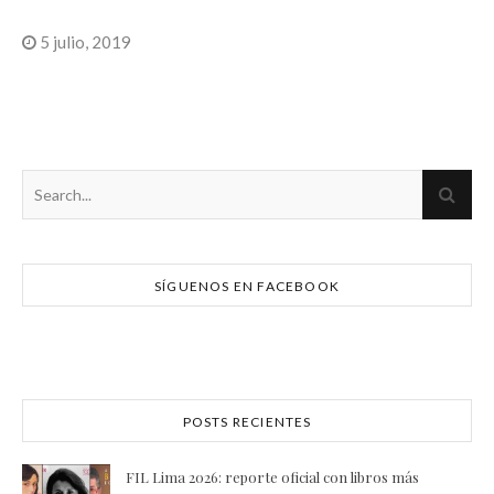
5 julio, 2019
SÍGUENOS EN FACEBOOK
POSTS RECIENTES
FIL Lima 2026: reporte oficial con libros más