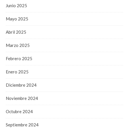
Junio 2025
Mayo 2025
Abril 2025
Marzo 2025
Febrero 2025
Enero 2025
Diciembre 2024
Noviembre 2024
Octubre 2024
Septiembre 2024