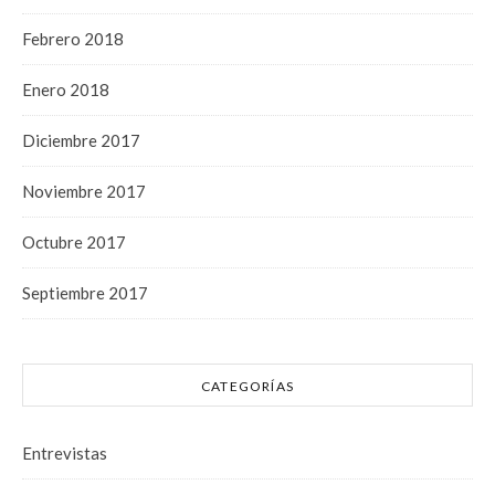
Febrero 2018
Enero 2018
Diciembre 2017
Noviembre 2017
Octubre 2017
Septiembre 2017
CATEGORÍAS
Entrevistas