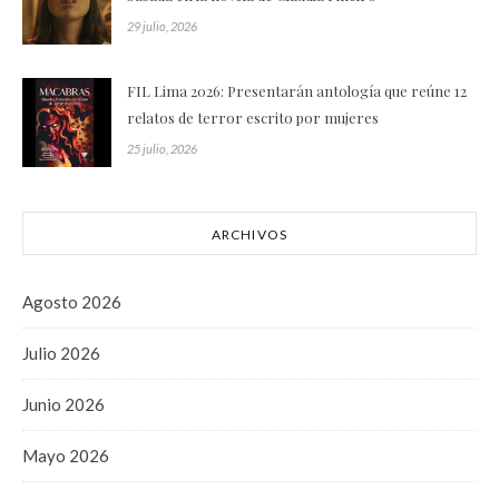
29 julio, 2026
FIL Lima 2026: Presentarán antología que reúne 12
relatos de terror escrito por mujeres
25 julio, 2026
ARCHIVOS
Agosto 2026
Julio 2026
Junio 2026
Mayo 2026