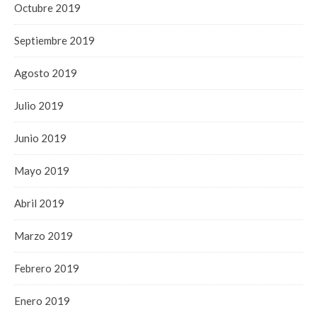
Octubre 2019
Septiembre 2019
Agosto 2019
Julio 2019
Junio 2019
Mayo 2019
Abril 2019
Marzo 2019
Febrero 2019
Enero 2019