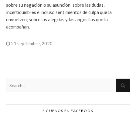
sobre su negación o su asunción; sobre las dudas,
incertidumbres e incluso sentimientos de culpa que la
envuelven; sobre las alegrías y las angustias que la
acompañan.
21 septiembre, 2020
SÍGUENOS EN FACEBOOK