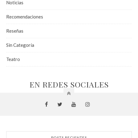
Noticias
Recomendaciones
Reseñas
Sin Categoría
Teatro
EN REDES SOCIALES
POSTS RECIENTES