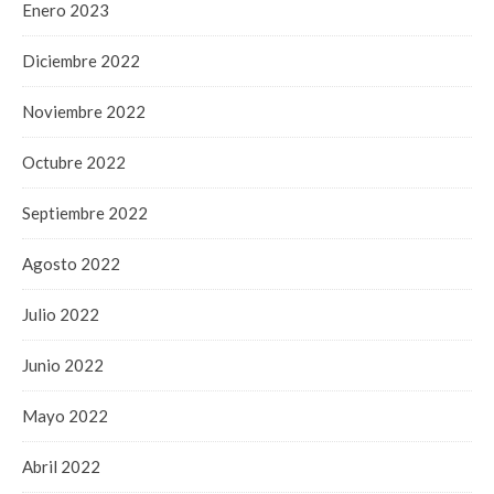
Enero 2023
Diciembre 2022
Noviembre 2022
Octubre 2022
Septiembre 2022
Agosto 2022
Julio 2022
Junio 2022
Mayo 2022
Abril 2022