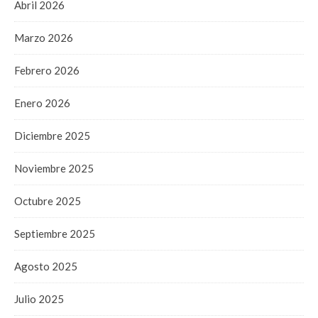
Abril 2026
Marzo 2026
Febrero 2026
Enero 2026
Diciembre 2025
Noviembre 2025
Octubre 2025
Septiembre 2025
Agosto 2025
Julio 2025