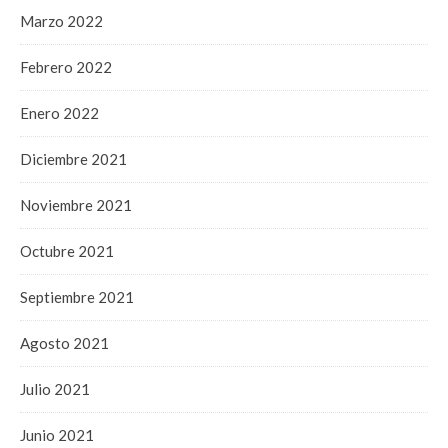
Marzo 2022
Febrero 2022
Enero 2022
Diciembre 2021
Noviembre 2021
Octubre 2021
Septiembre 2021
Agosto 2021
Julio 2021
Junio 2021