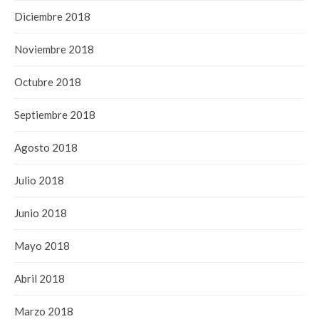
Diciembre 2018
Noviembre 2018
Octubre 2018
Septiembre 2018
Agosto 2018
Julio 2018
Junio 2018
Mayo 2018
Abril 2018
Marzo 2018