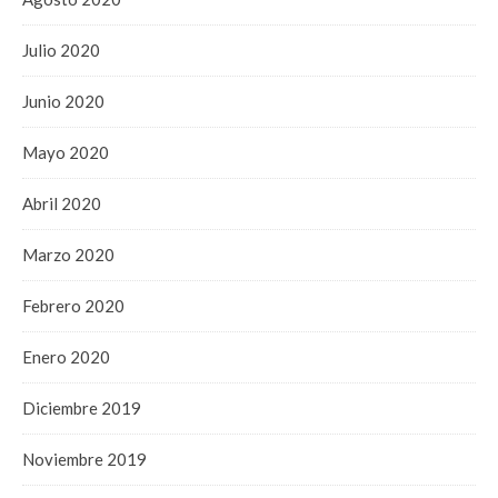
Julio 2020
Junio 2020
Mayo 2020
Abril 2020
Marzo 2020
Febrero 2020
Enero 2020
Diciembre 2019
Noviembre 2019