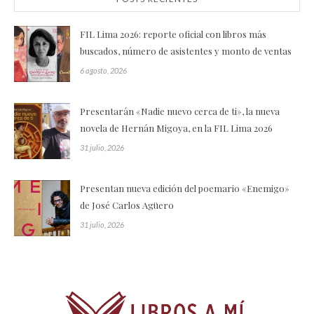
FIL Lima 2026: reporte oficial con libros más
buscados, número de asistentes y monto de ventas
6 agosto, 2026
Presentarán «Nadie nuevo cerca de ti», la nueva
novela de Hernán Migoya, en la FIL Lima 2026
31 julio, 2026
Presentan nueva edición del poemario «Enemigo»
de José Carlos Agüero
31 julio, 2026