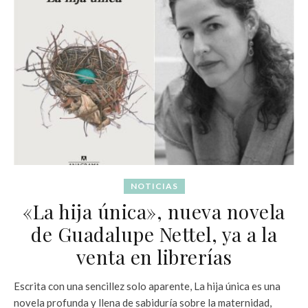
NOTICIAS
«La hija única», nueva novela
de Guadalupe Nettel, ya a la
venta en librerías
Escrita con una sencillez solo aparente, La hija única es una
novela profunda y llena de sabiduría sobre la maternidad,