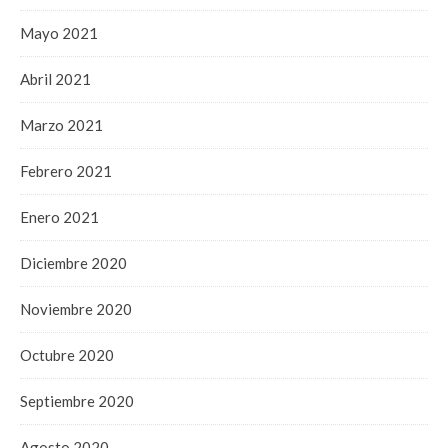
Mayo 2021
Abril 2021
Marzo 2021
Febrero 2021
Enero 2021
Diciembre 2020
Noviembre 2020
Octubre 2020
Septiembre 2020
Agosto 2020