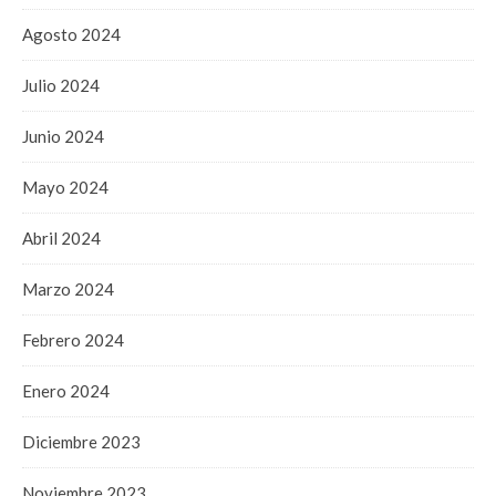
Agosto 2024
Julio 2024
Junio 2024
Mayo 2024
Abril 2024
Marzo 2024
Febrero 2024
Enero 2024
Diciembre 2023
Noviembre 2023