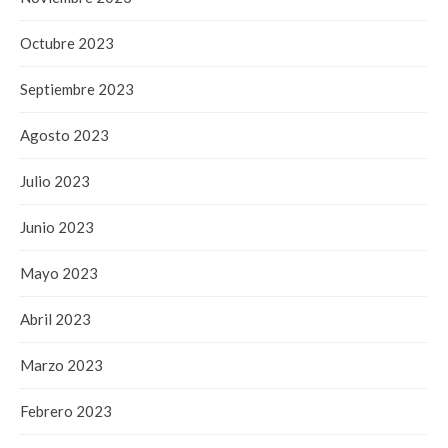
Octubre 2023
Septiembre 2023
Agosto 2023
Julio 2023
Junio 2023
Mayo 2023
Abril 2023
Marzo 2023
Febrero 2023