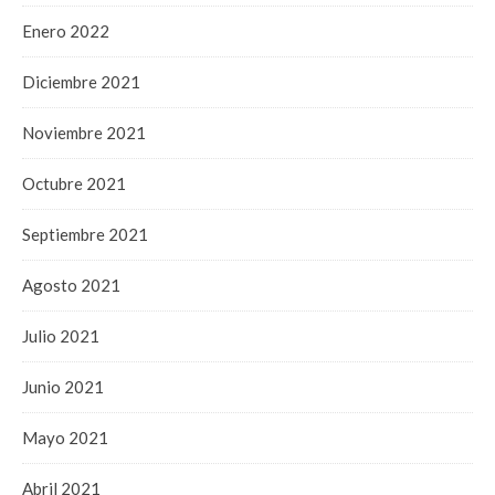
Enero 2022
Diciembre 2021
Noviembre 2021
Octubre 2021
Septiembre 2021
Agosto 2021
Julio 2021
Junio 2021
Mayo 2021
Abril 2021