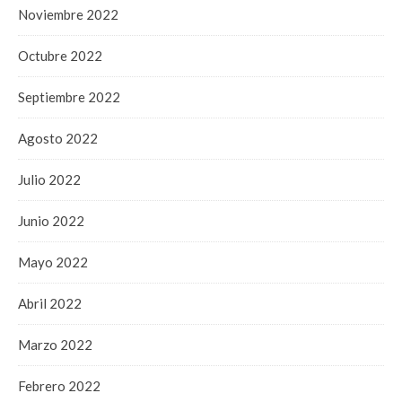
Noviembre 2022
Octubre 2022
Septiembre 2022
Agosto 2022
Julio 2022
Junio 2022
Mayo 2022
Abril 2022
Marzo 2022
Febrero 2022