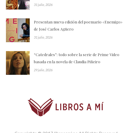
31 julio, 2026
Presentan nueva edición del poemario «Enemigo»
de José Carlos Agüero
31 julio, 2026
“Catedrales”: todo sobre la serie de Prime Video
basada en la novela de Claudia Piñeiro
29 julio, 2026