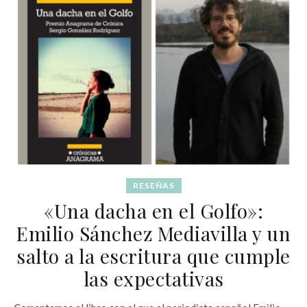
RESEÑAS
«Una dacha en el Golfo»:
Emilio Sánchez Mediavilla y un
salto a la escritura que cumple
las expectativas