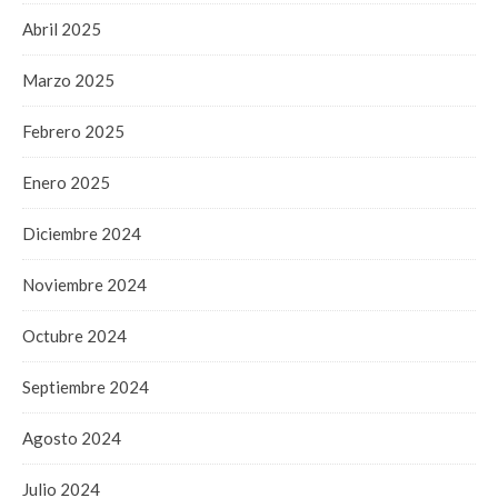
Abril 2025
Marzo 2025
Febrero 2025
Enero 2025
Diciembre 2024
Noviembre 2024
Octubre 2024
Septiembre 2024
Agosto 2024
Julio 2024