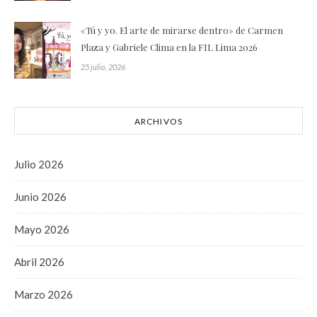
«Tú y yo. El arte de mirarse dentro» de Carmen
Plaza y Gabriele Clima en la FIL Lima 2026
25 julio, 2026
ARCHIVOS
Julio 2026
Junio 2026
Mayo 2026
Abril 2026
Marzo 2026