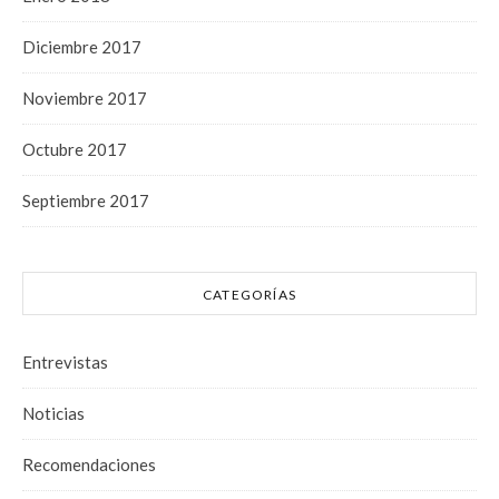
Diciembre 2017
Noviembre 2017
Octubre 2017
Septiembre 2017
CATEGORÍAS
Entrevistas
Noticias
Recomendaciones