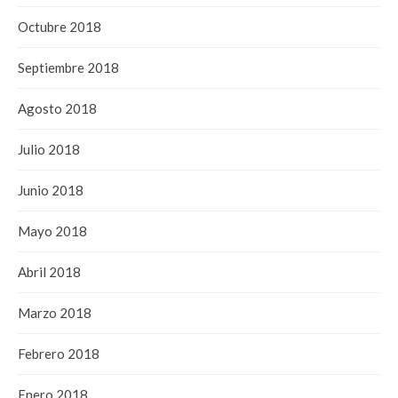
Octubre 2018
Septiembre 2018
Agosto 2018
Julio 2018
Junio 2018
Mayo 2018
Abril 2018
Marzo 2018
Febrero 2018
Enero 2018