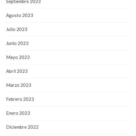
Septiembre 2023
Agosto 2023
Julio 2023
Junio 2023
Mayo 2023
Abril 2023
Marzo 2023
Febrero 2023
Enero 2023
Diciembre 2022