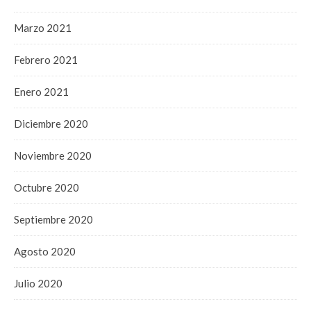
Marzo 2021
Febrero 2021
Enero 2021
Diciembre 2020
Noviembre 2020
Octubre 2020
Septiembre 2020
Agosto 2020
Julio 2020