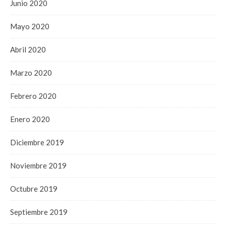
Junio 2020
Mayo 2020
Abril 2020
Marzo 2020
Febrero 2020
Enero 2020
Diciembre 2019
Noviembre 2019
Octubre 2019
Septiembre 2019