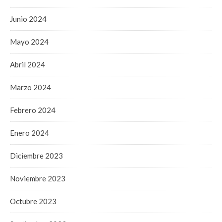
Junio 2024
Mayo 2024
Abril 2024
Marzo 2024
Febrero 2024
Enero 2024
Diciembre 2023
Noviembre 2023
Octubre 2023