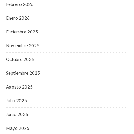
Febrero 2026
Enero 2026
Diciembre 2025
Noviembre 2025
Octubre 2025
Septiembre 2025
Agosto 2025
Julio 2025
Junio 2025
Mayo 2025