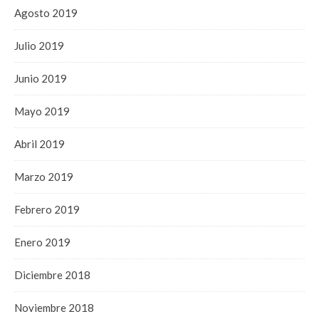
Agosto 2019
Julio 2019
Junio 2019
Mayo 2019
Abril 2019
Marzo 2019
Febrero 2019
Enero 2019
Diciembre 2018
Noviembre 2018