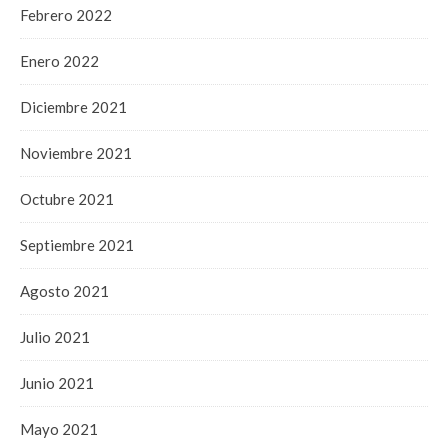
Febrero 2022
Enero 2022
Diciembre 2021
Noviembre 2021
Octubre 2021
Septiembre 2021
Agosto 2021
Julio 2021
Junio 2021
Mayo 2021