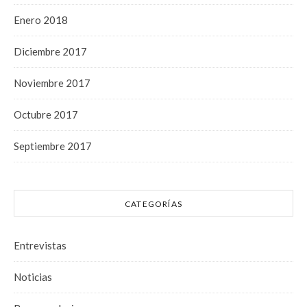
Enero 2018
Diciembre 2017
Noviembre 2017
Octubre 2017
Septiembre 2017
CATEGORÍAS
Entrevistas
Noticias