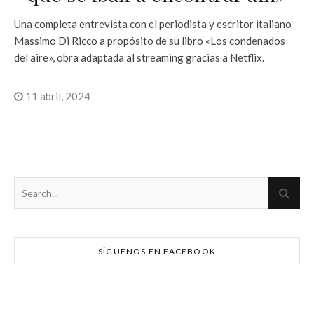
Una completa entrevista con el periodista y escritor italiano
Massimo Di Ricco a propósito de su libro «Los condenados
del aire», obra adaptada al streaming gracias a Netflix.
11 abril, 2024
SÍGUENOS EN FACEBOOK