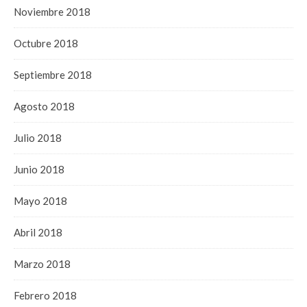
Noviembre 2018
Octubre 2018
Septiembre 2018
Agosto 2018
Julio 2018
Junio 2018
Mayo 2018
Abril 2018
Marzo 2018
Febrero 2018