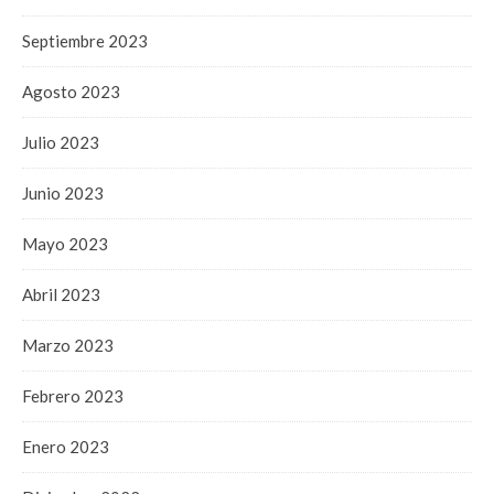
Septiembre 2023
Agosto 2023
Julio 2023
Junio 2023
Mayo 2023
Abril 2023
Marzo 2023
Febrero 2023
Enero 2023