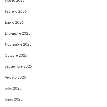
Marzo 2026
Febrero 2026
Enero 2026
Diciembre 2025
Noviembre 2025
Octubre 2025
Septiembre 2025
Agosto 2025
Julio 2025
Junio 2025