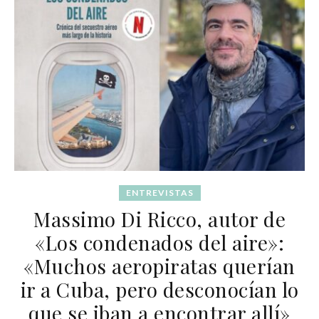
ENTREVISTAS
Massimo Di Ricco, autor de
«Los condenados del aire»:
«Muchos aeropiratas querían
ir a Cuba, pero desconocían lo
que se iban a encontrar allí»