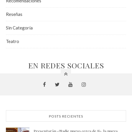
Recomendaciones
Reseñas
Sin Categoría
Teatro
EN REDES SOCIALES
POSTS RECIENTES
Presentarán «Nadie nuevo cerca de ti», la nueva