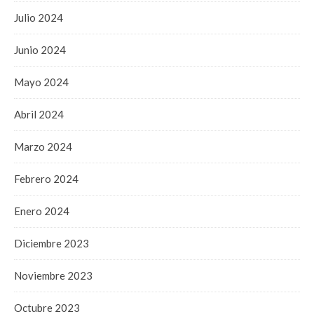
Julio 2024
Junio 2024
Mayo 2024
Abril 2024
Marzo 2024
Febrero 2024
Enero 2024
Diciembre 2023
Noviembre 2023
Octubre 2023