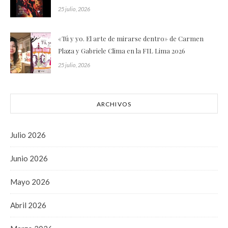
25 julio, 2026
«Tú y yo. El arte de mirarse dentro» de Carmen
Plaza y Gabriele Clima en la FIL Lima 2026
25 julio, 2026
ARCHIVOS
Julio 2026
Junio 2026
Mayo 2026
Abril 2026