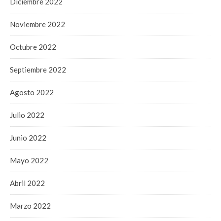
Diciembre 2022
Noviembre 2022
Octubre 2022
Septiembre 2022
Agosto 2022
Julio 2022
Junio 2022
Mayo 2022
Abril 2022
Marzo 2022