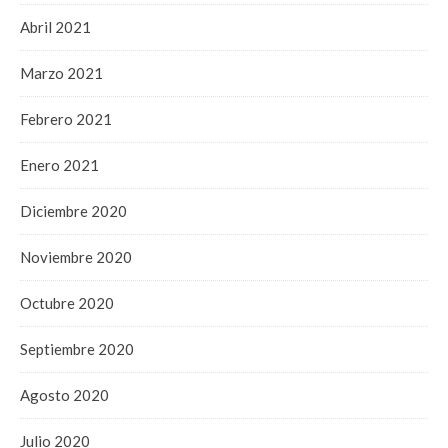
Abril 2021
Marzo 2021
Febrero 2021
Enero 2021
Diciembre 2020
Noviembre 2020
Octubre 2020
Septiembre 2020
Agosto 2020
Julio 2020