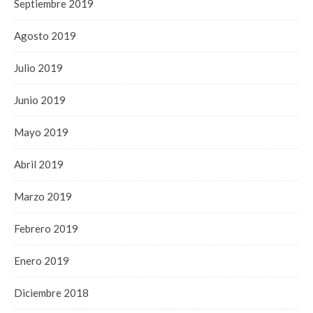
Septiembre 2019
Agosto 2019
Julio 2019
Junio 2019
Mayo 2019
Abril 2019
Marzo 2019
Febrero 2019
Enero 2019
Diciembre 2018