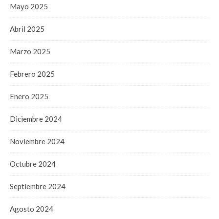
Mayo 2025
Abril 2025
Marzo 2025
Febrero 2025
Enero 2025
Diciembre 2024
Noviembre 2024
Octubre 2024
Septiembre 2024
Agosto 2024