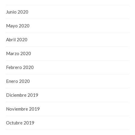
Junio 2020
Mayo 2020
Abril 2020
Marzo 2020
Febrero 2020
Enero 2020
Diciembre 2019
Noviembre 2019
Octubre 2019