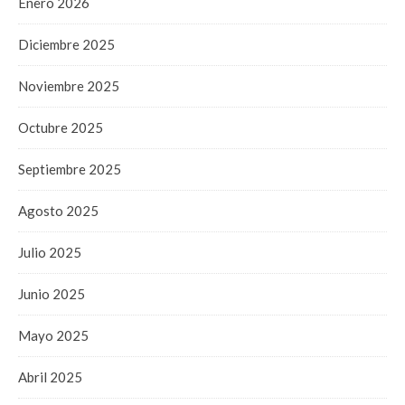
Enero 2026
Diciembre 2025
Noviembre 2025
Octubre 2025
Septiembre 2025
Agosto 2025
Julio 2025
Junio 2025
Mayo 2025
Abril 2025