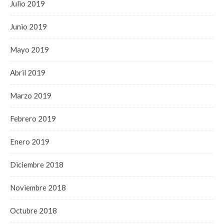
Julio 2019
Junio 2019
Mayo 2019
Abril 2019
Marzo 2019
Febrero 2019
Enero 2019
Diciembre 2018
Noviembre 2018
Octubre 2018