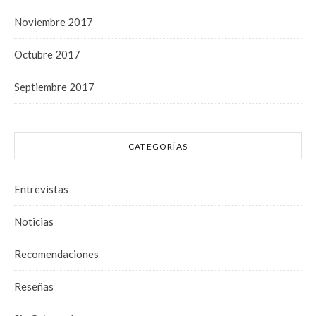
Noviembre 2017
Octubre 2017
Septiembre 2017
CATEGORÍAS
Entrevistas
Noticias
Recomendaciones
Reseñas