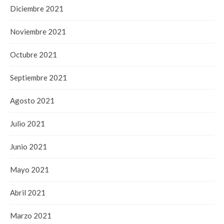
Diciembre 2021
Noviembre 2021
Octubre 2021
Septiembre 2021
Agosto 2021
Julio 2021
Junio 2021
Mayo 2021
Abril 2021
Marzo 2021