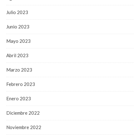
Julio 2023
Junio 2023
Mayo 2023
Abril 2023
Marzo 2023
Febrero 2023
Enero 2023
Diciembre 2022
Noviembre 2022