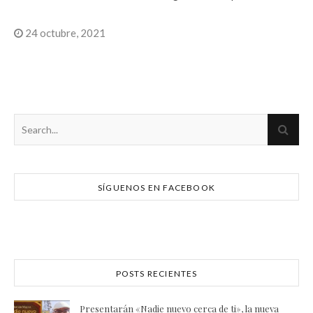
24 octubre, 2021
SÍGUENOS EN FACEBOOK
POSTS RECIENTES
Presentarán «Nadie nuevo cerca de ti», la nueva