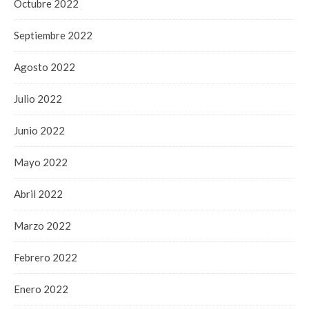
Octubre 2022
Septiembre 2022
Agosto 2022
Julio 2022
Junio 2022
Mayo 2022
Abril 2022
Marzo 2022
Febrero 2022
Enero 2022