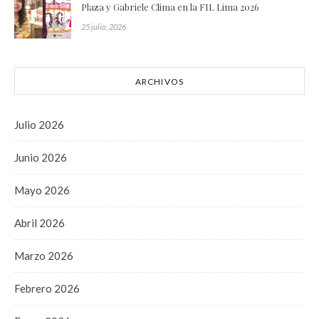
Plaza y Gabriele Clima en la FIL Lima 2026
25 julio, 2026
ARCHIVOS
Julio 2026
Junio 2026
Mayo 2026
Abril 2026
Marzo 2026
Febrero 2026