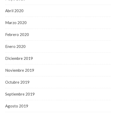
Abril 2020
Marzo 2020
Febrero 2020
Enero 2020
Diciembre 2019
Noviembre 2019
Octubre 2019
Septiembre 2019
Agosto 2019