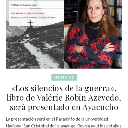
NOTICIAS
«Los silencios de la guerra»,
libro de Valérie Robin Azevedo,
será presentado en Ayacucho
La presentación será en el Paraninfo de la Universidad
Nacional San Cristóbal de Huamanga. Revisa aquí los detalles