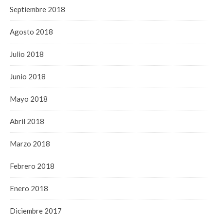
Septiembre 2018
Agosto 2018
Julio 2018
Junio 2018
Mayo 2018
Abril 2018
Marzo 2018
Febrero 2018
Enero 2018
Diciembre 2017