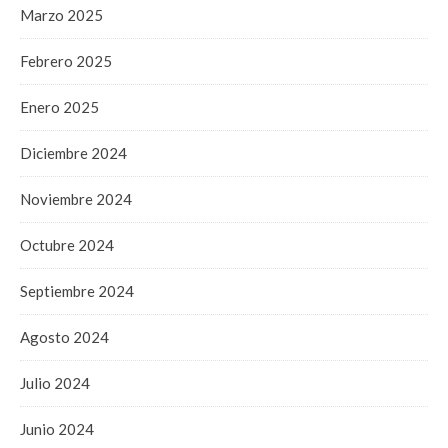
Marzo 2025
Febrero 2025
Enero 2025
Diciembre 2024
Noviembre 2024
Octubre 2024
Septiembre 2024
Agosto 2024
Julio 2024
Junio 2024