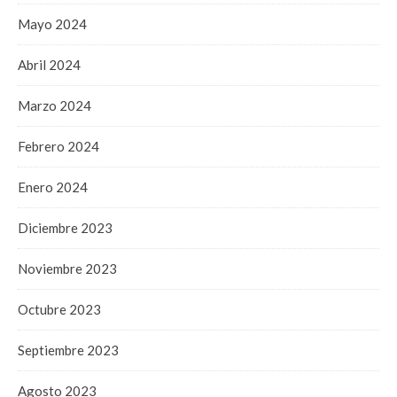
Mayo 2024
Abril 2024
Marzo 2024
Febrero 2024
Enero 2024
Diciembre 2023
Noviembre 2023
Octubre 2023
Septiembre 2023
Agosto 2023