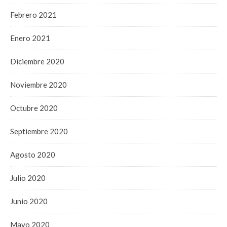
Febrero 2021
Enero 2021
Diciembre 2020
Noviembre 2020
Octubre 2020
Septiembre 2020
Agosto 2020
Julio 2020
Junio 2020
Mayo 2020