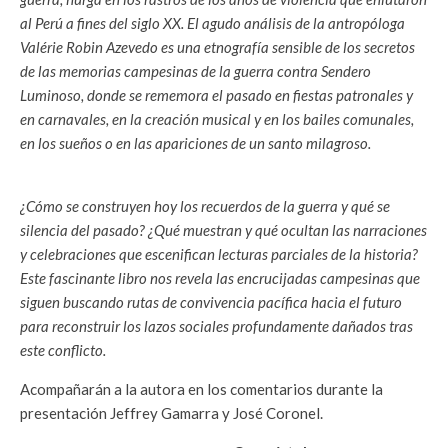
al Perú a fines del siglo XX. El agudo análisis de la antropóloga
Valérie Robin Azevedo es una etnografía sensible de los secretos
de las memorias campesinas de la guerra contra Sendero
Luminoso, donde se rememora el pasado en fiestas patronales y
en carnavales, en la creación musical y en los bailes comunales,
en los sueños o en las apariciones de un santo milagroso.
¿Cómo se construyen hoy los recuerdos de la guerra y qué se
silencia del pasado? ¿Qué muestran y qué ocultan las narraciones
y celebraciones que escenifican lecturas parciales de la historia?
Este fascinante libro nos revela las encrucijadas campesinas que
siguen buscando rutas de convivencia pacífica hacia el futuro
para reconstruir los lazos sociales profundamente dañados tras
este conflicto.
Acompañarán a la autora en los comentarios durante la
presentación Jeffrey Gamarra y José Coronel.