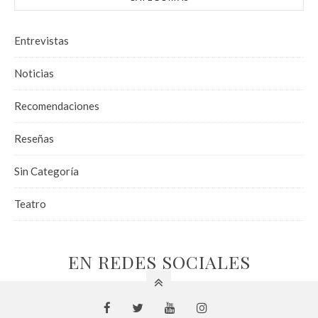
Entrevistas
Noticias
Recomendaciones
Reseñas
Sin Categoría
Teatro
EN REDES SOCIALES