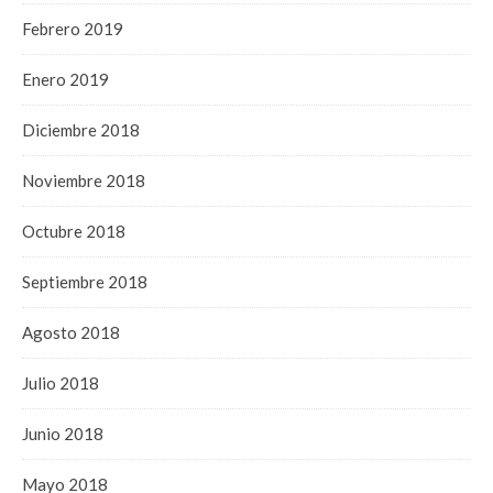
Febrero 2019
Enero 2019
Diciembre 2018
Noviembre 2018
Octubre 2018
Septiembre 2018
Agosto 2018
Julio 2018
Junio 2018
Mayo 2018