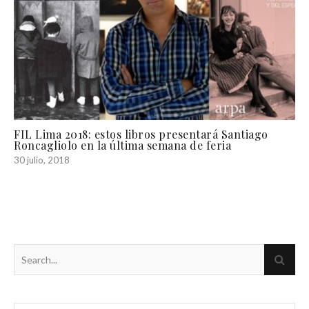
FIL Lima 2018: estos libros presentará Santiago
Roncagliolo en la última semana de feria
30 julio, 2018