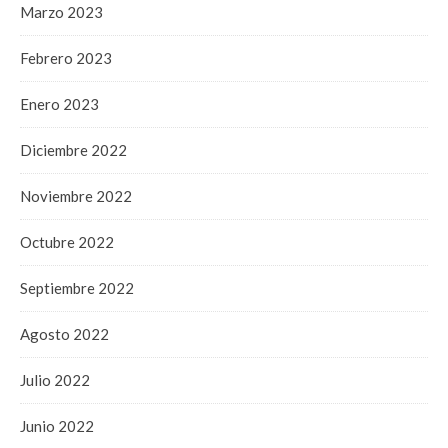
Marzo 2023
Febrero 2023
Enero 2023
Diciembre 2022
Noviembre 2022
Octubre 2022
Septiembre 2022
Agosto 2022
Julio 2022
Junio 2022