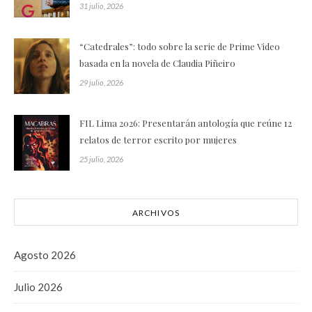
31 julio, 2026
“Catedrales”: todo sobre la serie de Prime Video
basada en la novela de Claudia Piñeiro
29 julio, 2026
FIL Lima 2026: Presentarán antología que reúne 12
relatos de terror escrito por mujeres
25 julio, 2026
ARCHIVOS
Agosto 2026
Julio 2026