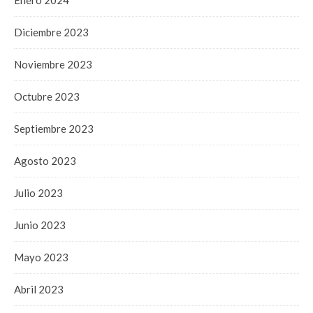
Enero 2024
Diciembre 2023
Noviembre 2023
Octubre 2023
Septiembre 2023
Agosto 2023
Julio 2023
Junio 2023
Mayo 2023
Abril 2023