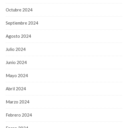
Octubre 2024
Septiembre 2024
Agosto 2024
Julio 2024
Junio 2024
Mayo 2024
Abril 2024
Marzo 2024
Febrero 2024