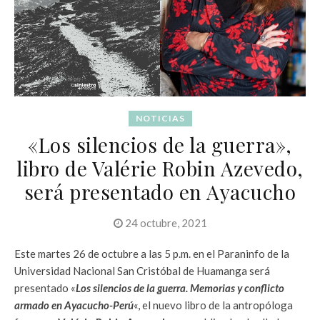
NOTICIAS
«Los silencios de la guerra»,
libro de Valérie Robin Azevedo,
será presentado en Ayacucho
24 octubre, 2021
Este martes 26 de octubre a las 5 p.m. en el Paraninfo de la
Universidad Nacional San Cristóbal de Huamanga será
presentado «
Los silencios de la guerra. Memorias y conflicto
armado en Ayacucho-Perú
«, el nuevo libro de la antropóloga