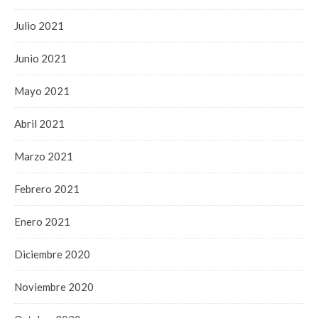
Julio 2021
Junio 2021
Mayo 2021
Abril 2021
Marzo 2021
Febrero 2021
Enero 2021
Diciembre 2020
Noviembre 2020