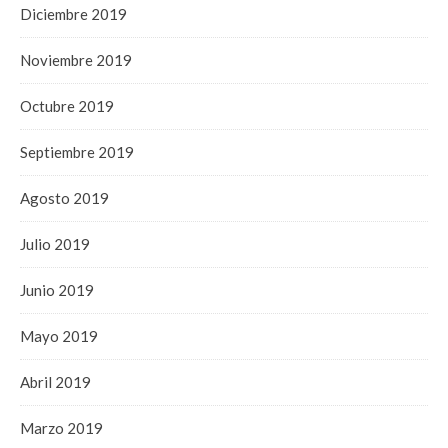
Diciembre 2019
Noviembre 2019
Octubre 2019
Septiembre 2019
Agosto 2019
Julio 2019
Junio 2019
Mayo 2019
Abril 2019
Marzo 2019