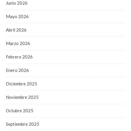
Junio 2026
Mayo 2026
Abril 2026
Marzo 2026
Febrero 2026
Enero 2026
Diciembre 2025
Noviembre 2025
Octubre 2025
Septiembre 2025