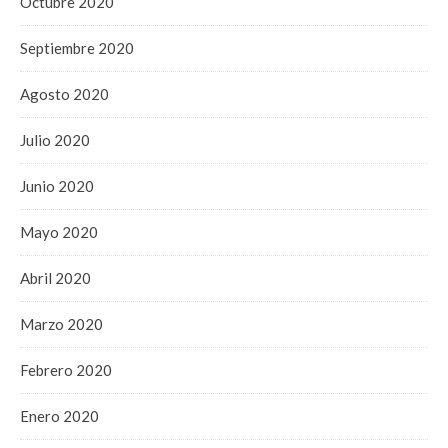
Octubre 2020
Septiembre 2020
Agosto 2020
Julio 2020
Junio 2020
Mayo 2020
Abril 2020
Marzo 2020
Febrero 2020
Enero 2020