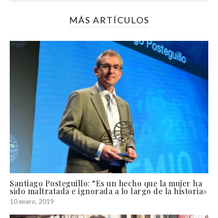
MÁS ARTÍCULOS
Santiago Posteguillo: “Es un hecho que la mujer ha
sido maltratada e ignorada a lo largo de la historia»
10 enero, 2019