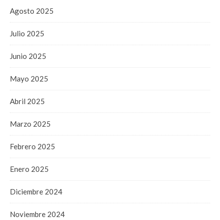
Agosto 2025
Julio 2025
Junio 2025
Mayo 2025
Abril 2025
Marzo 2025
Febrero 2025
Enero 2025
Diciembre 2024
Noviembre 2024