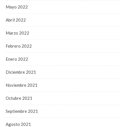
Mayo 2022
Abril 2022
Marzo 2022
Febrero 2022
Enero 2022
Diciembre 2021
Noviembre 2021
Octubre 2021
Septiembre 2021
Agosto 2021