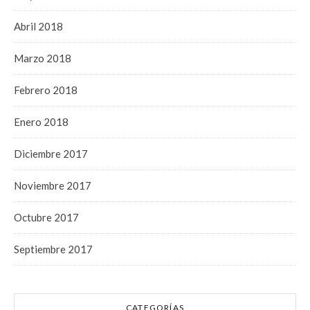
Abril 2018
Marzo 2018
Febrero 2018
Enero 2018
Diciembre 2017
Noviembre 2017
Octubre 2017
Septiembre 2017
CATEGORÍAS