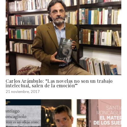
Carlos Arámbulo: “Las novelas no son un trabajo
intelectual, salen de la emoción”
21 noviembre, 2017