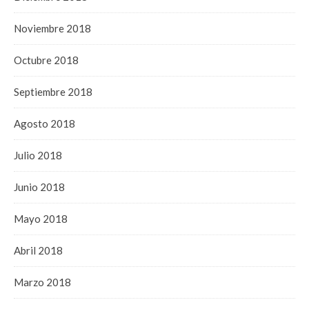
Noviembre 2018
Octubre 2018
Septiembre 2018
Agosto 2018
Julio 2018
Junio 2018
Mayo 2018
Abril 2018
Marzo 2018