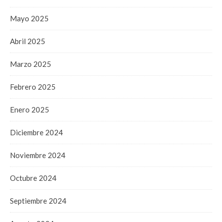
Mayo 2025
Abril 2025
Marzo 2025
Febrero 2025
Enero 2025
Diciembre 2024
Noviembre 2024
Octubre 2024
Septiembre 2024