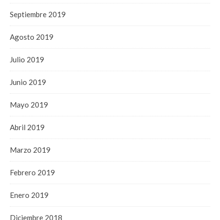
Septiembre 2019
Agosto 2019
Julio 2019
Junio 2019
Mayo 2019
Abril 2019
Marzo 2019
Febrero 2019
Enero 2019
Diciembre 2018