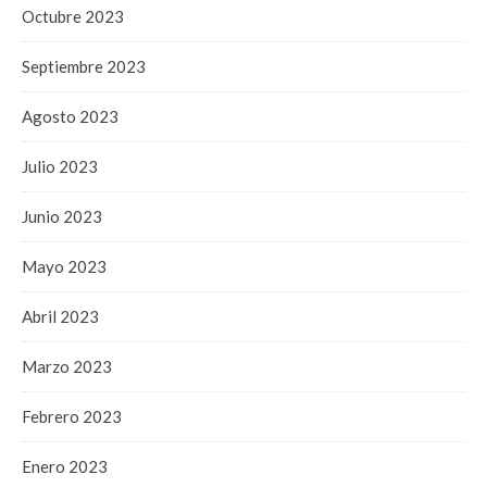
Octubre 2023
Septiembre 2023
Agosto 2023
Julio 2023
Junio 2023
Mayo 2023
Abril 2023
Marzo 2023
Febrero 2023
Enero 2023