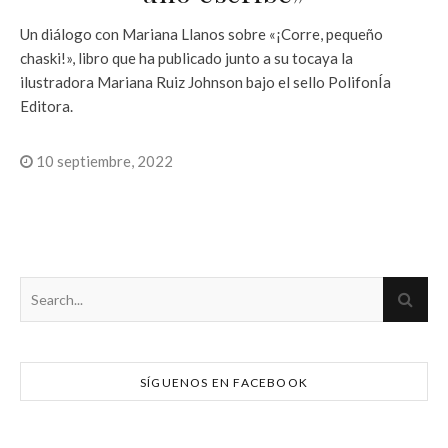
Un diálogo con Mariana Llanos sobre «¡Corre, pequeño
chaski!», libro que ha publicado junto a su tocaya la
ilustradora Mariana Ruiz Johnson bajo el sello PolifonÍa
Editora.
10 septiembre, 2022
SÍGUENOS EN FACEBOOK