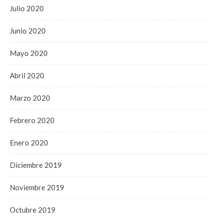
Julio 2020
Junio 2020
Mayo 2020
Abril 2020
Marzo 2020
Febrero 2020
Enero 2020
Diciembre 2019
Noviembre 2019
Octubre 2019