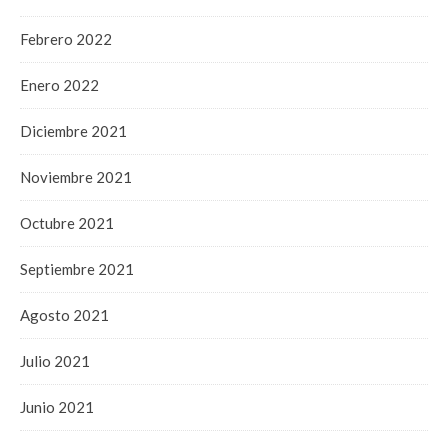
Febrero 2022
Enero 2022
Diciembre 2021
Noviembre 2021
Octubre 2021
Septiembre 2021
Agosto 2021
Julio 2021
Junio 2021