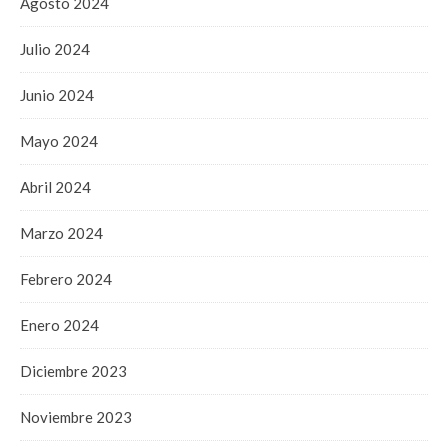
Agosto 2024
Julio 2024
Junio 2024
Mayo 2024
Abril 2024
Marzo 2024
Febrero 2024
Enero 2024
Diciembre 2023
Noviembre 2023