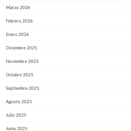
Marzo 2026
Febrero 2026
Enero 2026
Diciembre 2025
Noviembre 2025
Octubre 2025
Septiembre 2025
Agosto 2025
Julio 2025
Junio 2025