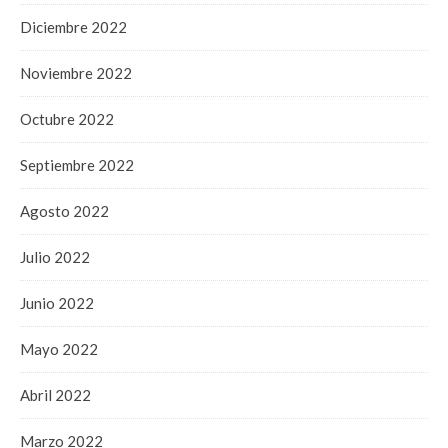
Diciembre 2022
Noviembre 2022
Octubre 2022
Septiembre 2022
Agosto 2022
Julio 2022
Junio 2022
Mayo 2022
Abril 2022
Marzo 2022