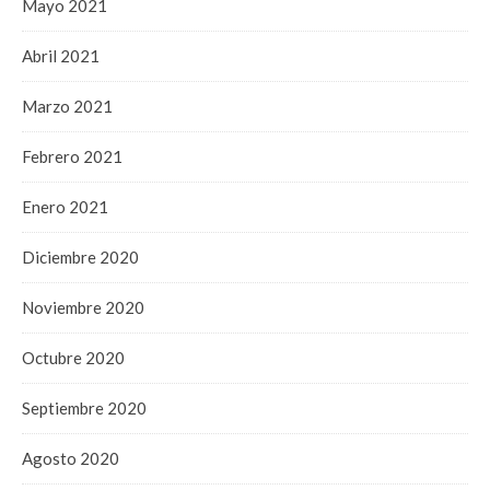
Mayo 2021
Abril 2021
Marzo 2021
Febrero 2021
Enero 2021
Diciembre 2020
Noviembre 2020
Octubre 2020
Septiembre 2020
Agosto 2020