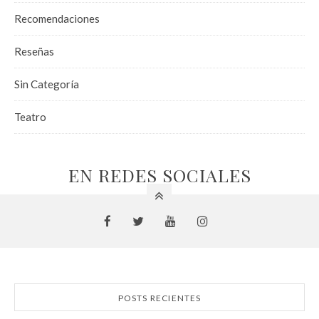
Recomendaciones
Reseñas
Sin Categoría
Teatro
EN REDES SOCIALES
POSTS RECIENTES