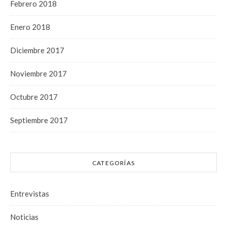
Febrero 2018
Enero 2018
Diciembre 2017
Noviembre 2017
Octubre 2017
Septiembre 2017
CATEGORÍAS
Entrevistas
Noticias