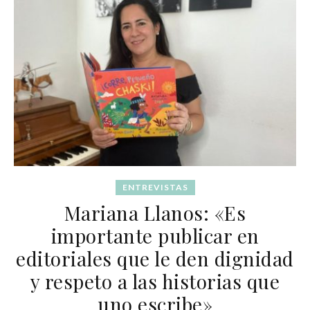
ENTREVISTAS
Mariana Llanos: «Es
importante publicar en
editoriales que le den dignidad
y respeto a las historias que
uno escribe»