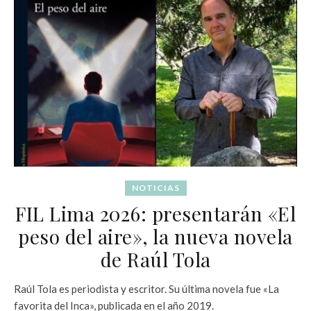
NOTICIAS
FIL Lima 2026: presentarán «El
peso del aire», la nueva novela
de Raúl Tola
Raúl Tola es periodista y escritor. Su última novela fue «La
favorita del Inca», publicada en el año 2019.