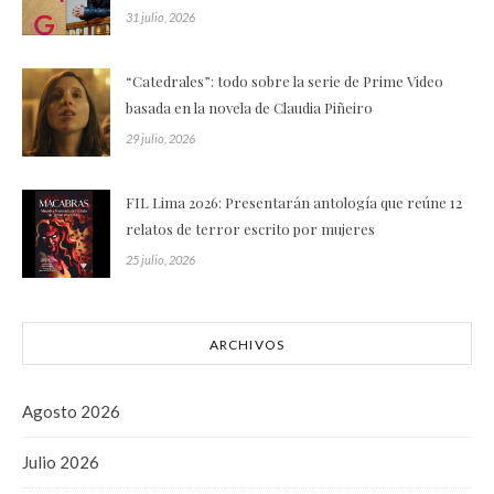
31 julio, 2026
“Catedrales”: todo sobre la serie de Prime Video
basada en la novela de Claudia Piñeiro
29 julio, 2026
FIL Lima 2026: Presentarán antología que reúne 12
relatos de terror escrito por mujeres
25 julio, 2026
ARCHIVOS
Agosto 2026
Julio 2026