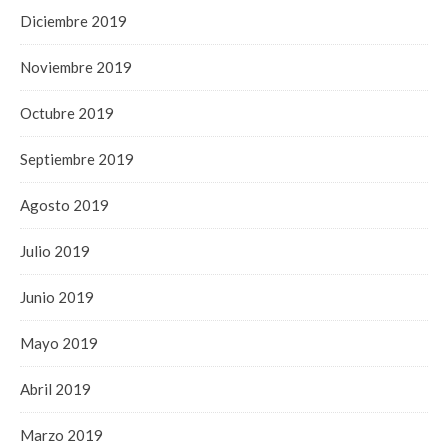
Diciembre 2019
Noviembre 2019
Octubre 2019
Septiembre 2019
Agosto 2019
Julio 2019
Junio 2019
Mayo 2019
Abril 2019
Marzo 2019