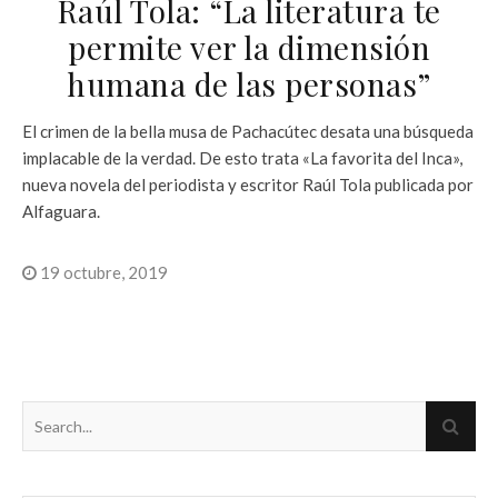
Raúl Tola: “La literatura te
permite ver la dimensión
humana de las personas”
El crimen de la bella musa de Pachacútec desata una búsqueda
implacable de la verdad. De esto trata «La favorita del Inca»,
nueva novela del periodista y escritor Raúl Tola publicada por
Alfaguara.
19 octubre, 2019