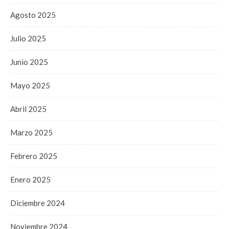
Agosto 2025
Julio 2025
Junio 2025
Mayo 2025
Abril 2025
Marzo 2025
Febrero 2025
Enero 2025
Diciembre 2024
Noviembre 2024