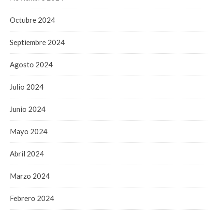
Octubre 2024
Septiembre 2024
Agosto 2024
Julio 2024
Junio 2024
Mayo 2024
Abril 2024
Marzo 2024
Febrero 2024