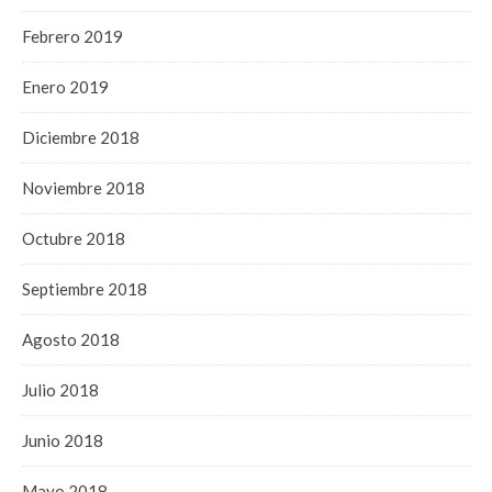
Febrero 2019
Enero 2019
Diciembre 2018
Noviembre 2018
Octubre 2018
Septiembre 2018
Agosto 2018
Julio 2018
Junio 2018
Mayo 2018