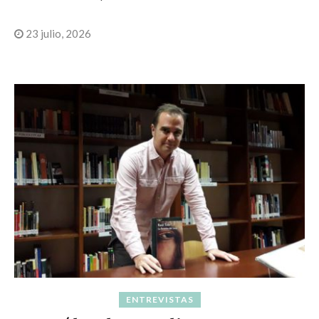
23 julio, 2026
ENTREVISTAS