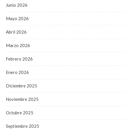
Junio 2026
Mayo 2026
Abril 2026
Marzo 2026
Febrero 2026
Enero 2026
Diciembre 2025
Noviembre 2025
Octubre 2025
Septiembre 2025