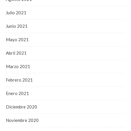
Julio 2021
Junio 2021
Mayo 2021
Abril 2021
Marzo 2021
Febrero 2021
Enero 2021
Diciembre 2020
Noviembre 2020