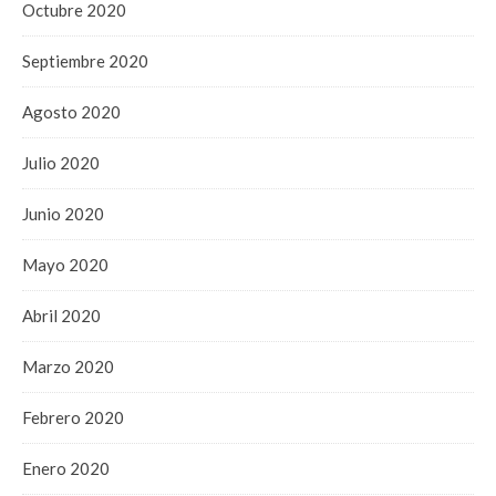
Octubre 2020
Septiembre 2020
Agosto 2020
Julio 2020
Junio 2020
Mayo 2020
Abril 2020
Marzo 2020
Febrero 2020
Enero 2020