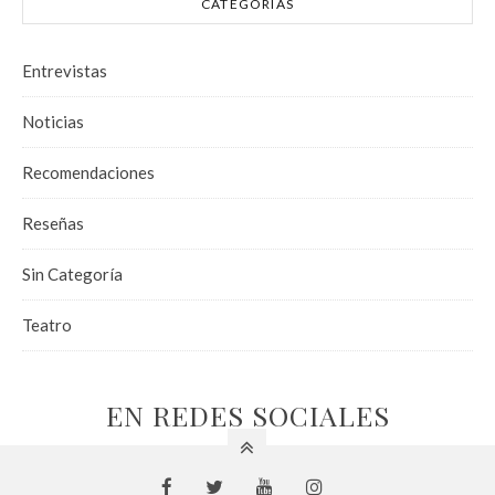
CATEGORÍAS
Entrevistas
Noticias
Recomendaciones
Reseñas
Sin Categoría
Teatro
EN REDES SOCIALES