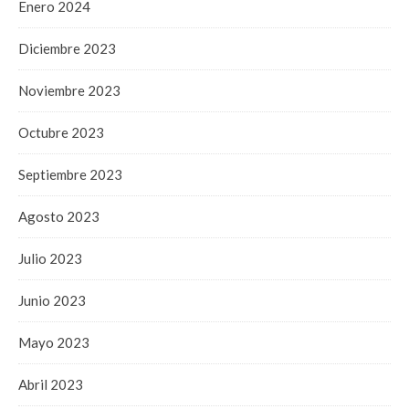
Enero 2024
Diciembre 2023
Noviembre 2023
Octubre 2023
Septiembre 2023
Agosto 2023
Julio 2023
Junio 2023
Mayo 2023
Abril 2023