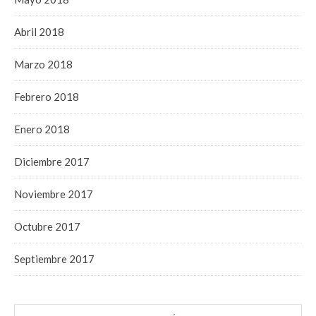
Abril 2018
Marzo 2018
Febrero 2018
Enero 2018
Diciembre 2017
Noviembre 2017
Octubre 2017
Septiembre 2017