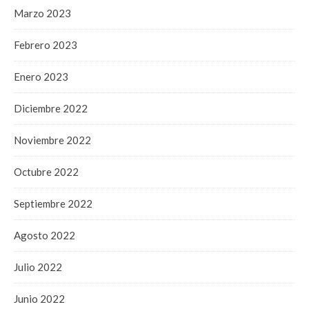
Marzo 2023
Febrero 2023
Enero 2023
Diciembre 2022
Noviembre 2022
Octubre 2022
Septiembre 2022
Agosto 2022
Julio 2022
Junio 2022