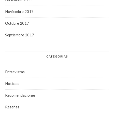
Noviembre 2017
Octubre 2017
Septiembre 2017
CATEGORÍAS
Entrevistas
Noticias
Recomendaciones
Reseñas