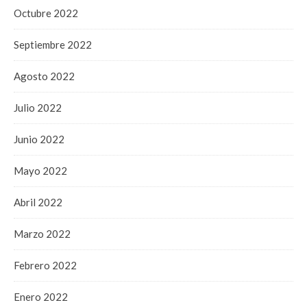
Octubre 2022
Septiembre 2022
Agosto 2022
Julio 2022
Junio 2022
Mayo 2022
Abril 2022
Marzo 2022
Febrero 2022
Enero 2022