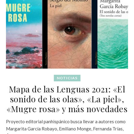
NOTICIAS
Mapa de las Lenguas 2021: «El
sonido de las olas», «La piel»,
«Mugre rosa» y más novedades
Proyecto editorial panhispánico busca llevar a autores como
Margarita García Robayo, Emiliano Monge, Fernanda Trías,