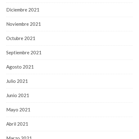
Diciembre 2021
Noviembre 2021
Octubre 2021
Septiembre 2021
Agosto 2021
Julio 2021
Junio 2021
Mayo 2021
Abril 2021
Marzo 2021