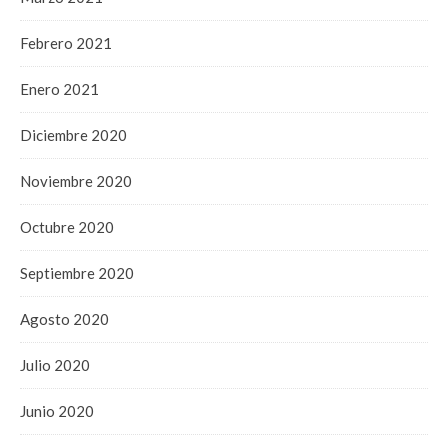
Febrero 2021
Enero 2021
Diciembre 2020
Noviembre 2020
Octubre 2020
Septiembre 2020
Agosto 2020
Julio 2020
Junio 2020