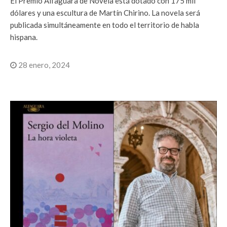
El Premio Alfaguara de Novela está dotado con 175 mil
dólares y una escultura de Martín Chirino. La novela será
publicada simultáneamente en todo el territorio de habla
hispana.
28 enero, 2024