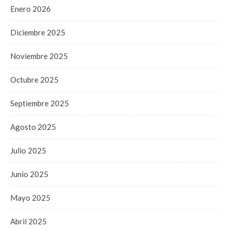
Enero 2026
Diciembre 2025
Noviembre 2025
Octubre 2025
Septiembre 2025
Agosto 2025
Julio 2025
Junio 2025
Mayo 2025
Abril 2025