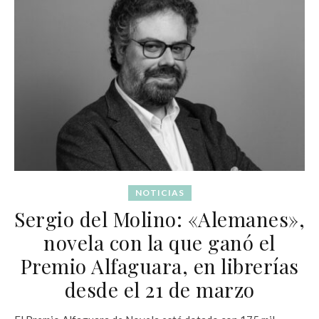
NOTICIAS
Sergio del Molino: «Alemanes»,
novela con la que ganó el
Premio Alfaguara, en librerías
desde el 21 de marzo