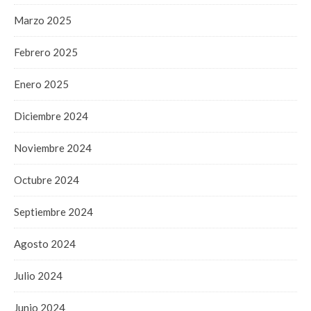
Marzo 2025
Febrero 2025
Enero 2025
Diciembre 2024
Noviembre 2024
Octubre 2024
Septiembre 2024
Agosto 2024
Julio 2024
Junio 2024