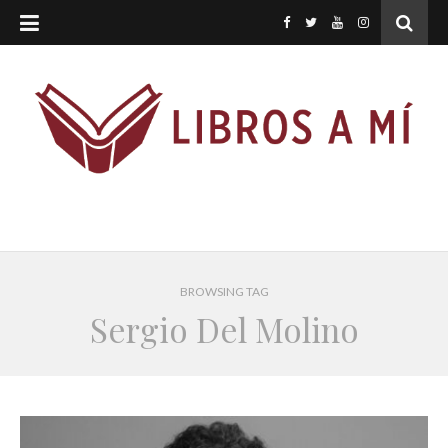
BROWSING TAG
Sergio Del Molino