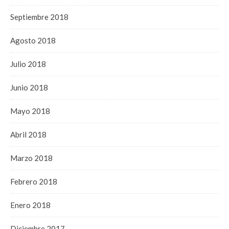
Septiembre 2018
Agosto 2018
Julio 2018
Junio 2018
Mayo 2018
Abril 2018
Marzo 2018
Febrero 2018
Enero 2018
Diciembre 2017