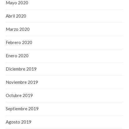
Mayo 2020
Abril 2020
Marzo 2020
Febrero 2020
Enero 2020
Diciembre 2019
Noviembre 2019
Octubre 2019
Septiembre 2019
Agosto 2019