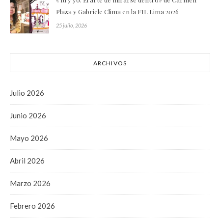
Plaza y Gabriele Clima en la FIL Lima 2026
25 julio, 2026
ARCHIVOS
Julio 2026
Junio 2026
Mayo 2026
Abril 2026
Marzo 2026
Febrero 2026