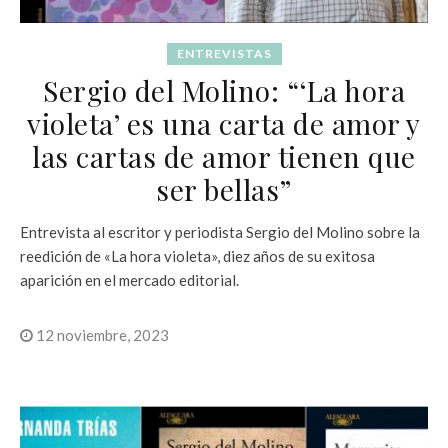
ENTREVISTAS
Sergio del Molino: “‘La hora
violeta’ es una carta de amor y
las cartas de amor tienen que
ser bellas”
Entrevista al escritor y periodista Sergio del Molino sobre la
reedición de «La hora violeta», diez años de su exitosa
aparición en el mercado editorial.
12 noviembre, 2023