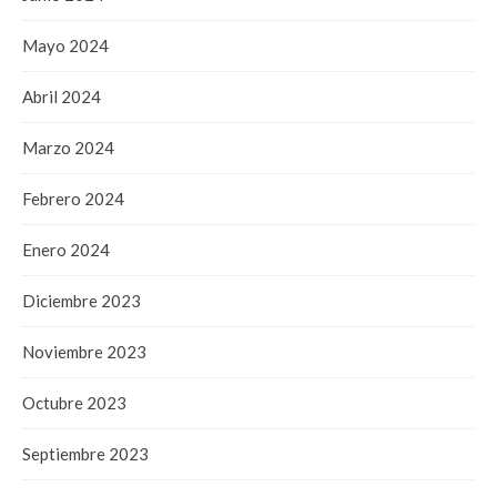
Mayo 2024
Abril 2024
Marzo 2024
Febrero 2024
Enero 2024
Diciembre 2023
Noviembre 2023
Octubre 2023
Septiembre 2023