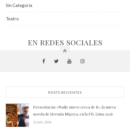
Sin Categoría
Teatro
EN REDES SOCIALES
POSTS RECIENTES
Presentarán «Nadie nuevo cerca de ti», la nueva
novela de Hernán Migoya, en la FIL Lima 2026
31 julio, 2026