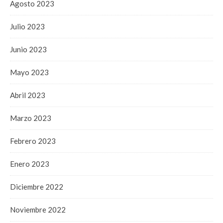
Agosto 2023
Julio 2023
Junio 2023
Mayo 2023
Abril 2023
Marzo 2023
Febrero 2023
Enero 2023
Diciembre 2022
Noviembre 2022