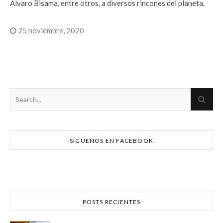
Álvaro Bisama, entre otros, a diversos rincones del planeta.
25 noviembre, 2020
SÍGUENOS EN FACEBOOK
POSTS RECIENTES