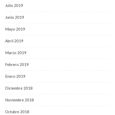
Julio 2019
Junio 2019
Mayo 2019
Abril 2019
Marzo 2019
Febrero 2019
Enero 2019
Diciembre 2018
Noviembre 2018
Octubre 2018