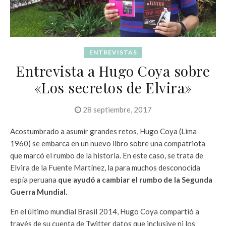
ENTREVISTAS
Entrevista a Hugo Coya sobre
«Los secretos de Elvira»
28 septiembre, 2017
Acostumbrado a asumir grandes retos, Hugo Coya (Lima
1960) se embarca en un nuevo libro sobre una compatriota
que marcó el rumbo de la historia. En este caso, se trata de
Elvira de la Fuente Martínez, la para muchos desconocida
espía peruana
que ayudó a cambiar el rumbo de la Segunda
Guerra Mundial.
En el último mundial Brasil 2014, Hugo Coya compartió a
través de su cuenta de Twitter datos que inclusive ni los