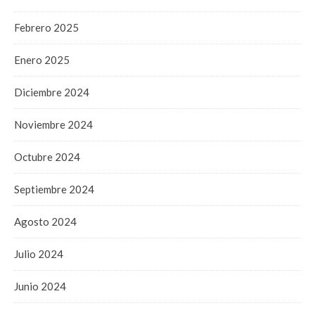
Febrero 2025
Enero 2025
Diciembre 2024
Noviembre 2024
Octubre 2024
Septiembre 2024
Agosto 2024
Julio 2024
Junio 2024