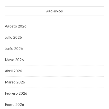
ARCHIVOS
Agosto 2026
Julio 2026
Junio 2026
Mayo 2026
Abril 2026
Marzo 2026
Febrero 2026
Enero 2026