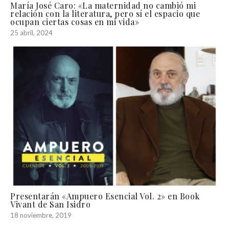
María José Caro: «La maternidad no cambió mi
relación con la literatura, pero sí el espacio que
ocupan ciertas cosas en mi vida»
25 abril, 2024
Presentarán «Ampuero Esencial Vol. 2» en Book
Vivant de San Isidro
18 noviembre, 2019