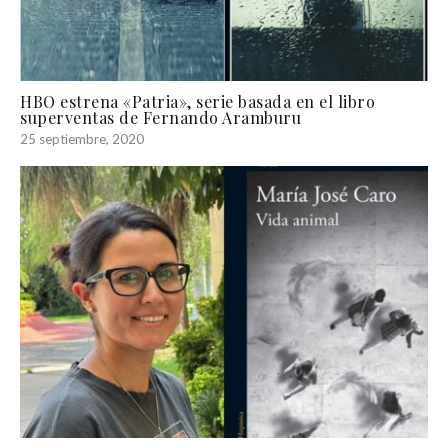
HBO estrena «Patria», serie basada en el libro
superventas de Fernando Aramburu
25 septiembre, 2020