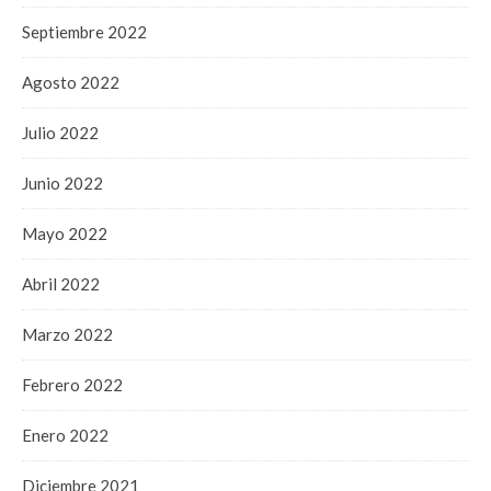
Septiembre 2022
Agosto 2022
Julio 2022
Junio 2022
Mayo 2022
Abril 2022
Marzo 2022
Febrero 2022
Enero 2022
Diciembre 2021