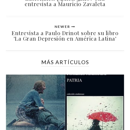
entrevista a Mauricio Zavaleta
NEWER
Entrevista a Paulo Drinot sobre su libro
'La Gran Depresión en América Latina'
MÁS ARTÍCULOS