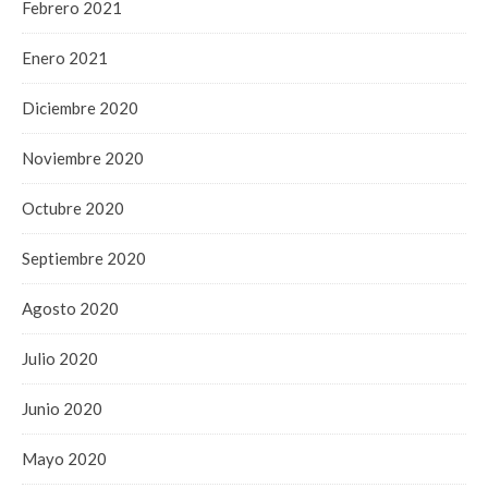
Febrero 2021
Enero 2021
Diciembre 2020
Noviembre 2020
Octubre 2020
Septiembre 2020
Agosto 2020
Julio 2020
Junio 2020
Mayo 2020