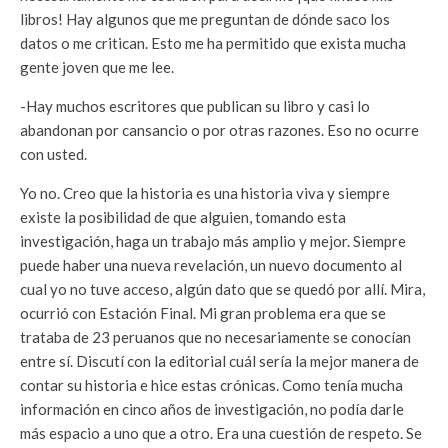
libros! Hay algunos que me preguntan de dónde saco los
datos o me critican. Esto me ha permitido que exista mucha
gente joven que me lee.
-Hay muchos escritores que publican su libro y casi lo
abandonan por cansancio o por otras razones. Eso no ocurre
con usted.
Yo no. Creo que la historia es una historia viva y siempre
existe la posibilidad de que alguien, tomando esta
investigación, haga un trabajo más amplio y mejor. Siempre
puede haber una nueva revelación, un nuevo documento al
cual yo no tuve acceso, algún dato que se quedó por allí. Mira,
ocurrió con Estación Final. Mi gran problema era que se
trataba de 23 peruanos que no necesariamente se conocían
entre sí. Discutí con la editorial cuál sería la mejor manera de
contar su historia e hice estas crónicas. Como tenía mucha
información en cinco años de investigación, no podía darle
más espacio a uno que a otro. Era una cuestión de respeto. Se