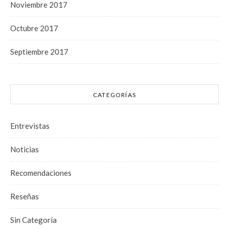
Noviembre 2017
Octubre 2017
Septiembre 2017
CATEGORÍAS
Entrevistas
Noticias
Recomendaciones
Reseñas
Sin Categoría