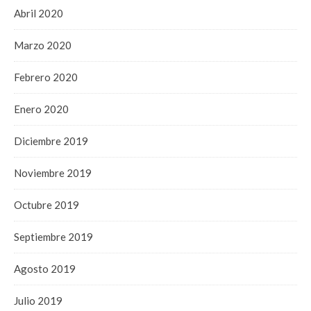
Abril 2020
Marzo 2020
Febrero 2020
Enero 2020
Diciembre 2019
Noviembre 2019
Octubre 2019
Septiembre 2019
Agosto 2019
Julio 2019