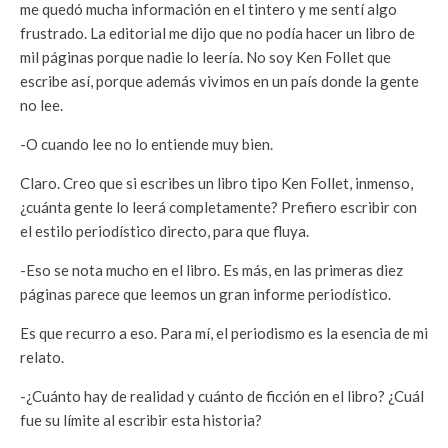
me quedó mucha información en el tintero y me sentí algo
frustrado. La editorial me dijo que no podía hacer un libro de
mil páginas porque nadie lo leería. No soy Ken Follet que
escribe así, porque además vivimos en un país donde la gente
no lee.
-O cuando lee no lo entiende muy bien.
Claro. Creo que si escribes un libro tipo Ken Follet, inmenso,
¿cuánta gente lo leerá completamente? Prefiero escribir con
el estilo periodístico directo, para que fluya.
-Eso se nota mucho en el libro. Es más, en las primeras diez
páginas parece que leemos un gran informe periodístico.
Es que recurro a eso. Para mí, el periodismo es la esencia de mi
relato.
-¿Cuánto hay de realidad y cuánto de ficción en el libro? ¿Cuál
fue su límite al escribir esta historia?