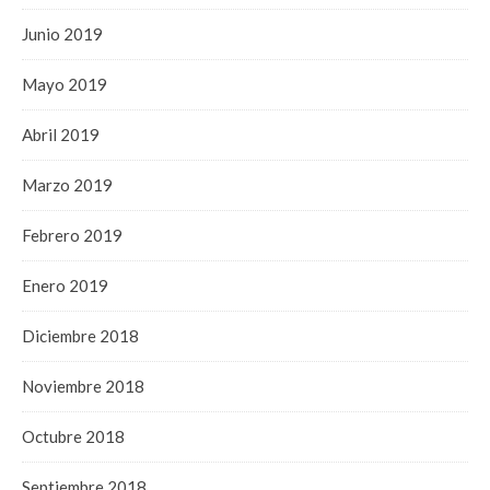
Junio 2019
Mayo 2019
Abril 2019
Marzo 2019
Febrero 2019
Enero 2019
Diciembre 2018
Noviembre 2018
Octubre 2018
Septiembre 2018