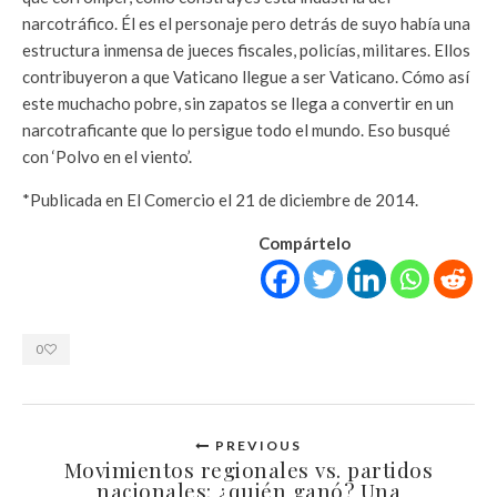
narcotráfico. Él es el personaje pero detrás de suyo había una
estructura inmensa de jueces fiscales, policías, militares. Ellos
contribuyeron a que Vaticano llegue a ser Vaticano. Cómo así
este muchacho pobre, sin zapatos se llega a convertir en un
narcotraficante que lo persigue todo el mundo. Eso busqué
con ‘Polvo en el viento’.
*Publicada en El Comercio el 21 de diciembre de 2014.
Compártelo
0
PREVIOUS
Movimientos regionales vs. partidos
nacionales: ¿quién ganó? Una