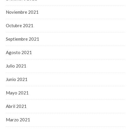
Noviembre 2021
Octubre 2021
Septiembre 2021
Agosto 2021
Julio 2021
Junio 2021
Mayo 2021
Abril 2021
Marzo 2021