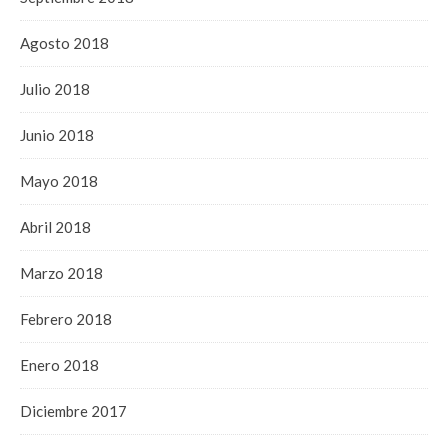
Agosto 2018
Julio 2018
Junio 2018
Mayo 2018
Abril 2018
Marzo 2018
Febrero 2018
Enero 2018
Diciembre 2017