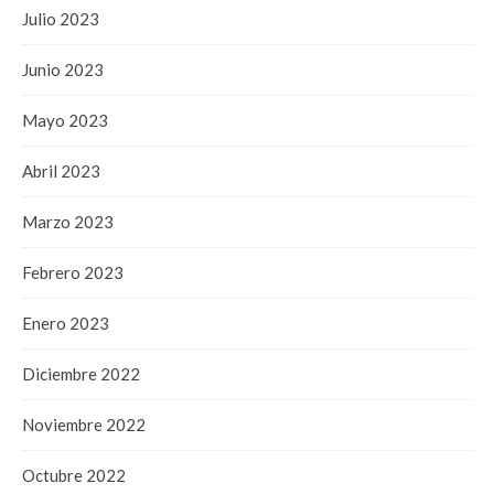
Julio 2023
Junio 2023
Mayo 2023
Abril 2023
Marzo 2023
Febrero 2023
Enero 2023
Diciembre 2022
Noviembre 2022
Octubre 2022