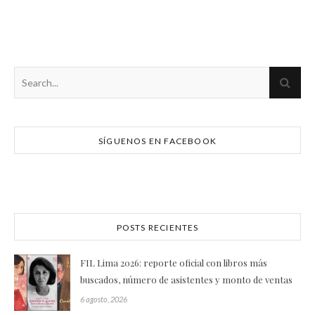
SÍGUENOS EN FACEBOOK
POSTS RECIENTES
FIL Lima 2026: reporte oficial con libros más
buscados, número de asistentes y monto de ventas
6 agosto, 2026