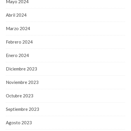
Mayo 2024
Abril 2024
Marzo 2024
Febrero 2024
Enero 2024
Diciembre 2023
Noviembre 2023
Octubre 2023
Septiembre 2023
Agosto 2023