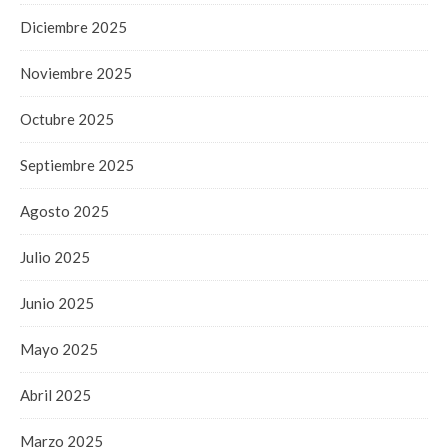
Diciembre 2025
Noviembre 2025
Octubre 2025
Septiembre 2025
Agosto 2025
Julio 2025
Junio 2025
Mayo 2025
Abril 2025
Marzo 2025