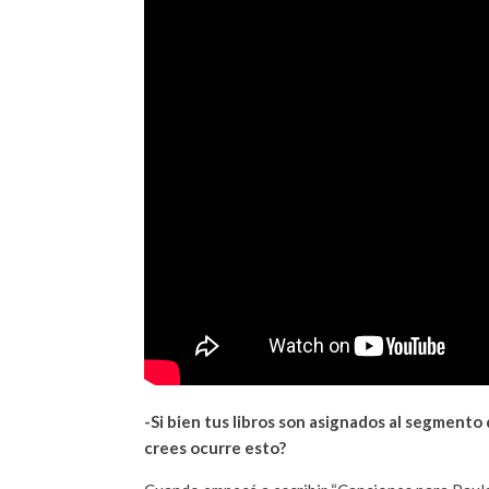
-Si bien tus libros son asignados al segmento 
crees ocurre esto?