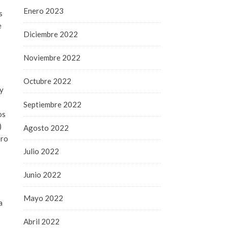
Enero 2023
s
e
Diciembre 2022
Noviembre 2022
Octubre 2022
uy
Septiembre 2022
os
)
Agosto 2022
ero
Julio 2022
Junio 2022
Mayo 2022
a
Abril 2022