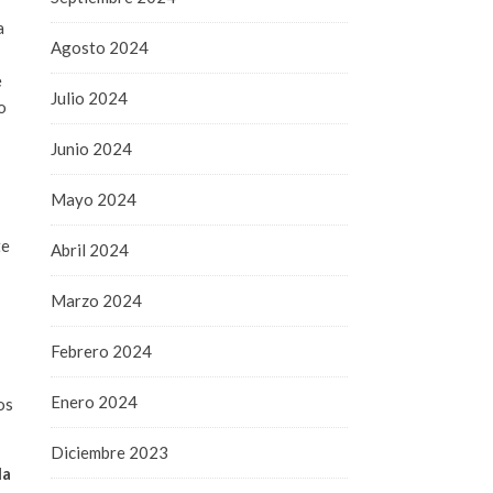
a
Agosto 2024
e
Julio 2024
o
Junio 2024
Mayo 2024
te
Abril 2024
Marzo 2024
Febrero 2024
Enero 2024
os
Diciembre 2023
la