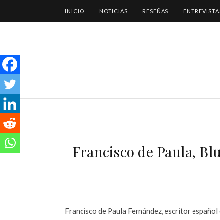
INICIO
NOTICIAS
RESEÑAS
ENTREVISTA
Francisco de Paula, Blu
Francisco de Paula Fernández, escritor españo