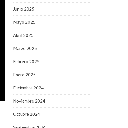
Junio 2025
Mayo 2025
Abril 2025
Marzo 2025
Febrero 2025
Enero 2025
Diciembre 2024
Noviembre 2024
Octubre 2024
Septiembre 2024