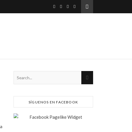
SÍGUENOS EN FACEBOOK
 a