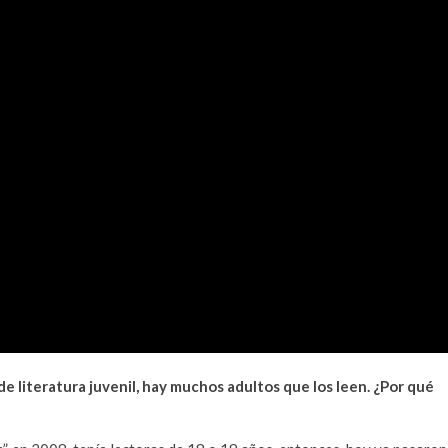
de literatura juvenil, hay muchos adultos que los leen. ¿Por qué