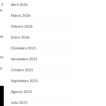
. Y
Abril 2026
me
Marzo 2026
Febrero 2026
ez.
Enero 2026
Diciembre 2025
mos
Noviembre 2025
el
Octubre 2025
Septiembre 2025
Agosto 2025
Julio 2025