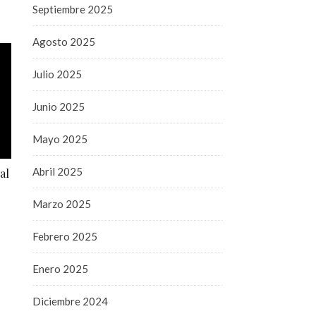
Septiembre 2025
Agosto 2025
Julio 2025
Junio 2025
Mayo 2025
Abril 2025
al
Marzo 2025
Febrero 2025
Enero 2025
Diciembre 2024