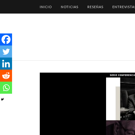
INICIO
NOTICIAS
RESEÑAS
ENTREVISTA