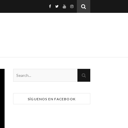
SÍGUENOS EN FACEBOOK