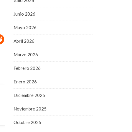
Julio 2026
Junio 2026
Mayo 2026
Abril 2026
Marzo 2026
Febrero 2026
Enero 2026
Diciembre 2025
Noviembre 2025
Octubre 2025