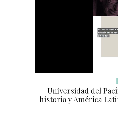
Universidad del Pac
historia y América Lat