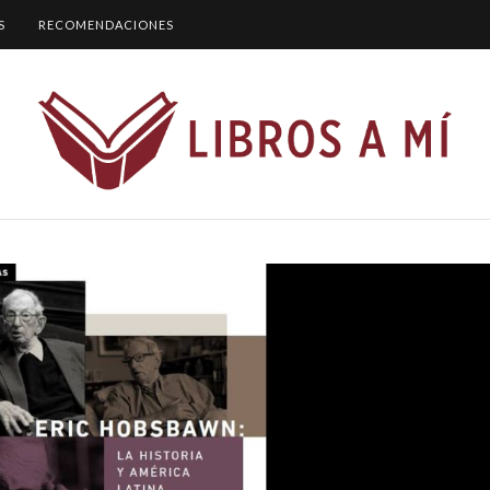
S
RECOMENDACIONES