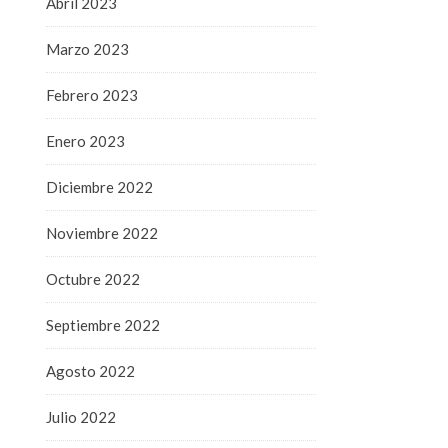
Abril 2023
Marzo 2023
Febrero 2023
Enero 2023
Diciembre 2022
Noviembre 2022
Octubre 2022
Septiembre 2022
Agosto 2022
Julio 2022