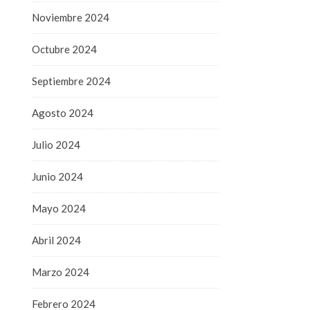
Noviembre 2024
Octubre 2024
Septiembre 2024
Agosto 2024
Julio 2024
Junio 2024
Mayo 2024
Abril 2024
Marzo 2024
Febrero 2024