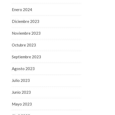
Enero 2024
Diciembre 2023
Noviembre 2023
Octubre 2023
Septiembre 2023
Agosto 2023
Julio 2023
Junio 2023
Mayo 2023