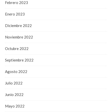
Febrero 2023
Enero 2023
Diciembre 2022
Noviembre 2022
Octubre 2022
Septiembre 2022
Agosto 2022
Julio 2022
Junio 2022
Mayo 2022