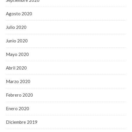
Agosto 2020
Julio 2020
Junio 2020
Mayo 2020
Abril 2020
Marzo 2020
Febrero 2020
Enero 2020
Diciembre 2019