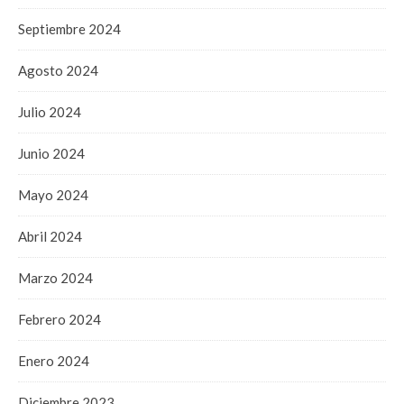
Septiembre 2024
Agosto 2024
Julio 2024
Junio 2024
Mayo 2024
Abril 2024
Marzo 2024
Febrero 2024
Enero 2024
Diciembre 2023