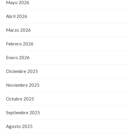
Mayo 2026
Abril 2026
Marzo 2026
Febrero 2026
Enero 2026
Diciembre 2025
Noviembre 2025
Octubre 2025
Septiembre 2025
Agosto 2025