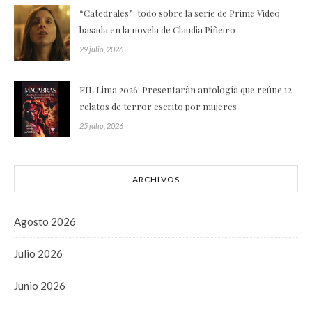
“Catedrales”: todo sobre la serie de Prime Video
basada en la novela de Claudia Piñeiro
29 julio, 2026
FIL Lima 2026: Presentarán antología que reúne 12
relatos de terror escrito por mujeres
25 julio, 2026
ARCHIVOS
Agosto 2026
Julio 2026
Junio 2026