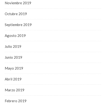
Noviembre 2019
Octubre 2019
Septiembre 2019
Agosto 2019
Julio 2019
Junio 2019
Mayo 2019
Abril 2019
Marzo 2019
Febrero 2019