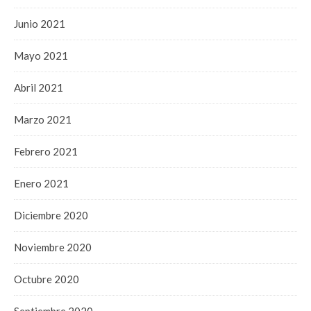
Junio 2021
Mayo 2021
Abril 2021
Marzo 2021
Febrero 2021
Enero 2021
Diciembre 2020
Noviembre 2020
Octubre 2020
Septiembre 2020