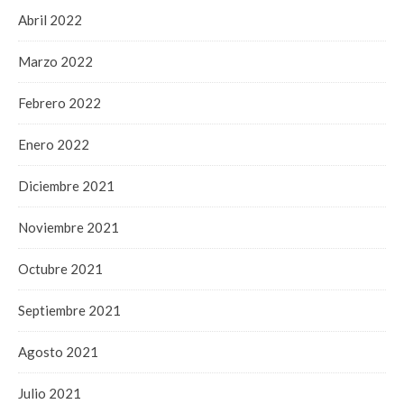
Abril 2022
Marzo 2022
Febrero 2022
Enero 2022
Diciembre 2021
Noviembre 2021
Octubre 2021
Septiembre 2021
Agosto 2021
Julio 2021