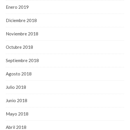
Enero 2019
Diciembre 2018
Noviembre 2018
Octubre 2018
Septiembre 2018
Agosto 2018
Julio 2018
Junio 2018
Mayo 2018
Abril 2018