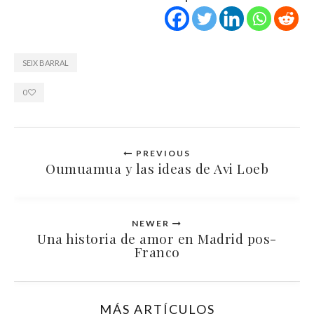
SEIX BARRAL
0
PREVIOUS
Oumuamua y las ideas de Avi Loeb
NEWER
Una historia de amor en Madrid pos-
Franco
MÁS ARTÍCULOS