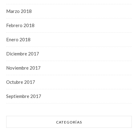
Marzo 2018
Febrero 2018
Enero 2018
Diciembre 2017
Noviembre 2017
Octubre 2017
Septiembre 2017
CATEGORÍAS