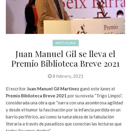
NOTICIAS
Juan Manuel Gil se lleva el
Premio Biblioteca Breve 2021
8 febrero, 2021
El escritor
Juan Manuel Gil Martínez
ganó este lunes el
Premio Biblioteca Breve 2021
por su novela “Trigo Limpio”,
considerada una obra que “narra con una asombrosa agilidad
y desde el humor la fascinación por la infancia perdida en un
barrio periférico, así como la naturaleza de la fabulación
literaria a través de pasadizos que conectan las lecturas que
todos llevamos dentro”.