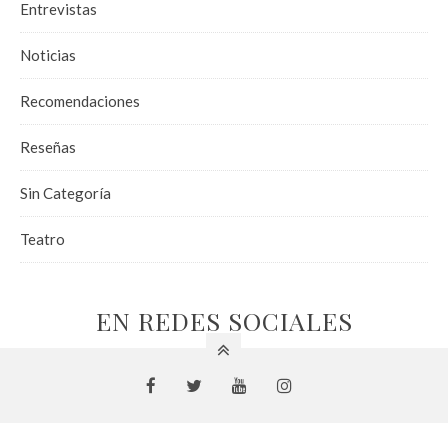
Entrevistas
Noticias
Recomendaciones
Reseñas
Sin Categoría
Teatro
EN REDES SOCIALES