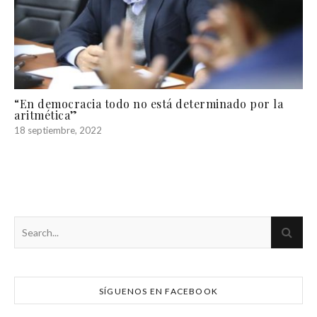
“En democracia todo no está determinado por la
aritmética”
18 septiembre, 2022
SÍGUENOS EN FACEBOOK