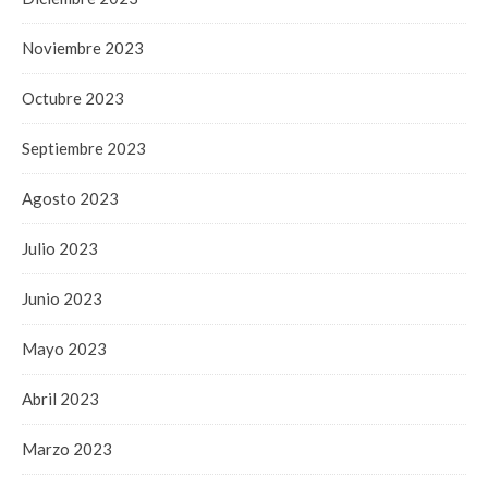
Noviembre 2023
Octubre 2023
Septiembre 2023
Agosto 2023
Julio 2023
Junio 2023
Mayo 2023
Abril 2023
Marzo 2023