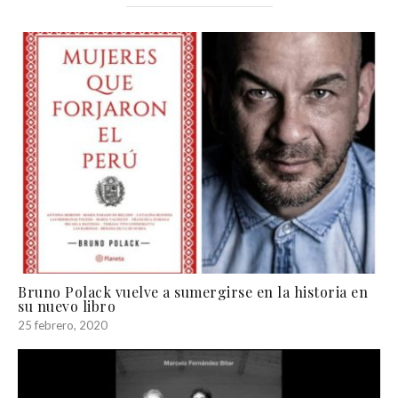
Bruno Polack vuelve a sumergirse en la historia en
su nuevo libro
25 febrero, 2020