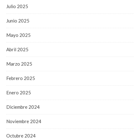
Julio 2025
Junio 2025
Mayo 2025
Abril 2025
Marzo 2025
Febrero 2025
Enero 2025
Diciembre 2024
Noviembre 2024
Octubre 2024