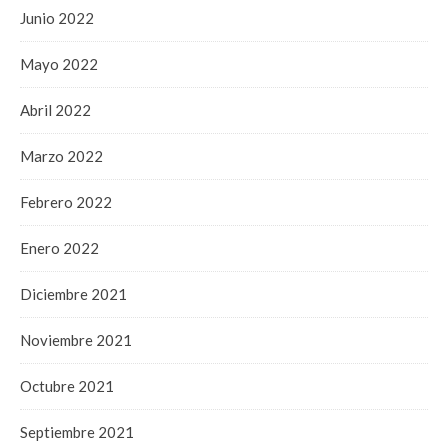
Junio 2022
Mayo 2022
Abril 2022
Marzo 2022
Febrero 2022
Enero 2022
Diciembre 2021
Noviembre 2021
Octubre 2021
Septiembre 2021