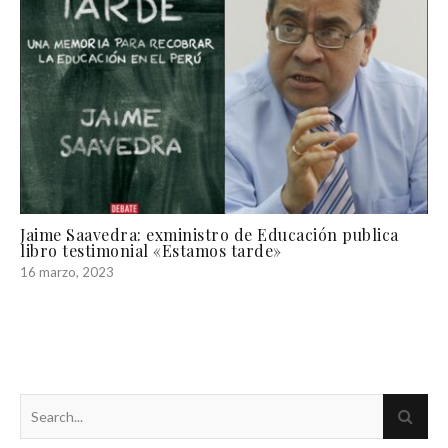
Jaime Saavedra: exministro de Educación publica
libro testimonial «Estamos tarde»
16 marzo, 2023