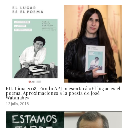
FIL Lima 2018: Fondo APJ presentará «El lugar es el
poema. Aproximaciones a la poesía de José
Watanabe»
12 julio, 2018