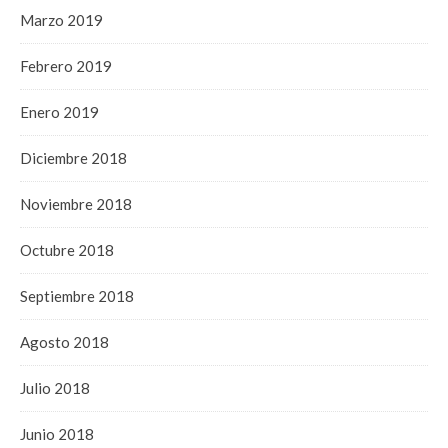
Marzo 2019
Febrero 2019
Enero 2019
Diciembre 2018
Noviembre 2018
Octubre 2018
Septiembre 2018
Agosto 2018
Julio 2018
Junio 2018