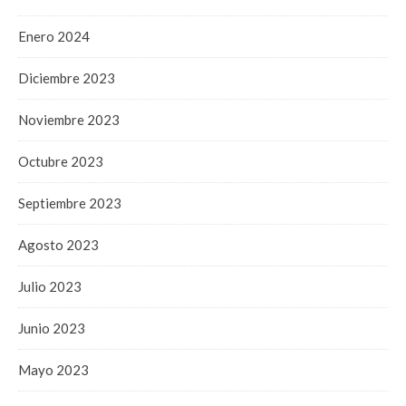
Enero 2024
Diciembre 2023
Noviembre 2023
Octubre 2023
Septiembre 2023
Agosto 2023
Julio 2023
Junio 2023
Mayo 2023