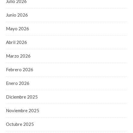
Julio 2026
Junio 2026
Mayo 2026
Abril 2026
Marzo 2026
Febrero 2026
Enero 2026
Diciembre 2025
Noviembre 2025
Octubre 2025