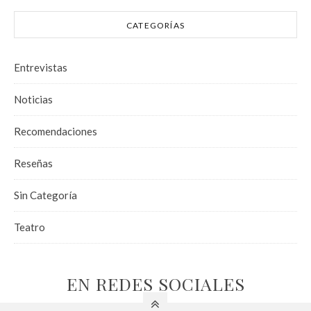
CATEGORÍAS
Entrevistas
Noticias
Recomendaciones
Reseñas
Sin Categoría
Teatro
EN REDES SOCIALES