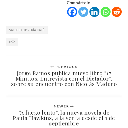
Compártelo
VALLEJO LIBRERÍA CAFÉ
0
PREVIOUS
Jorge Ramos publica nuevo libro “17
Minutos; Entrevista con el Dictador”,
sobre su encuentro con Nicolás Maduro
NEWER
“A fuego lento”, la nueva novela de
Paula Hawkins, a la venta desde el 1 de
septiembre