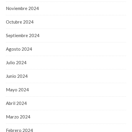
Noviembre 2024
Octubre 2024
Septiembre 2024
Agosto 2024
Julio 2024
Junio 2024
Mayo 2024
Abril 2024
Marzo 2024
Febrero 2024