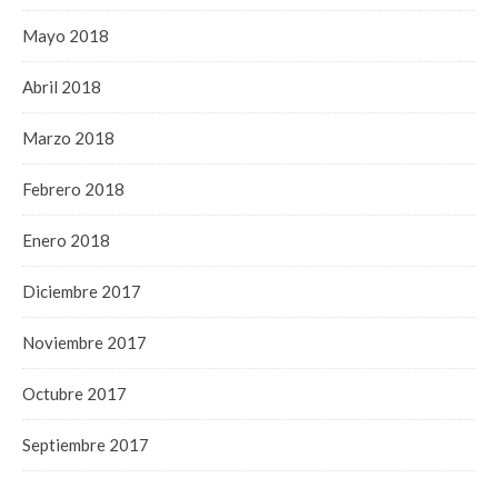
Mayo 2018
Abril 2018
Marzo 2018
Febrero 2018
Enero 2018
Diciembre 2017
Noviembre 2017
Octubre 2017
Septiembre 2017