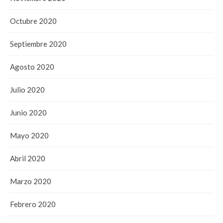
Octubre 2020
Septiembre 2020
Agosto 2020
Julio 2020
Junio 2020
Mayo 2020
Abril 2020
Marzo 2020
Febrero 2020