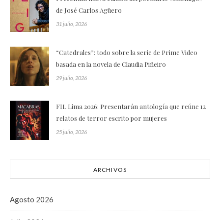
de José Carlos Agüero
31 julio, 2026
“Catedrales”: todo sobre la serie de Prime Video
basada en la novela de Claudia Piñeiro
29 julio, 2026
FIL Lima 2026: Presentarán antología que reúne 12
relatos de terror escrito por mujeres
25 julio, 2026
ARCHIVOS
Agosto 2026