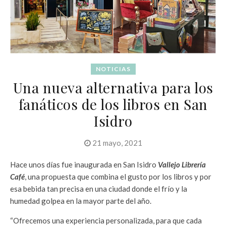
NOTICIAS
Una nueva alternativa para los
fanáticos de los libros en San
Isidro
21 mayo, 2021
Hace unos días fue inaugurada en San Isidro
Vallejo Librería
Café
, una propuesta que combina el gusto por los libros y por
esa bebida tan precisa en una ciudad donde el frío y la
humedad golpea en la mayor parte del año.
“Ofrecemos una experiencia personalizada, para que cada