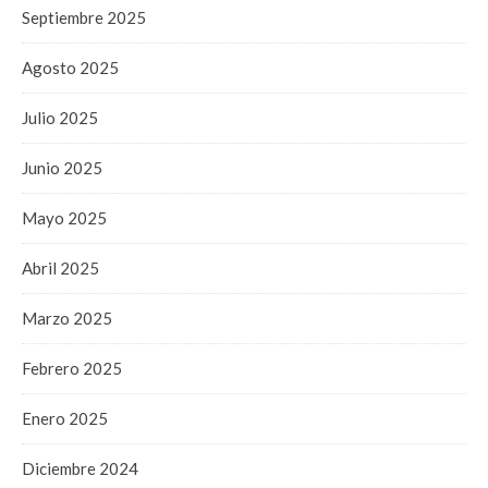
Septiembre 2025
Agosto 2025
Julio 2025
Junio 2025
Mayo 2025
Abril 2025
Marzo 2025
Febrero 2025
Enero 2025
Diciembre 2024