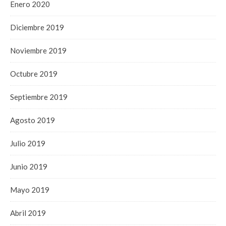
Enero 2020
Diciembre 2019
Noviembre 2019
Octubre 2019
Septiembre 2019
Agosto 2019
Julio 2019
Junio 2019
Mayo 2019
Abril 2019