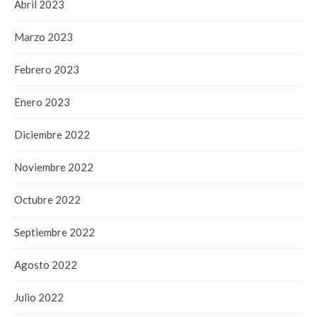
Abril 2023
Marzo 2023
Febrero 2023
Enero 2023
Diciembre 2022
Noviembre 2022
Octubre 2022
Septiembre 2022
Agosto 2022
Julio 2022