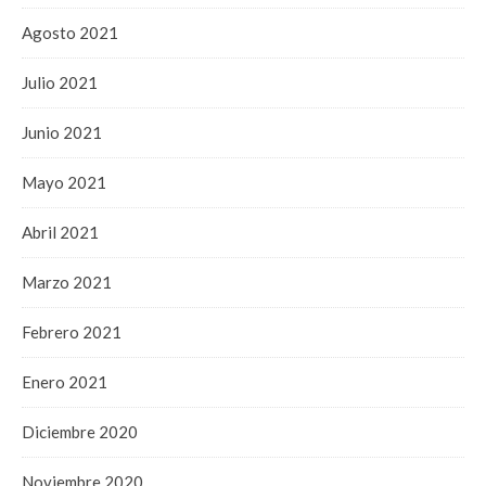
Agosto 2021
Julio 2021
Junio 2021
Mayo 2021
Abril 2021
Marzo 2021
Febrero 2021
Enero 2021
Diciembre 2020
Noviembre 2020