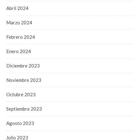
Abril 2024
Marzo 2024
Febrero 2024
Enero 2024
Diciembre 2023
Noviembre 2023
Octubre 2023
Septiembre 2023
Agosto 2023
Julio 2023