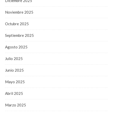
Diciembre 2025
Noviembre 2025
Octubre 2025
Septiembre 2025
Agosto 2025
Julio 2025
Junio 2025
Mayo 2025
Abril 2025
Marzo 2025