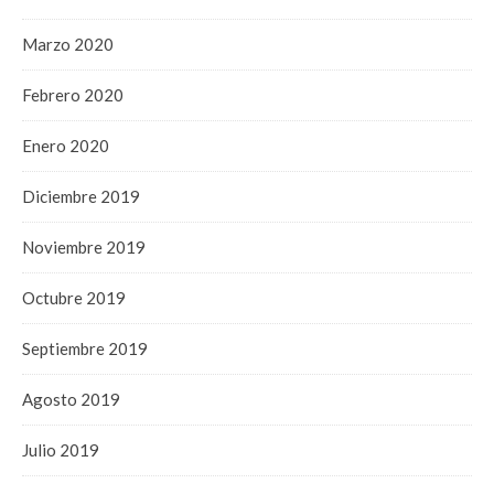
Marzo 2020
Febrero 2020
Enero 2020
Diciembre 2019
Noviembre 2019
Octubre 2019
Septiembre 2019
Agosto 2019
Julio 2019