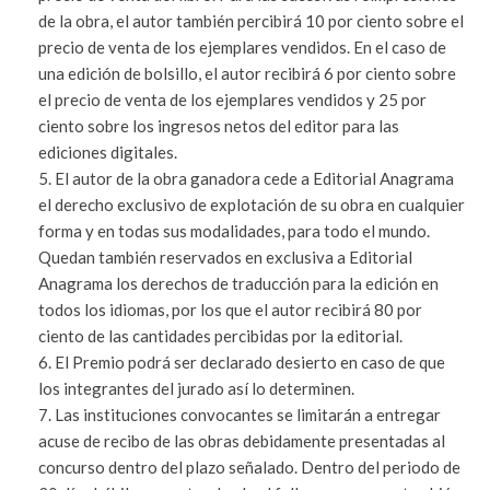
de la obra, el autor también percibirá 10 por ciento sobre el
precio de venta de los ejemplares vendidos. En el caso de
una edición de bolsillo, el autor recibirá 6 por ciento sobre
el precio de venta de los ejemplares vendidos y 25 por
ciento sobre los ingresos netos del editor para las
ediciones digitales.
El autor de la obra ganadora cede a Editorial Anagrama
el derecho exclusivo de explotación de su obra en cualquier
forma y en todas sus modalidades, para todo el mundo.
Quedan también reservados en exclusiva a Editorial
Anagrama los derechos de traducción para la edición en
todos los idiomas, por los que el autor recibirá 80 por
ciento de las cantidades percibidas por la editorial.
El Premio podrá ser declarado desierto en caso de que
los integrantes del jurado así lo determinen.
Las instituciones convocantes se limitarán a entregar
acuse de recibo de las obras debidamente presentadas al
concurso dentro del plazo señalado. Dentro del periodo de