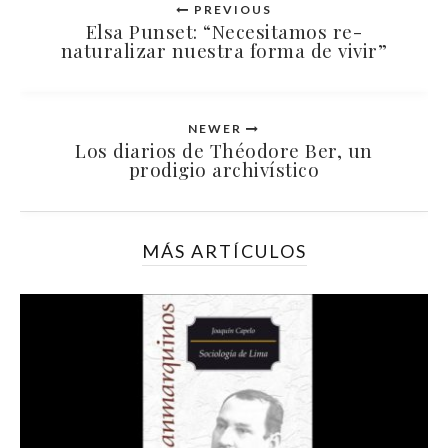
PREVIOUS
Elsa Punset: “Necesitamos re-
naturalizar nuestra forma de vivir”
NEWER
Los diarios de Théodore Ber, un
prodigio archivístico
MÁS ARTÍCULOS