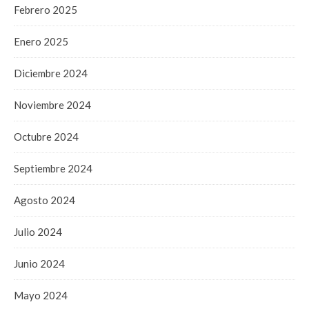
Febrero 2025
Enero 2025
Diciembre 2024
Noviembre 2024
Octubre 2024
Septiembre 2024
Agosto 2024
Julio 2024
Junio 2024
Mayo 2024