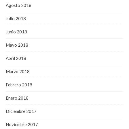
Agosto 2018
Julio 2018
Junio 2018
Mayo 2018
Abril 2018
Marzo 2018
Febrero 2018
Enero 2018
Diciembre 2017
Noviembre 2017