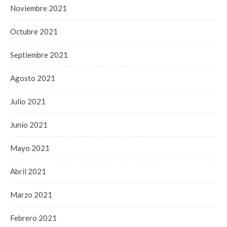
Noviembre 2021
Octubre 2021
Septiembre 2021
Agosto 2021
Julio 2021
Junio 2021
Mayo 2021
Abril 2021
Marzo 2021
Febrero 2021