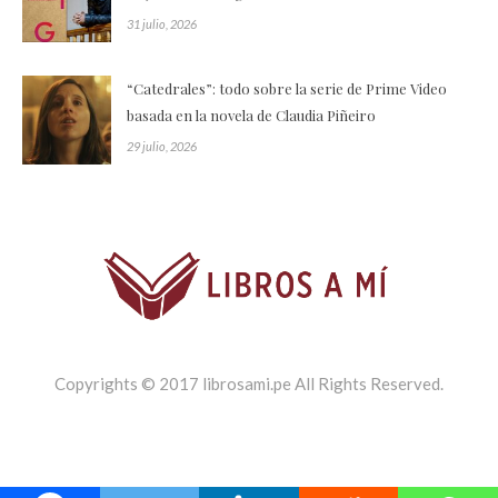
31 julio, 2026
“Catedrales”: todo sobre la serie de Prime Video
basada en la novela de Claudia Piñeiro
29 julio, 2026
Copyrights © 2017 librosami.pe All Rights Reserved.