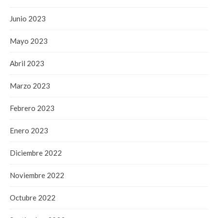
Junio 2023
Mayo 2023
Abril 2023
Marzo 2023
Febrero 2023
Enero 2023
Diciembre 2022
Noviembre 2022
Octubre 2022