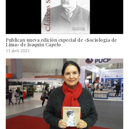
Publican nueva edición especial de «Sociología de
Lima» de Joaquín Capelo
11 abril, 2022