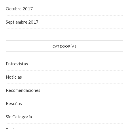
Octubre 2017
Septiembre 2017
CATEGORÍAS
Entrevistas
Noticias
Recomendaciones
Reseñas
Sin Categoría