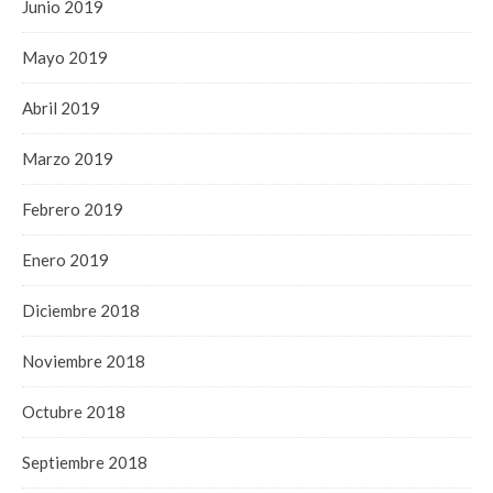
Junio 2019
Mayo 2019
Abril 2019
Marzo 2019
Febrero 2019
Enero 2019
Diciembre 2018
Noviembre 2018
Octubre 2018
Septiembre 2018