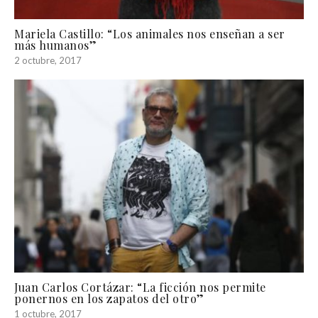
Mariela Castillo: “Los animales nos enseñan a ser
más humanos”
2 octubre, 2017
Juan Carlos Cortázar: “La ficción nos permite
ponernos en los zapatos del otro”
1 octubre, 2017