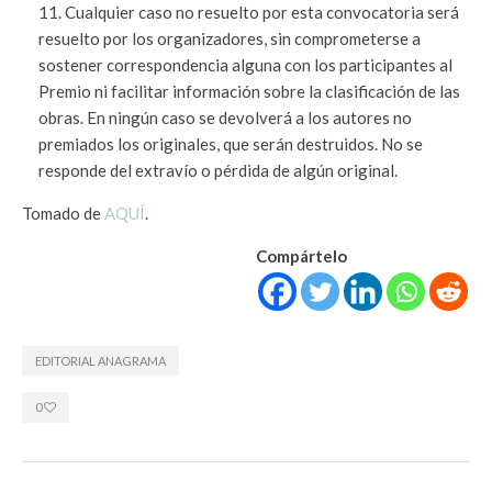
Cualquier caso no resuelto por esta convocatoria será
resuelto por los organizadores, sin comprometerse a
sostener correspondencia alguna con los participantes al
Premio ni facilitar información sobre la clasificación de las
obras. En ningún caso se devolverá a los autores no
premiados los originales, que serán destruidos. No se
responde del extravío o pérdida de algún original.
Tomado de
AQUÍ
.
Compártelo
EDITORIAL ANAGRAMA
0