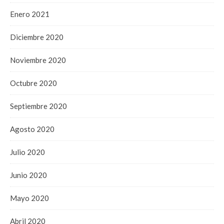
Enero 2021
Diciembre 2020
Noviembre 2020
Octubre 2020
Septiembre 2020
Agosto 2020
Julio 2020
Junio 2020
Mayo 2020
Abril 2020