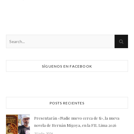
SÍGUENOS EN FACEBOOK
POSTS RECIENTES
Presentarán «Nadie nuevo cerca de ti», la nueva
novela de Hernán Migoya, en la FIL Lima 2026
31 julio, 2026