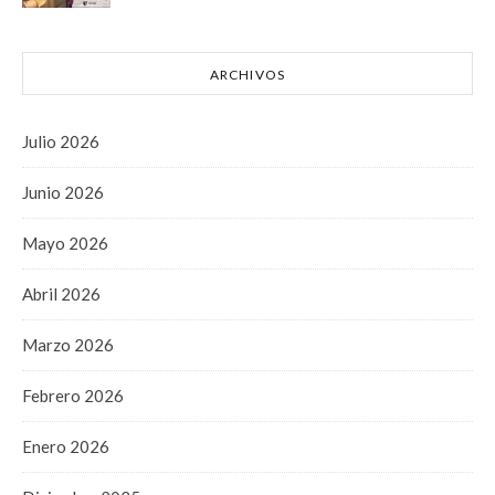
ARCHIVOS
Julio 2026
Junio 2026
Mayo 2026
Abril 2026
Marzo 2026
Febrero 2026
Enero 2026