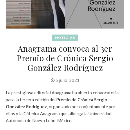
NOTICIAS
Anagrama convoca al 3er
Premio de Crónica Sergio
González Rodríguez
5 julio, 2021
La prestigiosa editorial Anagrama ha abierto convocatoria
para la tercera edición del
Premio de Crónica Sergio
González Rodríguez
, organizado por conjuntamente por
ellos y la Cátedra Anagrama que alberga la Universidad
Autónoma de Nuevo León, México.