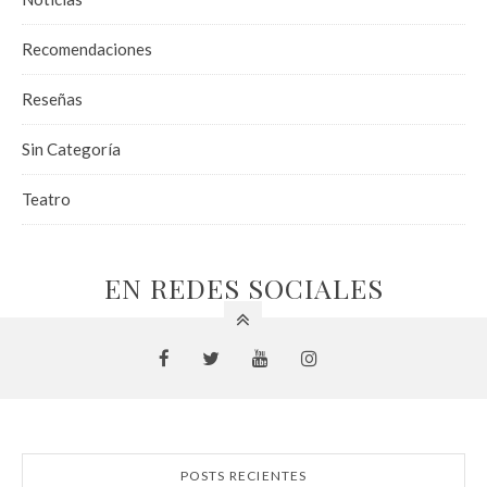
Recomendaciones
Reseñas
Sin Categoría
Teatro
EN REDES SOCIALES
POSTS RECIENTES