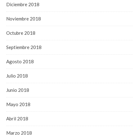
Diciembre 2018
Noviembre 2018
Octubre 2018
Septiembre 2018
Agosto 2018
Julio 2018
Junio 2018
Mayo 2018
Abril 2018
Marzo 2018