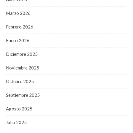
Marzo 2026
Febrero 2026
Enero 2026
Diciembre 2025
Noviembre 2025
Octubre 2025
Septiembre 2025
Agosto 2025
Julio 2025