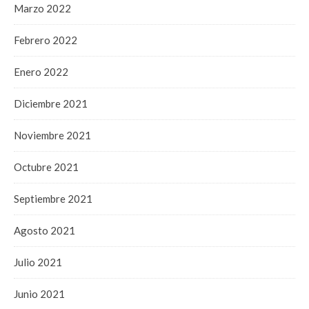
Marzo 2022
Febrero 2022
Enero 2022
Diciembre 2021
Noviembre 2021
Octubre 2021
Septiembre 2021
Agosto 2021
Julio 2021
Junio 2021