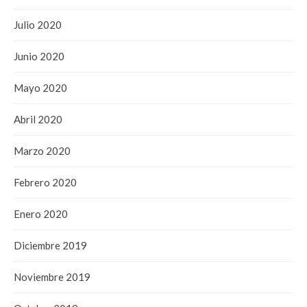
Julio 2020
Junio 2020
Mayo 2020
Abril 2020
Marzo 2020
Febrero 2020
Enero 2020
Diciembre 2019
Noviembre 2019