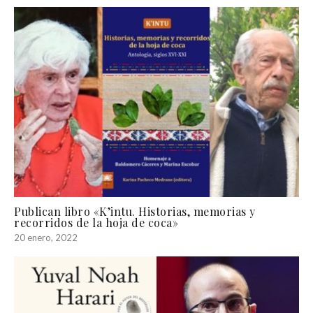
Publican libro «K’intu. Historias, memorias y
recorridos de la hoja de coca»
20 enero, 2022