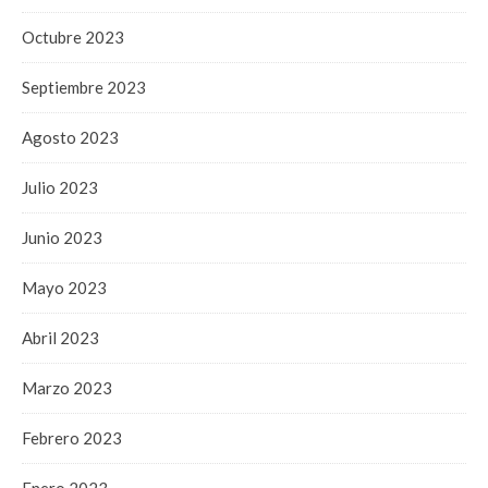
Octubre 2023
Septiembre 2023
Agosto 2023
Julio 2023
Junio 2023
Mayo 2023
Abril 2023
Marzo 2023
Febrero 2023
Enero 2023