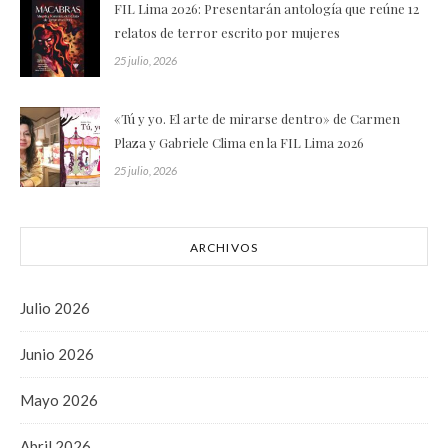
FIL Lima 2026: Presentarán antología que reúne 12
relatos de terror escrito por mujeres
25 julio, 2026
«Tú y yo. El arte de mirarse dentro» de Carmen
Plaza y Gabriele Clima en la FIL Lima 2026
25 julio, 2026
ARCHIVOS
Julio 2026
Junio 2026
Mayo 2026
Abril 2026