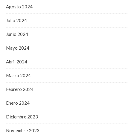
Agosto 2024
Julio 2024
Junio 2024
Mayo 2024
Abril 2024
Marzo 2024
Febrero 2024
Enero 2024
Diciembre 2023
Noviembre 2023