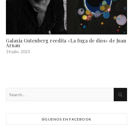
Galaxia Gutenberg reedita «La fuga de dios» de Juan
Arnau
14 julio, 2023
SÍGUENOS EN FACEBOOK