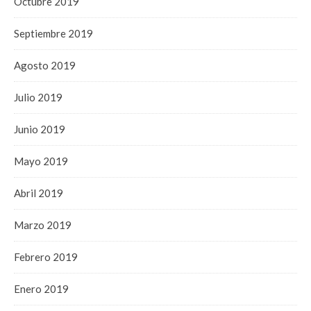
Octubre 2019
Septiembre 2019
Agosto 2019
Julio 2019
Junio 2019
Mayo 2019
Abril 2019
Marzo 2019
Febrero 2019
Enero 2019