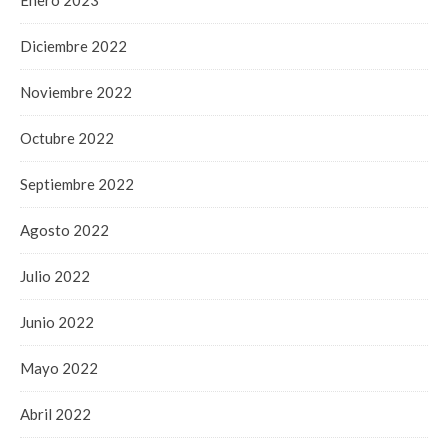
Diciembre 2022
Noviembre 2022
Octubre 2022
Septiembre 2022
Agosto 2022
Julio 2022
Junio 2022
Mayo 2022
Abril 2022