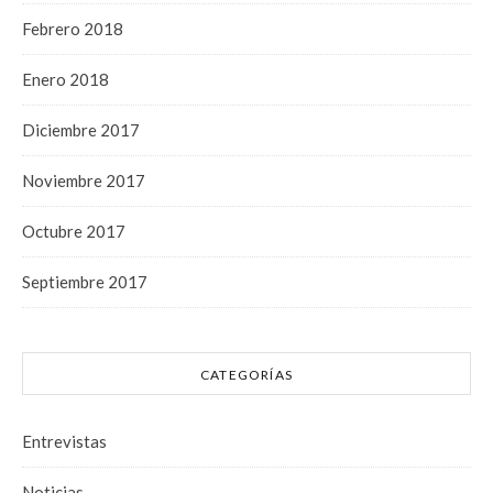
Febrero 2018
Enero 2018
Diciembre 2017
Noviembre 2017
Octubre 2017
Septiembre 2017
CATEGORÍAS
Entrevistas
Noticias