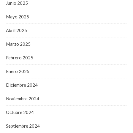
Junio 2025
Mayo 2025
Abril 2025
Marzo 2025
Febrero 2025
Enero 2025
Diciembre 2024
Noviembre 2024
Octubre 2024
Septiembre 2024