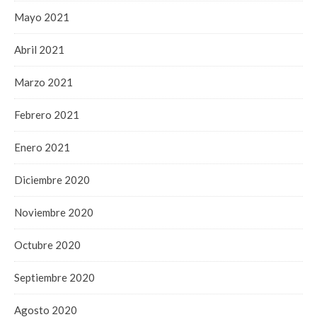
Mayo 2021
Abril 2021
Marzo 2021
Febrero 2021
Enero 2021
Diciembre 2020
Noviembre 2020
Octubre 2020
Septiembre 2020
Agosto 2020