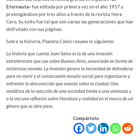
Eternauta
» fue editada por primera vez en el año 1957 y
prolongándose por tres años a través de la revista Hora
Cero. Su éxito fue tal que son varias las generaciones que han
disfrutado con sus páginas.
Sobre la historia, Planeta Cómic resume lo siguiente:
La historia que cuenta Juan Salvo es la de una invasión
extraterrestre que cae sobre Buenos Aires, anunciada en forma de
misteriosa nevada. La invasión genera la necesidad de defenderse
para no morir y el consecuente revuelo social para organizarse y
enfrentar lo desconocido que avanza sobre la ciudad. Una
metáfora de la reacción de una sociedad frente a una amenaza y
a la vez una reflexión sobre literatura y realidad en el marco de un
género que se abre paso.
Compártelo