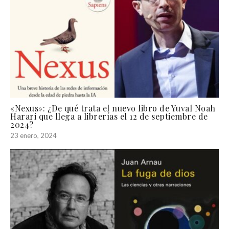
«Nexus»: ¿De qué trata el nuevo libro de Yuval Noah
Harari que llega a librerías el 12 de septiembre de
2024?
23 enero, 2024